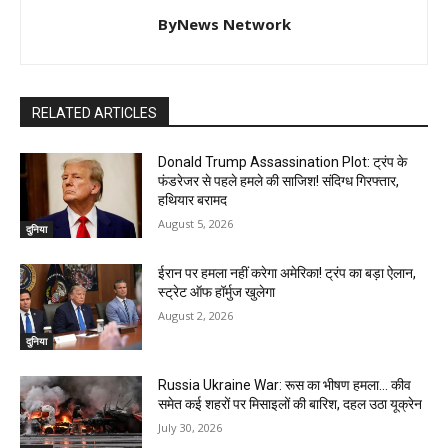
ByNews Network
RELATED ARTICLES
Donald Trump Assassination Plot: ट्रंप के
फंडरेजर से पहले हमले की साजिश! संदिग्ध गिरफ्तार,
हथियार बरामद
August 5, 2026
दुनिया
ईरान पर हमला नहीं करेगा अमेरिका! ट्रंप का बड़ा ऐलान,
स्ट्रेट ऑफ हॉर्मुज खुलेगा
August 2, 2026
दुनिया
Russia Ukraine War: रूस का भीषण हमला… कीव
समेत कई शहरों पर मिसाइलों की बारिश, दहल उठा यूक्रेन
July 30, 2026