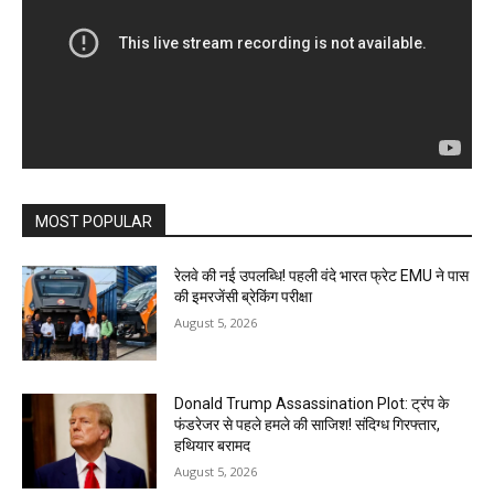
MOST POPULAR
रेलवे की नई उपलब्धि! पहली वंदे भारत फ्रेट EMU ने पास
की इमरजेंसी ब्रेकिंग परीक्षा
August 5, 2026
Donald Trump Assassination Plot: ट्रंप के
फंडरेजर से पहले हमले की साजिश! संदिग्ध गिरफ्तार,
हथियार बरामद
August 5, 2026