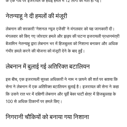
के एक गांव पर इजरायल के हवाई हमले में 12 लोगों की मौत हो गई।
नेतन्याहू ने दी हमलों की मंजूरी
लेबनान की सरकारी ‘नेशनल न्यूज एजेंसी’ ने मंगलवार को यह जानकारी दी।
मंगलवार को किए गए जोरदार हमले और झड़प की घटना इजरायली प्रधानमंत्री
बेंजामिन नेतन्याहू द्वारा लेबनान भर में हिजबुल्ला को निशाना बनाकर और अधिक
गंभीर हमले करने की योजना को मंजूरी देने के बाद हुईं।
लेबनान में बुलाई गई अतिरिक्त बटालियन
इस बीच, एक इजरायली सुरक्षा अधिकारी ने नाम न छापने की शर्त पर बताया कि
सेना ने लेबनान में एक अतिरिक्त बटालियन बुलाई है। इजरायल की सेना ने कहा
कि उसने रात भर में दक्षिणी लेबनान और पूर्वी बेका घाटी क्षेत्र में हिजबुल्लाह के
100 से अधिक ठिकानों पर हमले किए।
निगरानी चौकियों को बनाया गया निशाना