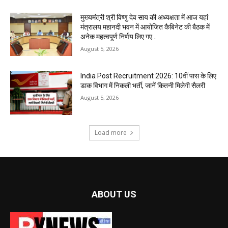
मुख्यमंत्री श्री विष्णु देव साय की अध्यक्षता में आज यहां
मंत्रालय महानदी भवन में आयोजित कैबिनेट की बैठक में
अनेक महत्वपूर्ण निर्णय लिए गए...
August 5, 2026
India Post Recruitment 2026: 10वीं पास के लिए
डाक विभाग में निकली भर्ती, जानें कितनी मिलेगी सैलरी
August 5, 2026
Load more
ABOUT US