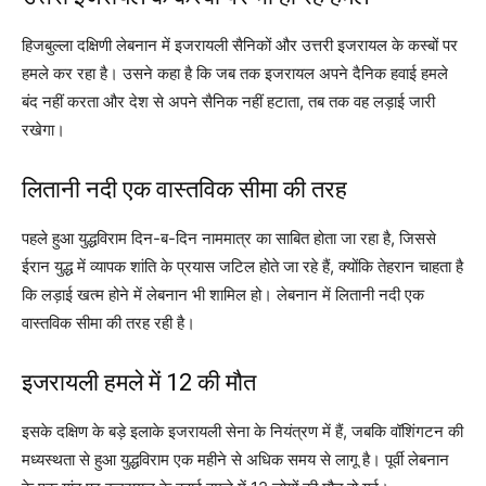
हिजबुल्ला दक्षिणी लेबनान में इजरायली सैनिकों और उत्तरी इजरायल के कस्बों पर
हमले कर रहा है। उसने कहा है कि जब तक इजरायल अपने दैनिक हवाई हमले
बंद नहीं करता और देश से अपने सैनिक नहीं हटाता, तब तक वह लड़ाई जारी
रखेगा।
लितानी नदी एक वास्तविक सीमा की तरह
पहले हुआ युद्धविराम दिन-ब-दिन नाममात्र का साबित होता जा रहा है, जिससे
ईरान युद्ध में व्यापक शांति के प्रयास जटिल होते जा रहे हैं, क्योंकि तेहरान चाहता है
कि लड़ाई खत्म होने में लेबनान भी शामिल हो। लेबनान में लितानी नदी एक
वास्तविक सीमा की तरह रही है।
इजरायली हमले में 12 की मौत
इसके दक्षिण के बड़े इलाके इजरायली सेना के नियंत्रण में हैं, जबकि वॉशिंगटन की
मध्यस्थता से हुआ युद्धविराम एक महीने से अधिक समय से लागू है। पूर्वी लेबनान