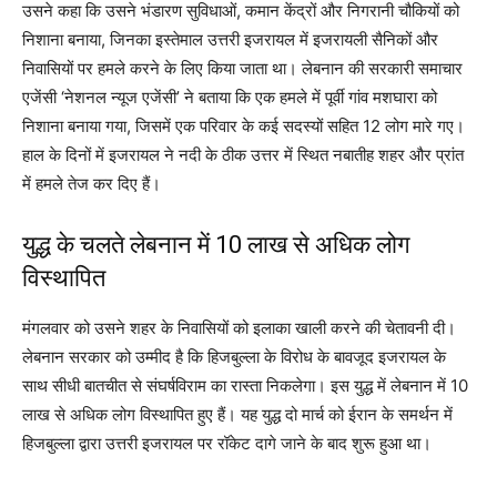
उसने कहा कि उसने भंडारण सुविधाओं, कमान केंद्रों और निगरानी चौकियों को
निशाना बनाया, जिनका इस्तेमाल उत्तरी इजरायल में इजरायली सैनिकों और
निवासियों पर हमले करने के लिए किया जाता था। लेबनान की सरकारी समाचार
एजेंसी ‘नेशनल न्यूज एजेंसी’ ने बताया कि एक हमले में पूर्वी गांव मशघारा को
निशाना बनाया गया, जिसमें एक परिवार के कई सदस्यों सहित 12 लोग मारे गए।
हाल के दिनों में इजरायल ने नदी के ठीक उत्तर में स्थित नबातीह शहर और प्रांत
में हमले तेज कर दिए हैं।
युद्ध के चलते लेबनान में 10 लाख से अधिक लोग
विस्थापित
मंगलवार को उसने शहर के निवासियों को इलाका खाली करने की चेतावनी दी।
लेबनान सरकार को उम्मीद है कि हिजबुल्ला के विरोध के बावजूद इजरायल के
साथ सीधी बातचीत से संघर्षविराम का रास्ता निकलेगा। इस युद्ध में लेबनान में 10
लाख से अधिक लोग विस्थापित हुए हैं। यह युद्ध दो मार्च को ईरान के समर्थन में
हिजबुल्ला द्वारा उत्तरी इजरायल पर रॉकेट दागे जाने के बाद शुरू हुआ था।