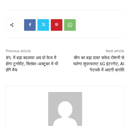
Previous article
Next article
IPL में बड़ा बदलाव! अब दो फेज में
चीन का बड़ा दावा! सफेद रोशनी से
होगा टूर्नामेंट, सितंबर-अक्टूबर में भी
चलेगा सुपरफास्ट 6G इंटरनेट, AI
होंगे मैच
नेटवर्क में आएगी क्रांति