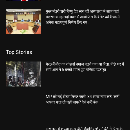
मुख्यमंत्री श्री विष्णु देव साय की अध्यक्षता में आज यहां
मंत्रालय महानदी भवन में आयोजित कैबिनेट की बैठक में
अनेक महत्वपूर्ण निर्णय लिए गए...
Top Stories
मेरठ में मौत का तांडव! नमाज पढ़ने गया था पिता, पीछे घर में
लगी आग ने 5 बच्चों समेत पूरा परिवार उजाड़ा
MP की नई वोटर लिस्ट जारी: 34 लाख नाम कटे, कहीं
आपका पत्ता तो नहीं साफ? ऐसे करें चेक
लखनऊ में श्रद्धा कांड जैसी हैवानियत! सगे बेटे ने पिता के