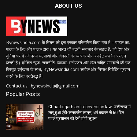
ABOUT US
Bynewsindia.com के मिशन को इस प्रकार परिभाषित किया गया है – पाठक का,
पाठक के लिए और पाठक द्वारा। यह भारत की बढ़ती समाचार वेबसाइट है, जो देश और
दुनिया भर में नवीनतम घटनाओं और विकासों की व्यापक और अपडेट कवरेज प्रदान
करती है। ब्रेकिंग न्यूज, राजनीति, व्यापार, मनोरंजन और खेल सहित समाचारों की एक
विस्तृत श्रृंखला के साथ, ByNewsIndia.com सटीक और निष्पक्ष रिपोर्टिंग प्रदान
करने के लिए प्रतिबद्ध है।
Contact us : bynewsindia@gmail.com
Popular Posts
Chhattisgarh anti-conversion law: छत्तीसगढ़ में
लागू हुआ एंटी-कनवर्जन कानून, धर्म बदलने से 60 दिन
पहले प्रशासन को देनी होगी सूचना