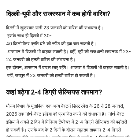
दिल्ली-यूपी और राजस्थान में कब होगी बारिश?
दिल्ली में शुक्रवार यानी 23 जनवरी को बारिश की संभावना है।
इसके साथ ही दिल्ली में 30-
40 किलोमीटर प्रति घंटे की स्पीड की हवा चल सकती है।
आसमान में बिजली भी कड़क सकती है। वहीं, यूपी की राजधानी लखनऊ में 23-
24 जनवरी को हल्की बारिश की संभावना है।
इस दौरान, आसमान में बादल छाए रहेंगे। आकाश में बिजली भी कड़क सकती है।
वहीं, जयपुर में 23 जनवरी को हल्की बारिश हो सकती है।
कहां बढ़ेगा 2-4 डिग्री सेल्सियस तापमान?
मौसम विभाग के मुताबिक, एक अन्य वेस्टर्न डिस्टरबेंस के 26 से 28 जनवरी,
2026 तक नॉर्थ-वेस्ट इंडिया को प्रभावित करने की संभावना है। नॉर्थ-वेस्ट
इंडिया में अगले 2 दिन में मिनिमम टेंपरेचर में 2-4 डिग्री सेल्सियस की बढ़ोतरी
हो सकती है। उसके बाद के 2 दिनों के दौरान न्यूनतम तापमान 2-4 डिग्री