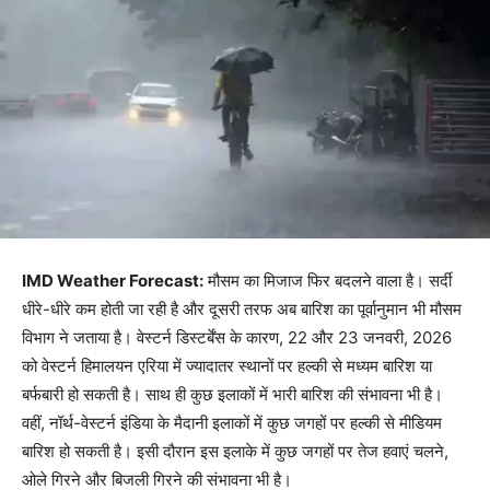
IMD Weather Forecast:
मौसम का मिजाज फिर बदलने वाला है। सर्दी
धीरे-धीरे कम होती जा रही है और दूसरी तरफ अब बारिश का पूर्वानुमान भी मौसम
विभाग ने जताया है। वेस्टर्न डिस्टर्बेंस के कारण, 22 और 23 जनवरी, 2026
को वेस्टर्न हिमालयन एरिया में ज्यादातर स्थानों पर हल्की से मध्यम बारिश या
बर्फबारी हो सकती है। साथ ही कुछ इलाकों में भारी बारिश की संभावना भी है।
वहीं, नॉर्थ-वेस्टर्न इंडिया के मैदानी इलाकों में कुछ जगहों पर हल्की से मीडियम
बारिश हो सकती है। इसी दौरान इस इलाके में कुछ जगहों पर तेज हवाएं चलने,
ओले गिरने और बिजली गिरने की संभावना भी है।