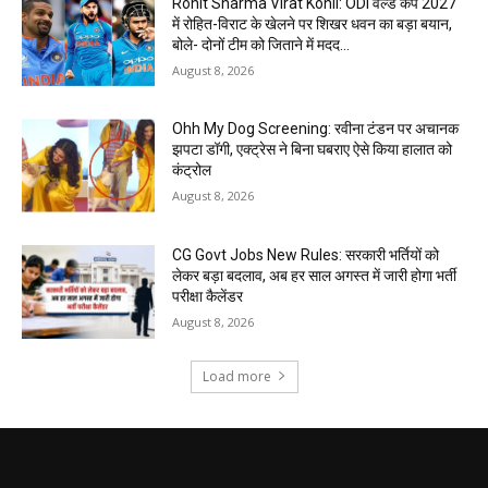
Rohit Sharma Virat Kohli: ODI वर्ल्ड कप 2027
में रोहित-विराट के खेलने पर शिखर धवन का बड़ा बयान,
बोले- दोनों टीम को जिताने में मदद...
August 8, 2026
Ohh My Dog Screening: रवीना टंडन पर अचानक
झपटा डॉगी, एक्ट्रेस ने बिना घबराए ऐसे किया हालात को
कंट्रोल
August 8, 2026
CG Govt Jobs New Rules: सरकारी भर्तियों को
लेकर बड़ा बदलाव, अब हर साल अगस्त में जारी होगा भर्ती
परीक्षा कैलेंडर
August 8, 2026
Load more