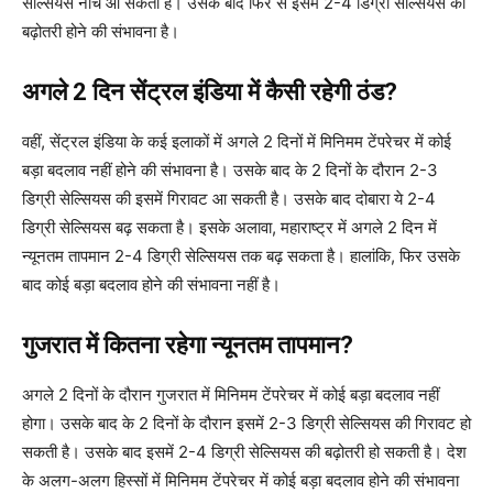
सेल्सियस नीचे आ सकता है। उसके बाद फिर से इसमें 2-4 डिग्री सेल्सियस की
बढ़ोतरी होने की संभावना है।
अगले 2 दिन सेंट्रल इंडिया में कैसी रहेगी ठंड?
वहीं, सेंट्रल इंडिया के कई इलाकों में अगले 2 दिनों में मिनिमम टेंपरेचर में कोई
बड़ा बदलाव नहीं होने की संभावना है। उसके बाद के 2 दिनों के दौरान 2-3
डिग्री सेल्सियस की इसमें गिरावट आ सकती है। उसके बाद दोबारा ये 2-4
डिग्री सेल्सियस बढ़ सकता है। इसके अलावा, महाराष्ट्र में अगले 2 दिन में
न्यूनतम तापमान 2-4 डिग्री सेल्सियस तक बढ़ सकता है। हालांकि, फिर उसके
बाद कोई बड़ा बदलाव होने की संभावना नहीं है।
गुजरात में कितना रहेगा न्यूनतम तापमान?
अगले 2 दिनों के दौरान गुजरात में मिनिमम टेंपरेचर में कोई बड़ा बदलाव नहीं
होगा। उसके बाद के 2 दिनों के दौरान इसमें 2-3 डिग्री सेल्सियस की गिरावट हो
सकती है। उसके बाद इसमें 2-4 डिग्री सेल्सियस की बढ़ोतरी हो सकती है। देश
के अलग-अलग हिस्सों में मिनिमम टेंपरेचर में कोई बड़ा बदलाव होने की संभावना