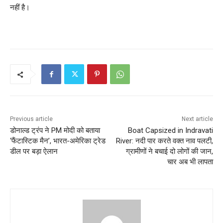
नहीं है।
Previous article
Next article
डोनाल्ड ट्रंप ने PM मोदी को बताया
Boat Capsized in Indravati
‘फैंटास्टिक मैन’, भारत-अमेरिका ट्रेड
River: नदी पार करते वक्त नाव पलटी,
डील पर बड़ा ऐलान
ग्रामीणों ने बचाई दो लोगों की जान,
चार अब भी लापता