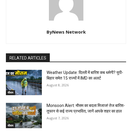
ByNews Network
RELATED ARTICLES
Weather Update: दिल्ली में बारिश कब थमेगी? यूपी-
बिहार समेत 15 राज्यों में IMD का अलर्ट
August 8, 2026
मौसम
Monsoon Alert: मौसम का बदला मिजाज! तेज बारिश-
तूफान से कई राज्य प्रभावित, जानें आपके शहर का हाल
August 7, 2026
मौसम