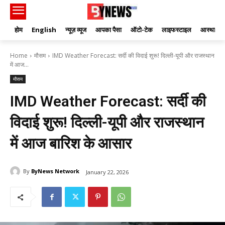
होम
English
न्यूज़ व्यूज
आपका पैसा
ऑटो-टेक
लाइफस्टाइल
आस्था
Home
मौसम
IMD Weather Forecast: सर्दी की विदाई शुरू! दिल्ली-यूपी और राजस्थान
में आज...
मौसम
IMD Weather Forecast: सर्दी की
विदाई शुरू! दिल्ली-यूपी और राजस्थान
में आज बारिश के आसार
By
ByNews Network
January 22, 2026