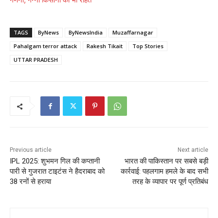
TAGS
ByNews
ByNewsIndia
Muzaffarnagar
Pahalgam terror attack
Rakesh Tikait
Top Stories
UTTAR PRADESH
Previous article
Next article
IPL 2025: शुभमन गिल की कप्तानी
भारत की पाकिस्तान पर सबसे बड़ी
पारी से गुजरात टाइटंस ने हैदराबाद को
कार्रवाई: पहलगाम हमले के बाद सभी
38 रनों से हराया
तरह के व्यापार पर पूर्ण प्रतिबंध