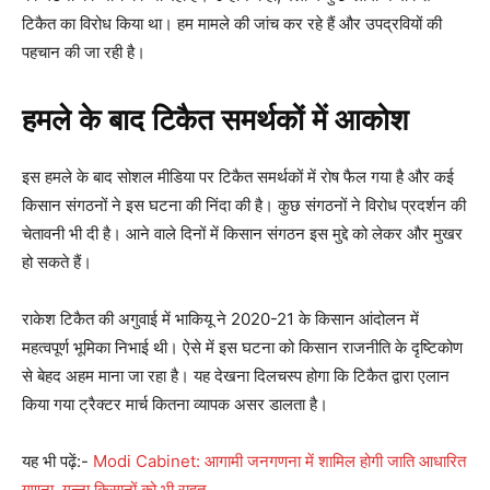
टिकैत का विरोध किया था। हम मामले की जांच कर रहे हैं और उपद्रवियों की
पहचान की जा रही है।
हमले के बाद टिकैत समर्थकों में आकोश
इस हमले के बाद सोशल मीडिया पर टिकैत समर्थकों में रोष फैल गया है और कई
किसान संगठनों ने इस घटना की निंदा की है। कुछ संगठनों ने विरोध प्रदर्शन की
चेतावनी भी दी है। आने वाले दिनों में किसान संगठन इस मुद्दे को लेकर और मुखर
हो सकते हैं।
राकेश टिकैत की अगुवाई में भाकियू ने 2020-21 के किसान आंदोलन में
महत्वपूर्ण भूमिका निभाई थी। ऐसे में इस घटना को किसान राजनीति के दृष्टिकोण
से बेहद अहम माना जा रहा है। यह देखना दिलचस्प होगा कि टिकैत द्वारा एलान
किया गया ट्रैक्टर मार्च कितना व्यापक असर डालता है।
यह भी पढ़ें:-
Modi Cabinet: आगामी जनगणना में शामिल होगी जाति आधारित
गणना, गन्ना किसानों को भी राहत