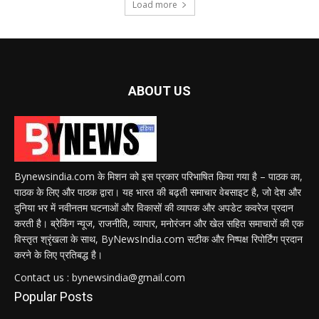
Load more
ABOUT US
Bynewsindia.com के मिशन को इस प्रकार परिभाषित किया गया है – पाठक का,
पाठक के लिए और पाठक द्वारा। यह भारत की बढ़ती समाचार वेबसाइट है, जो देश और
दुनिया भर में नवीनतम घटनाओं और विकासों की व्यापक और अपडेट कवरेज प्रदान
करती है। ब्रेकिंग न्यूज, राजनीति, व्यापार, मनोरंजन और खेल सहित समाचारों की एक
विस्तृत श्रृंखला के साथ, ByNewsIndia.com सटीक और निष्पक्ष रिपोर्टिंग प्रदान
करने के लिए प्रतिबद्ध है।
Contact us : bynewsindia@gmail.com
Popular Posts