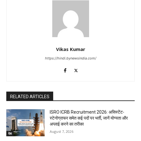
Vikas Kumar
https://hindi.bynewsindia.com/
RELATED ARTICLES
ISRO ICRB Recruitment 2026: असिस्टेंट-
स्टेनोग्राफर समेत कई पदों पर भर्ती, जानें योग्यता और
अप्लाई करने का तरीका
August 7, 2026
देश