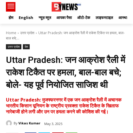
होम
English
न्यूज़ व्यूज
आपका पैसा
ऑटो-टेक
लाइफस्टाइल
आस्था
Home
उत्तर प्रदेश
Uttar Pradesh: जन आक्रोश रैली में राकेश टिकैत पर हमला, बाल-
बाल बचे;...
उत्तर प्रदेश
देश
Uttar Pradesh: जन आक्रोश रैली में
राकेश टिकैत पर हमला, बाल-बाल बचे;
बोले- यह पूर्व नियोजित साजिश थी
Uttar Pradesh: मुजफ्फरनगर में एक जन आक्रोश रैली में अचानक
भारतीय किसान यूनियन के राष्ट्रीय प्रवक्ता राकेश टिकैत के खिलाफ
नारेबाजी होने लगी और उन पर हमला करने की कोशिश की गई।
By
Vikas Kumar
May 3, 2025