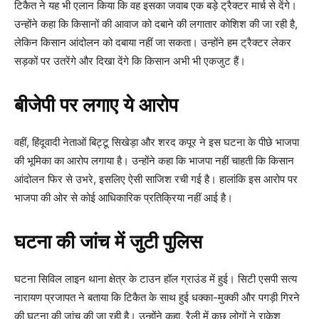
टिकैत ने यह भी एलान किया कि वह इसका जवाब एक बड़े ट्रैक्टर मार्च से देंगे।
उन्होंने कहा कि किसानों की आवाज को दबाने की लगातार कोशिश की जा रही है,
लेकिन किसान आंदोलन को दबाया नहीं जा सकता। उन्होंने हम ट्रैक्टर लेकर
सड़कों पर उतरेंगे और दिखा देंगे कि किसान अभी भी एकजुट हैं।
बीजेपी पर लगाए ये आरोप
वहीं, हिंदूवादी नेताओं बिट्टू सिखेड़ा और शरद कपूर ने इस घटना के पीछे भाजपा
की भूमिका का आरोप लगाया है। उन्होंने कहा कि भाजपा नहीं चाहती कि किसान
आंदोलन फिर से उभरे, इसलिए ऐसी साजिश रची गई है। हालांकि इस आरोप पर
भाजपा की ओर से कोई आधिकारिक प्रतिक्रिया नहीं आई है।
घटना की जांच में जुटी पुलिस
घटना सिविल लाइन थाना क्षेत्र के टाउन हॉल ग्राउंड में हुई। सिटी एसपी सत्य
नारायण प्रजापत ने बताया कि टिकैत के साथ हुई धक्का-मुक्की और पगड़ी गिरने
की घटना की जांच की जा रही है। उन्होंने कहा, रैली में कुछ लोगों ने राकेश