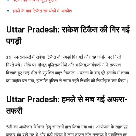
हमले के बाद टिकैत समर्थकों में आकोश
Uttar Pradesh: राकेश टिकैत की गिर गई
पगड़ी
इस अफरातफरी में राकेश टिकैत की पगड़ी गिर गई और वह जमीन पर गिरते-
गिरते बचे। मौके पर मौजूद पुलिसकर्मियों और भाकियू कार्यकर्ताओं ने तत्परता
दिखाते हुए उन्हें भीड़ से सुरक्षित बाहर निकाला। घटना के बाद पूरे इलाके में तनाव
का माहौल बन गया, हालांकि पुलिस ने समय रहते स्थिति को नियंत्रित कर लिया।
Uttar Pradesh: हमले से मच गई अफरा-
तफरी
रैली का आयोजन विभिन्न हिंदू संगठनों द्वारा किया गया था। आयोजन के तहत पूरे
बाजार बंद रखे गए थे और बड़ी संख्या में लोग टाउन हॉल ग्राउंड में एकत्रित हुए