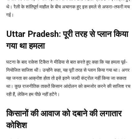
थे। रैली के शांतिपूर्ण माहौल के बीच अचानक हुए इस हमले से अफरा-तफरी मच
गई।
Uttar Pradesh:
पूरी तरह से प्लान किया
गया था हमला
घटना के बाद राकेश टिकैत ने मीडिया से बात करते हुए कहा कि यह हमला पूर्व-
नियोजित साजिश थी। उन्होंने कहा, यह पूरी तरह से प्लान किया गया था। अगर
यह जनता का आक्रोश होता तो इसे इतने जल्दी कंट्रोल नहीं किया जा सकता
था। कुछ राजनीतिक ताकतें किसान आंदोलन को कमजोर करने की साजिश रच
रही हैं, लेकिन हम पीछे नहीं हटेंगे।
किसानों की आवाज को दबाने की लगातार
कोशिश