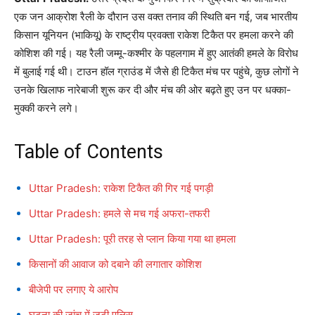
एक जन आक्रोश रैली के दौरान उस वक्त तनाव की स्थिति बन गई, जब भारतीय
किसान यूनियन (भाकियू) के राष्ट्रीय प्रवक्ता राकेश टिकैत पर हमला करने की
कोशिश की गई। यह रैली जम्मू-कश्मीर के पहलगाम में हुए आतंकी हमले के विरोध
में बुलाई गई थी। टाउन हॉल ग्राउंड में जैसे ही टिकैत मंच पर पहुंचे, कुछ लोगों ने
उनके खिलाफ नारेबाजी शुरू कर दी और मंच की ओर बढ़ते हुए उन पर धक्का-
मुक्की करने लगे।
Table of Contents
Uttar Pradesh: राकेश टिकैत की गिर गई पगड़ी
Uttar Pradesh: हमले से मच गई अफरा-तफरी
Uttar Pradesh: पूरी तरह से प्लान किया गया था हमला
किसानों की आवाज को दबाने की लगातार कोशिश
बीजेपी पर लगाए ये आरोप
घटना की जांच में जुटी पुलिस