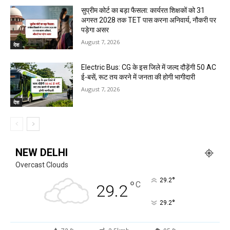
सुप्रीम कोर्ट का बड़ा फैसला: कार्यरत शिक्षकों को 31
अगस्त 2028 तक TET पास करना अनिवार्य, नौकरी पर
पड़ेगा असर
August 7, 2026
देश
Electric Bus: CG के इस जिले में जल्द दौड़ेंगी 50 AC
ई-बसें, रूट तय करने में जनता की होगी भागीदारी
August 7, 2026
देश
NEW DELHI
Overcast Clouds
°
29.2
°
C
29.2
°
29.2