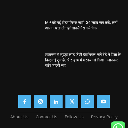
MP की नई वोटर लिस्ट जारी: 34 लाख नाम कटे, कहीं
आपका पत्ता तो नहीं साफ? ऐसे करें चेक
लखनऊ में श्रद्धा कांड जैसी हैवानियत! सगे बेटे ने पिता के
किए कई टुकड़े, फिर ड्रम में भरकर जो किया… जानकर
कांप जाएगी रूह
About Us
Contact Us
Follow Us
Privacy Policy