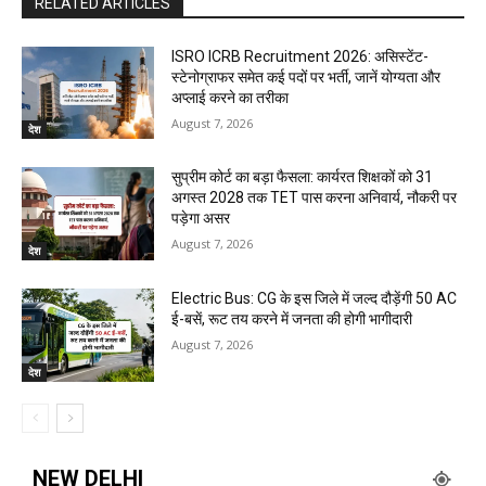
RELATED ARTICLES
ISRO ICRB Recruitment 2026: असिस्टेंट-
स्टेनोग्राफर समेत कई पदों पर भर्ती, जानें योग्यता और
अप्लाई करने का तरीका
August 7, 2026
देश
सुप्रीम कोर्ट का बड़ा फैसला: कार्यरत शिक्षकों को 31
अगस्त 2028 तक TET पास करना अनिवार्य, नौकरी पर
पड़ेगा असर
August 7, 2026
देश
Electric Bus: CG के इस जिले में जल्द दौड़ेंगी 50 AC
ई-बसें, रूट तय करने में जनता की होगी भागीदारी
August 7, 2026
देश
NEW DELHI