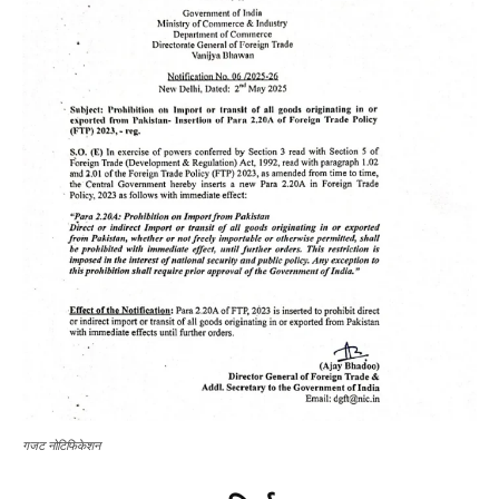
गजट नोटिफिकेशन