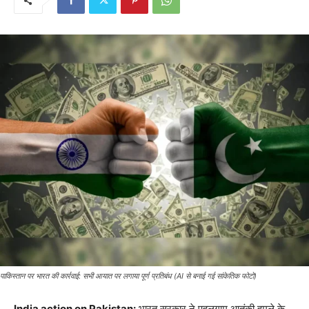
पाकिस्तान पर भारत की कार्रवाई: सभी आयात पर लगाया पूर्ण प्रतिबंध (AI से बनाई गई सांकेतिक फोटो)
India action on Pakistan:
भारत सरकार ने पहलगाम आतंकी हमले के