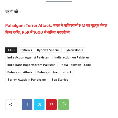
यह भी पढ़ें –
Pahalgam Terror Attack: भारत ने पाकिस्तानी PM का यूट्यूब चैनल
किया ब्लॉक, PoK में 1000 से अधिक मदरसे बंद
TAGS
ByNews
Bynews Special
ByNewsIndia
India Action Against Pakistan
India action on Pakistan
India bans imports from Pakistan
India Pakistan Trade
Pahalgam Attack
Pahalgam terror attack
Terror Attack in Pahalgam
Top Stories