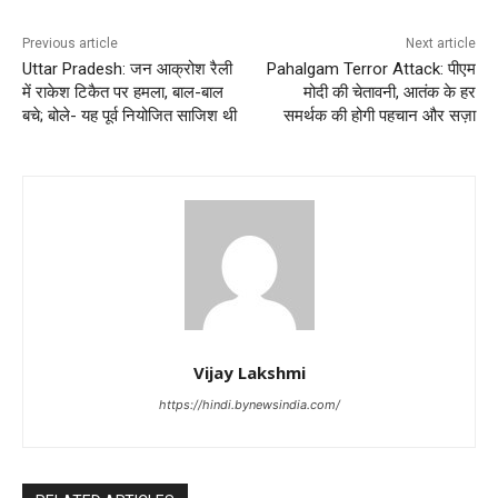
Previous article
Next article
Uttar Pradesh: जन आक्रोश रैली
Pahalgam Terror Attack: पीएम
में राकेश टिकैत पर हमला, बाल-बाल
मोदी की चेतावनी, आतंक के हर
बचे; बोले- यह पूर्व नियोजित साजिश थी
समर्थक की होगी पहचान और सज़ा
Vijay Lakshmi
https://hindi.bynewsindia.com/