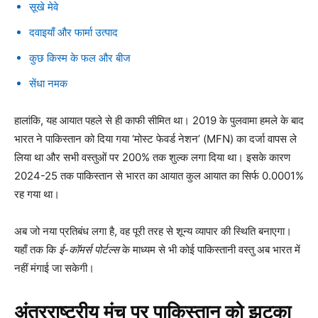
सूखे मेवे
दवाइयाँ और फार्मा उत्पाद
कुछ किस्म के फल और बीज
सेंधा नमक
हालांकि, यह आयात पहले से ही काफी सीमित था। 2019 के पुलवामा हमले के बाद
भारत ने पाकिस्तान को दिया गया ‘मोस्ट फेवर्ड नेशन’ (MFN) का दर्जा वापस ले
लिया था और सभी वस्तुओं पर 200% तक शुल्क लगा दिया था। इसके कारण
2024-25 तक पाकिस्तान से भारत का आयात कुल आयात का सिर्फ 0.0001%
रह गया था।
अब जो नया प्रतिबंध लगा है, वह पूरी तरह से शून्य व्यापार की स्थिति बनाएगा।
यहाँ तक कि
ई-कॉमर्स पोर्टल्स
के माध्यम से भी कोई पाकिस्तानी वस्तु अब भारत में
नहीं मंगाई जा सकेगी।
अंतरराष्ट्रीय मंच पर पाकिस्तान को झटका