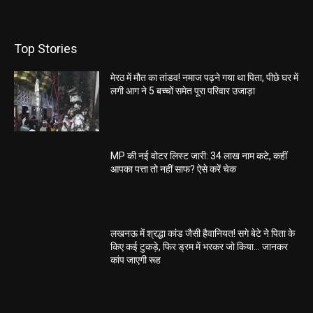
Top Stories
मेरठ में मौत का तांडव! नमाज पढ़ने गया था पिता, पीछे घर में
लगी आग ने 5 बच्चों समेत पूरा परिवार उजाड़ा
MP की नई वोटर लिस्ट जारी: 34 लाख नाम कटे, कहीं
आपका पत्ता तो नहीं साफ? ऐसे करें चेक
लखनऊ में श्रद्धा कांड जैसी हैवानियत! सगे बेटे ने पिता के
किए कई टुकड़े, फिर ड्रम में भरकर जो किया… जानकर
कांप जाएगी रूह