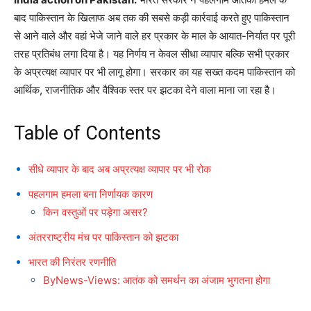
बाद पाकिस्तान के खिलाफ अब तक की सबसे कड़ी कार्रवाई करते हुए पाकिस्तान
से आने वाले और वहां भेजे जाने वाले हर प्रकार के माल के आयात-निर्यात पर पूरी
तरह प्रतिबंध लगा दिया है। यह निर्णय न केवल सीधा व्यापार बल्कि सभी प्रकार
के अप्रत्यक्ष व्यापार पर भी लागू होगा। सरकार का यह सख्त कदम पाकिस्तान को
आर्थिक, राजनीतिक और वैश्विक स्तर पर झटका देने वाला माना जा रहा है।
Table of Contents
सीधे व्यापार के बाद अब अप्रत्यक्ष व्यापार पर भी रोक
पहलगाम हमला बना निर्णायक कारण
किन वस्तुओं पर पड़ेगा असर?
अंतरराष्ट्रीय मंच पर पाकिस्तान को झटका
भारत की निरंतर रणनीति
ByNews-Views: आतंक को समर्थन का अंजाम भुगतना होगा