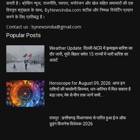
करती है। ब्रेकिंग न्यूज, राजनीति, व्यापार, मनोरंजन और खेल सहित समाचारों की एक
विस्तृत श्रृंखला के साथ, ByNewsIndia.com सटीक और निष्पक्ष रिपोर्टिंग प्रदान
करने के लिए प्रतिबद्ध है।
Contact us : bynewsindia@gmail.com
Popular Posts
Weather Update: दिल्ली-NCR में झमाझम बारिश का
दौर जारी, यूपी-बिहार समेत 15 राज्यों में भारी बारिश का
अलर्ट
Horoscope for August 09, 2026: आज इन
राशियों की चमकेगी किस्मत, धन-करियर में मिल सकता है
बड़ा लाभ; मेष से मीन तक जानें सभी...
रायपुर : छत्तीसगढ़ विधानसभा से पारित हुआ ईज ऑफ
डूइंग बिजनेस विधेयक-2026