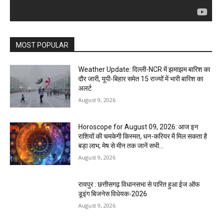
MOST POPULAR
Weather Update: दिल्ली-NCR में झमाझम बारिश का
दौर जारी, यूपी-बिहार समेत 15 राज्यों में भारी बारिश का
अलर्ट
August 9, 2026
Horoscope for August 09, 2026: आज इन
राशियों की चमकेगी किस्मत, धन-करियर में मिल सकता है
बड़ा लाभ; मेष से मीन तक जानें सभी...
August 9, 2026
रायपुर : छत्तीसगढ़ विधानसभा से पारित हुआ ईज ऑफ
डूइंग बिजनेस विधेयक-2026
August 9, 2026