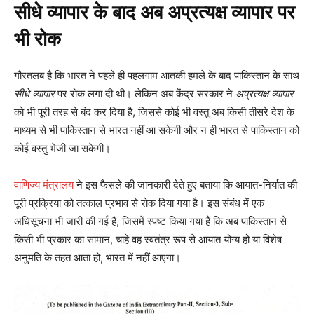
सीधे व्यापार के बाद अब अप्रत्यक्ष व्यापार पर
भी रोक
गौरतलब है कि भारत ने पहले ही पहलगाम आतंकी हमले के बाद पाकिस्तान के साथ
सीधे व्यापार
पर रोक लगा दी थी। लेकिन अब केंद्र सरकार ने
अप्रत्यक्ष व्यापार
को भी पूरी तरह से बंद कर दिया है, जिससे कोई भी वस्तु अब किसी तीसरे देश के
माध्यम से भी पाकिस्तान से भारत नहीं आ सकेगी और न ही भारत से पाकिस्तान को
कोई वस्तु भेजी जा सकेगी।
वाणिज्य मंत्रालय
ने इस फैसले की जानकारी देते हुए बताया कि आयात-निर्यात की
पूरी प्रक्रिया को तत्काल प्रभाव से रोक दिया गया है। इस संबंध में एक
अधिसूचना भी जारी की गई है, जिसमें स्पष्ट किया गया है कि अब पाकिस्तान से
किसी भी प्रकार का सामान, चाहे वह स्वतंत्र रूप से आयात योग्य हो या विशेष
अनुमति के तहत आता हो, भारत में नहीं आएगा।