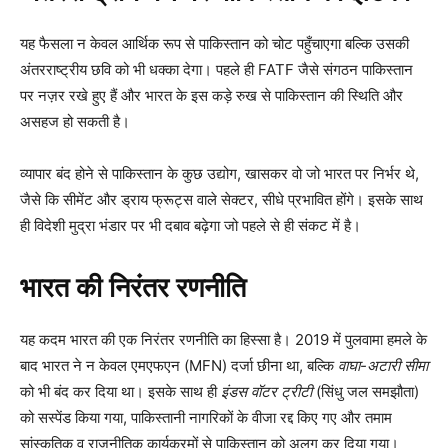
यह फैसला न केवल आर्थिक रूप से पाकिस्तान को चोट पहुँचाएगा बल्कि उसकी
अंतरराष्ट्रीय छवि को भी धक्का देगा। पहले ही FATF जैसे संगठन पाकिस्तान
पर नज़र रखे हुए हैं और भारत के इस कड़े रुख से पाकिस्तान की स्थिति और
असहज हो सकती है।
व्यापार बंद होने से पाकिस्तान के कुछ उद्योग, खासकर वो जो भारत पर निर्भर थे,
जैसे कि सीमेंट और ड्राय फ्रूट्स वाले सेक्टर, सीधे प्रभावित होंगे। इसके साथ
ही विदेशी मुद्रा भंडार पर भी दबाव बढ़ेगा जो पहले से ही संकट में है।
भारत की निरंतर रणनीति
यह कदम भारत की एक निरंतर रणनीति का हिस्सा है। 2019 में पुलवामा हमले के
बाद भारत ने न केवल एमएफएन (MFN) दर्जा छीना था, बल्कि
वाघा-अटारी सीमा
को भी बंद कर दिया था। इसके साथ ही
इंडस वॉटर ट्रीटी
(सिंधु जल समझौता)
को सस्पेंड किया गया, पाकिस्तानी नागरिकों के वीजा रद्द किए गए और तमाम
सांस्कृतिक व राजनीतिक कार्यक्रमों से पाकिस्तान को अलग कर दिया गया।