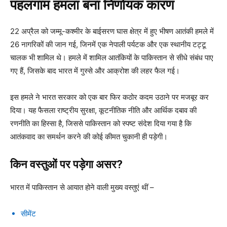
पहलगाम हमला बना निर्णायक कारण
22 अप्रैल को जम्मू-कश्मीर के बाईसरण घास क्षेत्र में हुए भीषण आतंकी हमले में
26 नागरिकों की जान गई, जिनमें एक नेपाली पर्यटक और एक स्थानीय टट्टू
चालक भी शामिल थे। हमले में शामिल आतंकियों के पाकिस्तान से सीधे संबंध पाए
गए हैं, जिसके बाद भारत में गुस्से और आक्रोश की लहर फैल गई।
इस हमले ने भारत सरकार को एक बार फिर कठोर कदम उठाने पर मजबूर कर
दिया। यह फैसला राष्ट्रीय सुरक्षा, कूटनीतिक नीति और आर्थिक दबाव की
रणनीति का हिस्सा है, जिससे पाकिस्तान को स्पष्ट संदेश दिया गया है कि
आतंकवाद का समर्थन करने की कोई कीमत चुकानी ही पड़ेगी।
किन वस्तुओं पर पड़ेगा असर?
भारत में पाकिस्तान से आयात होने वाली मुख्य वस्तुएं थीं –
सीमेंट