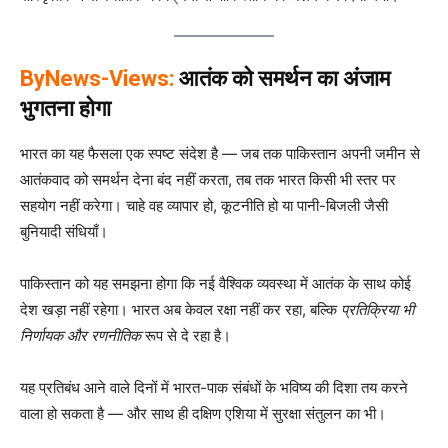
ByNews-Views:
आतंक को समर्थन का अंजाम
भुगतना होगा
भारत का यह फैसला एक स्पष्ट संदेश है — जब तक पाकिस्तान अपनी जमीन से
आतंकवाद को समर्थन देना बंद नहीं करता, तब तक भारत किसी भी स्तर पर
सहयोग नहीं करेगा। चाहे वह व्यापार हो, कूटनीति हो या पानी-बिजली जैसी
बुनियादी संधियाँ।
पाकिस्तान को यह समझना होगा कि नई वैश्विक व्यवस्था में आतंक के साथ कोई
देश खड़ा नहीं रहेगा। भारत अब केवल रक्षा नहीं कर रहा, बल्कि
प्रतिक्रिया भी
निर्णायक और रणनीतिक
रूप से दे रहा है।
यह प्रतिबंध आने वाले दिनों में भारत-पाक संबंधों के भविष्य की दिशा तय करने
वाला हो सकता है — और साथ ही दक्षिण एशिया में सुरक्षा संतुलन का भी।