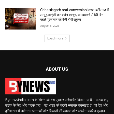
Chhattisgarh anti-conversion law: छत्तीसगढ़ में
लागू हुआ एंटी-कनवर्जन कानून, धर्म बदलने से 60 दिन
पहले प्रशासन को देनी होगी सूचना
August 8, 2026
Load more
ABOUT US
Bynewsindia.com के मिशन को इस प्रकार परिभाषित किया गया है – पाठक का,
पाठक के लिए और पाठक द्वारा। यह भारत की बढ़ती समाचार वेबसाइट है, जो देश और
दुनिया भर में नवीनतम घटनाओं और विकासों की व्यापक और अपडेट कवरेज प्रदान