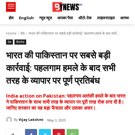
होम
English
न्यूज़ व्यूज
आपका पैसा
ऑटो-टेक
लाइफस्टाइल
आस्था
Home
देश
भारत की पाकिस्तान पर सबसे बड़ी कार्रवाई: पहलगाम हमले के बाद सभी...
देश
बिजनेस
भारत की पाकिस्तान पर सबसे बड़ी
कार्रवाई: पहलगाम हमले के बाद सभी
तरह के व्यापार पर पूर्ण प्रतिबंध
India action on Pakistan: पहलगाम आतंकी हमले के बाद भारत
ने पाकिस्तान के साथ सभी तरह के व्यापार पर पूरी तरह रोक लगा दी है।
जानिए सरकार का यह बड़ा फैसला और उसका असर।
By
Vijay Lakshmi
May 3, 2025