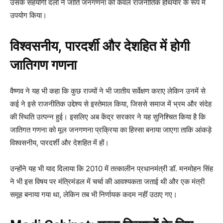
उसके सहयोगी दलों ने जाति जनगणना को केवल राजनीतिक हथियार के रूप में
उपयोग किया।
विश्वसनीय, पारदर्शी और देशहित में होगी
जातिगण गणना
वैष्णव ने यह भी कहा कि कुछ राज्यों ने भी जातीय सर्वेक्षण कराए लेकिन उनमें से
कई ने इसे राजनीतिक उद्देश्य से इस्तेमाल किया, जिससे समाज में भ्रम और संदेह
की स्थिति उत्पन्न हुई। इसलिए अब केंद्र सरकार ने यह सुनिश्चित किया है कि
जातिगत गणना को मूल जनगणना प्रक्रिया का हिस्सा बनाया जाएगा ताकि आंकड़े
विश्वसनीय, पारदर्शी और देशहित में हों।
उन्होंने यह भी याद दिलाया कि 2010 में तत्कालीन प्रधानमंत्री डॉ. मनमोहन सिंह
ने भी इस विषय पर मंत्रिमंडल में चर्चा की आवश्यकता जताई थी और एक मंत्री
समूह बनाया गया था, लेकिन तब भी निर्णायक कदम नहीं उठाए गए।