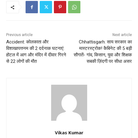
Previous article
Next article
Accident: कोलकाता और
Chhattisgarh: साय सरकार का
विशाखापत्तनम की 2 दर्दनाक घटनाएं:
मास्टरस्ट्रोक! कैबिनेट की 5 बड़ी
होटल में आग और मंदिर में दीवार गिरने
सौगातें- गांव, किसान, युवा और शिक्षक
से 22 लोगों की मौत
सबकी ज़िंदगी पर सीधा असर
Vikas Kumar