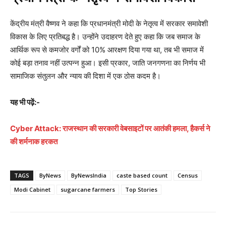
केंद्रीय मंत्री वैष्णव ने कहा कि प्रधानमंत्री मोदी के नेतृत्व में सरकार समावेशी
विकास के लिए प्रतिबद्ध है। उन्होंने उदाहरण देते हुए कहा कि जब समाज के
आर्थिक रूप से कमजोर वर्गों को 10% आरक्षण दिया गया था, तब भी समाज में
कोई बड़ा तनाव नहीं उत्पन्न हुआ। इसी प्रकार, जाति जनगणना का निर्णय भी
सामाजिक संतुलन और न्याय की दिशा में एक ठोस कदम है।
यह भी पढ़ें:-
Cyber ​​Attack: राजस्थान की सरकारी वेबसाइटों पर आतंकी हमला, हैकर्स ने
की शर्मनाक हरकत
TAGS
ByNews
ByNewsIndia
caste based count
Census
Modi Cabinet
sugarcane farmers
Top Stories