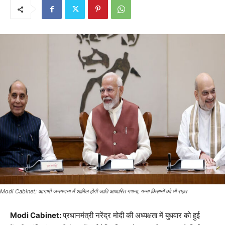
Modi Cabinet: आगामी जनगणना में शामिल होगी जाति आधारित गणना, गन्ना किसानों को भी राहत
Modi Cabinet:
प्रधानमंत्री नरेंद्र मोदी की अध्यक्षता में बुधवार को हुई