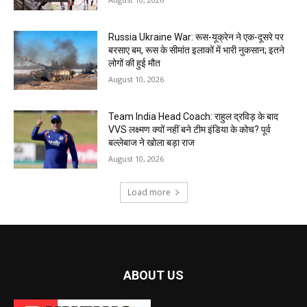
Russia Ukraine War: रूस-यूक्रेन ने एक-दूसरे पर
बरसाए बम, रूस के सीमांत इलाकों में भारी नुकसान; इतने
लोगों की हुई मौत
August 10, 2026
Team India Head Coach: राहुल द्रविड़ के बाद
VVS लक्ष्मण क्यों नहीं बने टीम इंडिया के कोच? पूर्व
बल्लेबाज ने खोला बड़ा राज
August 10, 2026
Load more
ABOUT US