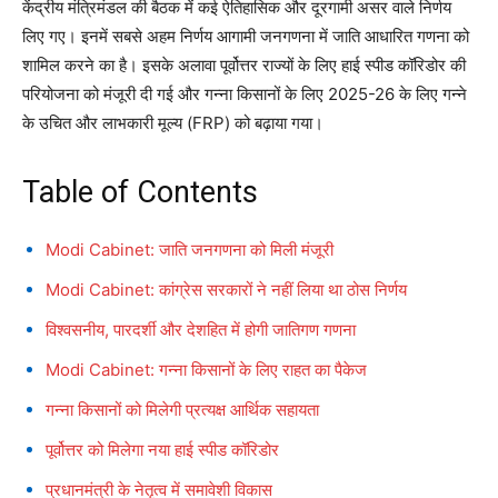
केंद्रीय मंत्रिमंडल की बैठक में कई ऐतिहासिक और दूरगामी असर वाले निर्णय
लिए गए। इनमें सबसे अहम निर्णय आगामी जनगणना में जाति आधारित गणना को
शामिल करने का है। इसके अलावा पूर्वोत्तर राज्यों के लिए हाई स्पीड कॉरिडोर की
परियोजना को मंजूरी दी गई और गन्ना किसानों के लिए 2025-26 के लिए गन्ने
के उचित और लाभकारी मूल्य (FRP) को बढ़ाया गया।
Table of Contents
Modi Cabinet: जाति जनगणना को मिली मंजूरी
Modi Cabinet: कांग्रेस सरकारों ने नहीं लिया था ठोस निर्णय
विश्वसनीय, पारदर्शी और देशहित में होगी जातिगण गणना
Modi Cabinet: गन्ना किसानों के लिए राहत का पैकेज
गन्ना किसानों को मिलेगी प्रत्यक्ष आर्थिक सहायता
पूर्वोत्तर को मिलेगा नया हाई स्पीड कॉरिडोर
प्रधानमंत्री के नेतृत्व में समावेशी विकास