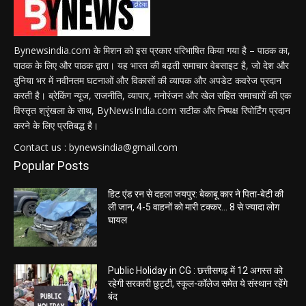
Bynewsindia.com के मिशन को इस प्रकार परिभाषित किया गया है – पाठक का,
पाठक के लिए और पाठक द्वारा। यह भारत की बढ़ती समाचार वेबसाइट है, जो देश और
दुनिया भर में नवीनतम घटनाओं और विकासों की व्यापक और अपडेट कवरेज प्रदान
करती है। ब्रेकिंग न्यूज, राजनीति, व्यापार, मनोरंजन और खेल सहित समाचारों की एक
विस्तृत श्रृंखला के साथ, ByNewsIndia.com सटीक और निष्पक्ष रिपोर्टिंग प्रदान
करने के लिए प्रतिबद्ध है।
Contact us : bynewsindia@gmail.com
Popular Posts
हिट एंड रन से दहला जयपुर: बेकाबू कार ने पिता-बेटी की
ली जान, 4-5 वाहनों को मारी टक्कर… 8 से ज्यादा लोग
घायल
Public Holiday in CG : छत्तीसगढ़ में 12 अगस्त को
रहेगी सरकारी छुट्टी, स्कूल-कॉलेज समेत ये संस्थान रहेंगे
बंद