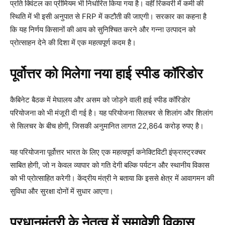
प्रति क्विंटल का प्रीमियम भी निर्धारित किया गया है। वहीं रिकवरी में कमी की
स्थिति में भी इसी अनुपात से FRP में कटौती की जाएगी। सरकार का कहना है
कि यह निर्णय किसानों की आय को सुनिश्चित करने और गन्ना उत्पादन को
प्रोत्साहन देने की दिशा में एक महत्वपूर्ण कदम है।
पूर्वोत्तर को मिलेगा नया हाई स्पीड कॉरिडोर
कैबिनेट बैठक में मेघालय और असम को जोड़ने वाली हाई स्पीड कॉरिडोर
परियोजना को भी मंजूरी दी गई है। यह परियोजना सिलचर से शिलांग और शिलांग
से सिलचर के बीच होगी, जिसकी अनुमानित लागत 22,864 करोड़ रुपए है।
यह परियोजना पूर्वोत्तर भारत के लिए एक महत्वपूर्ण कनेक्टिविटी इंफ्रास्ट्रक्चर
साबित होगी, जो न केवल व्यापार को गति देगी बल्कि पर्यटन और स्थानीय विकास
को भी प्रोत्साहित करेगी। केंद्रीय मंत्री ने बताया कि इससे क्षेत्र में आवागमन की
सुविधा और सुरक्षा दोनों में सुधार आएगा।
प्रधानमंत्री के नेतृत्व में समावेशी विकास