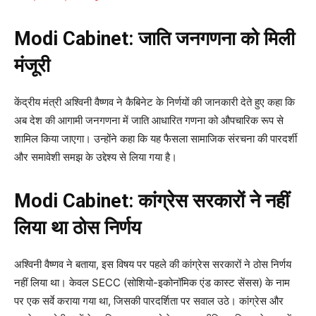
Modi Cabinet: जाति जनगणना को मिली
मंजूरी
केंद्रीय मंत्री अश्विनी वैष्णव ने कैबिनेट के निर्णयों की जानकारी देते हुए कहा कि
अब देश की आगामी जनगणना में जाति आधारित गणना को औपचारिक रूप से
शामिल किया जाएगा। उन्होंने कहा कि यह फैसला सामाजिक संरचना की पारदर्शी
और समावेशी समझ के उद्देश्य से लिया गया है।
Modi Cabinet: कांग्रेस सरकारों ने नहीं
लिया था ठोस निर्णय
अश्विनी वैष्णव ने बताया, इस विषय पर पहले की कांग्रेस सरकारों ने ठोस निर्णय
नहीं लिया था। केवल SECC (सोशियो-इकोनॉमिक एंड कास्ट सेंसस) के नाम
पर एक सर्वे कराया गया था, जिसकी पारदर्शिता पर सवाल उठे। कांग्रेस और