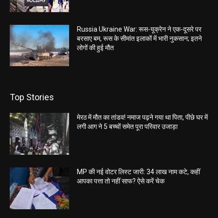
Russia Ukraine War: रूस-यूक्रेन ने एक-दूसरे पर
बरसाए बम, रूस के सीमांत इलाकों में भारी नुकसान; इतने
लोगों की हुई मौत
Top Stories
मेरठ में मौत का तांडव! नमाज पढ़ने गया था पिता, पीछे घर में
लगी आग ने 5 बच्चों समेत पूरा परिवार उजाड़ा
MP की नई वोटर लिस्ट जारी: 34 लाख नाम कटे, कहीं
आपका पत्ता तो नहीं साफ? ऐसे करें चेक