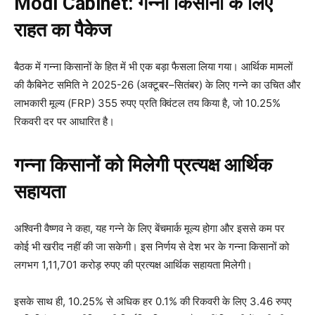
Modi Cabinet: गन्ना किसानों के लिए
राहत का पैकेज
बैठक में गन्ना किसानों के हित में भी एक बड़ा फैसला लिया गया। आर्थिक मामलों
की कैबिनेट समिति ने 2025-26 (अक्टूबर–सितंबर) के लिए गन्ने का उचित और
लाभकारी मूल्य (FRP) 355 रुपए प्रति क्विंटल तय किया है, जो 10.25%
रिकवरी दर पर आधारित है।
गन्ना किसानों को मिलेगी प्रत्यक्ष आर्थिक
सहायता
अश्विनी वैष्णव ने कहा, यह गन्ने के लिए बेंचमार्क मूल्य होगा और इससे कम पर
कोई भी खरीद नहीं की जा सकेगी। इस निर्णय से देश भर के गन्ना किसानों को
लगभग 1,11,701 करोड़ रुपए की प्रत्यक्ष आर्थिक सहायता मिलेगी।
इसके साथ ही, 10.25% से अधिक हर 0.1% की रिकवरी के लिए 3.46 रुपए