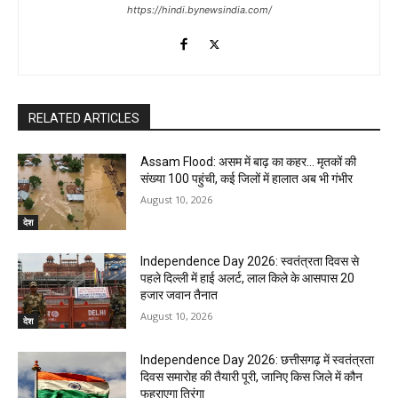
https://hindi.bynewsindia.com/
RELATED ARTICLES
Assam Flood: असम में बाढ़ का कहर… मृतकों की
संख्या 100 पहुंची, कई जिलों में हालात अब भी गंभीर
August 10, 2026
देश
Independence Day 2026: स्वतंत्रता दिवस से
पहले दिल्ली में हाई अलर्ट, लाल किले के आसपास 20
हजार जवान तैनात
August 10, 2026
देश
Independence Day 2026: छत्तीसगढ़ में स्वतंत्रता
दिवस समारोह की तैयारी पूरी, जानिए किस जिले में कौन
फहराएगा तिरंगा