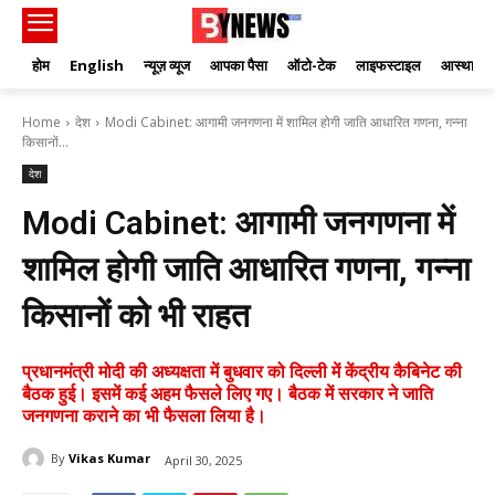
होम
English
न्यूज़ व्यूज
आपका पैसा
ऑटो-टेक
लाइफस्टाइल
आस्था
Home
देश
Modi Cabinet: आगामी जनगणना में शामिल होगी जाति आधारित गणना, गन्ना
किसानों...
देश
Modi Cabinet: आगामी जनगणना में
शामिल होगी जाति आधारित गणना, गन्ना
किसानों को भी राहत
प्रधानमंत्री मोदी की अध्यक्षता में बुधवार को दिल्ली में केंद्रीय कैबिनेट की
बैठक हुई। इसमें कई अहम फैसले लिए गए। बैठक में सरकार ने जाति
जनगणना कराने का भी फैसला लिया है।
By
Vikas Kumar
April 30, 2025