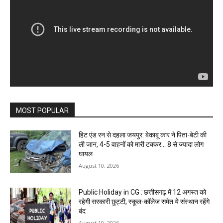
MOST POPULAR
हिट एंड रन से दहला जयपुर: बेकाबू कार ने पिता-बेटी की
ली जान, 4-5 वाहनों को मारी टक्कर… 8 से ज्यादा लोग
घायल
August 10, 2026
Public Holiday in CG : छत्तीसगढ़ में 12 अगस्त को
रहेगी सरकारी छुट्टी, स्कूल-कॉलेज समेत ये संस्थान रहेंगे
बंद
August 10, 2026