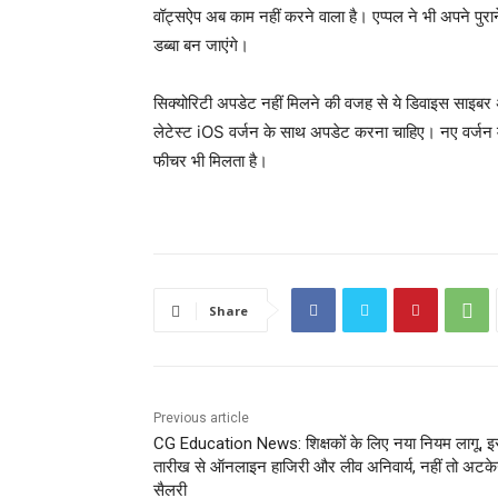
वॉट्सऐप अब काम नहीं करने वाला है। एप्पल ने भी अपने पुरान
डब्बा बन जाएंगे।
सिक्योरिटी अपडेट नहीं मिलने की वजह से ये डिवाइस साइबर अ
लेटेस्ट iOS वर्जन के साथ अपडेट करना चाहिए। नए वर्जन 
फीचर भी मिलता है।
Share
Previous article
CG Education News: शिक्षकों के लिए नया नियम लागू, 
तारीख से ऑनलाइन हाजिरी और लीव अनिवार्य, नहीं तो अटके
सैलरी