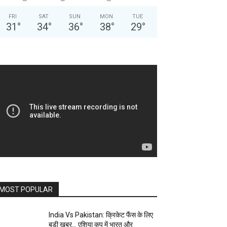
FRI
SAT
SUN
MON
TUE
31
°
34
°
36
°
38
°
29
°
MOST POPULAR
India Vs Pakistan: क्रिकेट फैंस के लिए
बड़ी खबर… एशिया कप में भारत और