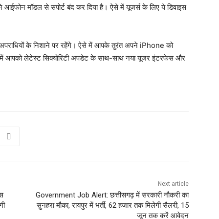
े आईफोन मॉडल से सपोर्ट बंद कर दिया है। ऐसे में यूजर्स के लिए ये डिवाइस
पराधियों के निशाने पर रहेंगे। ऐसे में आपके तुरंत अपने iPhone को
में आपको लेटेस्ट सिक्योरिटी अपडेट के साथ-साथ नया यूजर इंटरफेस और
Next article
इस
Government Job Alert: छत्तीसगढ़ में सरकारी नौकरी का
गी
सुनहरा मौका, रायपुर में भर्ती, 62 हजार तक मिलेगी सैलरी, 15
जून तक करें आवेदन