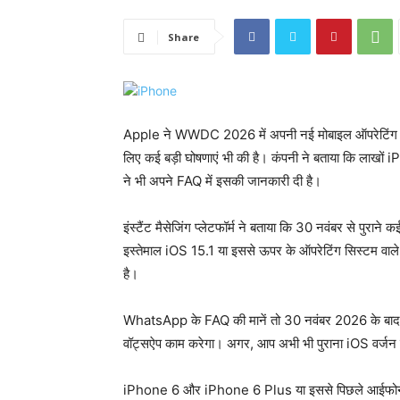
Share
Apple ने WWDC 2026 में अपनी नई मोबाइल ऑपरेटिंग सिस
लिए कई बड़ी घोषणाएं भी की है। कंपनी ने बताया कि लाख
ने भी अपने FAQ में इसकी जानकारी दी है।
इंस्टैंट मैसेजिंग प्लेटफॉर्म ने बताया कि 30 नवंबर से प
इस्तेमाल iOS 15.1 या इससे ऊपर के ऑपरेटिंग सिस्टम वाल
है।
WhatsApp के FAQ की मानें तो 30 नवंबर 2026 के बाद i
वॉट्सऐप काम करेगा। अगर, आप अभी भी पुराना iOS वर्जन इस्
iPhone 6 और iPhone 6 Plus या इससे पिछले आईफोन मॉडल