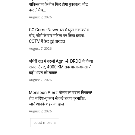
पाकिस्तान के बीच फिर होगा मुकाबला, नोट
कर लें मैच...
August 7, 2026
CG Crime News: घर में घुसा नकाबपोश
चोर, चोरी के बाद महिला पर किया हमला;
CCTV में कैद हुई वारदात
August 7, 2026
अंधेरी रात में गरजी Agni-4: DRDO ने किया
सफल टेस्ट, 4000 KM तक मारक क्षमता से
बढ़ी भारत की ताकत
August 7, 2026
Monsoon Alert: मौसम का बदला मिजाज!
तेज बारिश-तूफान से कई राज्य प्रभावित,
जानें आपके शहर का हाल
August 7, 2026
Load more