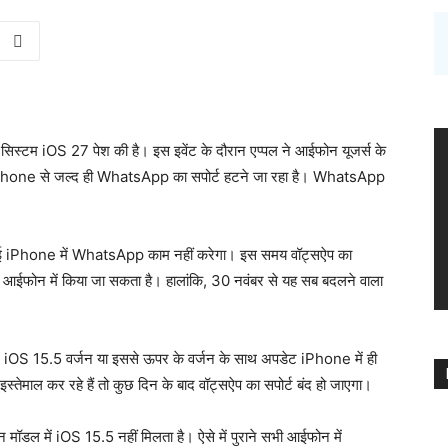
्टम iOS 27 पेश की है। इस इवेंट के दौरान एप्पल ने आईफोन यूजर्स के
ों iPhone से जल्द ही WhatsApp का सपोर्ट हटने जा रहा है। WhatsApp
ुराने कई iPhone में WhatsApp काम नहीं करेगा। इस समय वॉट्सऐप का
े आईफोन में किया जा सकता है। हालांकि, 30 नवंबर से यह सब बदलने वाला
OS 15.5 वर्जन या इससे ऊपर के वर्जन के साथ अपडेट iPhone में ही
तेमाल कर रहे हैं तो कुछ दिन के बाद वॉट्सऐप का सपोर्ट बंद हो जाएगा।
 में iOS 15.5 नहीं मिलता है। ऐसे में पुराने सभी आईफोन में