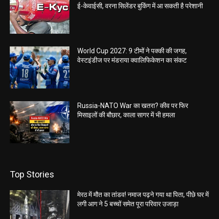
ई-केवाईसी, वरना सिलेंडर बुकिंग में आ सकती है परेशानी
World Cup 2027: 9 टीमों ने पक्की की जगह,
वेस्टइंडीज पर मंडराया क्वालिफिकेशन का संकट
Russia-NATO War का खतरा? कीव पर फिर
मिसाइलों की बौछार, काला सागर में भी हमला
Top Stories
मेरठ में मौत का तांडव! नमाज पढ़ने गया था पिता, पीछे घर में
लगी आग ने 5 बच्चों समेत पूरा परिवार उजाड़ा