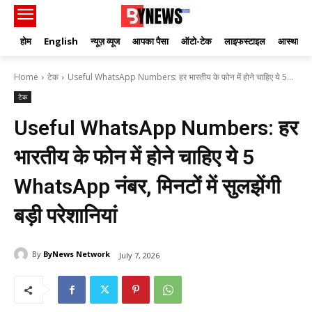
होम
English
न्यूज़ व्यूज
आपका पैसा
ऑटो-टेक
लाइफस्टाइल
आस्था
Home
टेक
Useful WhatsApp Numbers: हर भारतीय के फोन में होने चाहिए ये 5...
टेक
Useful WhatsApp Numbers: हर
भारतीय के फोन में होने चाहिए ये 5
WhatsApp नंबर, मिनटों में सुलझेंगी
बड़ी परेशानियां
By
ByNews Network
July 7, 2026