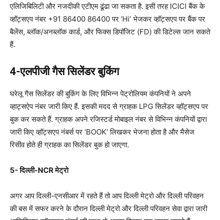
एलिजिबिलिटी और नजदीकी एटीएम ढूंढा जा सकता है. इसी तरह ICICI बैंक के
व्हॉट्सएप नंबर +91 86400 86400 पर ‘Hi’ भेजकर व्हॉट्सएप पर बैंक पर
बैलेंस, ब्लॉक/अनब्लॉक कार्ड, और फिक्स डिपॉजिट (FD) की डिटेल्स जान सकते
हैं.
4-एलपीजी गैस सिलेंडर बुकिंग
घरेलू गैस सिलेंडर की बुकिंग के लिए विभिन्न पेट्रोलियम कंपनियों ने अपने
व्हाट्सऐप नंबर जारी किए हैं. इसकी मदद से ग्राहक LPG सिलेंडर व्हॉट्सएप पर
बुक कर सकते हैं. ग्राहक अपने रजिस्टर्ड मोबाइल नंबर से विभिन्न कंपनियों द्वारा
जारी किए व्हॉट्सएप नंबर्स पर ‘BOOK’ लिखकर भेजना होता है और मैसेज
रिसीव होते ही ग्राहक का सिलेंडर बुक हो जाएगा.
5- दिल्ली-NCR मेट्रो
अगर आप दिल्ली-एनसीआर में रहते हैं तो आप दिल्ली मेट्रो और दिल्ली परिवहन
की बस में सफर करने के दौरान दिल्ली मेट्रो और दिल्ली परिवहन सेवा द्वारा जारी