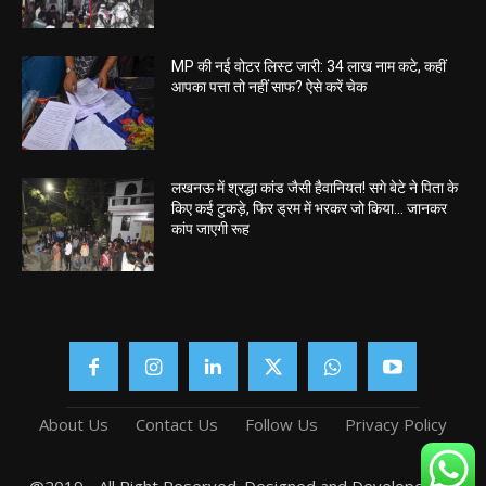
MP की नई वोटर लिस्ट जारी: 34 लाख नाम कटे, कहीं
आपका पत्ता तो नहीं साफ? ऐसे करें चेक
लखनऊ में श्रद्धा कांड जैसी हैवानियत! सगे बेटे ने पिता के
किए कई टुकड़े, फिर ड्रम में भरकर जो किया… जानकर
कांप जाएगी रूह
About Us
Contact Us
Follow Us
Privacy Policy
@2019 - All Right Reserved. Designed and Developed by