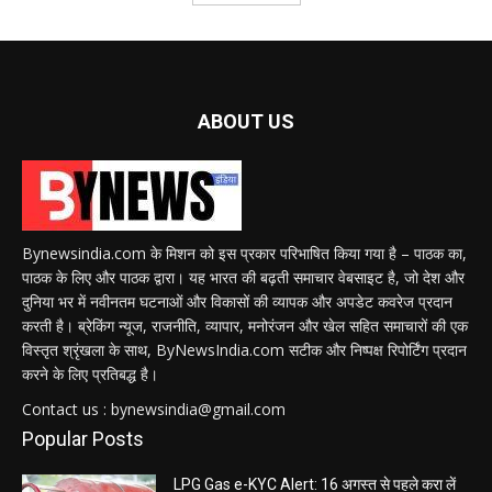
ABOUT US
Bynewsindia.com के मिशन को इस प्रकार परिभाषित किया गया है – पाठक का,
पाठक के लिए और पाठक द्वारा। यह भारत की बढ़ती समाचार वेबसाइट है, जो देश और
दुनिया भर में नवीनतम घटनाओं और विकासों की व्यापक और अपडेट कवरेज प्रदान
करती है। ब्रेकिंग न्यूज, राजनीति, व्यापार, मनोरंजन और खेल सहित समाचारों की एक
विस्तृत श्रृंखला के साथ, ByNewsIndia.com सटीक और निष्पक्ष रिपोर्टिंग प्रदान
करने के लिए प्रतिबद्ध है।
Contact us : bynewsindia@gmail.com
Popular Posts
LPG Gas e-KYC Alert: 16 अगस्त से पहले करा लें