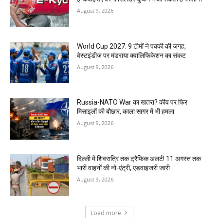
August 9, 2026
World Cup 2027: 9 टीमों ने पक्की की जगह,
वेस्टइंडीज पर मंडराया क्वालिफिकेशन का संकट
August 9, 2026
Russia-NATO War का खतरा? कीव पर फिर
मिसाइलों की बौछार, काला सागर में भी हमला
August 9, 2026
दिल्ली में शिवरात्रि तक ट्रैफिक अलर्ट! 11 अगस्त तक
भारी वाहनों की नो-एंट्री, एडवाइजरी जारी
August 9, 2026
Load more