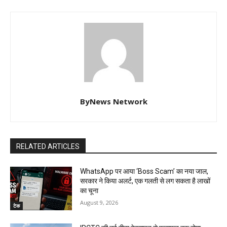
ByNews Network
RELATED ARTICLES
WhatsApp पर आया ‘Boss Scam’ का नया जाल,
सरकार ने किया अलर्ट, एक गलती से लग सकता है लाखों
का चूना
August 9, 2026
टेक