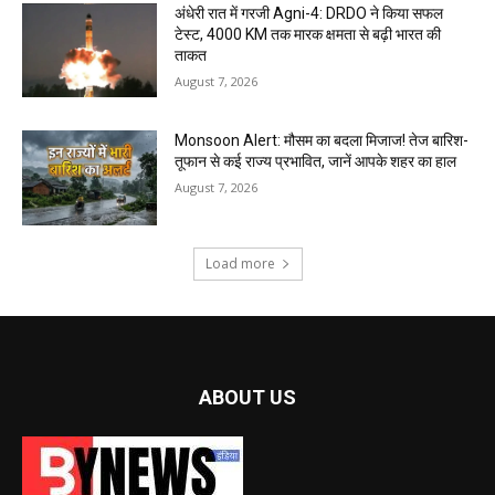
अंधेरी रात में गरजी Agni-4: DRDO ने किया सफल
टेस्ट, 4000 KM तक मारक क्षमता से बढ़ी भारत की
ताकत
August 7, 2026
Monsoon Alert: मौसम का बदला मिजाज! तेज बारिश-
तूफान से कई राज्य प्रभावित, जानें आपके शहर का हाल
August 7, 2026
Load more
ABOUT US