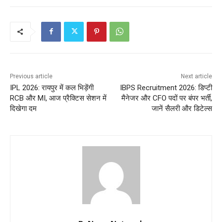
Previous article
Next article
IPL 2026: रायपुर में कल भिड़ेंगी
IBPS Recruitment 2026: डिप्टी
RCB और MI, आज प्रैक्टिस सेशन में
मैनेजर और CFO पदों पर बंपर भर्ती,
दिखेगा दम
जानें सैलरी और डिटेल्स