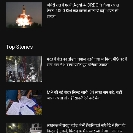
अंधेरी रात में गरजी Agni-4: DRDO ने किया सफल
टेस्ट, 4000 KM तक मारक क्षमता से बढ़ी भारत की
ताकत
Top Stories
मेरठ में मौत का तांडव! नमाज पढ़ने गया था पिता, पीछे घर में
लगी आग ने 5 बच्चों समेत पूरा परिवार उजाड़ा
MP की नई वोटर लिस्ट जारी: 34 लाख नाम कटे, कहीं
आपका पत्ता तो नहीं साफ? ऐसे करें चेक
लखनऊ में श्रद्धा कांड जैसी हैवानियत! सगे बेटे ने पिता के
किए कई टुकड़े, फिर ड्रम में भरकर जो किया… जानकर