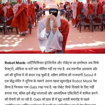
Robot Monk:
आर्टिफिशियल इंटेलिजेंस और रोबोट्स का इस्तेमाल अब सिर्फ
फैक्ट्री, ऑफिस या घरों तक सीमित नहीं रह गया है. अब तकनीक आध्यात्म और
धर्म की दुनिया में भी कदम रख चुकी है. दक्षिण कोरिया की राजधानी Seoul में
एक बौद्ध मंदिर ने दुनिया के सामने अपना पहला ह्यूमनॉइड Robot Monk पेश
किया है जिसका नाम Gabi रखा गया है. यह रोबोट सिर्फ दिखावे के लिए नहीं
बनाया गया, बल्कि इसे बौद्ध परंपराओं और आध्यात्मिक एक्टिविटी में शामिल करने
की तैयारी की जा रही है. Gabi को हाल ही में बुद्ध जयंती समारोह से पहले