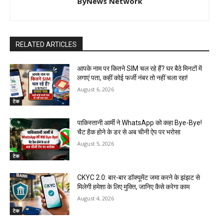
ByNews Network
RELATED ARTICLES
आपके नाम पर कितने SIM चल रहे हैं? घर बैठे मिनटों में
लगाएं पता, कहीं कोई फर्जी नंबर तो नहीं चला रहा!
August 6, 2026
टेक
पाकिस्तानी आर्मी ने WhatsApp को कहा Bye-Bye!
चैट हैक होने के डर से अब चीनी ऐप पर भरोसा
August 5, 2026
टेक
CKYC 2.0: बार-बार डॉक्यूमेंट जमा करने के झंझट से
मिलेगी हमेशा के लिए मुक्ति, जानिए कैसे करेगा काम
August 4, 2026
टेक