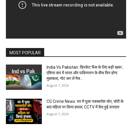
MOST POPULAR
India Vs Pakistan: क्रिकेट फैंस के लिए बड़ी खबर…
एशिया कप में भारत और पाकिस्तान के बीच फिर होगा
मुकाबला, नोट कर लें मैच...
August 7, 2026
CG Crime News: घर में घुसा नकाबपोश चोर, चोरी के
बाद महिला पर किया हमला; CCTV में कैद हुई वारदात
August 7, 2026