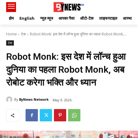
होम
English
न्यूज़ व्यूज
आपका पैसा
ऑटो-टेक
लाइफस्टाइल
आस्था
Home
टेक
Robot Monk: इस देश में लॉन्च हुआ दुनिया का पहला Robot Monk,...
टेक
Robot Monk: इस देश में लॉन्च हुआ
दुनिया का पहला Robot Monk, अब
रोबोट करेगा भक्ति और ध्यान
By
ByNews Network
May 9, 2026