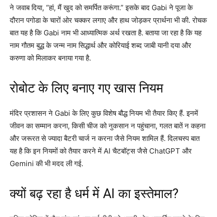
ने जवाब दिया, “हां, मैं खुद को समर्पित करूंगा.” इसके बाद Gabi ने पूजा के
दौरान पगोडा के चारों ओर चक्कर लगाए और हाथ जोड़कर प्रार्थना भी की. रोचक
बात यह है कि Gabi नाम भी आध्यात्मिक अर्थ रखता है. बताया जा रहा है कि यह
नाम गौतम बुद्ध के जन्म नाम सिद्धार्थ और कोरियाई शब्द जाबी यानी दया और
करुणा को मिलाकर बनाया गया है.
रोबोट के लिए बनाए गए खास नियम
मंदिर प्रशासन ने Gabi के लिए कुछ विशेष बौद्ध नियम भी तैयार किए हैं. इनमें
जीवन का सम्मान करना, किसी चीज को नुकसान न पहुंचाना, गलत बातें न कहना
और जरूरत से ज्यादा बैटरी चार्ज न करना जैसे नियम शामिल हैं. दिलचस्प बात
यह है कि इन नियमों को तैयार करने में AI चैटबॉट्स जैसे ChatGPT और
Gemini की भी मदद ली गई.
क्यों बढ़ रहा है धर्म में AI का इस्तेमाल?