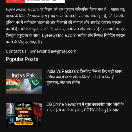
Bynewsindia.com के मिशन को इस प्रकार परिभाषित किया गया है – पाठक का,
पाठक के लिए और पाठक द्वारा। यह भारत की बढ़ती समाचार वेबसाइट है, जो देश और
दुनिया भर में नवीनतम घटनाओं और विकासों की व्यापक और अपडेट कवरेज प्रदान
करती है। ब्रेकिंग न्यूज, राजनीति, व्यापार, मनोरंजन और खेल सहित समाचारों की एक
विस्तृत श्रृंखला के साथ, ByNewsIndia.com सटीक और निष्पक्ष रिपोर्टिंग प्रदान
करने के लिए प्रतिबद्ध है।
Contact us : bynewsindia@gmail.com
Popular Posts
India Vs Pakistan: क्रिकेट फैंस के लिए बड़ी खबर…
एशिया कप में भारत और पाकिस्तान के बीच फिर होगा
मुकाबला, नोट कर लें मैच...
CG Crime News: घर में घुसा नकाबपोश चोर, चोरी के
बाद महिला पर किया हमला; CCTV में कैद हुई वारदात