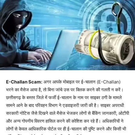
E-Challan Scam:
अगर आपके मोबाइल पर ई-चालान (E-Challan)
भरने का मैसेज आया है, तो बिना जांचे उस पर क्लिक करने की गलती न करें।
छत्तीसगढ़ के बस्तर जिले में फर्जी ई-चालान के नाम पर साइबर ठगी के मामले
सामने आने के बाद परिवहन विभाग ने एडवाइजरी जारी की है। साइबर अपराधी
सरकारी नोटिस जैसे दिखने वाले मैसेज भेजकर लोगों से बैंकिंग जानकारी, ओटीपी
और अन्य गोपनीय विवरण हासिल करने की कोशिश कर रहे हैं। अधिकारियों ने
लोगों से केवल आधिकारिक पोर्टल पर ही ई-चालान की पुष्टि करने और किसी भी