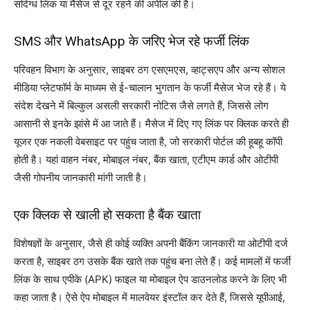
संदिग्ध लिंक या मैसेज से दूर रहने की अपील की है।
SMS और WhatsApp के जरिए भेज रहे फर्जी लिंक
परिवहन विभाग के अनुसार, साइबर ठग एसएमएस, व्हाट्सएप और अन्य सोशल
मीडिया प्लेटफॉर्म के माध्यम से ई-चालान भुगतान के फर्जी मैसेज भेज रहे हैं। ये
संदेश देखने में बिल्कुल असली सरकारी नोटिस जैसे लगते हैं, जिससे लोग
आसानी से इनके झांसे में आ जाते हैं। मैसेज में दिए गए लिंक पर क्लिक करते ही
यूजर एक नकली वेबसाइट पर पहुंच जाता है, जो सरकारी पोर्टल की हूबहू कॉपी
होती है। यहां वाहन नंबर, मोबाइल नंबर, बैंक खाता, एटीएम कार्ड और ओटीपी
जैसी गोपनीय जानकारी मांगी जाती है।
एक क्लिक से खाली हो सकता है बैंक खाता
विशेषज्ञों के अनुसार, जैसे ही कोई व्यक्ति अपनी बैंकिंग जानकारी या ओटीपी दर्ज
करता है, साइबर ठग उसके बैंक खाते तक पहुंच बना लेते हैं। कई मामलों में फर्जी
लिंक के साथ एपीके (APK) फाइल या मोबाइल ऐप डाउनलोड करने के लिए भी
कहा जाता है। ऐसे ऐप मोबाइल में मालवेयर इंस्टॉल कर देते हैं, जिससे यूपीआई,