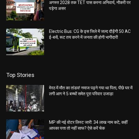
अगस्त 2028 तक TET पास करना अनिवार्य, नौकरी पर
पड़ेगा असर
Electric Bus: CG के इस जिले में जल्द दौड़ेंगी 50 AC
ई-बसें, रूट तय करने में जनता की होगी भागीदारी
Top Stories
मेरठ में मौत का तांडव! नमाज पढ़ने गया था पिता, पीछे घर में
लगी आग ने 5 बच्चों समेत पूरा परिवार उजाड़ा
MP की नई वोटर लिस्ट जारी: 34 लाख नाम कटे, कहीं
आपका पत्ता तो नहीं साफ? ऐसे करें चेक