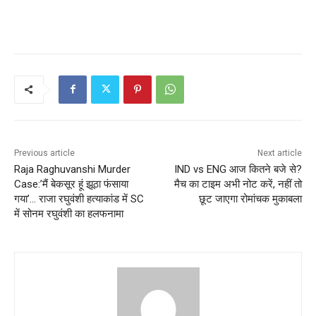
Previous article
Next article
Raja Raghuvanshi Murder
IND vs ENG आज कितने बजे से?
Case:’मैं बेकसूर हूं झूठा फंसाया
मैच का टाइम अभी नोट करें, नहीं तो
गया’… राजा रघुवंशी हत्याकांड में SC
छूट जाएगा रोमांचक मुकाबला
में सोनम रघुवंशी का हलफनामा