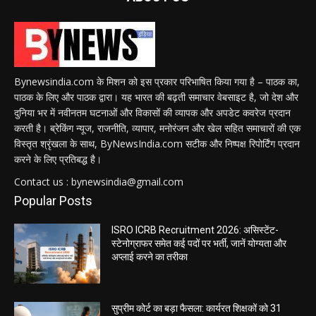
Bynewsindia.com के मिशन को इस प्रकार परिभाषित किया गया है – पाठक का,
पाठक के लिए और पाठक द्वारा। यह भारत की बढ़ती समाचार वेबसाइट है, जो देश और
दुनिया भर में नवीनतम घटनाओं और विकासों की व्यापक और अपडेट कवरेज प्रदान
करती है। ब्रेकिंग न्यूज, राजनीति, व्यापार, मनोरंजन और खेल सहित समाचारों की एक
विस्तृत श्रृंखला के साथ, ByNewsIndia.com सटीक और निष्पक्ष रिपोर्टिंग प्रदान
करने के लिए प्रतिबद्ध है।
Contact us : bynewsindia@gmail.com
Popular Posts
ISRO ICRB Recruitment 2026: असिस्टेंट-
स्टेनोग्राफर समेत कई पदों पर भर्ती, जानें योग्यता और
अप्लाई करने का तरीका
सुप्रीम कोर्ट का बड़ा फैसला: कार्यरत शिक्षकों को 31