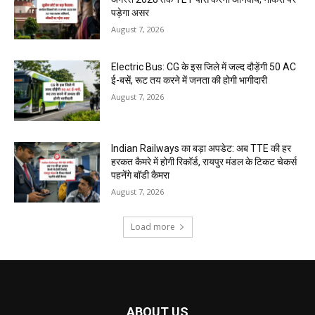
पड़ेगा असर
August 7, 2026
Electric Bus: CG के इस जिले में जल्द दौड़ेंगी 50 AC
ई-बसें, रूट तय करने में जनता की होगी भागीदारी
August 7, 2026
Indian Railways का बड़ा अपडेट: अब TTE की हर
हरकत कैमरे में होगी रिकॉर्ड, रायपुर मंडल के टिकट चेकर्स
पहनेंगे बॉडी कैमरा
August 7, 2026
Load more
ABOUT US