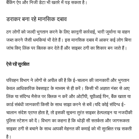
बैंकिंग ऐप और निजी डेटा भी खतरे में पड़ सकता है।
डराकर बना रहे मानसिक दबाव
ठग लोगों को जल्दी भुगतान करने के लिए कानूनी कार्रवाई, भारी जुर्माना या वाहन
जब्त करने जैसी धमकियां भी देते हैं। इस मानसिक दबाव में आकर कई लोग बिना
जांच किए लिंक पर क्लिक कर देते हैं और साइबर ठगी का शिकार बन जाते हैं।
ऐसे रहें सुरक्षित
परिवहन विभाग ने लोगों से अपील की है कि ई-चालान की जानकारी और भुगतान
केवल आधिकारिक वेबसाइट के माध्यम से ही करें। किसी भी अज्ञात नंबर से आए
लिंक या संदिग्ध मैसेज पर क्लिक न करें और ओटीपी, यूपीआई पिन, बैंक खाता या
कार्ड संबंधी जानकारी किसी के साथ साझा करने से बचें।यदि कोई संदिग्ध ई-
चालान संदेश प्राप्त होता है, तो इसकी सूचना तुरंत साइबर हेल्पलाइन या नजदीकी
पुलिस स्टेशन को दें। विभाग का कहना है कि थोड़ी सी सतर्कता और जागरूकता
साइबर ठगी से बचाने के साथ आपकी मेहनत की कमाई को भी सुरक्षित रख सकती
है।