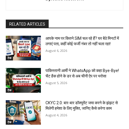
RELATED ARTICLES
आपके नाम पर कितने SIM चल रहे हैं? घर बैठे मिनटों में
लगाएं पता, कहीं कोई फर्जी नंबर तो नहीं चला रहा!
August 6, 2026
टेक
पाकिस्तानी आर्मी ने WhatsApp को कहा Bye-Bye!
चैट हैक होने के डर से अब चीनी ऐप पर भरोसा
August 5, 2026
टेक
CKYC 2.0: बार-बार डॉक्यूमेंट जमा करने के झंझट से
मिलेगी हमेशा के लिए मुक्ति, जानिए कैसे करेगा काम
August 4, 2026
टेक