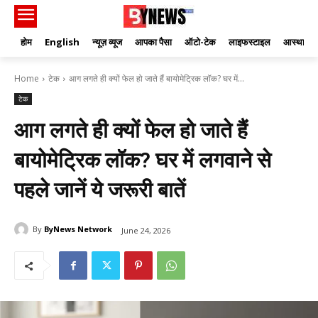
होम
English
न्यूज़ व्यूज
आपका पैसा
ऑटो-टेक
लाइफस्टाइल
आस्था
Home
टेक
आग लगते ही क्यों फेल हो जाते हैं बायोमेट्रिक लॉक? घर में...
टेक
आग लगते ही क्यों फेल हो जाते हैं
बायोमेट्रिक लॉक? घर में लगवाने से
पहले जानें ये जरूरी बातें
By
ByNews Network
June 24, 2026