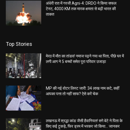
अंधेरी रात में गरजी Agni-4: DRDO ने किया सफल
टेस्ट, 4000 KM तक मारक क्षमता से बढ़ी भारत की
ताकत
Top Stories
मेरठ में मौत का तांडव! नमाज पढ़ने गया था पिता, पीछे घर में
लगी आग ने 5 बच्चों समेत पूरा परिवार उजाड़ा
MP की नई वोटर लिस्ट जारी: 34 लाख नाम कटे, कहीं
आपका पत्ता तो नहीं साफ? ऐसे करें चेक
लखनऊ में श्रद्धा कांड जैसी हैवानियत! सगे बेटे ने पिता के
किए कई टुकड़े, फिर ड्रम में भरकर जो किया… जानकर