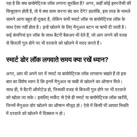
रहा है कि क्या बायोमेट्रिक लॉक लगाना सुरक्षित है? अगर, कहीं कोई इमरजेंसी की
सिचुएशन होती है, तो ये क्या काम करना बंद कर देंगे? हालांकि, इस तरह के मामले
सामने आना बहुत ही दुखद है, लेकिन सभी स्मार्ट लॉक या बायोमेट्रिक लॉक के
साथ ऐसा नहीं होता है। इन्हें खोलने के लिए मैनुअल बटन या चाभी दी जाती है।
कई कंपनियां इन लॉक के साथ बैटरी बैकअप भी देते हैं, जो आग लगने की वजह
से बिजली गुल होने पर भी दरवाजे को खोलने में मदद करते हैं।
स्मार्ट डोर लॉक लगवाते समय क्या रखें ध्यान?
अगर, आप भी अपने घर में स्मार्ट या बायोमेट्रिक लॉक लगवाना चाहते हैं तो इस
बात का विशेष ध्यान दें कि इनमें मैनुअल या चाबी से खोलने का ऑप्शन मिले।
साथ ही, ये बैटरी ऑपरेटेड हो, जिसकी वजह से बिजली गुल होने पर भी दरवाजे
को खोला जा सके। इसलिए मार्केट से ऐसे ही स्मार्ट या बायोमेट्रिक लॉक खरीदें,
जिनमें मैनुअल डोर खोलने का ऑप्शन मौजूद हो। ऐसे में किसी भी आपात स्थिति
में दरवाजे को खोलने में दिक्कत न हो।