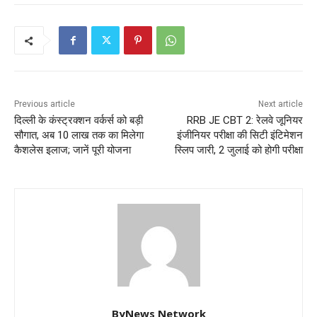
Previous article
Next article
दिल्ली के कंस्ट्रक्शन वर्कर्स को बड़ी
RRB JE CBT 2: रेलवे जूनियर
सौगात, अब 10 लाख तक का मिलेगा
इंजीनियर परीक्षा की सिटी इंटिमेशन
कैशलेस इलाज; जानें पूरी योजना
स्लिप जारी, 2 जुलाई को होगी परीक्षा
ByNews Network