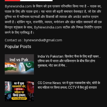
Bynewsindia.com के मिशन को इस प्रकार परिभाषित किया गया है – पाठक का,
पाठक के लिए और पाठक द्वारा। यह भारत की बढ़ती समाचार वेबसाइट है, जो देश और
दुनिया भर में नवीनतम घटनाओं और विकासों की व्यापक और अपडेट कवरेज प्रदान
करती है। ब्रेकिंग न्यूज, राजनीति, व्यापार, मनोरंजन और खेल सहित समाचारों की एक
विस्तृत श्रृंखला के साथ, ByNewsIndia.com सटीक और निष्पक्ष रिपोर्टिंग प्रदान
करने के लिए प्रतिबद्ध है।
Contact us : bynewsindia@gmail.com
Popular Posts
India Vs Pakistan: क्रिकेट फैंस के लिए बड़ी खबर…
एशिया कप में भारत और पाकिस्तान के बीच फिर होगा
मुकाबला, नोट कर लें मैच...
CG Crime News: घर में घुसा नकाबपोश चोर, चोरी के
बाद महिला पर किया हमला; CCTV में कैद हुई वारदात