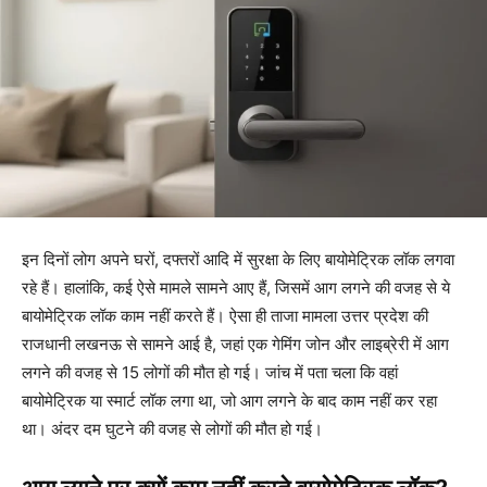
इन दिनों लोग अपने घरों, दफ्तरों आदि में सुरक्षा के लिए बायोमेट्रिक लॉक लगवा
रहे हैं। हालांकि, कई ऐसे मामले सामने आए हैं, जिसमें आग लगने की वजह से ये
बायोमेट्रिक लॉक काम नहीं करते हैं। ऐसा ही ताजा मामला उत्तर प्रदेश की
राजधानी लखनऊ से सामने आई है, जहां एक गेमिंग जोन और लाइब्रेरी में आग
लगने की वजह से 15 लोगों की मौत हो गई। जांच में पता चला कि वहां
बायोमेट्रिक या स्मार्ट लॉक लगा था, जो आग लगने के बाद काम नहीं कर रहा
था। अंदर दम घुटने की वजह से लोगों की मौत हो गई।