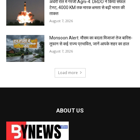
अंधेरी रात में गरजी Agni-4: DRDO ने किया सफल
टेस्ट, 4000 KM तक मारक क्षमता से बढ़ी भारत की
ताकत
August 7, 2026
Monsoon Alert: मौसम का बदला मिजाज! तेज बारिश-
तूफान से कई राज्य प्रभावित, जानें आपके शहर का हाल
August 7, 2026
Load more
ABOUT US