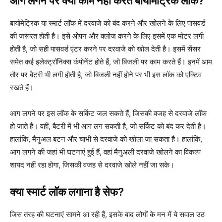
आग लगने पर क्यों काम नहीं करते बायोमेट्रिक लॉक?
बायोमेट्रिक या स्मार्ट लॉक में दरवाजे को बंद करने और खोलने के लिए पासवर्ड
की जरूरत होती है। इसे ओपन और क्लोज करने के लिए इसमें एक मोटर लगी
होती है, जो सही पासवर्ड एंटर करने पर दरवाजे को खोल देती है। इसमें सेंसर
समेत कई इलेक्ट्रॉनिक्स कंपोनेंट होते हैं, जो बिजली पर काम करते हैं। इनमें आम
तौर पर बैटरी भी लगी होती है, जो बिजली नहीं होने पर भी इस लॉक को एक्टिव
रखते हैं।
आग लगने पर इस लॉक के सर्किट जल सकते हैं, जिसकी वजह से दरवाजे लॉक
हो जाते हैं। वहीं, बैटरी में भी आग लग सकती है, जो सर्किट को बंद कर देती है।
हालांकि, मैनुअल बटन और चाभी से दरवाजे को खोला जा सकता है। हालांकि,
आग लगने की जहां भी घटनाएं हुई हैं, वहां मैनुअली दरवाजे खोलने का विकल्प
शायद नहीं रहा होगा, जिसकी वजह से दरवाजे खोले नहीं जा सके।
क्या स्मार्ट लॉक लगाना है सेफ?
जिस तरह की घटनाएं सामने आ रही हैं, इसके बाद लोगों के मन में ये सवाल उठ