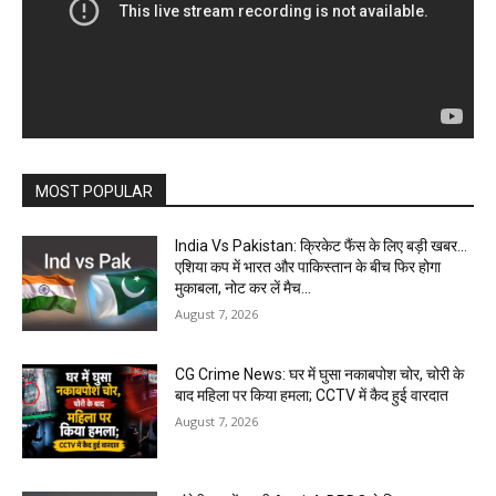
MOST POPULAR
India Vs Pakistan: क्रिकेट फैंस के लिए बड़ी खबर…
एशिया कप में भारत और पाकिस्तान के बीच फिर होगा
मुकाबला, नोट कर लें मैच...
August 7, 2026
CG Crime News: घर में घुसा नकाबपोश चोर, चोरी के
बाद महिला पर किया हमला; CCTV में कैद हुई वारदात
August 7, 2026