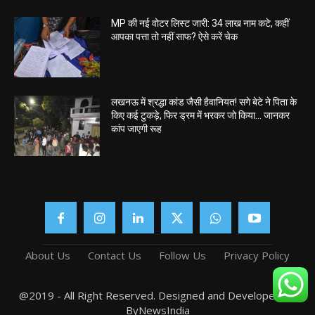
MP की नई वोटर लिस्ट जारी: 34 लाख नाम कटे, कहीं
आपका पत्ता तो नहीं साफ? ऐसे करें चेक
लखनऊ में श्रद्धा कांड जैसी हैवानियत! सगे बेटे ने पिता के
किए कई टुकड़े, फिर ड्रम में भरकर जो किया… जानकर
कांप जाएगी रूह
About Us
Contact Us
Follow Us
Privacy Policy
@2019 - All Right Reserved. Designed and Developed by
ByNewsIndia