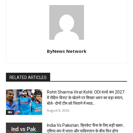
ByNews Network
RELATED ARTICLES
Rohit Sharma Virat Kohli: ODI वर्ल्ड कप 2027
में रोहित-विराट के खेलने पर शिखर धवन का बड़ा बयान,
बोले- दोनों टीम को जिताने में मदद...
August 8, 2026
खेल
India Vs Pakistan: क्रिकेट फैंस के लिए बड़ी खबर…
एशिया कप में भारत और पाकिस्तान के बीच फिर होगा