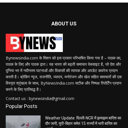
ABOUT US
Bynewsindia.com के मिशन को इस प्रकार परिभाषित किया गया है – पाठक का,
पाठक के लिए और पाठक द्वारा। यह भारत की बढ़ती समाचार वेबसाइट है, जो देश और
दुनिया भर में नवीनतम घटनाओं और विकासों की व्यापक और अपडेट कवरेज प्रदान
करती है। ब्रेकिंग न्यूज, राजनीति, व्यापार, मनोरंजन और खेल सहित समाचारों की एक
विस्तृत श्रृंखला के साथ, ByNewsIndia.com सटीक और निष्पक्ष रिपोर्टिंग प्रदान
करने के लिए प्रतिबद्ध है।
Contact us : bynewsindia@gmail.com
Popular Posts
Weather Update: दिल्ली-NCR में झमाझम बारिश का
दौर जारी, यूपी-बिहार समेत 15 राज्यों में भारी बारिश का