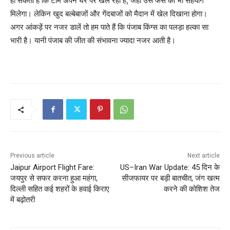
हो सकती है कि टीम अपने घर पर खेल रही है, जहां उसे फैंस का भी सहयोग
मिलेगा। लेकिन खुद बल्बेबाजों और गेंदबाजों को मैदान में खेल दिखाना होगा।
अगर आंकड़ें पर नजर डालें तो हम पाते हैं कि पंजाब किंग्स का पलड़ा हल्का सा
भारी है। यानी पंजाब की जीत की संभावना ज्यादा नजर आती है।
Previous article
Next article
Jaipur Airport Flight Fare:
US–Iran War Update: 45 दिन के
जयपुर से सफर करना हुआ महंगा,
सीजफायर पर बड़ी बातचीत, जंग खत्म
दिल्ली सहित कई शहरों के हवाई किराए
करने की कोशिश तेज
में बढ़ोतरी