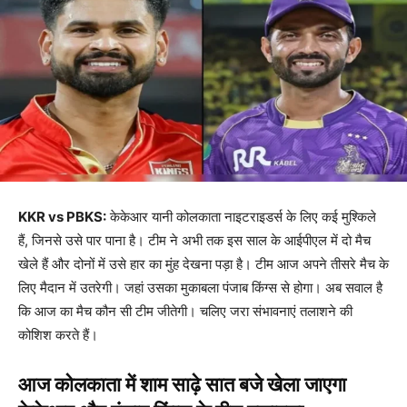
KKR vs PBKS:
केकेआर यानी कोलकाता नाइटराइडर्स के लिए कई मुश्किले
हैं, जिनसे उसे पार पाना है। टीम ने अभी तक इस साल के आईपीएल में दो मैच
खेले हैं और दोनों में उसे हार का मुंह देखना पड़ा है। टीम आज अपने तीसरे मैच के
लिए मैदान में उतरेगी। जहां उसका मुकाबला पंजाब किंग्स से होगा। अब सवाल है
कि आज का मैच कौन सी टीम जीतेगी। चलिए जरा संभावनाएं तलाशने की
कोशिश करते हैं।
आज कोलकाता में शाम साढ़े सात बजे खेला जाएगा