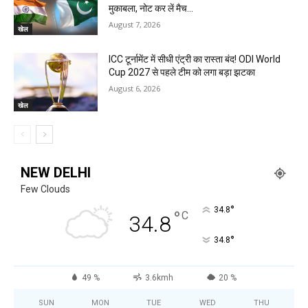
मुकाबला, नोट कर लें मैच...
August 7, 2026
खेल
ICC टूर्नामेंट में सीधी एंट्री का रास्ता बंद! ODI World
Cup 2027 से पहले टीम को लगा बड़ा झटका
August 6, 2026
खेल
NEW DELHI
Few Clouds
°
34.8
°
C
34.8
°
34.8
49 %
3.6kmh
20 %
SUN
MON
TUE
WED
THU