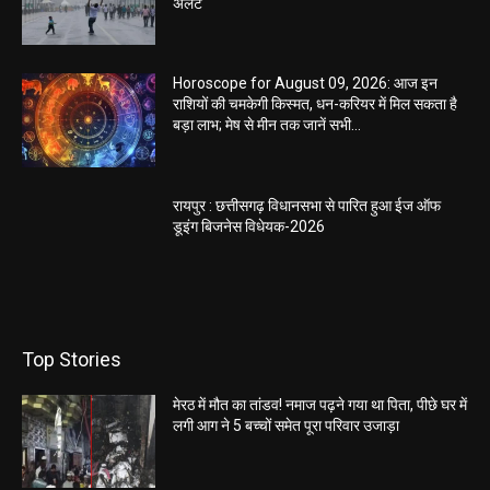
अलर्ट
Horoscope for August 09, 2026: आज इन
राशियों की चमकेगी किस्मत, धन-करियर में मिल सकता है
बड़ा लाभ; मेष से मीन तक जानें सभी...
रायपुर : छत्तीसगढ़ विधानसभा से पारित हुआ ईज ऑफ
डूइंग बिजनेस विधेयक-2026
Top Stories
मेरठ में मौत का तांडव! नमाज पढ़ने गया था पिता, पीछे घर में
लगी आग ने 5 बच्चों समेत पूरा परिवार उजाड़ा