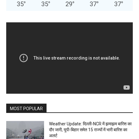
35
°
35
°
29
°
37
°
37
°
MOST POPULAR
Weather Update: दिल्ली-NCR में झमाझम बारिश का
दौर जारी, यूपी-बिहार समेत 15 राज्यों में भारी बारिश का
अलर्ट