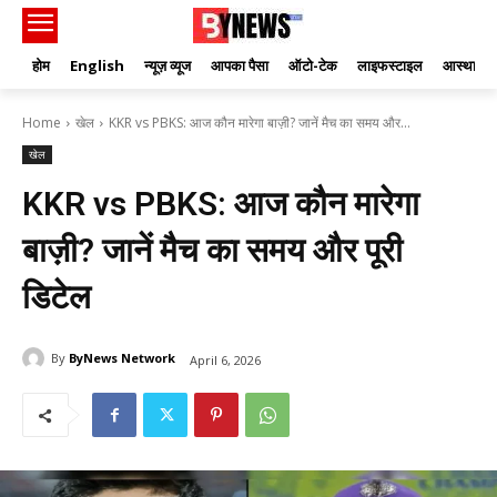
होम
English
न्यूज़ व्यूज
आपका पैसा
ऑटो-टेक
लाइफस्टाइल
आस्था
Home
खेल
KKR vs PBKS: आज कौन मारेगा बाज़ी? जानें मैच का समय और...
खेल
KKR vs PBKS: आज कौन मारेगा
बाज़ी? जानें मैच का समय और पूरी
डिटेल
By
ByNews Network
April 6, 2026