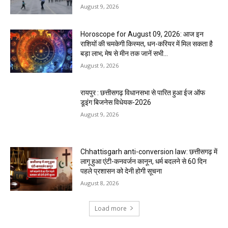
August 9, 2026
Horoscope for August 09, 2026: आज इन
राशियों की चमकेगी किस्मत, धन-करियर में मिल सकता है
बड़ा लाभ; मेष से मीन तक जानें सभी...
August 9, 2026
रायपुर : छत्तीसगढ़ विधानसभा से पारित हुआ ईज ऑफ
डूइंग बिजनेस विधेयक-2026
August 9, 2026
Chhattisgarh anti-conversion law: छत्तीसगढ़ में
लागू हुआ एंटी-कनवर्जन कानून, धर्म बदलने से 60 दिन
पहले प्रशासन को देनी होगी सूचना
August 8, 2026
Load more