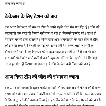
काम कर जाता है।
केकेआर के लिए टेंशन की बात
बात अगर केकेआर की करें तो टीम ने अपने पहले दोनों मैच गवां दिए हैं। टीम की
बल्लेबाजी उस तरह से क्लिक नहीं कर पा रही है, जिसकी उम्मीद थी। साथ ही
गेंदबाजी का तो हाल खराब है। हर्षित राणा और आकाशदीप के बाहर होने से टीम
को झटका लगा है, जिनकी भरपाई नहीं हो पा रही है। इतना नहीं, नीलामी के
दौरान महंगे खरीदे गए कैमरून ग्रीन कुछ खास कर नहीं पा रहे हैं। वे गेंदबाजी
कर नहीं रहे हैं और बल्लेबाजी में उनसे कुछ हो नहीं रहा है। इतने महंगे खिलाड़ी
को बाहर भी नहीं बिठाया जा सकता। ये टीम के लिए बड़ी टेंशन की बात है।
आज किस टीम की जीत की संभावना ज्यादा
बात अगर कोलकाता के ईडन गार्डेंस की करें तो यहां केकेआर ने पंजाब को 9 बाहर
हराया और तीन बार पंजाब ने बाजी मारने में सफलता हासिल की है। हालांकि पंजाब
ने पिछले कुछ मैचों में कमाल किया है। इस बीच केकेआर के लिए फायदे की बात ये