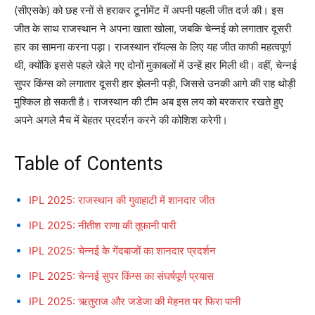
(सीएसके) को छह रनों से हराकर टूर्नामेंट में अपनी पहली जीत दर्ज की। इस
जीत के साथ राजस्थान ने अपना खाता खोला, जबकि चेन्नई को लगातार दूसरी
हार का सामना करना पड़ा। राजस्थान रॉयल्स के लिए यह जीत काफी महत्वपूर्ण
थी, क्योंकि इससे पहले खेले गए दोनों मुकाबलों में उन्हें हार मिली थी। वहीं, चेन्नई
सुपर किंग्स को लगातार दूसरी हार झेलनी पड़ी, जिससे उनकी आगे की राह थोड़ी
मुश्किल हो सकती है। राजस्थान की टीम अब इस लय को बरकरार रखते हुए
अपने अगले मैच में बेहतर प्रदर्शन करने की कोशिश करेगी।
Table of Contents
IPL 2025: राजस्थान की गुवाहाटी में शानदार जीत
IPL 2025: नीतीश राणा की तूफानी पारी
IPL 2025: चेन्नई के गेंदबाजों का शानदार प्रदर्शन
IPL 2025: चेन्नई सुपर किंग्स का संघर्षपूर्ण प्रयास
IPL 2025: ऋतुराज और जडेजा की मेहनत पर फिरा पानी