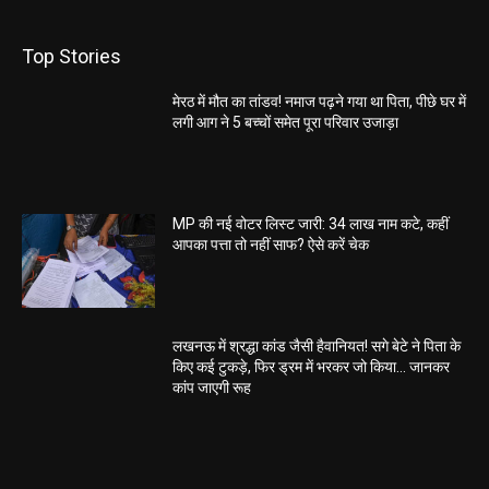
Top Stories
मेरठ में मौत का तांडव! नमाज पढ़ने गया था पिता, पीछे घर में
लगी आग ने 5 बच्चों समेत पूरा परिवार उजाड़ा
MP की नई वोटर लिस्ट जारी: 34 लाख नाम कटे, कहीं
आपका पत्ता तो नहीं साफ? ऐसे करें चेक
लखनऊ में श्रद्धा कांड जैसी हैवानियत! सगे बेटे ने पिता के
किए कई टुकड़े, फिर ड्रम में भरकर जो किया… जानकर
कांप जाएगी रूह