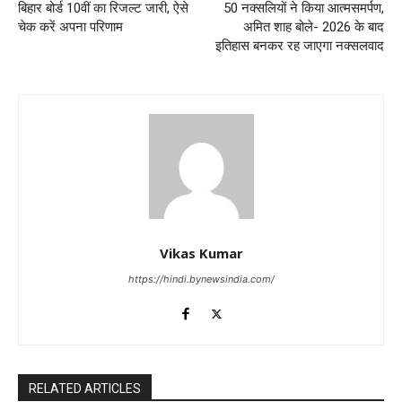
बिहार बोर्ड 10वीं का रिजल्ट जारी, ऐसे
50 नक्सलियों ने किया आत्मसमर्पण,
चेक करें अपना परिणाम
अमित शाह बोले- 2026 के बाद
इतिहास बनकर रह जाएगा नक्सलवाद
Vikas Kumar
https://hindi.bynewsindia.com/
RELATED ARTICLES