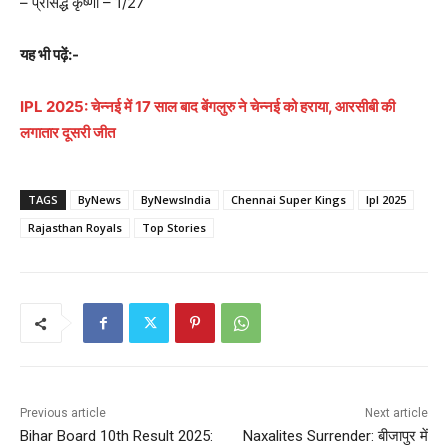
– प्रसिद्ध कृष्णा – 1/27
यह भी पढ़ें:-
IPL 2025: चेन्नई में 17 साल बाद बेंगलुरु ने चेन्नई को हराया, आरसीबी की
लगातार दूसरी जीत
TAGS
ByNews
ByNewsIndia
Chennai Super Kings
Ipl 2025
Rajasthan Royals
Top Stories
Previous article
Next article
Bihar Board 10th Result 2025:
Naxalites Surrender: बीजापुर में