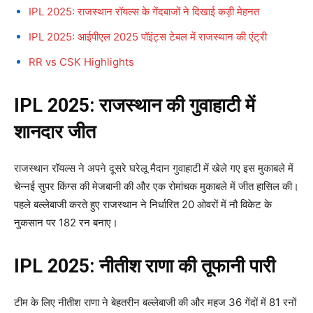
IPL 2025: राजस्थान रॉयल्स के गेंदबाजों ने दिखाई कड़ी मेहनत
IPL 2025: आईपीएल 2025 पॉइंट्स टेबल में राजस्थान की एंट्री
RR vs CSK Highlights
IPL 2025: राजस्थान की गुवाहाटी में
शानदार जीत
राजस्थान रॉयल्स ने अपने दूसरे घरेलू मैदान गुवाहाटी में खेले गए इस मुकाबले में
चेन्नई सुपर किंग्स की मेजबानी की और एक रोमांचक मुकाबले में जीत हासिल की।
पहले बल्लेबाजी करते हुए राजस्थान ने निर्धारित 20 ओवरों में नौ विकेट के
नुकसान पर 182 रन बनाए।
IPL 2025: नीतीश राणा की तूफानी पारी
टीम के लिए नीतीश राणा ने बेहतरीन बल्लेबाजी की और महज 36 गेंदों में 81 रनों