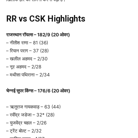
RR vs CSK Highlights
राजस्थान रॉयल्स – 182/9 (20 ओवर)
– नीतीश राणा – 81 (36)
– रियान पराग – 37 (28)
– खलील अहमद – 2/30
– नूर अहमद – 2/28
– मथीसा पथिराना – 2/34
चेन्नई सुपर किंग्स – 176/6 (20 ओवर)
– ऋतुराज गायकवाड़ – 63 (44)
– रवींद्र जडेजा – 32* (28)
– युजवेंद्र चहल – 2/26
– ट्रेंट बोल्ट – 2/32