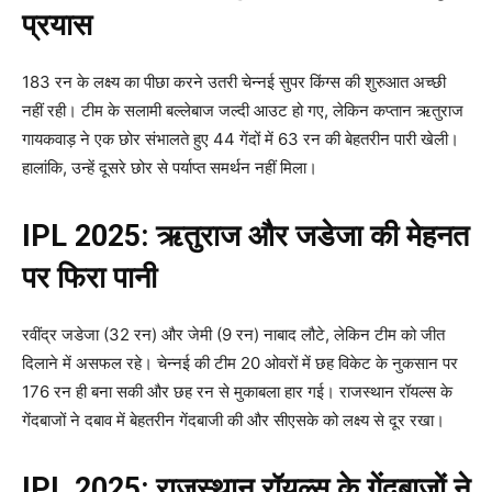
प्रयास
183 रन के लक्ष्य का पीछा करने उतरी चेन्नई सुपर किंग्स की शुरुआत अच्छी
नहीं रही। टीम के सलामी बल्लेबाज जल्दी आउट हो गए, लेकिन कप्तान ऋतुराज
गायकवाड़ ने एक छोर संभालते हुए 44 गेंदों में 63 रन की बेहतरीन पारी खेली।
हालांकि, उन्हें दूसरे छोर से पर्याप्त समर्थन नहीं मिला।
IPL 2025: ऋतुराज और जडेजा की मेहनत
पर फिरा पानी
रवींद्र जडेजा (32 रन) और जेमी (9 रन) नाबाद लौटे, लेकिन टीम को जीत
दिलाने में असफल रहे। चेन्नई की टीम 20 ओवरों में छह विकेट के नुकसान पर
176 रन ही बना सकी और छह रन से मुकाबला हार गई। राजस्थान रॉयल्स के
गेंदबाजों ने दबाव में बेहतरीन गेंदबाजी की और सीएसके को लक्ष्य से दूर रखा।
IPL 2025: राजस्थान रॉयल्स के गेंदबाजों ने