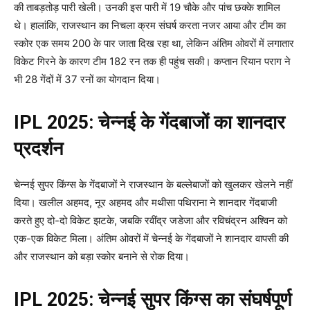
की ताबड़तोड़ पारी खेली। उनकी इस पारी में 19 चौके और पांच छक्के शामिल
थे। हालांकि, राजस्थान का निचला क्रम संघर्ष करता नजर आया और टीम का
स्कोर एक समय 200 के पार जाता दिख रहा था, लेकिन अंतिम ओवरों में लगातार
विकेट गिरने के कारण टीम 182 रन तक ही पहुंच सकी। कप्तान रियान पराग ने
भी 28 गेंदों में 37 रनों का योगदान दिया।
IPL 2025: चेन्नई के गेंदबाजों का शानदार
प्रदर्शन
चेन्नई सुपर किंग्स के गेंदबाजों ने राजस्थान के बल्लेबाजों को खुलकर खेलने नहीं
दिया। खलील अहमद, नूर अहमद और मथीसा पथिराना ने शानदार गेंदबाजी
करते हुए दो-दो विकेट झटके, जबकि रवींद्र जडेजा और रविचंद्रन अश्विन को
एक-एक विकेट मिला। अंतिम ओवरों में चेन्नई के गेंदबाजों ने शानदार वापसी की
और राजस्थान को बड़ा स्कोर बनाने से रोक दिया।
IPL 2025: चेन्नई सुपर किंग्स का संघर्षपूर्ण