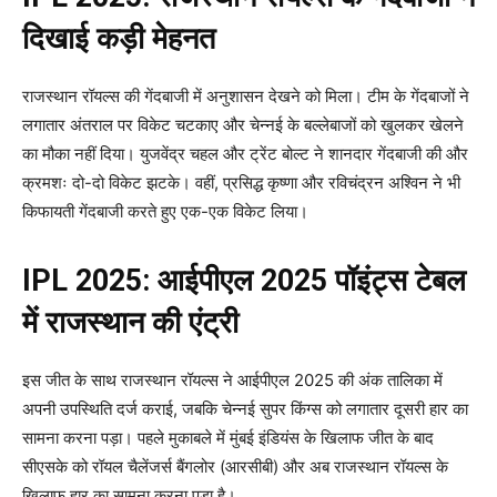
दिखाई कड़ी मेहनत
राजस्थान रॉयल्स की गेंदबाजी में अनुशासन देखने को मिला। टीम के गेंदबाजों ने
लगातार अंतराल पर विकेट चटकाए और चेन्नई के बल्लेबाजों को खुलकर खेलने
का मौका नहीं दिया। युजवेंद्र चहल और ट्रेंट बोल्ट ने शानदार गेंदबाजी की और
क्रमशः दो-दो विकेट झटके। वहीं, प्रसिद्ध कृष्णा और रविचंद्रन अश्विन ने भी
किफायती गेंदबाजी करते हुए एक-एक विकेट लिया।
IPL 2025: आईपीएल 2025 पॉइंट्स टेबल
में राजस्थान की एंट्री
इस जीत के साथ राजस्थान रॉयल्स ने आईपीएल 2025 की अंक तालिका में
अपनी उपस्थिति दर्ज कराई, जबकि चेन्नई सुपर किंग्स को लगातार दूसरी हार का
सामना करना पड़ा। पहले मुकाबले में मुंबई इंडियंस के खिलाफ जीत के बाद
सीएसके को रॉयल चैलेंजर्स बैंगलोर (आरसीबी) और अब राजस्थान रॉयल्स के
खिलाफ हार का सामना करना पड़ा है।