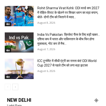
Rohit Sharma Virat Kohli: ODI वर्ल्ड कप 2027
में रोहित-विराट के खेलने पर शिखर धवन का बड़ा बयान,
बोले- दोनों टीम को जिताने में मदद...
August 8, 2026
खेल
India Vs Pakistan: क्रिकेट फैंस के लिए बड़ी खबर…
एशिया कप में भारत और पाकिस्तान के बीच फिर होगा
मुकाबला, नोट कर लें मैच...
August 7, 2026
खेल
ICC टूर्नामेंट में सीधी एंट्री का रास्ता बंद! ODI World
Cup 2027 से पहले टीम को लगा बड़ा झटका
August 6, 2026
खेल
NEW DELHI
Light Rain