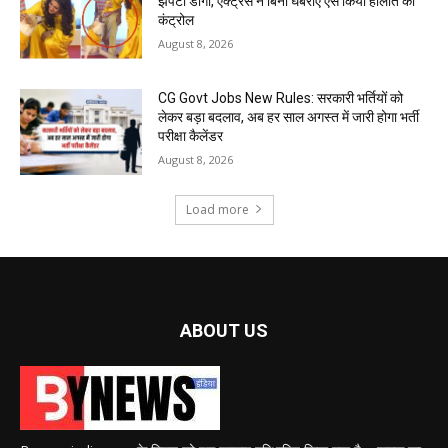
झपटा डॉगी, एक्ट्रेस ने बिना घबराए ऐसे किया हालात को
कंट्रोल
August 8, 2026
CG Govt Jobs New Rules: सरकारी भर्तियों को
लेकर बड़ा बदलाव, अब हर साल अगस्त में जारी होगा भर्ती
परीक्षा कैलेंडर
August 8, 2026
Load more
ABOUT US