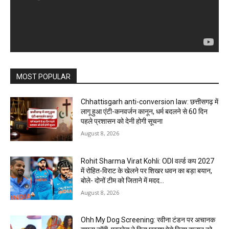
MOST POPULAR
Chhattisgarh anti-conversion law: छत्तीसगढ़ में
लागू हुआ एंटी-कनवर्जन कानून, धर्म बदलने से 60 दिन
पहले प्रशासन को देनी होगी सूचना
August 8, 2026
Rohit Sharma Virat Kohli: ODI वर्ल्ड कप 2027
में रोहित-विराट के खेलने पर शिखर धवन का बड़ा बयान,
बोले- दोनों टीम को जिताने में मदद...
August 8, 2026
Ohh My Dog Screening: रवीना टंडन पर अचानक