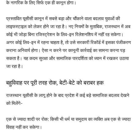
के नागरिक के लिए सिर्फ एक ही कानून होगा।
प्रस्तावित यूसीसी कानून में सबसे बड़ा और चौंकाने वाला बदलाव युवाओं की
लाइफस्टाइल को लेकर होने जा रहा है। नए नियमों के मुताबिक, राजस्थान में अब
कोई भी जोड़ा बिना रजिस्ट्रेशन के लिव-इन रिलेशनशिप में नहीं रह सकेगा।
अगर कोई लिव-इन में रहना चाहता है, तो उसे सरकारी रिकॉर्ड में इसका पंजीकरण
कराना अनिवार्य होगा। ऐसा न करने पर कानूनी कार्रवाई का सामना करना पड़
सकता है। यह कदम सुरक्षा और सामाजिक पारदर्शिता को ध्यान में रखकर उठाया
जा रहा है।
बहुविवाह पर पूरी तरह रोक, बेटी-बेटे को बराबर हक
राजस्थान यूसीसी के लागू होने के बाद प्रदेश में कई बड़े सामाजिक बदलाव देखने
को मिलेंगे-
एक से ज्यादा शादी पर रोक: किसी भी धर्म या समुदाय का व्यक्ति अब एक से ज्यादा
विवाह नहीं कर सकेगा।