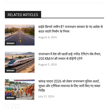
RELATED ARTICLES
हाईवे किनारे जमीन है? राजस्थान सरकार के नए आदेश से
बदल जाएंगे निर्माण के नियम
August 6, 2026
राजस्थान
राजस्थान में देश की पहली हाई-स्पीड टेस्टिंग लैब तैयार,
250 KM/H की रफ्तार से दौड़ेंगी ट्रेनें
August 3, 2026
राजस्थान
कांवड़ यात्रा 2026 को लेकर राजस्थान पुलिस अलर्ट,
सुरक्षा और ट्रैफिक व्यवस्था के लिए जारी किए गए सख्त
निर्देश
July 31, 2026
राजस्थान