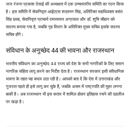
जज रंजना प्रकाश देसाई की अध्यक्षता में एक उच्चस्तरीय समिति का गठन किया
है। इस समिति में सेवानिवृत्त आईएएस शत्रुघ्न सिंह, अतिरिक्त महाधिवक्ता बसंत
सिंह छाबा, सेवानिवृत्त प्राचार्य रामस्वरूप अग्रवाल और डॉ. शुचि चौहान को
सदस्य बनाया गया है, जबकि गृह विभाग के अतिरिक्त मुख्य सचिव इसके सदस्य
सचिव होंगे।
संविधान के अनुच्छेद 44 की भावना और राजस्थान
भारतीय संविधान का अनुच्छेद 44 राज्य को देश के सभी नागरिकों के लिए समान
नागरिक संहिता लागू करने का निर्देश देता है। राजस्थान सरकार इसी संवैधानिक
भावना के तहत यह कदम उठा रही है। आपको बता दें कि देश में उत्तराखंड और
गुजरात पहले ही इसे लागू कर चुके हैं, जबकि असम में राष्ट्रपति की मुहर लगना
बाकी है। अब राजस्थान भी इस कतार में शामिल होकर इतिहास रचने की दहलीज
पर खड़ा है।