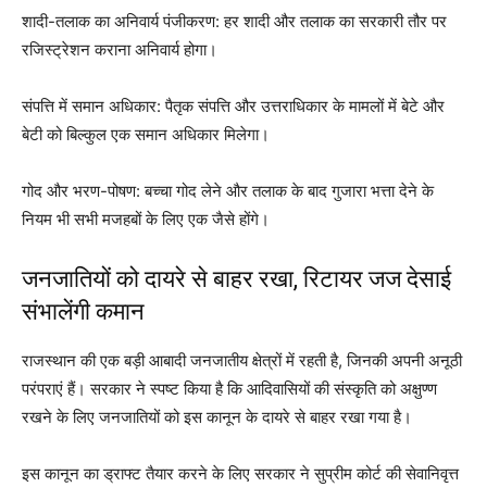
शादी-तलाक का अनिवार्य पंजीकरण: हर शादी और तलाक का सरकारी तौर पर
रजिस्ट्रेशन कराना अनिवार्य होगा।
संपत्ति में समान अधिकार: पैतृक संपत्ति और उत्तराधिकार के मामलों में बेटे और
बेटी को बिल्कुल एक समान अधिकार मिलेगा।
गोद और भरण-पोषण: बच्चा गोद लेने और तलाक के बाद गुजारा भत्ता देने के
नियम भी सभी मजहबों के लिए एक जैसे होंगे।
जनजातियों को दायरे से बाहर रखा, रिटायर जज देसाई
संभालेंगी कमान
राजस्थान की एक बड़ी आबादी जनजातीय क्षेत्रों में रहती है, जिनकी अपनी अनूठी
परंपराएं हैं। सरकार ने स्पष्ट किया है कि आदिवासियों की संस्कृति को अक्षुण्ण
रखने के लिए जनजातियों को इस कानून के दायरे से बाहर रखा गया है।
इस कानून का ड्राफ्ट तैयार करने के लिए सरकार ने सुप्रीम कोर्ट की सेवानिवृत्त