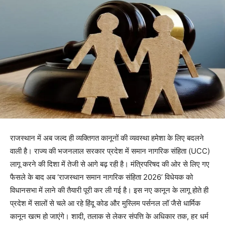
राजस्थान में अब जल्द ही व्यक्तिगत कानूनों की व्यवस्था हमेशा के लिए बदलने
वाली है। राज्य की भजनलाल सरकार प्रदेश में समान नागरिक संहिता (UCC)
लागू करने की दिशा में तेजी से आगे बढ़ रही है। मंत्रिपरिषद की ओर से लिए गए
फैसले के बाद अब ‘राजस्थान समान नागरिक संहिता 2026’ विधेयक को
विधानसभा में लाने की तैयारी पूरी कर ली गई है। इस नए कानून के लागू होते ही
प्रदेश में सालों से चले आ रहे हिंदू कोड और मुस्लिम पर्सनल लॉ जैसे धार्मिक
कानून खत्म हो जाएंगे। शादी, तलाक से लेकर संपत्ति के अधिकार तक, हर धर्म