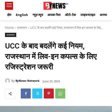
होम
English
न्यूज़ व्यूज
आपका पैसा
ऑटो-टेक
लाइफस्टाइल
आस्था
Home
राजस्थान
UCC के बाद बदलेंगे कई नियम, राजस्थान में लिव-इन कपल्स के लिए...
राजस्थान
UCC के बाद बदलेंगे कई नियम,
राजस्थान में लिव-इन कपल्स के लिए
रजिस्ट्रेशन जरूरी
By
ByNews Network
June 23, 2026