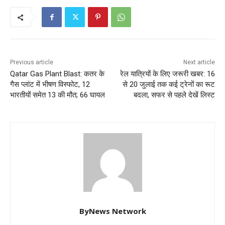
Previous article
Next article
Qatar Gas Plant Blast: कतर के
रेल यात्रियों के लिए जरूरी खबर: 16
गैस प्लांट में भीषण विस्फोट, 12
से 20 जुलाई तक कई ट्रेनों का रूट
भारतीयों समेत 13 की मौत; 66 घायल
बदला, सफर से पहले देखें लिस्ट
ByNews Network