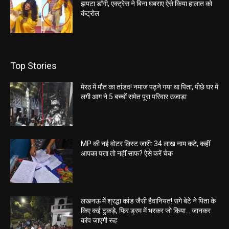
झपटा डॉगी, एक्ट्रेस ने बिना घबराए ऐसे किया हालात को
कंट्रोल
Top Stories
मेरठ में मौत का तांडव! नमाज पढ़ने गया था पिता, पीछे घर में
लगी आग ने 5 बच्चों समेत पूरा परिवार उजाड़ा
MP की नई वोटर लिस्ट जारी: 34 लाख नाम कटे, कहीं
आपका पत्ता तो नहीं साफ? ऐसे करें चेक
लखनऊ में श्रद्धा कांड जैसी हैवानियत! सगे बेटे ने पिता के
किए कई टुकड़े, फिर ड्रम में भरकर जो किया… जानकर
कांप जाएगी रूह