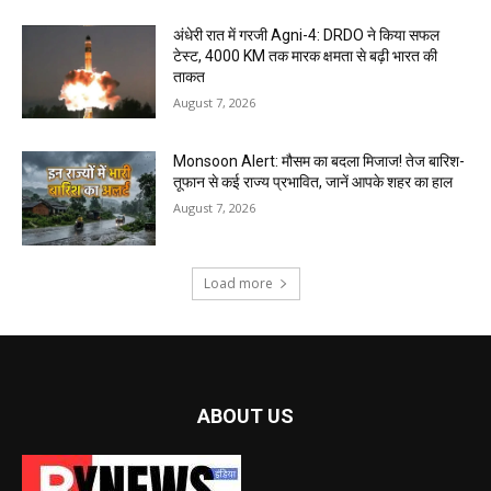
अंधेरी रात में गरजी Agni-4: DRDO ने किया सफल
टेस्ट, 4000 KM तक मारक क्षमता से बढ़ी भारत की
ताकत
August 7, 2026
Monsoon Alert: मौसम का बदला मिजाज! तेज बारिश-
तूफान से कई राज्य प्रभावित, जानें आपके शहर का हाल
August 7, 2026
Load more
ABOUT US