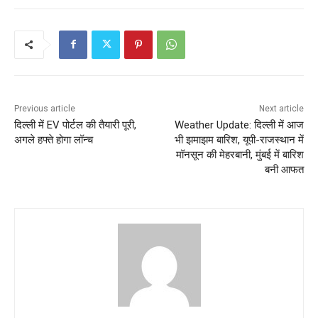
Previous article
Next article
दिल्ली में EV पोर्टल की तैयारी पूरी,
Weather Update: दिल्ली में आज
अगले हफ्ते होगा लॉन्च
भी झमाझम बारिश, यूपी-राजस्थान में
मॉनसून की मेहरबानी, मुंबई में बारिश
बनी आफत