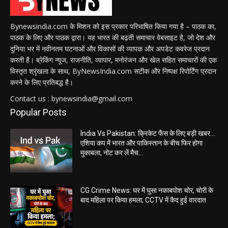
Bynewsindia.com के मिशन को इस प्रकार परिभाषित किया गया है – पाठक का,
पाठक के लिए और पाठक द्वारा। यह भारत की बढ़ती समाचार वेबसाइट है, जो देश और
दुनिया भर में नवीनतम घटनाओं और विकासों की व्यापक और अपडेट कवरेज प्रदान
करती है। ब्रेकिंग न्यूज, राजनीति, व्यापार, मनोरंजन और खेल सहित समाचारों की एक
विस्तृत श्रृंखला के साथ, ByNewsIndia.com सटीक और निष्पक्ष रिपोर्टिंग प्रदान
करने के लिए प्रतिबद्ध है।
Contact us : bynewsindia@gmail.com
Popular Posts
India Vs Pakistan: क्रिकेट फैंस के लिए बड़ी खबर…
एशिया कप में भारत और पाकिस्तान के बीच फिर होगा
मुकाबला, नोट कर लें मैच...
CG Crime News: घर में घुसा नकाबपोश चोर, चोरी के
बाद महिला पर किया हमला; CCTV में कैद हुई वारदात