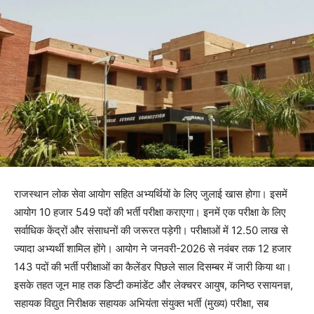
राजस्थान लोक सेवा आयोग सहित अभ्यर्थियों के लिए जुलाई खास होगा। इसमें
आयोग 10 हजार 549 पदों की भर्ती परीक्षा कराएगा। इनमें एक परीक्षा के लिए
सर्वाधिक केंद्रों और संसाधनों की जरूरत पड़ेगी। परीक्षाओं में 12.50 लाख से
ज्यादा अभ्यर्थी शामिल होंगे। आयोग ने जनवरी-2026 से नवंबर तक 12 हजार
143 पदों की भर्ती परीक्षाओं का कैलेंडर पिछले साल दिसम्बर में जारी किया था।
इसके तहत जून माह तक डिप्टी कमांडेंट और लेक्चरर आयुष, कनिष्ठ रसायनज्ञ,
सहायक विद्युत निरीक्षक सहायक अभियंता संयुक्त भर्ती (मुख्य) परीक्षा, सब