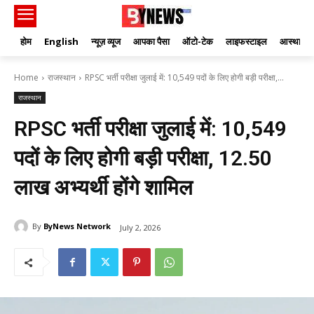
होम
English
न्यूज़ व्यूज
आपका पैसा
ऑटो-टेक
लाइफस्टाइल
आस्था
Home
राजस्थान
RPSC भर्ती परीक्षा जुलाई में: 10,549 पदों के लिए होगी बड़ी परीक्षा,...
राजस्थान
RPSC भर्ती परीक्षा जुलाई में: 10,549
पदों के लिए होगी बड़ी परीक्षा, 12.50
लाख अभ्यर्थी होंगे शामिल
By
ByNews Network
July 2, 2026