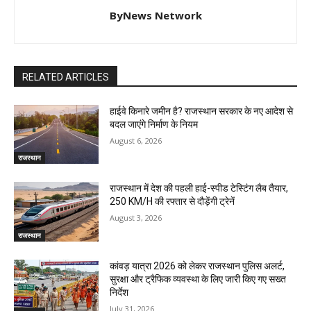
ByNews Network
RELATED ARTICLES
हाईवे किनारे जमीन है? राजस्थान सरकार के नए आदेश से
बदल जाएंगे निर्माण के नियम
August 6, 2026
राजस्थान
राजस्थान में देश की पहली हाई-स्पीड टेस्टिंग लैब तैयार,
250 KM/H की रफ्तार से दौड़ेंगी ट्रेनें
August 3, 2026
राजस्थान
कांवड़ यात्रा 2026 को लेकर राजस्थान पुलिस अलर्ट,
सुरक्षा और ट्रैफिक व्यवस्था के लिए जारी किए गए सख्त
निर्देश
July 31, 2026