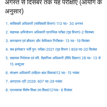
अगस्त से दिसंबर तक यह परीक्षाएं (आयोग के
अनुसार)
सांख्यिकी अधिकारी (सांख्यिकी विभाग) 113 पद- 30 अगस्त
सहायक अभियोजन अधिकारी प्रारंभिक परीक्षा (गृह विभाग)-2 सितम्बर
कारखाना एवं बॉयलर और केमिकल निरीक्षक- 13 पद- 19 सितंबर
सब इंस्पेक्टर भर्ती पुन: परीक्षा-2021 (गृह विभाग ) 859 पद-20 सितंबर
सहायक निदेशक एवं वरि. वैज्ञानिक अधिकारी (विधि विज्ञान) 28 पद- 13 से
15 अक्टूबर
संरक्षण अधिकारी (महिला-बाल विकास)12 पद- 15 नवंबर
आरएएस-प्री 2026: 607 पद-29 नवंबर
प्राध्यापक विशेष शिक्षा (मा.शिक्षा)121पद- 6 दिसंबर