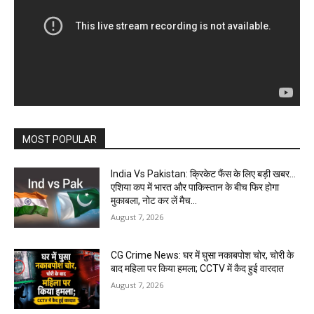
MOST POPULAR
India Vs Pakistan: क्रिकेट फैंस के लिए बड़ी खबर…
एशिया कप में भारत और पाकिस्तान के बीच फिर होगा
मुकाबला, नोट कर लें मैच...
August 7, 2026
CG Crime News: घर में घुसा नकाबपोश चोर, चोरी के
बाद महिला पर किया हमला; CCTV में कैद हुई वारदात
August 7, 2026