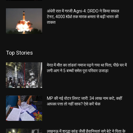
अंधेरी रात में गरजी Agni-4: DRDO ने किया सफल
टेस्ट, 4000 KM तक मारक क्षमता से बढ़ी भारत की
ताकत
Top Stories
मेरठ में मौत का तांडव! नमाज पढ़ने गया था पिता, पीछे घर में
लगी आग ने 5 बच्चों समेत पूरा परिवार उजाड़ा
MP की नई वोटर लिस्ट जारी: 34 लाख नाम कटे, कहीं
आपका पत्ता तो नहीं साफ? ऐसे करें चेक
लखनऊ में श्रद्धा कांड जैसी हैवानियत! सगे बेटे ने पिता के