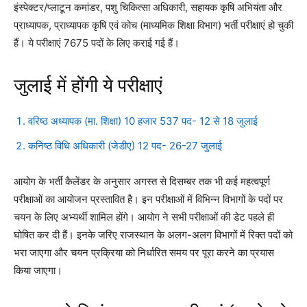
इंस्पेक्टर/प्लाटून कमांडर, पशु चिकित्सा अधिकारी, सहायक कृषि अभियंता और
प्राध्यापक, प्राध्यापक कृषि एवं कोच (माध्यमिक शिक्षा विभाग) भर्ती परीक्षाएं हो चुकी
हैं। ये परीक्षाएं 7675 पदों के लिए कराई गई हैं।
जुलाई में होंगी ये परीक्षाएं
वरिष्ठ अध्यापक (मा. शिक्षा) 10 हजार 537 पद- 12 से 18 जुलाई
कनिष्ठ विधि अधिकारी (जेडीए) 12 पद- 26-27 जुलाई
आयोग के भर्ती कैलेंडर के अनुसार अगस्त से दिसम्बर तक भी कई महत्वपूर्ण
परीक्षाओं का आयोजन प्रस्तावित है। इन परीक्षाओं में विभिन्न विभागों के पदों पर
चयन के लिए अभ्यर्थी शामिल होंगे। आयोग ने सभी परीक्षाओं की डेट पहले ही
घोषित कर दी हैं। इनके जरिए राजस्थान के अलग-अलग विभागों में रिक्त पदों को
भरा जाएगा और चयन प्रक्रिया को निर्धारित समय पर पूरा करने का प्रयास
किया जाएगा।