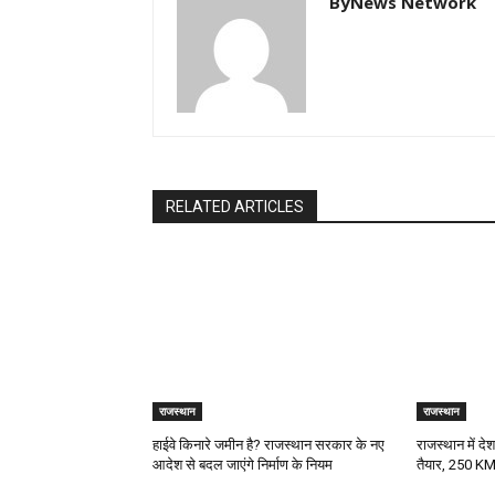
ByNews Network
RELATED ARTICLES
राजस्थान
राजस्थान
हाईवे किनारे जमीन है? राजस्थान सरकार के नए
राजस्थान में दे
आदेश से बदल जाएंगे निर्माण के नियम
तैयार, 250 KM/H 