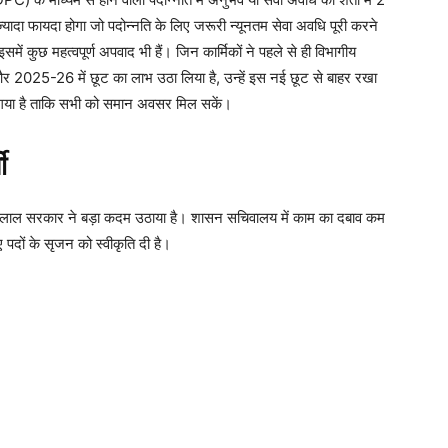
यादा फायदा होगा जो पदोन्नति के लिए जरूरी न्यूनतम सेवा अवधि पूरी करने
ें कुछ महत्वपूर्ण अपवाद भी हैं। जिन कार्मिकों ने पहले से ही विभागीय
 2025-26 में छूट का लाभ उठा लिया है, उन्हें इस नई छूट से बाहर रखा
ा गया है ताकि सभी को समान अवसर मिल सकें।
ी
ी भजनलाल सरकार ने बड़ा कदम उठाया है। शासन सचिवालय में काम का दबाव कम
 पदों के सृजन को स्वीकृति दी है।