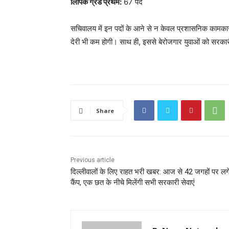
लिपिक ग्रेड प्रथम:
67 पद
सचिवालय में इन पदों के आने से न केवल प्रशासनिक कामकाज मे
देरी भी कम होगी। साथ ही, इससे बेरोजगार युवाओं को सरकार
Share
Previous article
दिल्लीवालों के लिए राहत भरी खबर: आज से 42 जगहों पर लगें
कैंप, एक छत के नीचे मिलेंगी सभी सरकारी सेवाएं