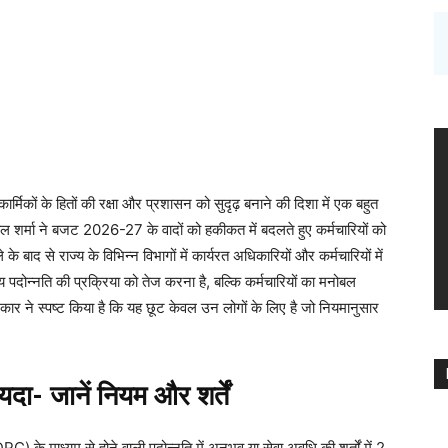
िकों के हितों की रक्षा और प्रशासन को सुदृढ़ बनाने की दिशा में एक बहुत
ल शर्मा ने बजट 2026-27 के वादों को हकीकत में बदलते हुए कर्मचारियों को
 बाद से राज्य के विभिन्न विभागों में कार्यरत अधिकारियों और कर्मचारियों में
य पदोन्नति की प्रक्रिया को तेज करना है, बल्कि कर्मचारियों का मनोबल
रकार ने स्पष्ट किया है कि यह छूट केवल उन लोगों के लिए है जो नियमानुसार
दा- जानें नियम और शर्तें
 के माध्यम से होने वाली पदोन्नति में अनुभव या सेवा अवधि की शर्तों में 2