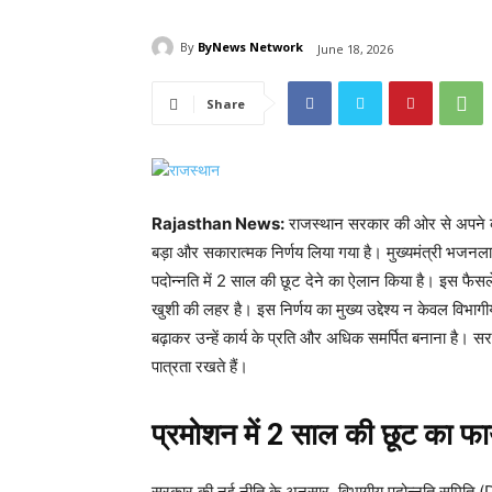
By
ByNews Network
June 18, 2026
Share
Rajasthan News:
राजस्थान सरकार की ओर से अपने कार्म
बड़ा और सकारात्मक निर्णय लिया गया है। मुख्यमंत्री भजनला
पदोन्नति में 2 साल की छूट देने का ऐलान किया है। इस फैसले के
खुशी की लहर है। इस निर्णय का मुख्य उद्देश्य न केवल विभागी
बढ़ाकर उन्हें कार्य के प्रति और अधिक समर्पित बनाना है। स
पात्रता रखते हैं।
प्रमोशन में 2 साल की छूट का फाय
सरकार की नई नीति के अनुसार, विभागीय पदोन्नति समिति (DPC)