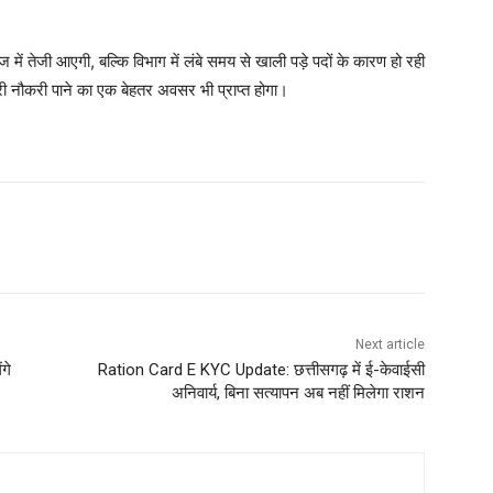
ं तेजी आएगी, बल्कि विभाग में लंबे समय से खाली पड़े पदों के कारण हो रही
ी नौकरी पाने का एक बेहतर अवसर भी प्राप्त होगा।
Next article
गे
Ration Card E KYC Update: छत्तीसगढ़ में ई-केवाईसी
अनिवार्य, बिना सत्यापन अब नहीं मिलेगा राशन