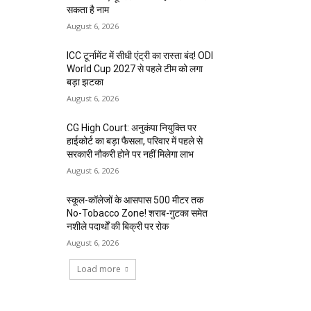
सकता है नाम
August 6, 2026
ICC टूर्नामेंट में सीधी एंट्री का रास्ता बंद! ODI
World Cup 2027 से पहले टीम को लगा
बड़ा झटका
August 6, 2026
CG High Court: अनुकंपा नियुक्ति पर
हाईकोर्ट का बड़ा फैसला, परिवार में पहले से
सरकारी नौकरी होने पर नहीं मिलेगा लाभ
August 6, 2026
स्कूल-कॉलेजों के आसपास 500 मीटर तक
No-Tobacco Zone! शराब-गुटका समेत
नशीले पदार्थों की बिक्री पर रोक
August 6, 2026
Load more