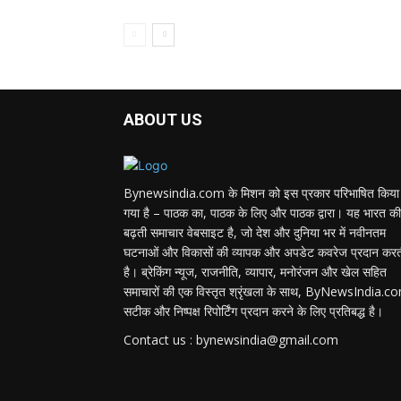
ABOUT US
Bynewsindia.com के मिशन को इस प्रकार परिभाषित किया
गया है – पाठक का, पाठक के लिए और पाठक द्वारा। यह भारत की
बढ़ती समाचार वेबसाइट है, जो देश और दुनिया भर में नवीनतम
घटनाओं और विकासों की व्यापक और अपडेट कवरेज प्रदान कर
है। ब्रेकिंग न्यूज, राजनीति, व्यापार, मनोरंजन और खेल सहित
समाचारों की एक विस्तृत श्रृंखला के साथ, ByNewsIndia.c
सटीक और निष्पक्ष रिपोर्टिंग प्रदान करने के लिए प्रतिबद्ध है।
Contact us : bynewsindia@gmail.com