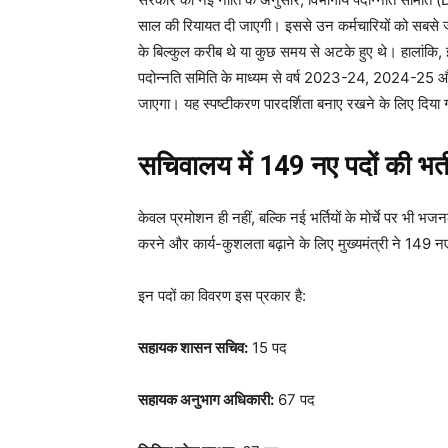
साल की रियायत दी जाएगी। इससे उन कर्मचारियों को सबसे ज्
के बिल्कुल करीब थे या कुछ समय से अटके हुए थे। हालांकि, इसम
पदोन्नति समिति के माध्यम से वर्ष 2023-24, 2024-25 और
जाएगा। यह स्पष्टीकरण पारदर्शिता बनाए रखने के लिए दिय
सचिवालय में 149 नए पदों की भर्त
केवल प्रमोशन ही नहीं, बल्कि नई भर्तियों के मोर्चे पर भ
करने और कार्य-कुशलता बढ़ाने के लिए मुख्यमंत्री ने 149 नए
इन पदों का विवरण इस प्रकार है:
सहायक शासन सचिव:
15 पद
सहायक अनुभाग अधिकारी:
67 पद