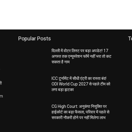
Popular Posts
T
दिल्ली में वोटर लिस्ट पर बड़ा अपडेट! 17
अगस्त तक एन्यूमरेशन फॉर्म नहीं भरा तो कट
सकता है नाम
ICC टूर्नामेंट में सीधी एंट्री का रास्ता बंद!
ती
ODI World Cup 2027 से पहले टीम को
लगा बड़ा झटका
om
CG High Court: अनुकंपा नियुक्ति पर
हाईकोर्ट का बड़ा फैसला, परिवार में पहले से
सरकारी नौकरी होने पर नहीं मिलेगा लाभ