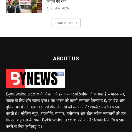
बिक्री पर रोक
August 6, 2026
Load more
ABOUT US
Bynewsindia.com के मिशन को इस प्रकार परिभाषित किया गया है – पाठक का,
पाठक के लिए और पाठक द्वारा। यह भारत की बढ़ती समाचार वेबसाइट है, जो देश और
दुनिया भर में नवीनतम घटनाओं और विकासों की व्यापक और अपडेट कवरेज प्रदान
करती है। ब्रेकिंग न्यूज, राजनीति, व्यापार, मनोरंजन और खेल सहित समाचारों की एक
विस्तृत श्रृंखला के साथ, ByNewsIndia.com सटीक और निष्पक्ष रिपोर्टिंग प्रदान
करने के लिए प्रतिबद्ध है।