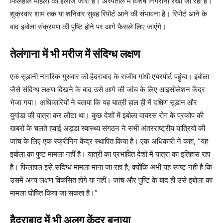
फिलहाल महिला का इलाज जारी है। अस्पताल में विशेष निगरानी रखी जा रही है।
शुक्रवार शाम तक या शनिवार सुबह रिपोर्ट आने की संभावना है। रिपोर्ट आने के
बाद इबोला संक्रमण की पुष्टि होने पर आगे फैसले लिए जाएंगे।
तेलंगाना में भी मरीज में संदिग्ध लक्षण
एक सूडानी नागरिक गुरुवार को हैदराबाद के राजीव गांधी एयरपोर्ट पहुंचा। इबोला
जैसे संदिग्ध लक्षण दिखने के बाद उसे आगे की जांच के लिए आइसोलेशन केंद्र
भेजा गया। अधिकारियों ने बताया कि यह यात्री हाल ही में दक्षिण सूडान और
युगांडा की यात्रा कर लौटा था। कुछ देशों में इबोला वायरस रोग के प्रकोप की
खबरों के चलते हवाई अड्डा स्वास्थ्य संगठन ने सभी अंतरराष्ट्रीय यात्रियों की
जांच के लिए एक स्क्रीनिंग केंद्र स्थापित किया है। एक अधिकारी ने कहा, “यह
इबोला का पुष्ट मामला नहीं है। यात्री का प्रभावित देशों में यात्रा का इतिहास रहा
है। फिलहाल इसे संदिग्ध मामला माना जा रहा है, क्योंकि अभी यह स्पष्ट नहीं है कि
उसमें अन्य लक्षण विकसित होंगे या नहीं। जांच और पुष्टि के बाद ही उसे इबोला का
मामला घोषित किया जा सकता है।”
हैदराबाद में भी अलग केंद्र बनाया