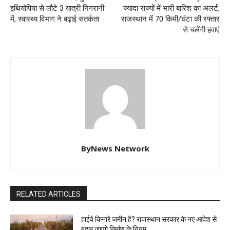
इथियोपिया से लौटे 3 यात्री निगरानी
ज्यादा राज्यों में भारी बारिश का अलर्ट,
में, स्वास्थ्य विभाग ने बढ़ाई सतर्कता
राजस्थान में 70 किमी/घंटा की रफ्तार
से चलेंगी हवाएं
ByNews Network
RELATED ARTICLES
हाईवे किनारे जमीन है? राजस्थान सरकार के नए आदेश से
बदल जाएंगे निर्माण के नियम