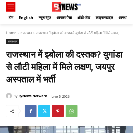
होम
English
न्यूज़ व्यूज
आपका पैसा
ऑटो-टेक
लाइफस्टाइल
आस्था
Home
राजस्थान
राजस्थान में इबोला की दस्तक? युगांडा से लौटी महिला में मिले लक्षण,...
राजस्थान
राजस्थान में इबोला की दस्तक? युगांडा
से लौटी महिला में मिले लक्षण, जयपुर
अस्पताल में भर्ती
By
ByNews Network
June 5, 2026