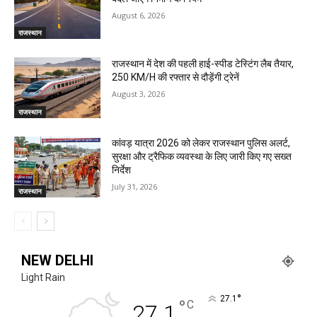
August 6, 2026
राजस्थान
राजस्थान में देश की पहली हाई-स्पीड टेस्टिंग लैब तैयार,
250 KM/H की रफ्तार से दौड़ेंगी ट्रेनें
August 3, 2026
राजस्थान
कांवड़ यात्रा 2026 को लेकर राजस्थान पुलिस अलर्ट,
सुरक्षा और ट्रैफिक व्यवस्था के लिए जारी किए गए सख्त
निर्देश
July 31, 2026
राजस्थान
NEW DELHI
Light Rain
°
27.1
°
C
27.1