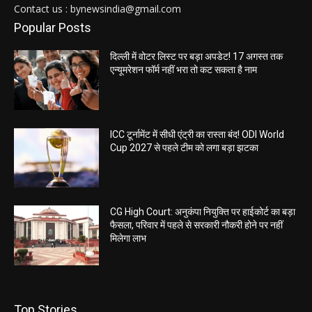
Contact us : bynewsindia@gmail.com
Popular Posts
दिल्ली में वोटर लिस्ट पर बड़ा अपडेट! 17 अगस्त तक
एन्यूमरेशन फॉर्म नहीं भरा तो कट सकता है नाम
ICC टूर्नामेंट में सीधी एंट्री का रास्ता बंद! ODI World
Cup 2027 से पहले टीम को लगा बड़ा झटका
CG High Court: अनुकंपा नियुक्ति पर हाईकोर्ट का बड़ा
फैसला, परिवार में पहले से सरकारी नौकरी होने पर नहीं
मिलेगा लाभ
Top Stories