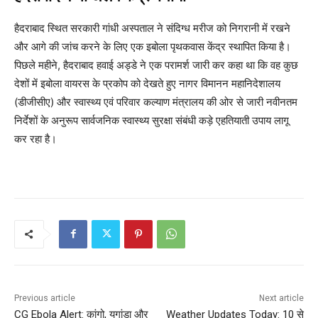
हैदराबाद स्थित सरकारी गांधी अस्पताल ने संदिग्ध मरीज को निगरानी में रखने
और आगे की जांच करने के लिए एक इबोला पृथकवास केंद्र स्थापित किया है।
पिछले महीने, हैदराबाद हवाई अड्डे ने एक परामर्श जारी कर कहा था कि वह कुछ
देशों में इबोला वायरस के प्रकोप को देखते हुए नागर विमानन महानिदेशालय
(डीजीसीए) और स्वास्थ्य एवं परिवार कल्याण मंत्रालय की ओर से जारी नवीनतम
निर्देशों के अनुरूप सार्वजनिक स्वास्थ्य सुरक्षा संबंधी कड़े एहतियाती उपाय लागू
कर रहा है।
Previous article
Next article
CG Ebola Alert: कांगो, युगांडा और
Weather Updates Today: 10 से