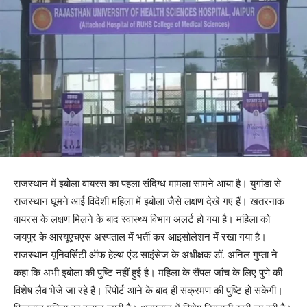
राजस्थान में इबोला वायरस का पहला संदिग्ध मामला सामने आया है। युगांडा से
राजस्थान घूमने आई विदेशी महिला में इबोला जैसे लक्षण देखे गए हैं। खतरनाक
वायरस के लक्षण मिलने के बाद स्वास्थ्य विभाग अलर्ट हो गया है। महिला को
जयपुर के आरयूएचएस अस्पताल में भर्ती कर आइसोलेशन में रखा गया है।
राजस्थान यूनिवर्सिटी ऑफ हेल्थ एंड साइंसेज के अधीक्षक डॉ. अनिल गुप्ता ने
कहा कि अभी इबोला की पुष्टि नहीं हुई है। महिला के सैंपल जांच के लिए पुणे की
विशेष लैब भेजे जा रहे हैं। रिपोर्ट आने के बाद ही संक्रमण की पुष्टि हो सकेगी।