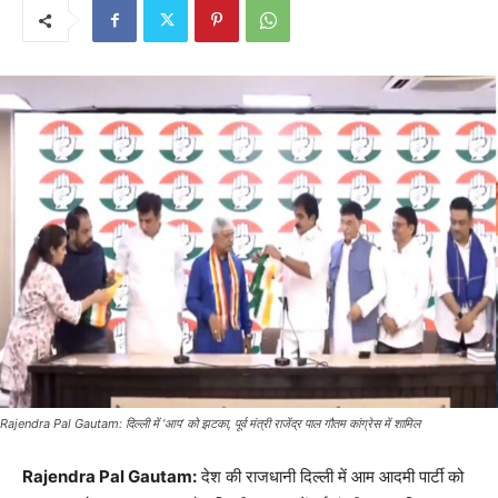
Rajendra Pal Gautam: दिल्ली में ‘आप’ को झटका, पूर्व मंत्री राजेंद्र पाल गौतम कांग्रेस में शामिल
Rajendra Pal Gautam:
देश की राजधानी दिल्ली में आम आदमी पार्टी को