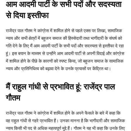
आम आदमी पार्टी के सभी पदों और सदस्यता
से दिया इस्तीफा
राजेंद्र पाल गौतम ने कांग्रेस में शामिल होने से पहले एक्स पर लिखा, सामाजिक
न्याय और सभी क्षेत्रों में बहुजन समाज की हिस्सेदारी तथा भागीदारी के संघर्ष को
गति देने के लिए मैं आम आदमी पार्टी के सभी पदों और सदस्यता से इस्तीफा दे रहा
हूं। इस बयान के माध्यम से उन्होंने आम आदमी पार्टी से अपनी विदाई और कांग्रेस
में शामिल होने के पीछे के कारणों को स्पष्ट किया, जो बहुजन समाज के सामाजिक
न्याय और प्रतिनिधित्व को बढ़ावा देने के उनके प्रयासों पर केंद्रित था।
मैं राहुल गांधी से प्रभावित हूं: राजेंद्र पाल
गौतम
राजेंद्र पाल गौतम ने कांग्रेस में शामिल होने के अपने फैसले के बारे में कहा कि
वह राहुल गांधी से गहरे प्रभावित हैं। उनका मानना है कि भागीदारी और सामाजिक
न्याय किसी भी पद से अधिक महत्वपूर्ण मुद्दे हैं। गौतम ने यह भी कहा कि उनके लिए