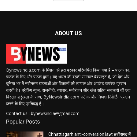
ABOUT US
Bynewsindia.com के मिशन को इस प्रकार परिभाषित किया गया है – पाठक का,
पाठक के लिए और पाठक द्वारा। यह भारत की बढ़ती समाचार वेबसाइट है, जो देश और
दुनिया भर में नवीनतम घटनाओं और विकासों की व्यापक और अपडेट कवरेज प्रदान
करती है। ब्रेकिंग न्यूज, राजनीति, व्यापार, मनोरंजन और खेल सहित समाचारों की एक
विस्तृत श्रृंखला के साथ, ByNewsIndia.com सटीक और निष्पक्ष रिपोर्टिंग प्रदान
करने के लिए प्रतिबद्ध है।
Contact us : bynewsindia@gmail.com
Popular Posts
Chhattisgarh anti-conversion law: छत्तीसगढ़ में