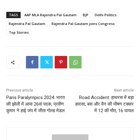
TAGS
AAP MLA Rajendra Pal Gautam
BJP
Delhi Politics
Rajendra Pal Gautam
Rajendra Pal Gautam joins Congress
Top Stories
Previous article
Next article
Paris Paralympics 2024: भारत
Road Accident: हाथरस में बड़ा
की झोली में आया 26वां पदक, प्रवीण
हादसा, बस और वैन की भीषण टक्कर
कुमार ने हाई जंप में जीता गोल्ड मेडल
में 12 की मौत, 16 घायल