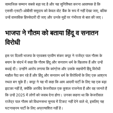
सामाजिक सम्मान सबसे बड़ा पद है और यह सुनिश्चित करना आवश्यक है कि
एससी-एसटी-ओबीसी समुदाय को केवल वोट बैंक के रूप में नहीं देखा जाए, बल्कि
उन्हें वास्तविक हिस्सेदारी दी जाए और उनके मुद्दों पर गंभीरता से बात की जाए।
भाजपा ने गौतम को बताया हिंदू व सनातन
विरोधी
इस पर दिल्ली भाजपा के प्रवक्ता प्रवीण शंकर कपूर ने राजेंद्र पाल गौतम के
बयान के संदर्भ में कहा कि गौतम हिंदू और सनातन धर्म के खिलाफ हैं और उन्हें
बधाई दी। उन्होंने आरोप लगाया कि कांग्रेस और उसके सहयोगी हिंदू विरोधी
माहौल पैदा कर रहे हैं और हिंदू और सनातन धर्म के विरोधियों के लिए एक आश्रय
स्थल बन चुके हैं। कपूर ने यह भी कहा कि आम आदमी पार्टी के लिए यह एक बड़ा
झटका नहीं है, क्योंकि अरविंद केजरीवाल एक कुशल राजनेता हैं और वह जानते हैं
कि उन्हें 2025 में लोगों को जवाब देना होगा। उनका कहना था कि केजरीवाल
राजेंद्र पाल गौतम को विधानसभा चुनाव में टिकट नहीं देने वाले थे, इसलिए यह
घटनाक्रम पार्टी के लिए अप्रत्याशित नहीं है।