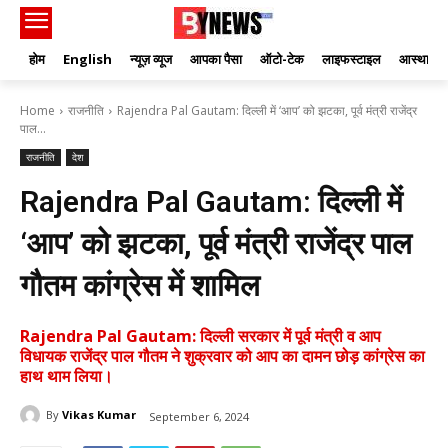
होम
English
न्यूज़ व्यूज
आपका पैसा
ऑटो-टेक
लाइफस्टाइल
आस्था
Home
राजनीति
Rajendra Pal Gautam: दिल्ली में ‘आप’ को झटका, पूर्व मंत्री राजेंद्र
पाल...
राजनीति
देश
Rajendra Pal Gautam: दिल्ली में
‘आप’ को झटका, पूर्व मंत्री राजेंद्र पाल
गौतम कांग्रेस में शामिल
Rajendra Pal Gautam: दिल्ली सरकार में पूर्व मंत्री व आप
विधायक राजेंद्र पाल गौतम ने शुक्रवार को आप का दामन छोड़ कांग्रेस का
हाथ थाम लिया।
By
Vikas Kumar
September 6, 2024