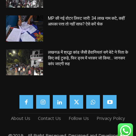
MP की नई वोटर लिस्ट जारी: 34 लाख नाम कटे, कहीं
आपका पत्ता तो नहीं साफ? ऐसे करें चेक
लखनऊ में श्रद्धा कांड जैसी हैवानियत! सगे बेटे ने पिता के
किए कई टुकड़े, फिर ड्रम में भरकर जो किया… जानकर
कांप जाएगी रूह
About Us
Contact Us
Follow Us
Privacy Policy
@2019 - All Right Reserved. Designed and Developed by