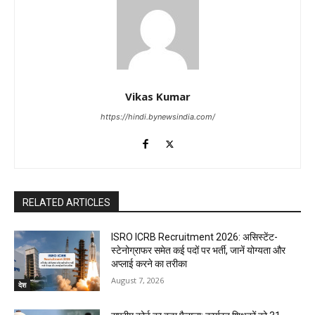
Vikas Kumar
https://hindi.bynewsindia.com/
RELATED ARTICLES
ISRO ICRB Recruitment 2026: असिस्टेंट-
स्टेनोग्राफर समेत कई पदों पर भर्ती, जानें योग्यता और
अप्लाई करने का तरीका
August 7, 2026
देश