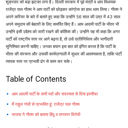
शुक्रवार को बड़ा झटका लगा है। दिल्ली सरकार में पूर्व मंत्री व आप विधायक
राजेंद्र पाल गौतम ने आप पार्टी को छोड़कर कांग्रेस का हाथ थाम लिया। गौतम ने
अपने करियर के बारे में बताते हुए कहा कि उन्होंने 56 साल की उम्र में 43 साल
अपने समुदाय की बेहतरी के लिए समर्पित किए हैं। आम आदमी पार्टी के भीतर भी
उन्होंने इसी उद्देश्य को जारी रखने की कोशिश की। उन्होंने यह भी कहा कि अगर
पार्टी को राष्ट्रीय स्तर पर आगे बढ़ना है, तो उसे प्रतिनिधित्व और भागीदारी
सुनिश्चित करनी चाहिए। उनका बयान इस बात को इंगित करता है कि पार्टी के
भीतर की संरचना और उसकी कार्यप्रणाली में सुधार की आवश्यकता है, ताकि पार्टी
व्यापक स्तर पर प्रभावी ढंग से काम कर सके।
Table of Contents
आम आदमी पार्टी के सभी पदों और सदस्यता से दिया इस्तीफा
मैं राहुल गांधी से प्रभावित हूं: राजेंद्र पाल गौतम
भाजपा ने गौतम को बताया हिंदू व सनातन विरोधी