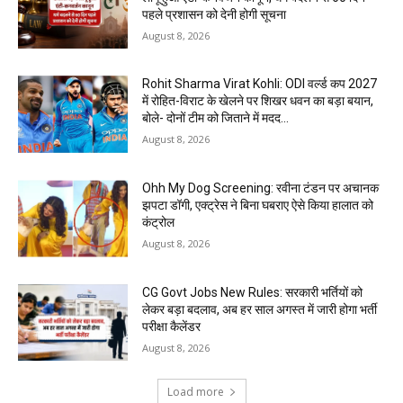
पहले प्रशासन को देनी होगी सूचना
August 8, 2026
Rohit Sharma Virat Kohli: ODI वर्ल्ड कप 2027
में रोहित-विराट के खेलने पर शिखर धवन का बड़ा बयान,
बोले- दोनों टीम को जिताने में मदद...
August 8, 2026
Ohh My Dog Screening: रवीना टंडन पर अचानक
झपटा डॉगी, एक्ट्रेस ने बिना घबराए ऐसे किया हालात को
कंट्रोल
August 8, 2026
CG Govt Jobs New Rules: सरकारी भर्तियों को
लेकर बड़ा बदलाव, अब हर साल अगस्त में जारी होगा भर्ती
परीक्षा कैलेंडर
August 8, 2026
Load more