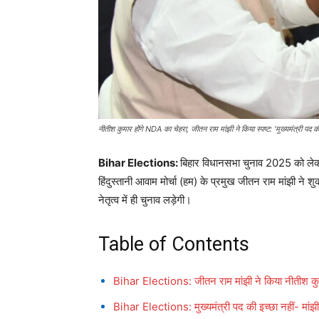
नीतीश कुमार होंगे NDA का चेहरा, जीतन राम मांझी ने किया स्पष्ट: 'मुख्यमंत्री पद की 
Bihar Elections:
बिहार विधानसभा चुनाव 2025 को लेकर र
हिंदुस्तानी आवाम मोर्चा (हम) के प्रमुख जीतन राम मांझी ने
नेतृत्व में ही चुनाव लड़ेगी।
Table of Contents
Bihar Elections: जीतन राम मांझी ने किया नीतीश कु
Bihar Elections: मुख्यमंत्री पद की इच्छा नहीं- मांझी