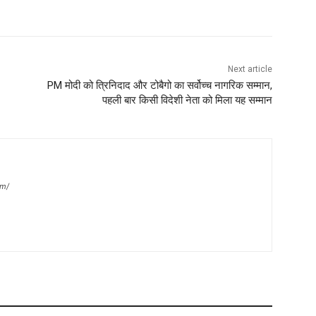
Next article
PM मोदी को त्रिनिदाद और टोबैगो का सर्वोच्च नागरिक सम्मान,
पहली बार किसी विदेशी नेता को मिला यह सम्मान
om/