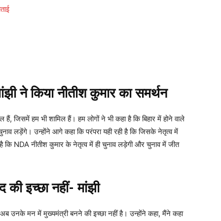
बताई
ंझी ने किया नीतीश कुमार का समर्थन
ल हैं, जिसमें हम भी शामिल हैं। हम लोगों ने भी कहा है कि बिहार में होने वाले
ुनाव लड़ेंगे। उन्होंने आगे कहा कि परंपरा यही रही है कि जिसके नेतृत्व में
्ट है कि NDA नीतीश कुमार के नेतृत्व में ही चुनाव लड़ेगी और चुनाव में जीत
पद की इच्छा नहीं- मांझी
ब उनके मन में मुख्यमंत्री बनने की इच्छा नहीं है। उन्होंने कहा, मैंने कहा