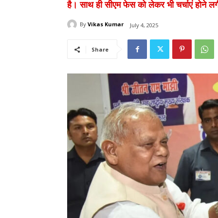
है। साथ ही सीएम फेस को लेकर भी चर्चाएं होने लगी
By
Vikas Kumar
July 4, 2025
Share