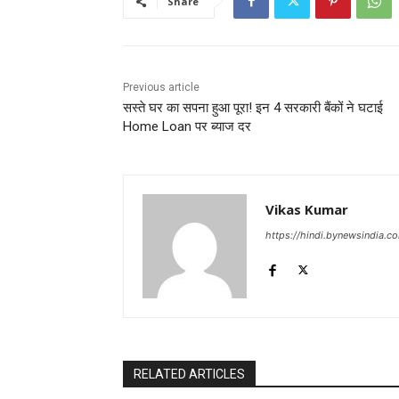
Share
Previous article
सस्ते घर का सपना हुआ पूरा! इन 4 सरकारी बैंकों ने घटाई
Home Loan पर ब्याज दर
Vikas Kumar
https://hindi.bynewsindia.c
RELATED ARTICLES