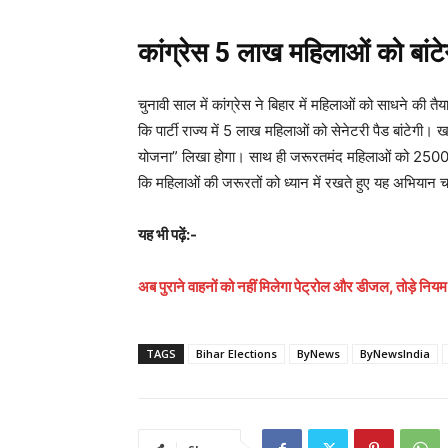
कांग्रेस 5 लाख महिलाओं को बांटे
चुनावी साल में कांग्रेस ने बिहार में महिलाओं को साधने की त
कि पार्टी राज्य में 5 लाख महिलाओं को सेनेटरी पैड बांटेगी
योजना” लिखा होगा। साथ ही जरूरतमंद महिलाओं को 2500 रुप
कि महिलाओं की जरूरतों को ध्यान में रखते हुए यह अभियान 
यह भी पढ़ें:-
अब पुराने वाहनों को नहीं मिलेगा पेट्रोल और डीजल, तोड़े नियम 
TAGS
Bihar Elections
ByNews
ByNewsIndia