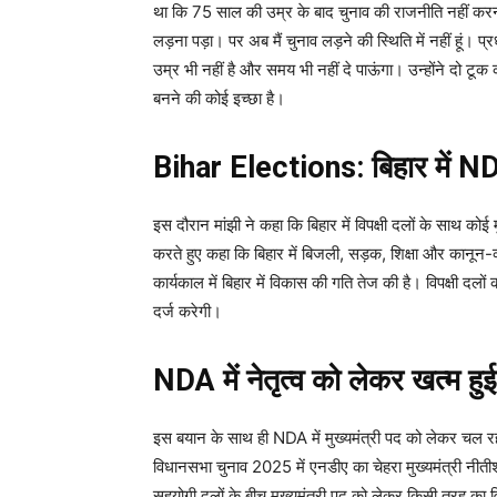
था कि 75 साल की उम्र के बाद चुनाव की राजनीति नहीं करन
लड़ना पड़ा। पर अब मैं चुनाव लड़ने की स्थिति में नहीं हूं। प्रधा
उम्र भी नहीं है और समय भी नहीं दे पाऊंगा। उन्होंने दो टूक क
बनने की कोई इच्छा है।
Bihar Elections:
बिहार में 
इस दौरान मांझी ने कहा कि बिहार में विपक्षी दलों के साथ कोई म
करते हुए कहा कि बिहार में बिजली, सड़क, शिक्षा और कानून-व्यव
कार्यकाल में बिहार में विकास की गति तेज की है। विपक्षी दल
दर्ज करेगी।
NDA में नेतृत्व को लेकर खत्म हु
इस बयान के साथ ही NDA में मुख्यमंत्री पद को लेकर चल र
विधानसभा चुनाव 2025 में एनडीए का चेहरा मुख्यमंत्री नीतीश
सहयोगी दलों के बीच मुख्यमंत्री पद को लेकर किसी तरह का वि