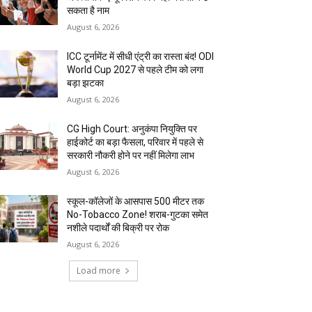
सकता है नाम
August 6, 2026
ICC टूर्नामेंट में सीधी एंट्री का रास्ता बंद! ODI
World Cup 2027 से पहले टीम को लगा
बड़ा झटका
August 6, 2026
CG High Court: अनुकंपा नियुक्ति पर
हाईकोर्ट का बड़ा फैसला, परिवार में पहले से
सरकारी नौकरी होने पर नहीं मिलेगा लाभ
August 6, 2026
स्कूल-कॉलेजों के आसपास 500 मीटर तक
No-Tobacco Zone! शराब-गुटका समेत
नशीले पदार्थों की बिक्री पर रोक
August 6, 2026
Load more