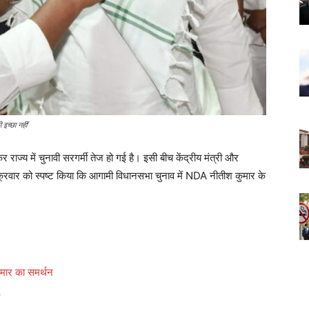
इच्छा नहीं'
ाज्य में चुनावी सरगर्मी तेज हो गई है। इसी बीच केंद्रीय मंत्री और
 शुक्रवार को स्पष्ट किया कि आगामी विधानसभा चुनाव में NDA नीतीश कुमार के
मार का समर्थन