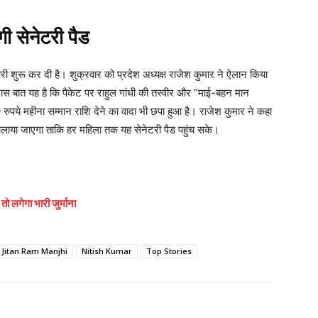
गी सेनेटरी पैड
ैयारी शुरू कर दी है। शुक्रवार को प्रदेश अध्यक्ष राजेश कुमार ने ऐलान किया
। खास बात यह है कि पैकेट पर राहुल गांधी की तस्वीर और “माई-बहन मान
ये महीना सम्मान राशि देने का वादा भी छपा हुआ है। राजेश कुमार ने कहा
चलाया जाएगा ताकि हर महिला तक यह सेनेटरी पैड पहुंच सके।
तो लगेगा भारी जुर्माना
Jitan Ram Manjhi
Nitish Kumar
Top Stories