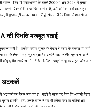
ी चाहिए। फिर भी परिस्थितियों के चलते 2000 में और 2024 में चुनाव
नमंत्री नरेंद्र मोदी ने जो जिम्मेदारी दी है, उसी को निभाने में व्यस्त हूं।
हा, मैं मुख्यमंत्री पद के लायक नहीं हूं, और न ही मेरे दिमाग में अब सीएम
NDA की स्थिति मजबूत बताई
ुकाबला नहीं है। उन्होंने नीतीश कुमार के नेतृत्व में बिहार के विकास की चर्चा
स्था के क्षेत्र में बड़ा सुधार हुआ है। उन्होंने कहा, नीतीश कुमार ने अपने
ों की कोई चुनौती हमारे सामने नहीं है। NDA मजबूती से चुनाव लड़ेगी और जीत
ई अटकलें
ही अटकलों पर विराम लग गया है। मांझी ने साफ कर दिया कि आगामी बिहार
 कुमार ही होंगे। वहीं, उनके बयान ने यह भी संकेत दिया कि बीजेपी और
वाद नहीं है और गठबंधन में पूरी एकजुटता है।