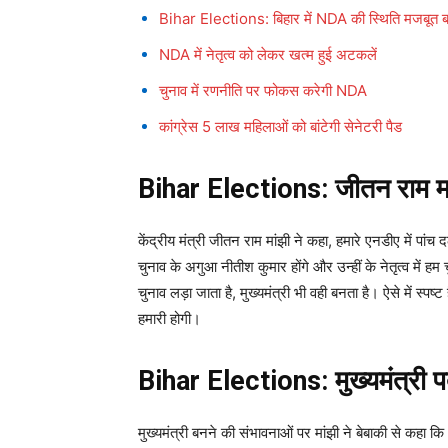
Bihar Elections: बिहार में NDA की स्थिति मजबूत 
NDA में नेतृत्व को लेकर खत्म हुई अटकलें
चुनाव में रणनीति पर फोकस करेगी NDA
कांग्रेस 5 लाख महिलाओं को बांटेगी सेनेटरी पैड
Bihar Elections:
जीतन राम मा
केंद्रीय मंत्री जीतन राम मांझी ने कहा, हमारे एनडीए में पांच द
चुनाव के अगुआ नीतीश कुमार होंगे और उन्हीं के नेतृत्व में हम च
चुनाव लड़ा जाता है, मुख्यमंत्री भी वही बनता है। ऐसे में स्पष
हमारी होगी।
Bihar Elections:
मुख्यमंत्री 
मुख्यमंत्री बनने की संभावनाओं पर मांझी ने बेबाकी से कहा कि अ