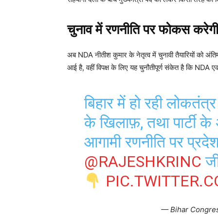
चुनाव में रणनीति पर फोकस करे
अब NDA नीतीश कुमार के नेतृत्व में चुनावी तैयारियों को अंति
आई है, वहीं विपक्ष के लिए यह चुनौतीपूर्ण संकेत है कि NDA
बिहार में हो रही लोकतंत्
के खिलाफ़, तथा पार्टी के
आगामी रणनीति पर प्रदेश क
@RAJESHKRINC
जी
PIC.TWITTER.
— Bihar Congre