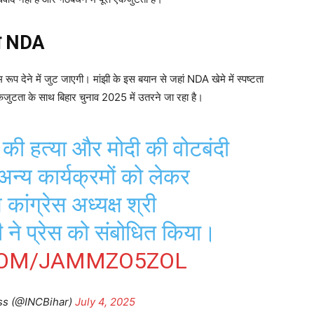
गी NDA
म रूप देने में जुट जाएगी। मांझी के इस बयान से जहां NDA खेमे में स्पष्टता
 एकजुटता के साथ बिहार चुनाव 2025 में उतरने जा रहा है।
र की हत्या और मोदी की वोटबंदी
 अन्य कार्यक्रमों को लेकर
ांग्रेस अध्यक्ष श्री
 ने प्रेस को संबोधित किया।
COM/JAMMZO5ZOL
ss (@INCBihar)
July 4, 2025