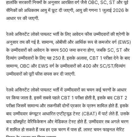
हालांकि सरकारी नियमों के अनुसार आरक्षित वर्ग जैसे OBC, SC, ST और पूर्व
सैनिकों को अधिकतम आयु में छूट दी जाएगी, आयु की गणना 1 जुलाई 2026 के
आधार पर की जाएगी.
रेलवे असिस्टेंट लोको पायलट भर्ती के लिए आवेदन फीस उम्मीदवारों की श्रेणी के
अनुसार तय की गई है. सामान्य, ओबीसी और आर्थिक रूप से कमजोर वर्ग (EWS)
के उम्मीदवारों को आवेदन के समय 500 जमा करना होगा, जबकि SC, ST और
दिव्यांग उम्मीदवारों के लिए यह 250 है. इसके अलावा, CBT 1 परीक्षा देने के बाद
सामान्य, OBC और EWS वर्ग के उम्मीदवारों को 400 और SC/ST/दिव्यांग
उम्मीदवारों को पूरी फीस वापस कर दी जाएगी.
रेलवे असिस्टेंट लोको पायलट भर्ती में उम्मीदवारों का चयन कई चरणों के आधार
पर किया जाता है. इसमें सबसे पहले CBT 1 परीक्षा होती है, इसके बाद CBT 2
परीक्षा जिसमें सामान्य और तकनीकी दोनों प्रकार के प्रश्न शामिल होते हैं. इसके
बाद उम्मीदवार कंप्यूटर आधारित एप्टीट्यूड टेस्ट (CBAT) में पार्ट लेते हैं. उसके
बाद डॉक्यूमेंट वेरिफिकेशन और मेडिकल टेस्ट होते हैं. उम्मीदवार तब अगले चरण
में शामिल हो सकते हैं जब हर एक चरण में पास हों. लास्ट चयन फाइनल मेरिट