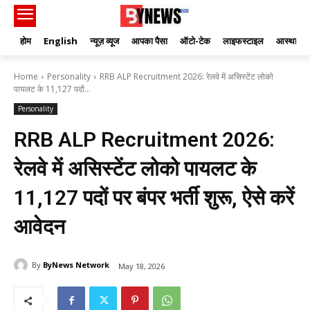
होम
English
न्यूज़ व्यूज
आपका पैसा
ऑटो-टेक
लाइफस्टाइल
आस्था
Home
Personality
RRB ALP Recruitment 2026: रेलवे में असिस्टेंट लोको
पायलट के 11,127 पदों...
Personality
RRB ALP Recruitment 2026:
रेलवे में असिस्टेंट लोको पायलट के
11,127 पदों पर बंपर भर्ती शुरू, ऐसे करें
आवेदन
By
ByNews Network
May 18, 2026