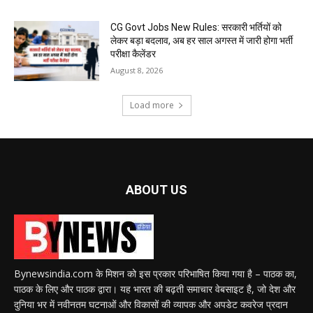
CG Govt Jobs New Rules: सरकारी भर्तियों को
लेकर बड़ा बदलाव, अब हर साल अगस्त में जारी होगा भर्ती
परीक्षा कैलेंडर
August 8, 2026
Load more
ABOUT US
Bynewsindia.com के मिशन को इस प्रकार परिभाषित किया गया है – पाठक का,
पाठक के लिए और पाठक द्वारा। यह भारत की बढ़ती समाचार वेबसाइट है, जो देश और
दुनिया भर में नवीनतम घटनाओं और विकासों की व्यापक और अपडेट कवरेज प्रदान