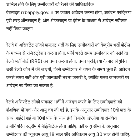
शामिल होने के लिए उम्मीदवारों को रेलवे की आधिकारिक
वेबसाइट rrbapply.gov.in पर जाकर आवेदन करना होगा, आवेदन प्रक्रिया
पूरी तरह ऑनलाइन है, और ऑफलाइन या ईमेल के माध्यम से आवेदन स्वीकार
नहीं किया जाएगा.
रेलवे में असिस्टेंट लोको पायलट भर्ती के लिए उम्मीदवारों को केंद्रीय भर्ती पोर्टल
के माध्यम से रजिस्ट्रेशन करना होगा. फॉर्म भरते समय उम्मीदवार को पसंदीदा
रेलवे भर्ती बोर्ड (RRB) का चयन करना होगा. चयन प्रक्रिया के बाद नियुक्ति
उसी रेलवे जोन में की जाएगी, जिसे उम्मीदवार ने चयन के समय चुना है. आवेदन
करते समय सही और पूरी जानकारी भरना जरूरी है, क्योंकि गलत जानकारी पर
आवेदन रद्द किया जा सकता है.
रेलवे असिस्टेंट लोको पायलट भर्ती में आवेदन करने के लिए उम्मीदवारों की
शैक्षणिक योग्यता और आयु तय की गई है. इसके अनुसार उम्मीदवार 10वीं पास के
साथ आईटीआई या 10वीं पास के साथ इंजीनियरिंग डिप्लोमा या संबंधित
इंजीनियरिंग स्ट्रीम में बीई/बीटेक होना चाहिए. वहीं आयु सीमा के अनुसार
उम्मीदवार की न्यूनतम आयु 18 साल और अधिकतम आयु 30 साल होनी चाहिए.