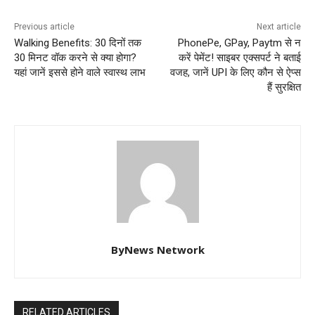
Previous article
Next article
Walking Benefits: 30 दिनों तक
PhonePe, GPay, Paytm से न
30 मिनट वॉक करने से क्या होगा?
करें पेमेंट! साइबर एक्सपर्ट ने बताई
यहां जानें इससे होने वाले स्वास्थ लाभ
वजह, जानें UPI के लिए कौन से ऐप्स
हैं सुरक्षित
ByNews Network
RELATED ARTICLES