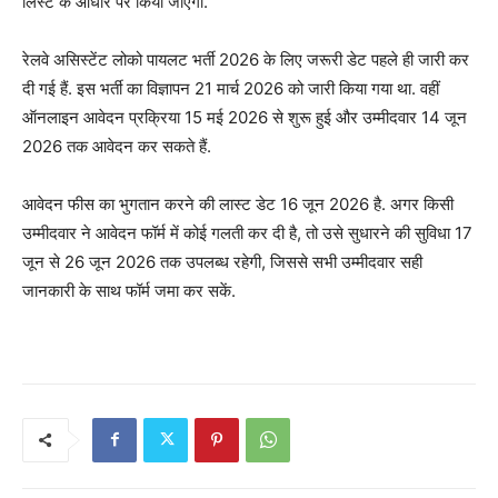
लिस्ट के आधार पर किया जाएगा.
रेलवे असिस्टेंट लोको पायलट भर्ती 2026 के लिए जरूरी डेट पहले ही जारी कर
दी गई हैं. इस भर्ती का विज्ञापन 21 मार्च 2026 को जारी किया गया था. वहीं
ऑनलाइन आवेदन प्रक्रिया 15 मई 2026 से शुरू हुई और उम्मीदवार 14 जून
2026 तक आवेदन कर सकते हैं.
आवेदन फीस का भुगतान करने की लास्ट डेट 16 जून 2026 है. अगर किसी
उम्मीदवार ने आवेदन फॉर्म में कोई गलती कर दी है, तो उसे सुधारने की सुविधा 17
जून से 26 जून 2026 तक उपलब्ध रहेगी, जिससे सभी उम्मीदवार सही
जानकारी के साथ फॉर्म जमा कर सकें.