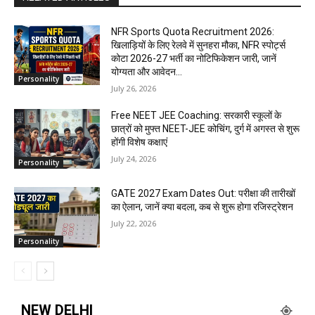
NFR Sports Quota Recruitment 2026:
खिलाड़ियों के लिए रेलवे में सुनहरा मौका, NFR स्पोर्ट्स
कोटा 2026-27 भर्ती का नोटिफिकेशन जारी, जानें
योग्यता और आवेदन...
Personality
July 26, 2026
Free NEET JEE Coaching: सरकारी स्कूलों के
छात्रों को मुफ्त NEET-JEE कोचिंग, दुर्ग में अगस्त से शुरू
होंगी विशेष कक्षाएं
July 24, 2026
Personality
GATE 2027 Exam Dates Out: परीक्षा की तारीखों
का ऐलान, जानें क्या बदला, कब से शुरू होगा रजिस्ट्रेशन
July 22, 2026
Personality
NEW DELHI