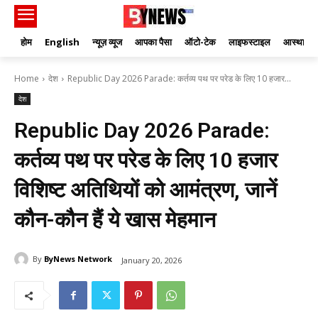
होम
English
न्यूज़ व्यूज
आपका पैसा
ऑटो-टेक
लाइफस्टाइल
आस्था
Home
देश
Republic Day 2026 Parade: कर्तव्य पथ पर परेड के लिए 10 हजार...
देश
Republic Day 2026 Parade:
कर्तव्य पथ पर परेड के लिए 10 हजार
विशिष्ट अतिथियों को आमंत्रण, जानें
कौन-कौन हैं ये खास मेहमान
By
ByNews Network
January 20, 2026