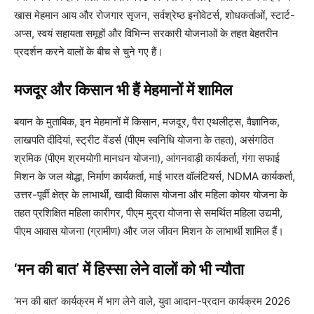
खास मेहमान आय और रोजगार सृजन, सर्वश्रेष्ठ इनोवेटर्स, शोधकर्ताओं, स्टार्ट-
अप्स, स्वयं सहायता समूहों और विभिन्न सरकारी योजनाओं के तहत बेहतरीन
प्रदर्शन करने वालों के बीच से चुने गए हैं।
मजदूर और किसान भी हैं मेहमानों में शामिल
बयान के मुताबिक, इन मेहमानों में किसान, मजदूर, पैरा एथलीट्स, वैज्ञानिक,
लाखपति दीदियां, स्ट्रीट वेंडर्स (पीएम स्वनिधि योजना के तहत), असंगठित
श्रमिक (पीएम श्रमयोगी मानधन योजना), आंगनवाड़ी कार्यकर्ता, गंगा सफाई
मिशन के जल योद्धा, निर्माण कार्यकर्ता, माई भारत वॉलंटियर्स, NDMA कार्यकर्ता,
उत्तर-पूर्वी क्षेत्र के लाभार्थी, खादी विकास योजना और महिला कोयर योजना के
तहत प्रशिक्षित महिला कारीगर, पीएम मुद्रा योजना से समर्थित महिला उद्यमी,
पीएम आवास योजना (ग्रामीण) और जल जीवन मिशन के लाभार्थी शामिल हैं।
‘मन की बात’ में हिस्सा लेने वालों को भी न्यौता
‘मन की बात’ कार्यक्रम में भाग लेने वाले, युवा आदान-प्रदान कार्यक्रम 2026