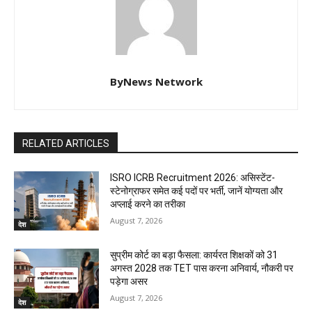
ByNews Network
RELATED ARTICLES
ISRO ICRB Recruitment 2026: असिस्टेंट-
स्टेनोग्राफर समेत कई पदों पर भर्ती, जानें योग्यता और
अप्लाई करने का तरीका
August 7, 2026
देश
सुप्रीम कोर्ट का बड़ा फैसला: कार्यरत शिक्षकों को 31
अगस्त 2028 तक TET पास करना अनिवार्य, नौकरी पर
पड़ेगा असर
August 7, 2026
देश