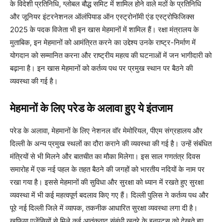
के विदेशी प्रतिनिधि, ग्लोबल बौद्ध समिट में शामिल होने वाले मठों के प्रतिनिधि
और जूनियर इंटरनेशनल ऑलंपियाड ऑन एस्ट्रोनॉमी एंड एस्ट्रोफिजिक्स
2025 के पदक विजेता भी इन खास मेहमानों में शामिल हैं। रक्षा मंत्रालय के
मुताबिक, इन मेहमानों को आमंत्रित करने का उद्देश्य उनके राष्ट्र-निर्माण में
योगदान को सम्मानित करना और राष्ट्रीय महत्व की घटनाओं में जन भागीदारी को
बढ़ाना है। इन खास मेहमानों को कर्तव्य पथ पर प्रमुख स्थान पर बैठने की
व्यवस्था की गई है।
मेहमानों के लिए परेड के अलावा हुए ये इंतजाम
परेड के अलावा, मेहमानों के लिए नेशनल वॉर मेमोरियल, पीएम संग्रहालय और
दिल्ली के अन्य प्रमुख स्थलों का दौरा कराने की व्यवस्था की गई है। उन्हें संबंधित
मंत्रियों से भी मिलने और बातचीत का मौका मिलेगा। इस साल गणतंत्र दिवस
समारोह में एक नई पहल के तहत बैठने की जगहों को भारतीय नदियों के नाम पर
रखा गया है। इससे मेहमानों की सुविधा और सुरक्षा को ध्यान में रखते हुए सुरक्षा
व्यवस्था में भी कई महत्वपूर्ण बदलाव किए गए हैं। दिल्ली पुलिस ने कर्तव्य पथ और
पूरे नई दिल्ली जिले में व्यापक, तकनीक आधारित सुरक्षा व्यवस्था लगा दी है।
खुफिया एजेंसियों से मिले कई आतंकवाद संबंधी खतरे के इनपुट्स को देखते हुए