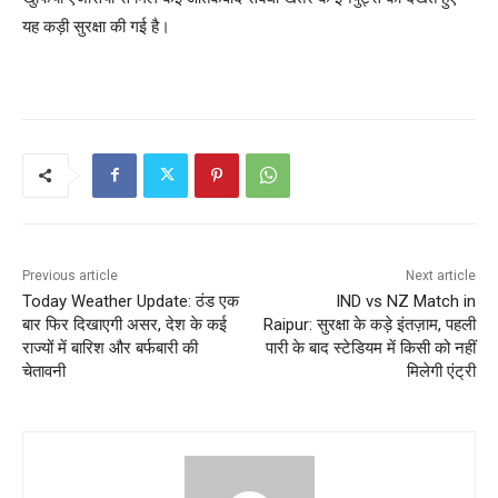
यह कड़ी सुरक्षा की गई है।
Previous article
Next article
Today Weather Update: ठंड एक
IND vs NZ Match in
बार फिर दिखाएगी असर, देश के कई
Raipur: सुरक्षा के कड़े इंतज़ाम, पहली
राज्यों में बारिश और बर्फबारी की
पारी के बाद स्टेडियम में किसी को नहीं
चेतावनी
मिलेगी एंट्री