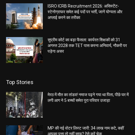
ISRO ICRB Recruitment 2026: असिस्टेंट-
स्टेनोग्राफर समेत कई पदों पर भर्ती, जानें योग्यता और
अप्लाई करने का तरीका
सुप्रीम कोर्ट का बड़ा फैसला: कार्यरत शिक्षकों को 31
अगस्त 2028 तक TET पास करना अनिवार्य, नौकरी पर
पड़ेगा असर
Top Stories
मेरठ में मौत का तांडव! नमाज पढ़ने गया था पिता, पीछे घर में
लगी आग ने 5 बच्चों समेत पूरा परिवार उजाड़ा
MP की नई वोटर लिस्ट जारी: 34 लाख नाम कटे, कहीं
आपका पत्ता तो नहीं साफ? ऐसे करें चेक