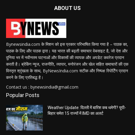
ABOUT US
Bynewsindia.com के मिशन को इस प्रकार परिभाषित किया गया है – पाठक का,
पाठक के लिए और पाठक द्वारा। यह भारत की बढ़ती समाचार वेबसाइट है, जो देश और
दुनिया भर में नवीनतम घटनाओं और विकासों की व्यापक और अपडेट कवरेज प्रदान
करती है। ब्रेकिंग न्यूज, राजनीति, व्यापार, मनोरंजन और खेल सहित समाचारों की एक
विस्तृत श्रृंखला के साथ, ByNewsIndia.com सटीक और निष्पक्ष रिपोर्टिंग प्रदान
करने के लिए प्रतिबद्ध है।
Contact us : bynewsindia@gmail.com
Popular Posts
Weather Update: दिल्ली में बारिश कब थमेगी? यूपी-
बिहार समेत 15 राज्यों में IMD का अलर्ट