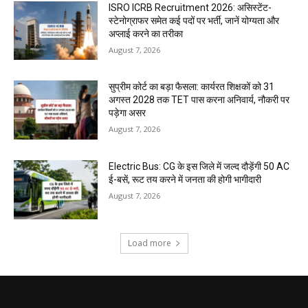
ISRO ICRB Recruitment 2026: असिस्टेंट-
स्टेनोग्राफर समेत कई पदों पर भर्ती, जानें योग्यता और
अप्लाई करने का तरीका
August 7, 2026
सुप्रीम कोर्ट का बड़ा फैसला: कार्यरत शिक्षकों को 31
अगस्त 2028 तक TET पास करना अनिवार्य, नौकरी पर
पड़ेगा असर
August 7, 2026
Electric Bus: CG के इस जिले में जल्द दौड़ेंगी 50 AC
ई-बसें, रूट तय करने में जनता की होगी भागीदारी
August 7, 2026
Load more