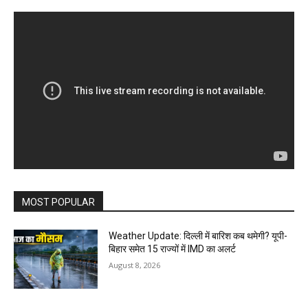
MOST POPULAR
Weather Update: दिल्ली में बारिश कब थमेगी? यूपी-
बिहार समेत 15 राज्यों में IMD का अलर्ट
August 8, 2026