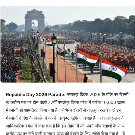
Republic Day 2026 Parade:
गणतंत्र दिवस 2026 के मौके पर दिल्ली
के कर्तव्य पथ पर होने वाली 77वीं गणतंत्र दिवस परेड में करीब 10,000 खास
मेहमानों को आमंत्रित किया गया है। विभिन्न क्षेत्रों से ताल्लुक रखने वाले इन
मेहमानों ने देश के निर्माण में अपनी उत्कृष्ट भूमिका निभाई है। रक्षा मंत्रालय ने
आधिकारिक बयान में कहा गया है कि इन मेहमानों को अपने जीवनसाथी के साथ
कर्तव्य पथ पर होने वाली शानदार परेड को देखने के लिए न्यौता दिया गया है। ये