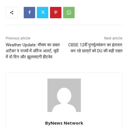
Previous article
Next article
Weather Update: मौसम का डबल
CBSE 12वीं पुनर्मूल्यांकन का इंतजार
अटैक! 9 राज्यों में ऑरेंज अलर्ट, यूपी
कर रहे छात्रों को DU की बड़ी राहत
में दो दिन और झुलसाएगी हीटवेव
ByNews Network