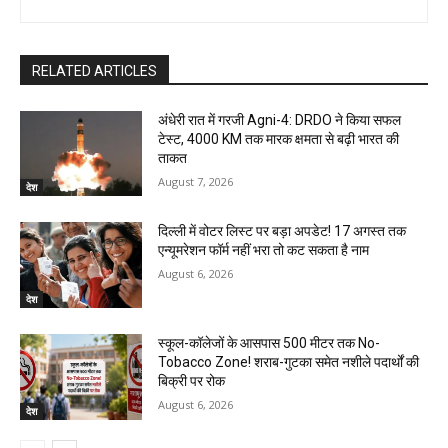
RELATED ARTICLES
अंधेरी रात में गरजी Agni-4: DRDO ने किया सफल
टेस्ट, 4000 KM तक मारक क्षमता से बढ़ी भारत की
ताकत
August 7, 2026
देश
दिल्ली में वोटर लिस्ट पर बड़ा अपडेट! 17 अगस्त तक
एन्यूमरेशन फॉर्म नहीं भरा तो कट सकता है नाम
August 6, 2026
देश
स्कूल-कॉलेजों के आसपास 500 मीटर तक No-
Tobacco Zone! शराब-गुटका समेत नशीले पदार्थों की
बिक्री पर रोक
August 6, 2026
देश