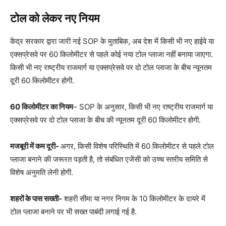
टोल को लेकर नए नियम
केंद्र सरकार द्वारा जारी नई SOP के मुताबिक, अब देश में किसी भी नए हाईवे या
एक्सप्रेसवे पर 60 किलोमीटर से पहले कोई नया टोल प्लाजा नहीं बनाया जाएगा.
किसी भी नए राष्ट्रीय राजमार्ग या एक्सप्रेसवे पर दो टोल प्लाजा के बीच न्यूनतम
दूरी 60 किलोमीटर होगी.
60 किलोमीटर का नियम
– SOP के अनुसार, किसी भी नए राष्ट्रीय राजमार्ग या
एक्सप्रेसवे पर दो टोल प्लाजा के बीच की न्यूनतम दूरी 60 किलोमीटर होगी.
मजबूरी में कम दूरी-
अगर, किसी विशेष परिस्थिति में 60 किलोमीटर से पहले टोल
प्लाजा बनाने की जरूरत पड़ती है, तो संबंधित एजेंसी को उच्च स्तरीय समिति से
विशेष अनुमति लेनी होगी.
शहरों के पास सख्ती-
शहरी सीमा या नगर निगम के 10 किलोमीटर के दायरे में
टोल प्लाजा बनाने पर भी सख्त पाबंदी लगाई गई है.