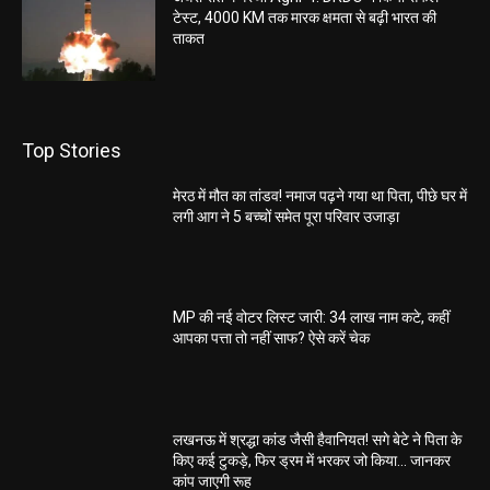
टेस्ट, 4000 KM तक मारक क्षमता से बढ़ी भारत की
ताकत
Top Stories
मेरठ में मौत का तांडव! नमाज पढ़ने गया था पिता, पीछे घर में
लगी आग ने 5 बच्चों समेत पूरा परिवार उजाड़ा
MP की नई वोटर लिस्ट जारी: 34 लाख नाम कटे, कहीं
आपका पत्ता तो नहीं साफ? ऐसे करें चेक
लखनऊ में श्रद्धा कांड जैसी हैवानियत! सगे बेटे ने पिता के
किए कई टुकड़े, फिर ड्रम में भरकर जो किया… जानकर
कांप जाएगी रूह