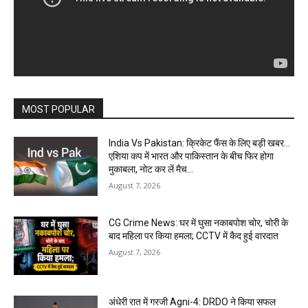
MOST POPULAR
India Vs Pakistan: क्रिकेट फैंस के लिए बड़ी खबर…
एशिया कप में भारत और पाकिस्तान के बीच फिर होगा
मुकाबला, नोट कर लें मैच...
August 7, 2026
CG Crime News: घर में घुसा नकाबपोश चोर, चोरी के
बाद महिला पर किया हमला; CCTV में कैद हुई वारदात
August 7, 2026
अंधेरी रात में गरजी Agni-4: DRDO ने किया सफल