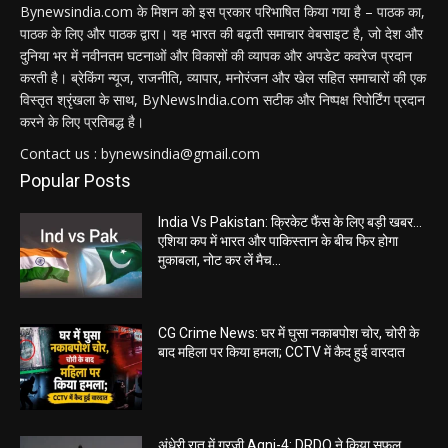
Bynewsindia.com के मिशन को इस प्रकार परिभाषित किया गया है – पाठक का,
पाठक के लिए और पाठक द्वारा। यह भारत की बढ़ती समाचार वेबसाइट है, जो देश और
दुनिया भर में नवीनतम घटनाओं और विकासों की व्यापक और अपडेट कवरेज प्रदान
करती है। ब्रेकिंग न्यूज, राजनीति, व्यापार, मनोरंजन और खेल सहित समाचारों की एक
विस्तृत श्रृंखला के साथ, ByNewsIndia.com सटीक और निष्पक्ष रिपोर्टिंग प्रदान
करने के लिए प्रतिबद्ध है।
Contact us : bynewsindia@gmail.com
Popular Posts
India Vs Pakistan: क्रिकेट फैंस के लिए बड़ी खबर…
एशिया कप में भारत और पाकिस्तान के बीच फिर होगा
मुकाबला, नोट कर लें मैच...
CG Crime News: घर में घुसा नकाबपोश चोर, चोरी के
बाद महिला पर किया हमला; CCTV में कैद हुई वारदात
अंधेरी रात में गरजी Agni-4: DRDO ने किया सफल