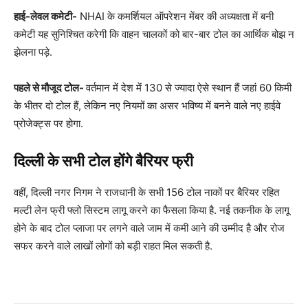
हाई-लेवल कमेटी-
NHAI के कमर्शियल ऑपरेशन मेंबर की अध्यक्षता में बनी
कमेटी यह सुनिश्चित करेगी कि वाहन चालकों को बार-बार टोल का आर्थिक बोझ न
झेलना पड़े.
पहले से मौजूद टोल-
वर्तमान में देश में 130 से ज्यादा ऐसे स्थान हैं जहां 60 किमी
के भीतर दो टोल हैं, लेकिन नए नियमों का असर भविष्य में बनने वाले नए हाईवे
प्रोजेक्ट्स पर होगा.
दिल्ली के सभी टोल होंगे बैरियर फ्री
वहीं, दिल्ली नगर निगम ने राजधानी के सभी 156 टोल नाकों पर बैरियर रहित
मल्टी लेन फ्री फ्लो सिस्टम लागू करने का फैसला किया है. नई तकनीक के लागू
होने के बाद टोल प्लाजा पर लगने वाले जाम में कमी आने की उम्मीद है और रोज
सफर करने वाले लाखों लोगों को बड़ी राहत मिल सकती है.