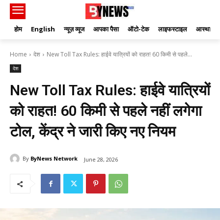
होम
English
न्यूज़ व्यूज
आपका पैसा
ऑटो-टेक
लाइफस्टाइल
आस्था
Home
देश
New Toll Tax Rules: हाईवे यात्रियों को राहत! 60 किमी से पहले...
देश
New Toll Tax Rules: हाईवे यात्रियों
को राहत! 60 किमी से पहले नहीं लगेगा
टोल, केंद्र ने जारी किए नए नियम
By
ByNews Network
June 28, 2026