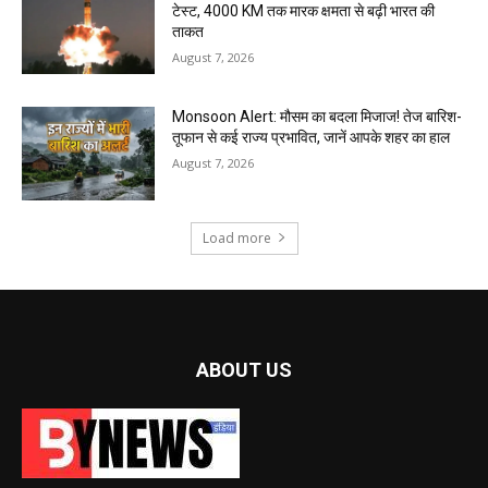
टेस्ट, 4000 KM तक मारक क्षमता से बढ़ी भारत की
ताकत
August 7, 2026
Monsoon Alert: मौसम का बदला मिजाज! तेज बारिश-
तूफान से कई राज्य प्रभावित, जानें आपके शहर का हाल
August 7, 2026
Load more
ABOUT US