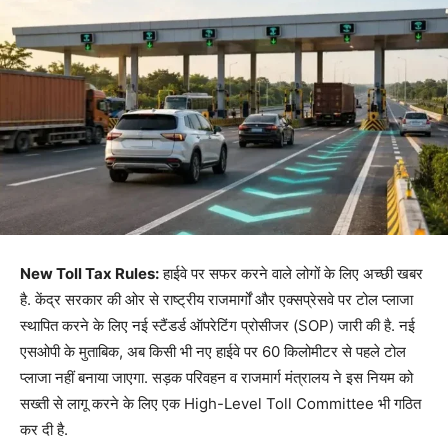
New Toll Tax Rules:
हाईवे पर सफर करने वाले लोगों के लिए अच्छी खबर
है. केंद्र सरकार की ओर से राष्ट्रीय राजमार्गों और एक्सप्रेसवे पर टोल प्लाजा
स्थापित करने के लिए नई स्टैंडर्ड ऑपरेटिंग प्रोसीजर (SOP) जारी की है. नई
एसओपी के मुताबिक, अब किसी भी नए हाईवे पर 60 किलोमीटर से पहले टोल
प्लाजा नहीं बनाया जाएगा. सड़क परिवहन व राजमार्ग मंत्रालय ने इस नियम को
सख्ती से लागू करने के लिए एक High-Level Toll Committee भी गठित
कर दी है.