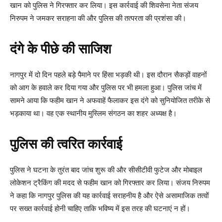
खान को पुलिस ने गिरफ्तार कर लिया। इस कार्रवाई की शिवसेना नेता संजय
निरुपम ने जमकर सराहना की और पुलिस की तत्परता की प्रशंसा की।
दंगे के पीछे की साजिश
नागपुर में दो दिन पहले बड़े पैमाने पर हिंसा भड़की थी। इस दौरान सैकड़ों वाहनों
को आग के हवाले कर दिया गया और पुलिस पर भी हमला हुआ। पुलिस जांच में
सामने आया कि फहीम खान ने अफवाहें फैलाकर इस दंगे को सुनियोजित तरीके से
भड़काया था। वह एक स्थानीय मुस्लिम संगठन का शहर अध्यक्ष है।
पुलिस की त्वरित कार्रवाई
पुलिस ने घटना के तुरंत बाद जांच शुरू की और सीसीटीवी फुटेज और मोबाइल
लोकेशन ट्रैकिंग की मदद से फहीम खान को गिरफ्तार कर लिया। संजय निरुपम
ने कहा कि नागपुर पुलिस की यह कार्रवाई सराहनीय है और ऐसे असामाजिक तत्वों
पर सख्त कार्रवाई होनी चाहिए ताकि भविष्य में इस तरह की घटनाएं न हों।