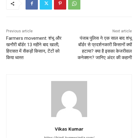
Previous article
Next article
Farmers movement: शंभू और
पंजाब पुलिस ने एक साल बाद शंभू
खनौरी बॉर्डर 13 महीने बाद खाली,
बॉर्डर से प्रदर्शनकारी किसानों क्यों
हिरासत में सैकड़ों किसान, टेंटों को
हटाया? क्या है इसका केजरीवाल
किया ध्वस्त
कनेक्शन? जानिए अंदर की कहानी
Vikas Kumar
https://hindi.bynewsindia.com/