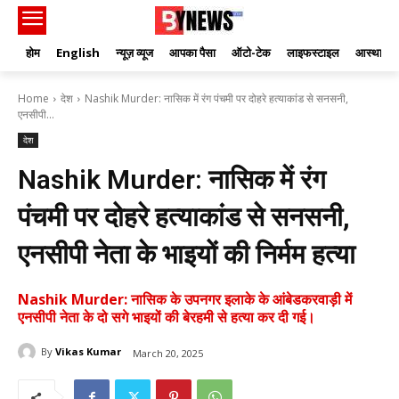
होम
English
न्यूज़ व्यूज
आपका पैसा
ऑटो-टेक
लाइफस्टाइल
आस्था
Home
देश
Nashik Murder: नासिक में रंग पंचमी पर दोहरे हत्याकांड से सनसनी,
एनसीपी...
देश
Nashik Murder: नासिक में रंग
पंचमी पर दोहरे हत्याकांड से सनसनी,
एनसीपी नेता के भाइयों की निर्मम हत्या
Nashik Murder: नासिक के उपनगर इलाके के आंबेडकरवाड़ी में
एनसीपी नेता के दो सगे भाइयों की बेरहमी से हत्या कर दी गई।
By
Vikas Kumar
March 20, 2025