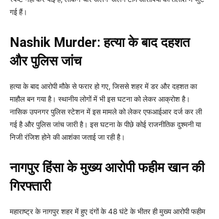
गई हैं।
Nashik Murder: हत्या के बाद दहशत
और पुलिस जांच
हत्या के बाद आरोपी मौके से फरार हो गए, जिससे शहर में डर और दहशत का
माहौल बन गया है। स्थानीय लोगों में भी इस घटना को लेकर आक्रोश है।
नासिक उपनगर पुलिस स्टेशन में इस मामले को लेकर एफआईआर दर्ज कर ली
गई है और पुलिस जांच जारी है। इस घटना के पीछे कोई राजनीतिक दुश्मनी या
निजी रंजिश होने की आशंका जताई जा रही है।
नागपुर हिंसा के मुख्य आरोपी फहीम खान की
गिरफ्तारी
महाराष्ट्र के नागपुर शहर में हुए दंगों के 48 घंटे के भीतर ही मुख्य आरोपी फहीम