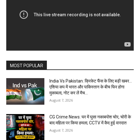
MOST POPULAR
India Vs Pakistan: क्रिकेट फैंस के लिए बड़ी खबर…
एशिया कप में भारत और पाकिस्तान के बीच फिर होगा
मुकाबला, नोट कर लें मैच...
August 7, 2026
CG Crime News: घर में घुसा नकाबपोश चोर, चोरी के
बाद महिला पर किया हमला; CCTV में कैद हुई वारदात
August 7, 2026