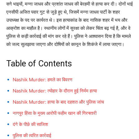
सगे भाइयों, मन्ना जाधव और प्रशांत जाधव की बेरहमी से हत्या कर दी। दोनों भाई
एनसीपी अजित पवार गुट से जुड़े हुए थे, जिसमें मन्ना जाधव पार्टी के शहर
उपाध्यक्ष के पद पर कार्यरत थे। इस हत्याकांड के बाद नासिक शहर में भय और
आक्रोश का माहौल है। स्थानीय लोगों में सुरक्षा को लेकर चिंता बढ़ गई है, और वे
पुलिस से कड़ी कार्रवाई की मांग कर रहे हैं। पुलिस ने आश्वासन दिया है कि मामले
को जल्द सुलझाया जाएगा और दोषियों को कानून के शिकंजे में लाया जाएगा।
Table of Contents
Nashik Murder: हमले का विवरण
Nashik Murder: त्योहार के दौरान हुई निर्मम हत्या
Nashik Murder: हत्या के बाद दहशत और पुलिस जांच
नागपुर हिंसा के मुख्य आरोपी फहीम खान की गिरफ्तारी
दंगे के पीछे की साजिश
पुलिस की त्वरित कार्रवाई