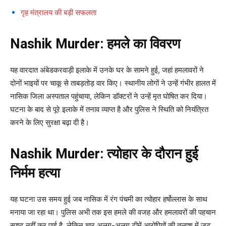
गृह मंत्रालय की बड़ी सफलता
Nashik Murder: हमले का विवरण
यह वारदात अंबेडकरवाड़ी इलाके में उनके घर के सामने हुई, जहां हमलावरों ने
दोनों भाइयों पर चाकू से ताबड़तोड़ वार किए। स्थानीय लोगों ने उन्हें गंभीर हालत में
नासिक जिला अस्पताल पहुंचाया, लेकिन डॉक्टरों ने उन्हें मृत घोषित कर दिया।
घटना के बाद से पूरे इलाके में तनाव व्याप्त है और पुलिस ने स्थिति को नियंत्रित
करने के लिए सुरक्षा बढ़ा दी है।
Nashik Murder: त्योहार के दौरान हुई
निर्मम हत्या
यह घटना उस समय हुई जब नासिक में रंग पंचमी का त्योहार हर्षोल्लास के साथ
मनाया जा रहा था। पुलिस अभी तक इस हमले की वजह और हमलावरों की पहचान
स्पष्ट नहीं कर पाई है, लेकिन चार अलग-अलग टीमें आरोपियों की तलाश में जुट