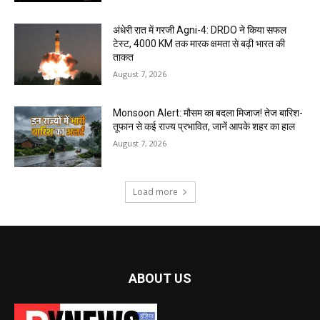
अंधेरी रात में गरजी Agni-4: DRDO ने किया सफल
टेस्ट, 4000 KM तक मारक क्षमता से बढ़ी भारत की
ताकत
August 7, 2026
Monsoon Alert: मौसम का बदला मिजाज! तेज बारिश-
तूफान से कई राज्य प्रभावित, जानें आपके शहर का हाल
August 7, 2026
Load more
ABOUT US