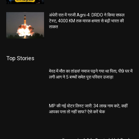
अंधेरी रात में गरजी Agni-4: DRDO ने किया सफल
टेस्ट, 4000 KM तक मारक क्षमता से बढ़ी भारत की
ताकत
Top Stories
मेरठ में मौत का तांडव! नमाज पढ़ने गया था पिता, पीछे घर में
लगी आग ने 5 बच्चों समेत पूरा परिवार उजाड़ा
MP की नई वोटर लिस्ट जारी: 34 लाख नाम कटे, कहीं
आपका पत्ता तो नहीं साफ? ऐसे करें चेक