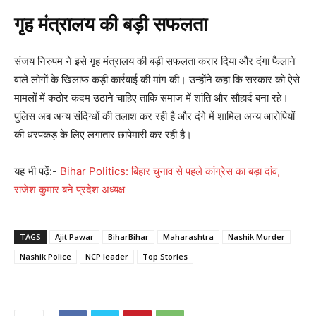
गृह मंत्रालय की बड़ी सफलता
संजय निरुपम ने इसे गृह मंत्रालय की बड़ी सफलता करार दिया और दंगा फैलाने
वाले लोगों के खिलाफ कड़ी कार्रवाई की मांग की। उन्होंने कहा कि सरकार को ऐसे
मामलों में कठोर कदम उठाने चाहिए ताकि समाज में शांति और सौहार्द बना रहे।
पुलिस अब अन्य संदिग्धों की तलाश कर रही है और दंगे में शामिल अन्य आरोपियों
की धरपकड़ के लिए लगातार छापेमारी कर रही है।
यह भी पढ़ें:-
Bihar Politics: बिहार चुनाव से पहले कांग्रेस का बड़ा दांव,
राजेश कुमार बने प्रदेश अध्यक्ष
TAGS
Ajit Pawar
BiharBihar
Maharashtra
Nashik Murder
Nashik Police
NCP leader
Top Stories