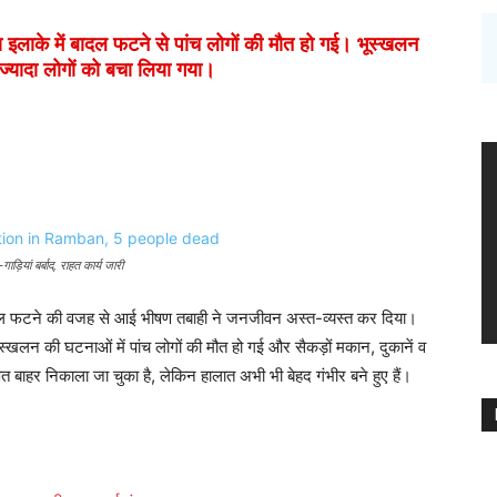
ाके में बादल फटने से पांच लोगों की मौत हो गई। भूस्खलन
ज्यादा लोगों को बचा लिया गया।
ियां बर्बाद, राहत कार्य जारी
बादल फटने की वजह से आई भीषण तबाही ने जनजीवन अस्त-व्यस्त कर दिया।
लन की घटनाओं में पांच लोगों की मौत हो गई और सैकड़ों मकान, दुकानें व
त बाहर निकाला जा चुका है, लेकिन हालात अभी भी बेहद गंभीर बने हुए हैं।