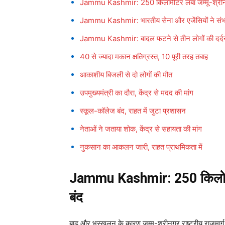
Jammu Kashmir: 250 किलोमीटर लंबा जम्मू-श्रीनगर 
Jammu Kashmir: भारतीय सेना और एजेंसियों ने संभाल
Jammu Kashmir: बादल फटने से तीन लोगों की दर्द
40 से ज्यादा मकान क्षतिग्रस्त, 10 पूरी तरह तबाह
आकाशीय बिजली से दो लोगों की मौत
उपमुख्यमंत्री का दौरा, केंद्र से मदद की मांग
स्कूल-कॉलेज बंद, राहत में जुटा प्रशासन
नेताओं ने जताया शोक, केंद्र से सहायता की मांग
नुकसान का आकलन जारी, राहत प्राथमिकता में
Jammu Kashmir: 250 किलोमीटर 
बंद
बाढ़ और भूस्खलन के कारण जम्मू-श्रीनगर राष्ट्रीय राजमा