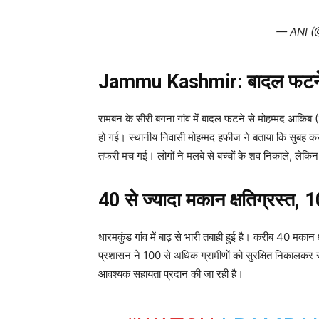
— ANI (
Jammu Kashmir: बादल फटने से
रामबन के सीरी बगना गांव में बादल फटने से मोहम्मद आकिब
हो गई। स्थानीय निवासी मोहम्मद हफीज ने बताया कि सुबह कर
तफरी मच गई। लोगों ने मलबे से बच्चों के शव निकाले, ले
40 से ज्यादा मकान क्षतिग्रस्त, 
धारमकुंड गांव में बाढ़ से भारी तबाही हुई है। करीब 40 मकान क्
प्रशासन ने 100 से अधिक ग्रामीणों को सुरक्षित निकालकर सर
आवश्यक सहायता प्रदान की जा रही है।