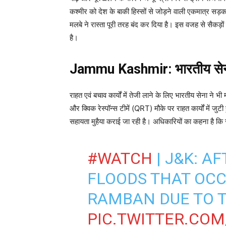
कश्मीर को देश के बाकी हिस्सों से जोड़ने वाली एकमात्र सड़
मलबे ने रास्ता पूरी तरह बंद कर दिया है। इस वजह से सैकड़ों 
है।
Jammu Kashmir: भारतीय सेना और
राहत एवं बचाव कार्यों में तेजी लाने के लिए भारतीय सेना ने भ
और क्विक रेस्पॉन्स टीमें (QRT) मौके पर राहत कार्यों में 
सहायता मुहैया कराई जा रही है। अधिकारियों का कहना है कि
#WATCH
| J&K: A
FLOODS THAT OCC
RAMBAN DUE TO T
PIC.TWITTER.CO