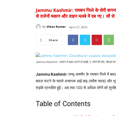
Jammu Kashmir: रामबन जिले के सेरी बागना इल
से दर्जनों मकान और वाहन मलबे में दब गए। सौ से 
By
Vikas Kumar
April 21, 2025
Share
Jammu Kashmir: रामबन में बादल फटने से तबाही, 5 लोगों की मौत, सैकड़ों घर-गाड़
Jammu Kashmir:
जम्मू-कश्मीर के रामबन जिले में 
बादल फटने के चलते अचानक आई बाढ़ (फ्लैश फ्लड) और भूस्ख
सड़कें प्रभावित हुईं। अब तक 100 से अधिक लोगों को सुरक्षि
Table of Contents