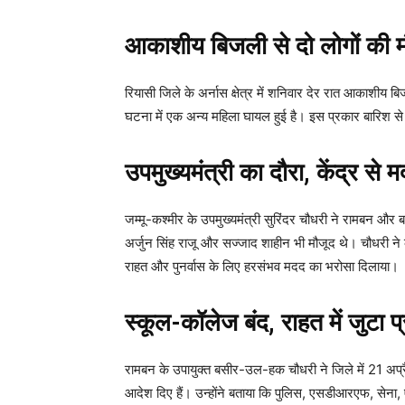
आकाशीय बिजली से दो लोगों की 
रियासी जिले के अर्नास क्षेत्र में शनिवार देर रात आकाशीय 
घटना में एक अन्य महिला घायल हुई है। इस प्रकार बारिश से ज
उपमुख्यमंत्री का दौरा, केंद्र से 
जम्मू-कश्मीर के उपमुख्यमंत्री सुरिंदर चौधरी ने रामबन औ
अर्जुन सिंह राजू और सज्जाद शाहीन भी मौजूद थे। चौधरी ने कहा,
राहत और पुनर्वास के लिए हरसंभव मदद का भरोसा दिलाया।
स्कूल-कॉलेज बंद, राहत में जुटा 
रामबन के उपायुक्त बसीर-उल-हक चौधरी ने जिले में 21 अप्
आदेश दिए हैं। उन्होंने बताया कि पुलिस, एसडीआरएफ, सेना