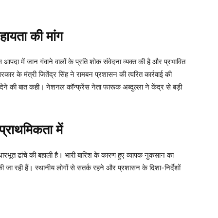
सहायता की मांग
 आपदा में जान गंवाने वालों के प्रति शोक संवेदना व्यक्त की है और प्रभावित
रकार के मंत्री जितेंद्र सिंह ने रामबन प्रशासन की त्वरित कार्रवाई की
 की बात कही। नेशनल कॉन्फ्रेंस नेता फारूक अब्दुल्ला ने केंद्र से बड़ी
राथमिकता में
भूत ढांचे की बहाली है। भारी बारिश के कारण हुए व्यापक नुकसान का
जा रही हैं। स्थानीय लोगों से सतर्क रहने और प्रशासन के दिशा-निर्देशों