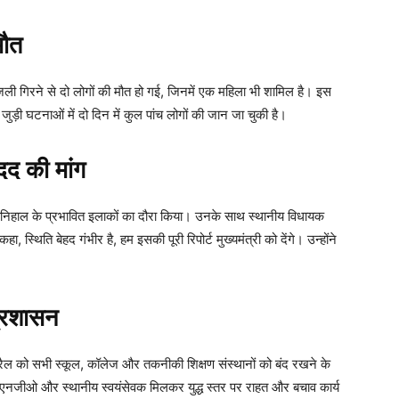
मौत
बिजली गिरने से दो लोगों की मौत हो गई, जिनमें एक महिला भी शामिल है। इस
ुड़ी घटनाओं में दो दिन में कुल पांच लोगों की जान जा चुकी है।
मदद की मांग
र बनिहाल के प्रभावित इलाकों का दौरा किया। उनके साथ स्थानीय विधायक
 स्थिति बेहद गंभीर है, हम इसकी पूरी रिपोर्ट मुख्यमंत्री को देंगे। उन्होंने
प्रशासन
रैल को सभी स्कूल, कॉलेज और तकनीकी शिक्षण संस्थानों को बंद रखने के
, एनजीओ और स्थानीय स्वयंसेवक मिलकर युद्ध स्तर पर राहत और बचाव कार्य