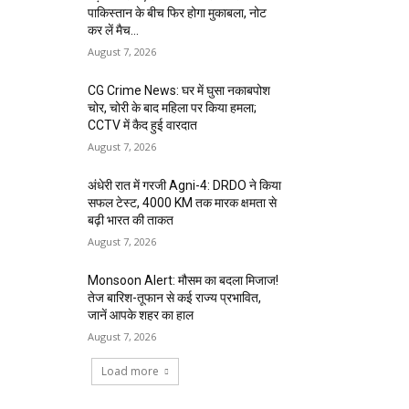
पाकिस्तान के बीच फिर होगा मुकाबला, नोट
कर लें मैच...
August 7, 2026
CG Crime News: घर में घुसा नकाबपोश
चोर, चोरी के बाद महिला पर किया हमला;
CCTV में कैद हुई वारदात
August 7, 2026
अंधेरी रात में गरजी Agni-4: DRDO ने किया
सफल टेस्ट, 4000 KM तक मारक क्षमता से
बढ़ी भारत की ताकत
August 7, 2026
Monsoon Alert: मौसम का बदला मिजाज!
तेज बारिश-तूफान से कई राज्य प्रभावित,
जानें आपके शहर का हाल
August 7, 2026
Load more