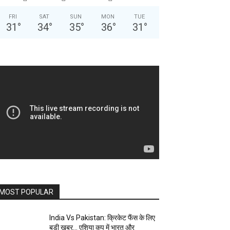
FRI
SAT
SUN
MON
TUE
31
°
34
°
35
°
36
°
31
°
MOST POPULAR
India Vs Pakistan: क्रिकेट फैंस के लिए
बड़ी खबर… एशिया कप में भारत और