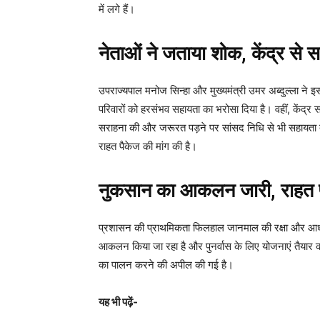
में लगे हैं।
नेताओं ने जताया शोक, केंद्र से 
उपराज्यपाल मनोज सिन्हा और मुख्यमंत्री उमर अब्दुल्ला ने इस
परिवारों को हरसंभव सहायता का भरोसा दिया है। वहीं, केंद्र स
सराहना की और जरूरत पड़ने पर सांसद निधि से भी सहायता देने
राहत पैकेज की मांग की है।
नुकसान का आकलन जारी, राहत प्
प्रशासन की प्राथमिकता फिलहाल जानमाल की रक्षा और आधार
आकलन किया जा रहा है और पुनर्वास के लिए योजनाएं तैयार की 
का पालन करने की अपील की गई है।
यह भी पढ़ें-