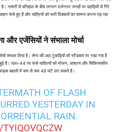
क है। नाशरी से बनिहाल के बीच लगभग दर्जनभर जगहों पर पहाड़ियों से गिरे
वाहन फंसे हुए हैं और यात्रियों को भारी दिक्कतों का सामना करना पड़ रहा
 एजेंसियों ने संभाला मोर्चा
ी मोर्चा संभाल लिया है। सेना की आठ टुकड़ियों को स्टैंडबाय पर रखा गया है
जुटी हुई हैं। NH-44 पर फंसे यात्रियों को भोजन, आश्रय और चिकित्सकीय
 सड़क बहाली में कम से कम 48 घंटे लग सकते हैं।
FTERMATH OF FLASH
URRED YESTERDAY IN
ORRENTIAL RAIN.
M/TYIQOVQCZW