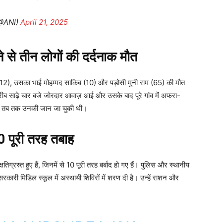
@ANI)
April 21, 2025
 तीन लोगों की दर्दनाक मौत
 (12), उसका भाई मोहम्मद साकिब (10) और पड़ोसी मुनी राम (65) की मौत
ीब साढ़े चार बजे जोरदार आवाज़ आई और उसके बाद पूरे गांव में अफरा-
किन तब तक उनकी जान जा चुकी थी।
10 पूरी तरह तबाह
षतिग्रस्त हुए हैं, जिनमें से 10 पूरी तरह बर्बाद हो गए हैं। पुलिस और स्थानीय
कारी मिडिल स्कूल में अस्थायी शिविरों में शरण दी है। उन्हें राशन और