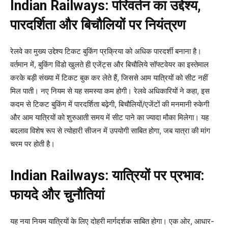
Indian Railways: परिवर्तन का उद्देश्य,
पारदर्शिता और बिचौलियों पर नियंत्रण
रेलवे का मुख्य उद्देश्य टिकट बुकिंग प्रक्रिया को अधिक पारदर्शी बनाना है।
वर्तमान में, बुकिंग विंडो खुलते ही एजेंट्स और बिचौलिये सॉफ्टवेयर का इस्तेमाल
करके बड़ी संख्या में टिकट बुक कर लेते हैं, जिससे आम यात्रियों को सीट नहीं
मिल पाती। नए नियम से यह समस्या कम होगी। रेलवे अधिकारियों ने कहा, इस
कदम से टिकट बुकिंग में पारदर्शिता बढ़ेगी, बिचौलियों/एजेंटों की मनमानी रुकेगी
और आम यात्रियों को शुरुआती समय में सीट पाने का ज्यादा मौका मिलेगा। यह
बदलाव विशेष रूप से त्योहारी सीजन में उपयोगी साबित होगा, जब यात्रा की मांग
चरम पर होती है।
Indian Railways:
यात्रियों पर प्रभाव:
फायदे और चुनौतियां
यह नया नियम यात्रियों के लिए दोहरी मार्गदर्शक साबित होगा। एक ओर, आधार-