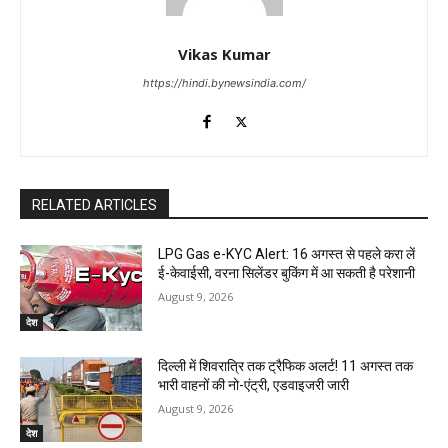
Vikas Kumar
https://hindi.bynewsindia.com/
RELATED ARTICLES
LPG Gas e-KYC Alert: 16 अगस्त से पहले करा लें
ई-केवाईसी, वरना सिलेंडर बुकिंग में आ सकती है परेशानी
August 9, 2026
देश
दिल्ली में शिवरात्रि तक ट्रैफिक अलर्ट! 11 अगस्त तक
भारी वाहनों की नो-एंट्री, एडवाइजरी जारी
August 9, 2026
देश