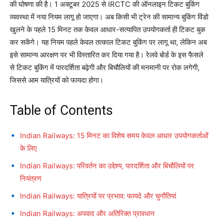
की घोषणा की है। 1 अक्टूबर 2025 से IRCTC की ऑनलाइन टिकट बुकिंग
व्यवस्था में नया नियम लागू हो जाएगा। अब किसी भी ट्रेन की सामान्य बुकिंग विंडो
खुलने के पहले 15 मिनट तक केवल आधार-सत्यापित उपयोगकर्ता ही टिकट बुक
कर सकेंगे। यह नियम पहले केवल तत्काल टिकट बुकिंग पर लागू था, लेकिन अब
इसे सामान्य आरक्षण पर भी विस्तारित कर दिया गया है। रेलवे बोर्ड के इस फैसले
से टिकट बुकिंग में पारदर्शिता बढ़ेगी और बिचौलियों की मनमानी पर रोक लगेगी,
जिससे आम यात्रियों को फायदा होगा।
Table of Contents
Indian Railways: 15 मिनट का विशेष समय केवल आधार उपयोगकर्ताओं
के लिए
Indian Railways: परिवर्तन का उद्देश्य, पारदर्शिता और बिचौलियों पर
नियंत्रण
Indian Railways: यात्रियों पर प्रभाव: फायदे और चुनौतियां
Indian Railways: अपवाद और अतिरिक्त प्रावधान