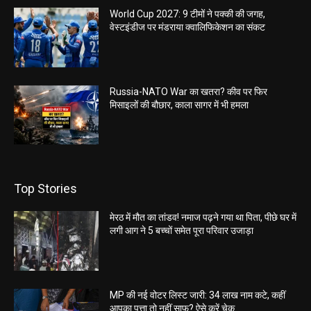
World Cup 2027: 9 टीमों ने पक्की की जगह,
वेस्टइंडीज पर मंडराया क्वालिफिकेशन का संकट
Russia-NATO War का खतरा? कीव पर फिर
मिसाइलों की बौछार, काला सागर में भी हमला
Top Stories
मेरठ में मौत का तांडव! नमाज पढ़ने गया था पिता, पीछे घर में
लगी आग ने 5 बच्चों समेत पूरा परिवार उजाड़ा
MP की नई वोटर लिस्ट जारी: 34 लाख नाम कटे, कहीं
आपका पत्ता तो नहीं साफ? ऐसे करें चेक