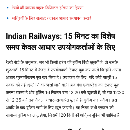
रेलवे की व्यापक पहल: डिजिटल इंडिया का हिस्सा
यात्रियों के लिए सलाह: तत्काल आधार सत्यापन कराएं
Indian Railways: 15 मिनट का विशेष
समय केवल आधार उपयोगकर्ताओं के लिए
रेलवे बोर्ड के अनुसार, जब भी किसी ट्रेन की बुकिंग विंडो खुलती है, तो उसके
शुरुआती 15 मिनट में केवल वे उपयोगकर्ता टिकट बुक कर पाएंगे जिन्होंने अपना
आधार प्रमाणीकरण पूरा कर लिया है। उदाहरण के लिए, यदि कोई यात्री 15
नवंबर को नई दिल्ली से वाराणसी जाने वाली शिव गंगा एक्सप्रेस का टिकट बुक
करना चाहता है और बुकिंग 16 सितंबर रात 12:20 बजे खुलती है, तो रात 12:20
से 12:35 बजे तक केवल आधार-सत्यापित यूजर्स ही बुकिंग कर सकेंगे। इस
अवधि के बाद बुकिंग सभी के लिए खुल जाएगी। यह नियम सभी प्रकार की
सामान्य बुकिंग पर लागू होगा, जिसमें 120 दिनों की अग्रिम बुकिंग भी शामिल है।