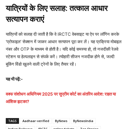
यात्रियों के लिए सलाह: तत्काल आधार
सत्यापन कराएं
यात्रियों को सलाह दी जाती है कि वे IRCTC वेबसाइट या ऐप पर लॉगिन करके
‘प्रोफाइल’ सेक्शन में जाकर आधार सत्यापन पूरा कर लें। यह प्रक्रिया मोबाइल
नंबर और OTP के माध्यम से होती है। यदि कोई समस्या हो, तो नजदीकी रेलवे
स्टेशन या हेल्पलाइन से संपर्क करें। त्योहारी सीजन नजदीक होने से, जल्दी
बुकिंग विंडो खुलने वाली ट्रेनों के लिए तैयार रहें।
यह भी पढ़ें:-
वक्फ संशोधन अधिनियम 2025 पर सुप्रीम कोर्ट का अंतरिम आदेश: राहत या
आंशिक झटका?
TAGS
Aadhaar-verified
ByNews
ByNewsIndia
Indian Railways
IRCTC
online tickets
Top Stories