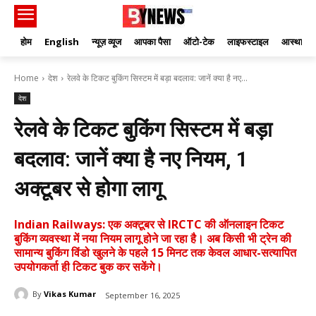
होम
English
न्यूज़ व्यूज
आपका पैसा
ऑटो-टेक
लाइफस्टाइल
आस्था
Home
देश
रेलवे के टिकट बुकिंग सिस्टम में बड़ा बदलाव: जानें क्या है नए...
देश
रेलवे के टिकट बुकिंग सिस्टम में बड़ा
बदलाव: जानें क्या है नए नियम, 1
अक्टूबर से होगा लागू
Indian Railways: एक अक्टूबर से IRCTC की ऑनलाइन टिकट
बुकिंग व्यवस्था में नया नियम लागू होने जा रहा है। अब किसी भी ट्रेन की
सामान्य बुकिंग विंडो खुलने के पहले 15 मिनट तक केवल आधार-सत्यापित
उपयोगकर्ता ही टिकट बुक कर सकेंगे।
By
Vikas Kumar
September 16, 2025