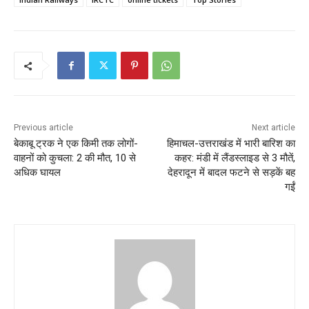
Previous article
Next article
बेकाबू ट्रक ने एक किमी तक लोगों-
हिमाचल-उत्तराखंड में भारी बारिश का
वाहनों को कुचला: 2 की मौत, 10 से
कहर: मंडी में लैंडस्लाइड से 3 मौतें,
अधिक घायल
देहरादून में बादल फटने से सड़कें बह
गईं