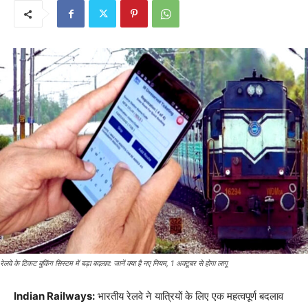
रेलवे के टिकट बुकिंग सिस्टम में बड़ा बदलाव: जानें क्या है नए नियम, 1 अक्टूबर से होगा लागू
Indian Railways:
भारतीय रेलवे ने यात्रियों के लिए एक महत्वपूर्ण बदलाव