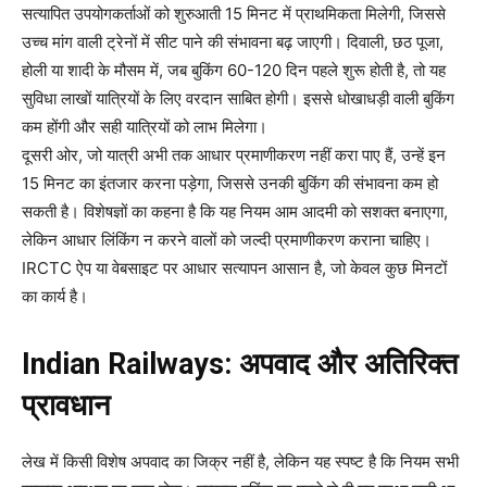
सत्यापित उपयोगकर्ताओं को शुरुआती 15 मिनट में प्राथमिकता मिलेगी, जिससे
उच्च मांग वाली ट्रेनों में सीट पाने की संभावना बढ़ जाएगी। दिवाली, छठ पूजा,
होली या शादी के मौसम में, जब बुकिंग 60-120 दिन पहले शुरू होती है, तो यह
सुविधा लाखों यात्रियों के लिए वरदान साबित होगी। इससे धोखाधड़ी वाली बुकिंग
कम होंगी और सही यात्रियों को लाभ मिलेगा।
दूसरी ओर, जो यात्री अभी तक आधार प्रमाणीकरण नहीं करा पाए हैं, उन्हें इन
15 मिनट का इंतजार करना पड़ेगा, जिससे उनकी बुकिंग की संभावना कम हो
सकती है। विशेषज्ञों का कहना है कि यह नियम आम आदमी को सशक्त बनाएगा,
लेकिन आधार लिंकिंग न करने वालों को जल्दी प्रमाणीकरण कराना चाहिए।
IRCTC ऐप या वेबसाइट पर आधार सत्यापन आसान है, जो केवल कुछ मिनटों
का कार्य है।
Indian Railways:
अपवाद और अतिरिक्त
प्रावधान
लेख में किसी विशेष अपवाद का जिक्र नहीं है, लेकिन यह स्पष्ट है कि नियम सभी