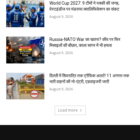
World Cup 2027: 9 टीमों ने पक्की की जगह,
वेस्टइंडीज पर मंडराया क्वालिफिकेशन का संकट
August 9, 2026
Russia-NATO War का खतरा? कीव पर फिर
मिसाइलों की बौछार, काला सागर में भी हमला
August 9, 2026
दिल्ली में शिवरात्रि तक ट्रैफिक अलर्ट! 11 अगस्त तक
भारी वाहनों की नो-एंट्री, एडवाइजरी जारी
August 9, 2026
Load more