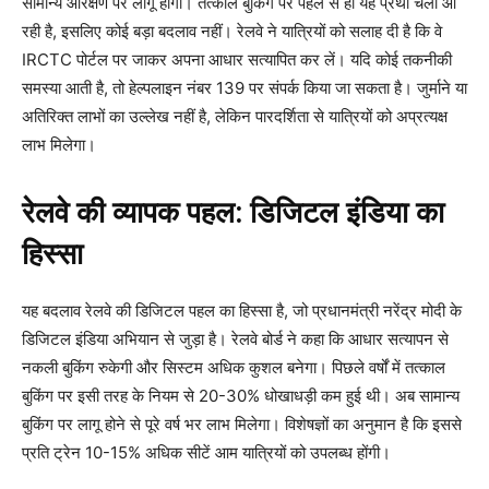
सामान्य आरक्षण पर लागू होगा। तत्काल बुकिंग पर पहले से ही यह प्रथा चली आ
रही है, इसलिए कोई बड़ा बदलाव नहीं। रेलवे ने यात्रियों को सलाह दी है कि वे
IRCTC पोर्टल पर जाकर अपना आधार सत्यापित कर लें। यदि कोई तकनीकी
समस्या आती है, तो हेल्पलाइन नंबर 139 पर संपर्क किया जा सकता है। जुर्माने या
अतिरिक्त लाभों का उल्लेख नहीं है, लेकिन पारदर्शिता से यात्रियों को अप्रत्यक्ष
लाभ मिलेगा।
रेलवे की व्यापक पहल: डिजिटल इंडिया का
हिस्सा
यह बदलाव रेलवे की डिजिटल पहल का हिस्सा है, जो प्रधानमंत्री नरेंद्र मोदी के
डिजिटल इंडिया अभियान से जुड़ा है। रेलवे बोर्ड ने कहा कि आधार सत्यापन से
नकली बुकिंग रुकेगी और सिस्टम अधिक कुशल बनेगा। पिछले वर्षों में तत्काल
बुकिंग पर इसी तरह के नियम से 20-30% धोखाधड़ी कम हुई थी। अब सामान्य
बुकिंग पर लागू होने से पूरे वर्ष भर लाभ मिलेगा। विशेषज्ञों का अनुमान है कि इससे
प्रति ट्रेन 10-15% अधिक सीटें आम यात्रियों को उपलब्ध होंगी।