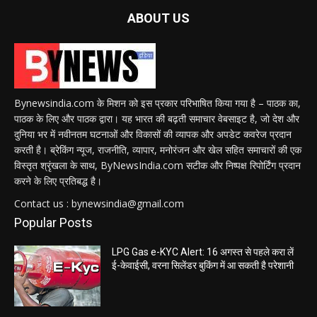
ABOUT US
Bynewsindia.com के मिशन को इस प्रकार परिभाषित किया गया है – पाठक का,
पाठक के लिए और पाठक द्वारा। यह भारत की बढ़ती समाचार वेबसाइट है, जो देश और
दुनिया भर में नवीनतम घटनाओं और विकासों की व्यापक और अपडेट कवरेज प्रदान
करती है। ब्रेकिंग न्यूज, राजनीति, व्यापार, मनोरंजन और खेल सहित समाचारों की एक
विस्तृत श्रृंखला के साथ, ByNewsIndia.com सटीक और निष्पक्ष रिपोर्टिंग प्रदान
करने के लिए प्रतिबद्ध है।
Contact us : bynewsindia@gmail.com
Popular Posts
LPG Gas e-KYC Alert: 16 अगस्त से पहले करा लें
ई-केवाईसी, वरना सिलेंडर बुकिंग में आ सकती है परेशानी