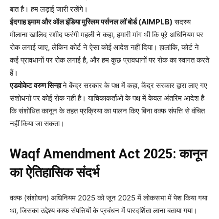
बात है। हम लड़ाई जारी रखेंगे।
ईदगाह इमाम और ऑल इंडिया मुस्लिम पर्सनल लॉ बोर्ड (AIMPLB)
सदस्य
मौलाना खालिद रशीद फरंगी महली ने कहा, हमारी मांग थी कि पूरे अधिनियम पर
रोक लगाई जाए, लेकिन कोर्ट ने ऐसा कोई आदेश नहीं दिया। हालांकि, कोर्ट ने
कई प्रावधानों पर रोक लगाई है, और हम कुछ प्रावधानों पर रोक का स्वागत करते
हैं।
एडवोकेट वरुण सिन्हा
ने केंद्र सरकार के पक्ष में कहा, केंद्र सरकार द्वारा लाए गए
संशोधनों पर कोई रोक नहीं है। याचिकाकर्ताओं के पक्ष में केवल अंतरिम आदेश है
कि संशोधित कानून के तहत प्रक्रिया का पालन किए बिना वक्फ संपत्ति से वंचित
नहीं किया जा सकता।
Waqf Amendment Act 2025: कानून
का ऐतिहासिक संदर्भ
वक्फ (संशोधन) अधिनियम 2025 को जून 2025 में लोकसभा में पेश किया गया
था, जिसका उद्देश्य वक्फ संपत्तियों के प्रबंधन में पारदर्शिता लाना बताया गया।