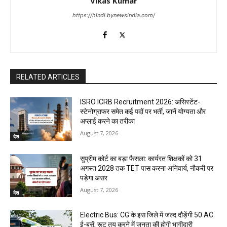
Vikas Kumar
https://hindi.bynewsindia.com/
RELATED ARTICLES
ISRO ICRB Recruitment 2026: असिस्टेंट-
स्टेनोग्राफर समेत कई पदों पर भर्ती, जानें योग्यता और
अप्लाई करने का तरीका
August 7, 2026
देश
सुप्रीम कोर्ट का बड़ा फैसला: कार्यरत शिक्षकों को 31
अगस्त 2028 तक TET पास करना अनिवार्य, नौकरी पर
पड़ेगा असर
August 7, 2026
देश
Electric Bus: CG के इस जिले में जल्द दौड़ेंगी 50 AC
ई-बसें, रूट तय करने में जनता की होगी भागीदारी