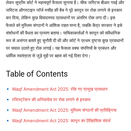
लेकर सुप्रीम कोर्ट ने महत्वपूर्ण फैसला सुनाया है। चीफ जस्टिस बीआर गवई और
जस्टिस ऑगस्टाइन जॉर्ज मसीह की बेंच ने पूरे कानून पर रोक लगाने से इनकार
कर दिया, लेकिन कुछ विवादास्पद प्रावधानों पर अंतरिम रोक लगा दी। इस
फैसले को मुस्लिम संगठनों ने आंशिक राहत माना है, जबकि केंद्र सरकार ने इसे
संशोधनों की वैधता का प्रमाण बताया। याचिकाकर्ताओं ने कानून को संवैधानिक
रूप से असंगत बताते हुए चुनौती दी थी और कोर्ट ने प्रथम दृष्टया कुछ प्रावधानों
पर सवाल उठाते हुए रोक लगाई। यह फैसला वक्फ संपत्तियों के प्रबंधन और
धार्मिक स्वतंत्रता से जुड़े मुद्दों पर बहस को नई दिशा देगा।
Table of Contents
Waqf Amendment Act 2025: रोके गए प्रमुख प्रावधान
रजिस्ट्रेशन की अनिवार्यता पर रोक लगाने से इनकार
Waqf Amendment Act 2025: मुस्लिम संगठनों की प्रतिक्रिया
Waqf Amendment Act 2025: कानून का ऐतिहासिक संदर्भ