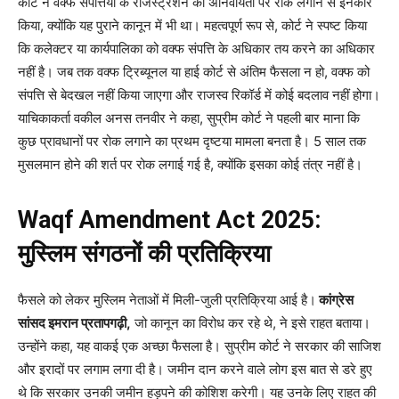
कोर्ट ने वक्फ संपत्तियों के रजिस्ट्रेशन की अनिवार्यता पर रोक लगाने से इनकार
किया, क्योंकि यह पुराने कानून में भी था। महत्वपूर्ण रूप से, कोर्ट ने स्पष्ट किया
कि कलेक्टर या कार्यपालिका को वक्फ संपत्ति के अधिकार तय करने का अधिकार
नहीं है। जब तक वक्फ ट्रिब्यूनल या हाई कोर्ट से अंतिम फैसला न हो, वक्फ को
संपत्ति से बेदखल नहीं किया जाएगा और राजस्व रिकॉर्ड में कोई बदलाव नहीं होगा।
याचिकाकर्ता वकील अनस तनवीर ने कहा, सुप्रीम कोर्ट ने पहली बार माना कि
कुछ प्रावधानों पर रोक लगाने का प्रथम दृष्टया मामला बनता है। 5 साल तक
मुसलमान होने की शर्त पर रोक लगाई गई है, क्योंकि इसका कोई तंत्र नहीं है।
Waqf Amendment Act 2025:
मुस्लिम संगठनों की प्रतिक्रिया
फैसले को लेकर मुस्लिम नेताओं में मिली-जुली प्रतिक्रिया आई है।
कांग्रेस
सांसद इमरान प्रतापगढ़ी,
जो कानून का विरोध कर रहे थे, ने इसे राहत बताया।
उन्होंने कहा, यह वाकई एक अच्छा फैसला है। सुप्रीम कोर्ट ने सरकार की साजिश
और इरादों पर लगाम लगा दी है। जमीन दान करने वाले लोग इस बात से डरे हुए
थे कि सरकार उनकी जमीन हड़पने की कोशिश करेगी। यह उनके लिए राहत की