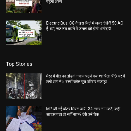
पड़ेगा असर
Electric Bus: CG के इस जिले में जल्द दौड़ेंगी 50 AC
ई-बसें, रूट तय करने में जनता की होगी भागीदारी
Top Stories
मेरठ में मौत का तांडव! नमाज पढ़ने गया था पिता, पीछे घर में
लगी आग ने 5 बच्चों समेत पूरा परिवार उजाड़ा
MP की नई वोटर लिस्ट जारी: 34 लाख नाम कटे, कहीं
आपका पत्ता तो नहीं साफ? ऐसे करें चेक