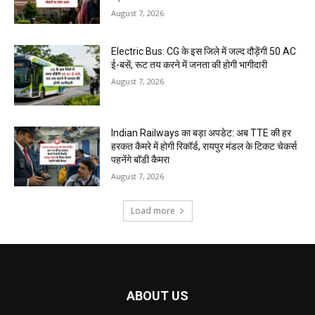
August 7, 2026
Electric Bus: CG के इस जिले में जल्द दौड़ेंगी 50 AC
ई-बसें, रूट तय करने में जनता की होगी भागीदारी
August 7, 2026
Indian Railways का बड़ा अपडेट: अब TTE की हर
हरकत कैमरे में होगी रिकॉर्ड, रायपुर मंडल के टिकट चेकर्स
पहनेंगे बॉडी कैमरा
August 7, 2026
Load more
ABOUT US