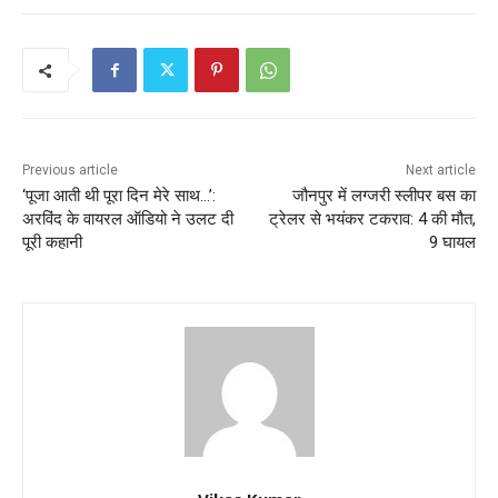
Previous article
Next article
‘पूजा आती थी पूरा दिन मेरे साथ…’:
जौनपुर में लग्जरी स्लीपर बस का
अरविंद के वायरल ऑडियो ने उलट दी
ट्रेलर से भयंकर टकराव: 4 की मौत,
पूरी कहानी
9 घायल