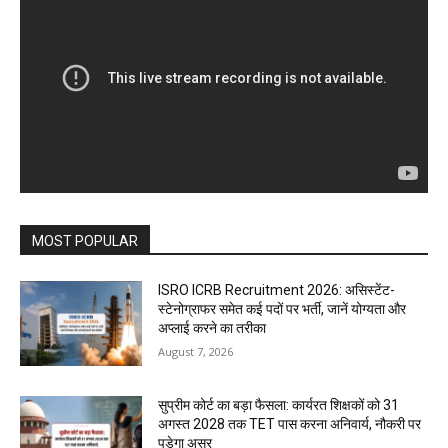
MOST POPULAR
ISRO ICRB Recruitment 2026: असिस्टेंट-
स्टेनोग्राफर समेत कई पदों पर भर्ती, जानें योग्यता और
अप्लाई करने का तरीका
August 7, 2026
सुप्रीम कोर्ट का बड़ा फैसला: कार्यरत शिक्षकों को 31
अगस्त 2028 तक TET पास करना अनिवार्य, नौकरी पर
पड़ेगा असर