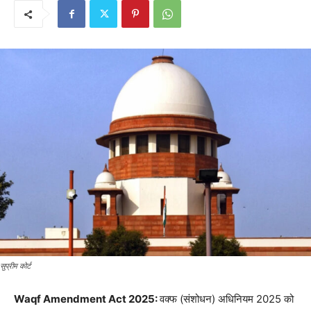
सुप्रीम कोर्ट
Waqf Amendment Act 2025:
वक्फ (संशोधन) अधिनियम 2025 को