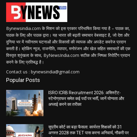
Bynewsindia.com के मिशन को इस प्रकार परिभाषित किया गया है – पाठक का,
पाठक के लिए और पाठक द्वारा। यह भारत की बढ़ती समाचार वेबसाइट है, जो देश और
दुनिया भर में नवीनतम घटनाओं और विकासों की व्यापक और अपडेट कवरेज प्रदान
करती है। ब्रेकिंग न्यूज, राजनीति, व्यापार, मनोरंजन और खेल सहित समाचारों की एक
विस्तृत श्रृंखला के साथ, ByNewsIndia.com सटीक और निष्पक्ष रिपोर्टिंग प्रदान
करने के लिए प्रतिबद्ध है।
Contact us : bynewsindia@gmail.com
Popular Posts
ISRO ICRB Recruitment 2026: असिस्टेंट-
स्टेनोग्राफर समेत कई पदों पर भर्ती, जानें योग्यता और
अप्लाई करने का तरीका
सुप्रीम कोर्ट का बड़ा फैसला: कार्यरत शिक्षकों को 31
अगस्त 2028 तक TET पास करना अनिवार्य, नौकरी पर