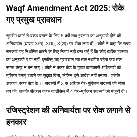
Waqf Amendment Act 2025: रोके
गए प्रमुख प्रावधान
सुप्रीम कोर्ट ने वक्फ बनाने के लिए 5 वर्षों तक इस्लाम का अनुयायी होने की
अनिवार्यता (धाराएं 3(ग), 3(घ), 3(ङ)) पर रोक लगा दी। कोर्ट ने कहा कि राज्य
सरकारें यह निर्धारित करने के लिए नियम नहीं बना पाई हैं कि कोई व्यक्ति इस्लाम
का अनुयायी है या नहीं, इसलिए यह प्रावधान तब तक स्थगित रहेगा जब तक
स्पष्ट तंत्र न बन जाए। कोर्ट ने वक्फ बोर्ड के मुख्य कार्यकारी अधिकारी को
मुस्लिम बनाए रखने का सुझाव दिया, लेकिन इसे आदेश नहीं बनाया। इसके
अलावा, वक्फ बोर्ड के 11 सदस्यों में 3 से अधिक गैर-मुस्लिम सदस्यों की सीमा
तय की, जबकि सेंट्रल वक्फ काउंसिल में 4 गैर-मुस्लिम सदस्यों को मंजूरी दी।
रजिस्ट्रेशन की अनिवार्यता पर रोक लगाने से
इनकार