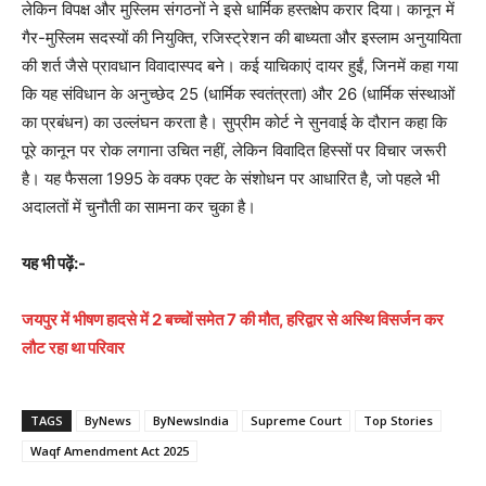
लेकिन विपक्ष और मुस्लिम संगठनों ने इसे धार्मिक हस्तक्षेप करार दिया। कानून में
गैर-मुस्लिम सदस्यों की नियुक्ति, रजिस्ट्रेशन की बाध्यता और इस्लाम अनुयायिता
की शर्त जैसे प्रावधान विवादास्पद बने। कई याचिकाएं दायर हुईं, जिनमें कहा गया
कि यह संविधान के अनुच्छेद 25 (धार्मिक स्वतंत्रता) और 26 (धार्मिक संस्थाओं
का प्रबंधन) का उल्लंघन करता है। सुप्रीम कोर्ट ने सुनवाई के दौरान कहा कि
पूरे कानून पर रोक लगाना उचित नहीं, लेकिन विवादित हिस्सों पर विचार जरूरी
है। यह फैसला 1995 के वक्फ एक्ट के संशोधन पर आधारित है, जो पहले भी
अदालतों में चुनौती का सामना कर चुका है।
यह भी पढ़ें:-
जयपुर में भीषण हादसे में 2 बच्चों समेत 7 की मौत, हरिद्वार से अस्थि विसर्जन कर
लौट रहा था परिवार
TAGS
ByNews
ByNewsIndia
Supreme Court
Top Stories
Waqf Amendment Act 2025