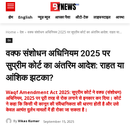
होम
English
न्यूज़ व्यूज
आपका पैसा
ऑटो-टेक
लाइफस्टाइल
आस्था
Home
देश
वक्फ संशोधन अधिनियम 2025 पर सुप्रीम कोर्ट का अंतरिम आदेश: राहत या...
देश
वक्फ संशोधन अधिनियम 2025 पर
सुप्रीम कोर्ट का अंतरिम आदेश: राहत या
आंशिक झटका?
Waqf Amendment Act 2025: सुप्रीम कोर्ट ने वक्फ (संशोधन)
अधिनियम, 2025 पर पूरी तरह से रोक लगाने से इनकार कर दिया। कोर्ट
ने कहा कि किसी भी कानून की संवैधानिकता की धारणा होती है और उसे
केवल अत्यंत दुर्लभ मामलों में ही रोका जा सकता है।
By
Vikas Kumar
September 15, 2025