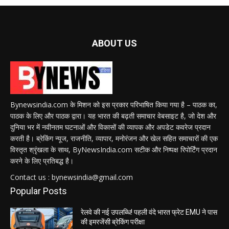
ABOUT US
Bynewsindia.com के मिशन को इस प्रकार परिभाषित किया गया है – पाठक का,
पाठक के लिए और पाठक द्वारा। यह भारत की बढ़ती समाचार वेबसाइट है, जो देश और
दुनिया भर में नवीनतम घटनाओं और विकासों की व्यापक और अपडेट कवरेज प्रदान
करती है। ब्रेकिंग न्यूज, राजनीति, व्यापार, मनोरंजन और खेल सहित समाचारों की एक
विस्तृत श्रृंखला के साथ, ByNewsIndia.com सटीक और निष्पक्ष रिपोर्टिंग प्रदान
करने के लिए प्रतिबद्ध है।
Contact us : bynewsindia@gmail.com
Popular Posts
रेलवे की नई उपलब्धि! पहली वंदे भारत फ्रेट EMU ने पास
की इमरजेंसी ब्रेकिंग परीक्षा