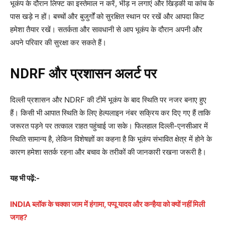
भूकंप के दौरान लिफ्ट का इस्तेमाल न करें, भीड़ न लगाएं और खिड़की या कांच के
पास खड़े न हों। बच्चों और बुजुर्गों को सुरक्षित स्थान पर रखें और आपदा किट
हमेशा तैयार रखें। सतर्कता और सावधानी से आप भूकंप के दौरान अपनी और
अपने परिवार की सुरक्षा कर सकते हैं।
NDRF और प्रशासन अलर्ट पर
दिल्ली प्रशासन और NDRF की टीमें भूकंप के बाद स्थिति पर नजर बनाए हुए
हैं। किसी भी आपात स्थिति के लिए हेल्पलाइन नंबर सक्रिय कर दिए गए हैं ताकि
जरूरत पड़ने पर तत्काल राहत पहुंचाई जा सके। फिलहाल दिल्ली-एनसीआर में
स्थिति सामान्य है, लेकिन विशेषज्ञों का कहना है कि भूकंप संभावित क्षेत्र में होने के
कारण हमेशा सतर्क रहना और बचाव के तरीकों की जानकारी रखना जरूरी है।
यह भी पढ़ें:-
INDIA ब्लॉक के चक्का जाम में हंगामा, पप्पू यादव और कन्हैया को क्यों नहीं मिली
जगह?