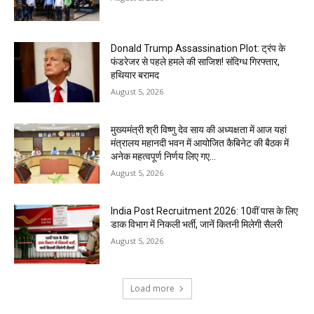
Donald Trump Assassination Plot: ट्रंप के
फंडरेजर से पहले हमले की साजिश! संदिग्ध गिरफ्तार,
हथियार बरामद
August 5, 2026
मुख्यमंत्री श्री विष्णु देव साय की अध्यक्षता में आज यहां
मंत्रालय महानदी भवन में आयोजित कैबिनेट की बैठक में
अनेक महत्वपूर्ण निर्णय लिए गए...
August 5, 2026
India Post Recruitment 2026: 10वीं पास के लिए
डाक विभाग में निकली भर्ती, जानें कितनी मिलेगी सैलरी
August 5, 2026
Load more