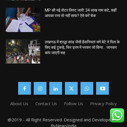
MP की नई वोटर लिस्ट जारी: 34 लाख नाम कटे, कहीं
आपका पत्ता तो नहीं साफ? ऐसे करें चेक
लखनऊ में श्रद्धा कांड जैसी हैवानियत! सगे बेटे ने पिता के
किए कई टुकड़े, फिर ड्रम में भरकर जो किया… जानकर
कांप जाएगी रूह
About Us
Contact Us
Follow Us
Privacy Policy
@2019 - All Right Reserved. Designed and Developed by
ByNewsIndia