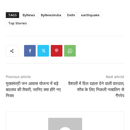
TAGS
ByNews
ByNewsIndia
Delhi
earthquake
Top Stories
Previous article
Next article
मुख्यमंत्री जन आवास योजना में बड़े
वैशाली में दिल दहला देने वाली वारदात,
बदलाव की तैयारी, जानिए क्या होंगे नए
शौच के लिए निकली नाबालिग से
नियम
गैंगरेप