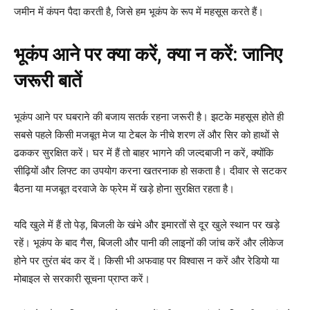
जमीन में कंपन पैदा करती है, जिसे हम भूकंप के रूप में महसूस करते हैं।
भूकंप आने पर क्या करें, क्या न करें: जानिए
जरूरी बातें
भूकंप आने पर घबराने की बजाय सतर्क रहना जरूरी है। झटके महसूस होते ही
सबसे पहले किसी मजबूत मेज या टेबल के नीचे शरण लें और सिर को हाथों से
ढककर सुरक्षित करें। घर में हैं तो बाहर भागने की जल्दबाजी न करें, क्योंकि
सीढ़ियों और लिफ्ट का उपयोग करना खतरनाक हो सकता है। दीवार से सटकर
बैठना या मजबूत दरवाजे के फ्रेम में खड़े होना सुरक्षित रहता है।
यदि खुले में हैं तो पेड़, बिजली के खंभे और इमारतों से दूर खुले स्थान पर खड़े
रहें। भूकंप के बाद गैस, बिजली और पानी की लाइनों की जांच करें और लीकेज
होने पर तुरंत बंद कर दें। किसी भी अफवाह पर विश्वास न करें और रेडियो या
मोबाइल से सरकारी सूचना प्राप्त करें।