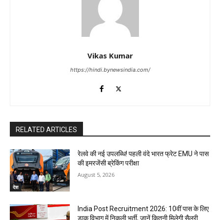
Vikas Kumar
https://hindi.bynewsindia.com/
RELATED ARTICLES
रेलवे की नई उपलब्धि! पहली वंदे भारत फ्रेट EMU ने पास
की इमरजेंसी ब्रेकिंग परीक्षा
August 5, 2026
देश
India Post Recruitment 2026: 10वीं पास के लिए
डाक विभाग में निकली भर्ती, जानें कितनी मिलेगी सैलरी