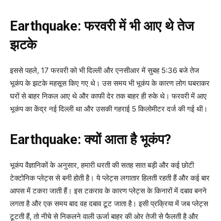
Earthquake: फरवरी में भी आए थे तेज
झटके
इससे पहले, 17 फरवरी को भी दिल्ली और एनसीआर में सुबह 5:36 बजे तेज
भूकंप के झटके महसूस किए गए थे। उस समय भी भूकंप के कारण लोग घबराकर
घरों से बाहर निकल आए थे और काफी देर तक बाहर ही रुके थे। फरवरी में आए
भूकंप का केंद्र नई दिल्ली था और उसकी गहराई 5 किलोमीटर दर्ज की गई थी।
Earthquake: क्यों आता है भूकंप?
भूकंप वैज्ञानिकों के अनुसार, हमारी धरती की सतह सात बड़ी और कई छोटी
टेक्टोनिक प्लेट्स से बनी होती है। ये प्लेट्स लगातार हिलती रहती हैं और कई बार
आपस में टकरा जाती हैं। इस टकराव के कारण प्लेट्स के किनारों में दबाव बनने
लगता है और एक समय बाद वह दबाव टूट जाता है। इसी प्रक्रिया में जब प्लेट्स
टूटती हैं, तो नीचे से निकलने वाली ऊर्जा बाहर की ओर तेजी से फैलती है और