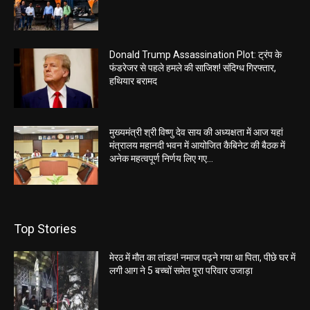
Donald Trump Assassination Plot: ट्रंप के
फंडरेजर से पहले हमले की साजिश! संदिग्ध गिरफ्तार,
हथियार बरामद
मुख्यमंत्री श्री विष्णु देव साय की अध्यक्षता में आज यहां
मंत्रालय महानदी भवन में आयोजित कैबिनेट की बैठक में
अनेक महत्वपूर्ण निर्णय लिए गए...
Top Stories
मेरठ में मौत का तांडव! नमाज पढ़ने गया था पिता, पीछे घर में
लगी आग ने 5 बच्चों समेत पूरा परिवार उजाड़ा