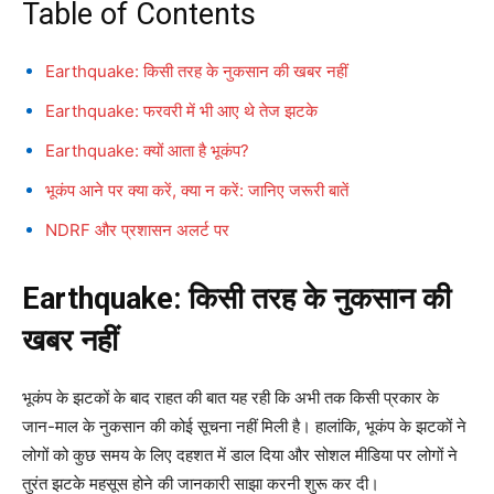
Table of Contents
Earthquake: किसी तरह के नुकसान की खबर नहीं
Earthquake: फरवरी में भी आए थे तेज झटके
Earthquake: क्यों आता है भूकंप?
भूकंप आने पर क्या करें, क्या न करें: जानिए जरूरी बातें
NDRF और प्रशासन अलर्ट पर
Earthquake: किसी तरह के नुकसान की
खबर नहीं
भूकंप के झटकों के बाद राहत की बात यह रही कि अभी तक किसी प्रकार के
जान-माल के नुकसान की कोई सूचना नहीं मिली है। हालांकि, भूकंप के झटकों ने
लोगों को कुछ समय के लिए दहशत में डाल दिया और सोशल मीडिया पर लोगों ने
तुरंत झटके महसूस होने की जानकारी साझा करनी शुरू कर दी।