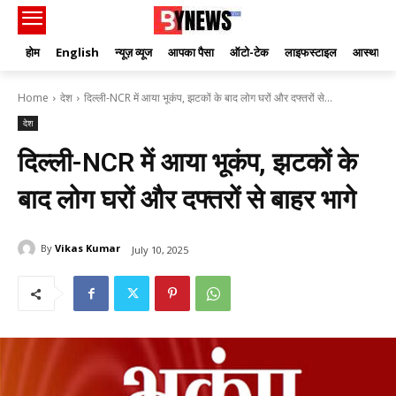
होम
English
न्यूज़ व्यूज
आपका पैसा
ऑटो-टेक
लाइफस्टाइल
आस्था
Home
देश
दिल्ली-NCR में आया भूकंप, झटकों के बाद लोग घरों और दफ्तरों से...
देश
दिल्ली-NCR में आया भूकंप, झटकों के
बाद लोग घरों और दफ्तरों से बाहर भागे
By
Vikas Kumar
July 10, 2025