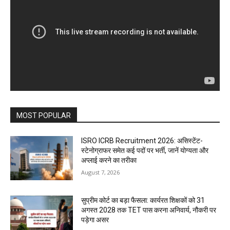
MOST POPULAR
ISRO ICRB Recruitment 2026: असिस्टेंट-
स्टेनोग्राफर समेत कई पदों पर भर्ती, जानें योग्यता और
अप्लाई करने का तरीका
August 7, 2026
सुप्रीम कोर्ट का बड़ा फैसला: कार्यरत शिक्षकों को 31
अगस्त 2028 तक TET पास करना अनिवार्य, नौकरी पर
पड़ेगा असर