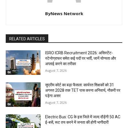
ByNews Network
RELATED ARTICLES
ISRO ICRB Recruitment 2026: असिस्टेंट-
स्टेनोग्राफर समेत कई पदों पर भर्ती, जानें योग्यता और
अप्लाई करने का तरीका
August 7, 2026
देश
सुप्रीम कोर्ट का बड़ा फैसला: कार्यरत शिक्षकों को 31
अगस्त 2028 तक TET पास करना अनिवार्य, नौकरी पर
पड़ेगा असर
August 7, 2026
देश
Electric Bus: CG के इस जिले में जल्द दौड़ेंगी 50 AC
ई-बसें, रूट तय करने में जनता की होगी भागीदारी