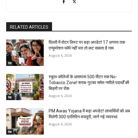
RELATED ARTICLES
दिल्ली में वोटर लिस्ट पर बड़ा अपडेट! 17 अगस्त तक
एन्यूमरेशन फॉर्म नहीं भरा तो कट सकता है नाम
August 6, 2026
देश
स्कूल-कॉलेजों के आसपास 500 मीटर तक No-
Tobacco Zone! शराब-गुटका समेत नशीले पदार्थों की
बिक्री पर रोक
August 6, 2026
देश
PM Awas Yojana में बड़ा अपडेट! लाभार्थियों को अब
मिलेगी ₹300 प्रतिदिन मजदूरी, जानें नई व्यवस्था
August 6, 2026
देश