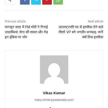
Previous article
Next article
मानसून सत्र में PM मोदी ने गिनाई
उपराष्ट्रपति पद से इस्तीफा देने वाले
उपलब्धियां: सेना की ताकत और मेड
तीसरे VP बने जगदीप धनखड़, जानें
इन इंडिया पर जोर
क्यों दिया इस्तीफा
Vikas Kumar
https://hindi.bynewsindia.com/