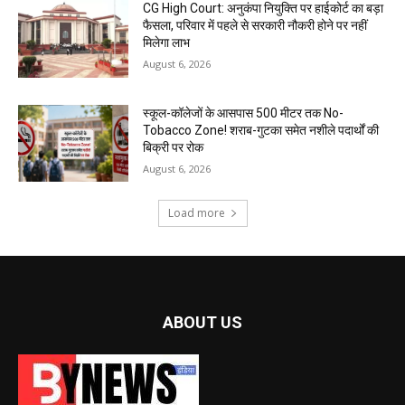
CG High Court: अनुकंपा नियुक्ति पर हाईकोर्ट का बड़ा
फैसला, परिवार में पहले से सरकारी नौकरी होने पर नहीं
मिलेगा लाभ
August 6, 2026
स्कूल-कॉलेजों के आसपास 500 मीटर तक No-
Tobacco Zone! शराब-गुटका समेत नशीले पदार्थों की
बिक्री पर रोक
August 6, 2026
Load more
ABOUT US