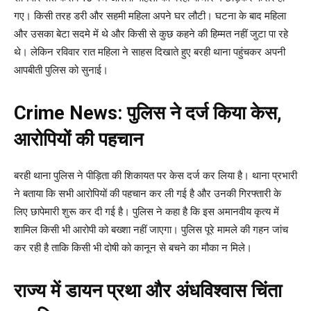
गए। किसी तरह डरी और सहमी महिला अपने घर लौटी। घटना के बाद महिला
और उसका बेटा सदमे में थे और किसी से कुछ कहने की हिम्मत नहीं जुटा पा रहे
थे। लेकिन रविवार रात महिला ने साहस दिखाते हुए बरही थाना पहुंचकर अपनी
आपबीती पुलिस को सुनाई।
Crime News: पुलिस ने दर्ज किया केस,
आरोपियों की पहचान
बरही थाना पुलिस ने पीड़िता की शिकायत पर केस दर्ज कर लिया है। थाना प्रभारी
ने बताया कि सभी आरोपियों की पहचान कर ली गई है और उनकी गिरफ्तारी के
लिए छापेमारी शुरू कर दी गई है। पुलिस ने कहा है कि इस अमानवीय कृत्य में
शामिल किसी भी आरोपी को बख्शा नहीं जाएगा। पुलिस पूरे मामले की गहन जांच
कर रही है ताकि किसी भी दोषी को कानून से बचने का मौका न मिले।
राज्य में डायन प्रथा और अंधविश्वास चिंता