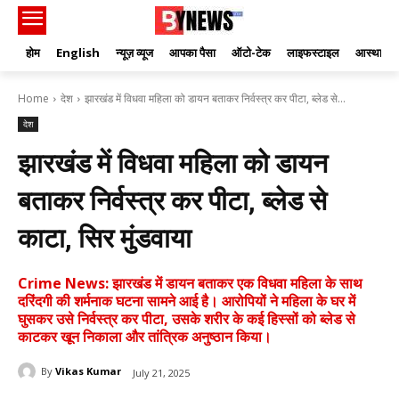
होम
English
न्यूज़ व्यूज
आपका पैसा
ऑटो-टेक
लाइफस्टाइल
आस्था
Home
देश
झारखंड में विधवा महिला को डायन बताकर निर्वस्त्र कर पीटा, ब्लेड से...
देश
झारखंड में विधवा महिला को डायन
बताकर निर्वस्त्र कर पीटा, ब्लेड से
काटा, सिर मुंडवाया
Crime News: झारखंड में डायन बताकर एक विधवा महिला के साथ
दरिंदगी की शर्मनाक घटना सामने आई है। आरोपियों ने महिला के घर में
घुसकर उसे निर्वस्त्र कर पीटा, उसके शरीर के कई हिस्सों को ब्लेड से
काटकर खून निकाला और तांत्रिक अनुष्ठान किया।
By
Vikas Kumar
July 21, 2025