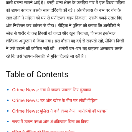
वाली घटना सामने आई है। बरही थाना क्षेत्र के जरहिया गांव में एक विधवा महिला
को डायन बताकर उसके साथ दरिंदगी की गई। अंधविश्वास के नाम पर गांव के
सात लोगों ने महिला को घर से घसीटकर बाहर निकाला, उसके कपड़े उतार दिए
और निर्वस्त्र कर बर्बरता से पीटा। पीड़िता ने पुलिस को बताया कि आरोपियों ने
ब्लेड से शरीर के कई हिस्सों को काटा और खून निकाला, जिसका इस्तेमाल
तांत्रिक अनुष्ठान में किया गया। इस दौरान वह दर्द से तड़पती रही, लेकिन किसी
ने उसे बचाने की कोशिश नहीं की। आरोपी बार-बार यह कहकर अत्याचार करते
रहे कि उसे ‘डायन-बिसाही’ से मुक्ति दिलाई जा रही है।
Table of Contents
Crime News: गया ले जाकर जबरन सिर मुंडवाया
Crime News: डर और खौफ के बीच घर लौटी पीड़िता
Crime News: पुलिस ने दर्ज किया केस, आरोपियों की पहचान
राज्य में डायन प्रथा और अंधविश्वास चिंता का विषय