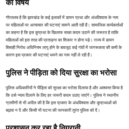
का विषय
गौरतलब है कि झारखंड के कई इलाकों में डायन प्रथा और अंधविश्वास के नाम
पर महिलाओं पर अत्याचार की घटनाएं सामने आती रही हैं। सामाजिक कार्यकर्ताओं
का कहना है कि इस कुप्रथा के खिलाफ सख्त कदम उठाने की जरूरत है ताकि
महिलाओं को इस तरह की प्रताड़ना का शिकार न होना पड़े। राज्य में डायन
बिसाही निरोध अधिनियम लागू होने के बावजूद कई गांवों में जागरूकता की कमी के
कारण इस प्रकार की घटनाएं थमने का नाम नहीं ले रही हैं।
पुलिस ने पीड़िता को दिया सुरक्षा का भरोसा
पुलिस अधिकारियों ने पीड़िता को सुरक्षा का भरोसा दिलाया है और आश्वस्त किया है
कि उसे न्याय दिलाने के लिए हर जरूरी कदम उठाए जाएंगे। पुलिस ने स्थानीय
ग्रामीणों से भी अपील की है कि इस प्रकार के अंधविश्वास और कुप्रथाओं को
बढ़ावा न दें और किसी भी घटना की जानकारी तुरंत पुलिस को दें।
प्रशासन कर रहा है निगरानी