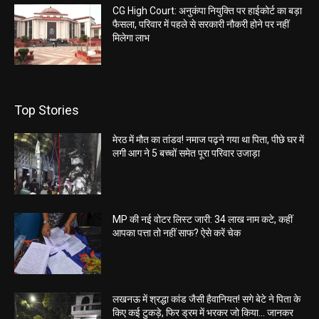
CG High Court: अनुकंपा नियुक्ति पर हाईकोर्ट का बड़ा
फैसला, परिवार में पहले से सरकारी नौकरी होने पर नहीं
मिलेगा लाभ
Top Stories
मेरठ में मौत का तांडव! नमाज पढ़ने गया था पिता, पीछे घर में
लगी आग ने 5 बच्चों समेत पूरा परिवार उजाड़ा
MP की नई वोटर लिस्ट जारी: 34 लाख नाम कटे, कहीं
आपका पत्ता तो नहीं साफ? ऐसे करें चेक
लखनऊ में श्रद्धा कांड जैसी हैवानियत! सगे बेटे ने पिता के
किए कई टुकड़े, फिर ड्रम में भरकर जो किया… जानकर