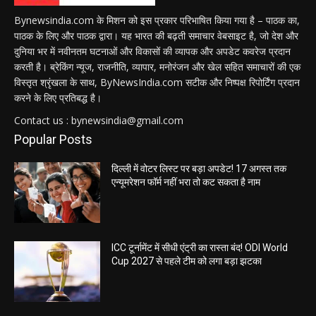
Bynewsindia.com के मिशन को इस प्रकार परिभाषित किया गया है – पाठक का,
पाठक के लिए और पाठक द्वारा। यह भारत की बढ़ती समाचार वेबसाइट है, जो देश और
दुनिया भर में नवीनतम घटनाओं और विकासों की व्यापक और अपडेट कवरेज प्रदान
करती है। ब्रेकिंग न्यूज, राजनीति, व्यापार, मनोरंजन और खेल सहित समाचारों की एक
विस्तृत श्रृंखला के साथ, ByNewsIndia.com सटीक और निष्पक्ष रिपोर्टिंग प्रदान
करने के लिए प्रतिबद्ध है।
Contact us : bynewsindia@gmail.com
Popular Posts
दिल्ली में वोटर लिस्ट पर बड़ा अपडेट! 17 अगस्त तक
एन्यूमरेशन फॉर्म नहीं भरा तो कट सकता है नाम
ICC टूर्नामेंट में सीधी एंट्री का रास्ता बंद! ODI World
Cup 2027 से पहले टीम को लगा बड़ा झटका