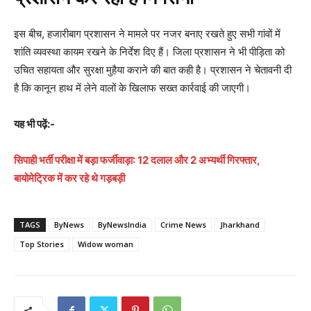
इस बीच, हजारीबाग प्रशासन ने मामले पर नजर बनाए रखते हुए सभी गांवों में
शांति व्यवस्था कायम रखने के निर्देश दिए हैं। जिला प्रशासन ने भी पीड़िता को
उचित सहायता और सुरक्षा मुहैया कराने की बात कही है। प्रशासन ने चेतावनी दी
है कि कानून हाथ में लेने वालों के खिलाफ सख्त कार्रवाई की जाएगी।
यह भी पढ़ें:-
सिपाही भर्ती परीक्षा में बड़ा फर्जीवाड़ा: 12 दलाल और 2 अभ्यर्थी गिरफ्तार,
बायोमेट्रिक में कर रहे थे गड़बड़ी
TAGS
ByNews
ByNewsIndia
Crime News
Jharkhand
Top Stories
Widow woman