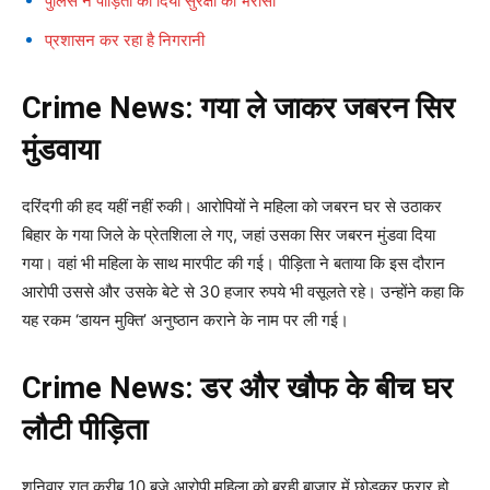
पुलिस ने पीड़िता को दिया सुरक्षा का भरोसा
प्रशासन कर रहा है निगरानी
Crime News: गया ले जाकर जबरन सिर
मुंडवाया
दरिंदगी की हद यहीं नहीं रुकी। आरोपियों ने महिला को जबरन घर से उठाकर
बिहार के गया जिले के प्रेतशिला ले गए, जहां उसका सिर जबरन मुंडवा दिया
गया। वहां भी महिला के साथ मारपीट की गई। पीड़िता ने बताया कि इस दौरान
आरोपी उससे और उसके बेटे से 30 हजार रुपये भी वसूलते रहे। उन्होंने कहा कि
यह रकम ‘डायन मुक्ति’ अनुष्ठान कराने के नाम पर ली गई।
Crime News: डर और खौफ के बीच घर
लौटी पीड़िता
शनिवार रात करीब 10 बजे आरोपी महिला को बरही बाजार में छोड़कर फरार हो