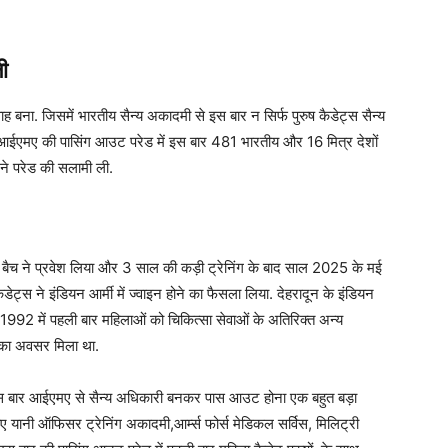
ली
बना. जिसमें भारतीय सैन्य अकादमी से इस बार न सिर्फ पुरुष कैडेट्स सैन्य
ं. आईएमए की पासिंग आउट परेड में इस बार 481 भारतीय और 16 मित्र देशों
ू ने परेड की सलामी ली.
बैच ने प्रवेश लिया और 3 साल की कड़ी ट्रेनिंग के बाद साल 2025 के मई
ैडेट्स ने इंडियन आर्मी में ज्वाइन होने का फैसला लिया. देहरादून के इंडियन
 1992 में पहली बार महिलाओं को चिकित्सा सेवाओं के अतिरिक्त अन्य
े का अवसर मिला था.
िन इस बार आईएमए से सैन्य अधिकारी बनकर पास आउट होना एक बहुत बड़ा
ीए यानी ऑफिसर ट्रेनिंग अकादमी,आर्म्स फोर्स मेडिकल सर्विस, मिलिट्री