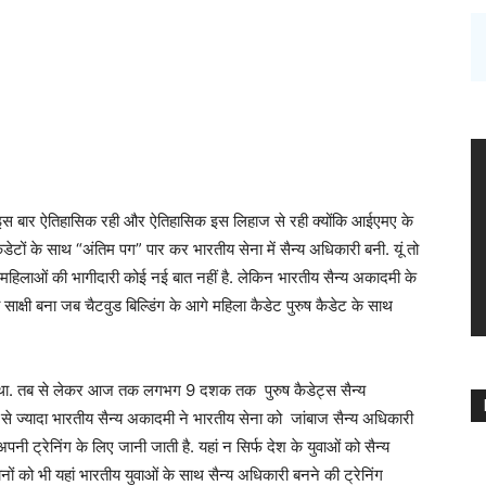
स बार ऐतिहासिक रही और ऐतिहासिक इस लिहाज से रही क्योंकि आईएमए के
डेटों के साथ “अंतिम पग” पार कर भारतीय सेना में सैन्य अधिकारी बनी. यूं तो
 महिलाओं की भागीदारी कोई नई बात नहीं है. लेकिन भारतीय सैन्य अकादमी के
ाक्षी बना जब चैटवुड बिल्डिंग के आगे महिला कैडेट पुरुष कैडेट के साथ
 था. तब से लेकर आज तक लगभग 9 दशक तक पुरुष कैडेट्स सैन्य
े ज्यादा भारतीय सैन्य अकादमी ने भारतीय सेना को जांबाज सैन्य अधिकारी
 अपनी ट्रेनिंग के लिए जानी जाती है. यहां न सिर्फ देश के युवाओं को सैन्य
ानों को भी यहां भारतीय युवाओं के साथ सैन्य अधिकारी बनने की ट्रेनिंग