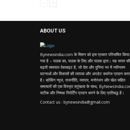
ABOUT US
Bynewsindia.com के मिशन को इस प्रकार परिभाषित किया
गया है – पाठक का, पाठक के लिए और पाठक द्वारा। यह भारत की
बढ़ती समाचार वेबसाइट है, जो देश और दुनिया भर में नवीनतम
घटनाओं और विकासों की व्यापक और अपडेट कवरेज प्रदान कर
है। ब्रेकिंग न्यूज, राजनीति, व्यापार, मनोरंजन और खेल सहित
समाचारों की एक विस्तृत श्रृंखला के साथ, ByNewsIndia.c
सटीक और निष्पक्ष रिपोर्टिंग प्रदान करने के लिए प्रतिबद्ध है।
Contact us : bynewsindia@gmail.com