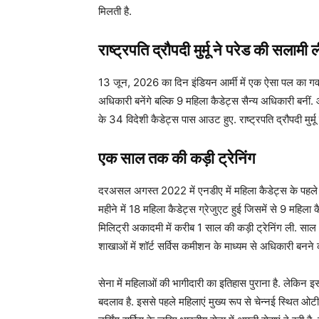
मिलती है.
राष्ट्रपति द्रौपदी मुर्मू ने परेड की सलामी 
13 जून, 2026 का दिन इंडियन आर्मी में एक ऐसा पल का गवाह 
अधिकारी बनेंगे बल्कि 9 महिला कैडेट्स सैन्य अधिकारी बनी
के 34 विदेशी कैडेट्स पास आउट हुए. राष्ट्रपति द्रौपदी मुर्म
एक साल तक की कड़ी ट्रेनिंग
दरअसल अगस्त 2022 में एनडीए में महिला कैडेट्स के पहले 
महीने में 18 महिला कैडेट्स ग्रेजुएट हुई जिसमें से 9 महिला क
मिलिट्री अकादमी में करीब 1 साल की कड़ी ट्रेनिंग ली. साल
शाखाओं में शॉर्ट सर्विस कमीशन के माध्यम से अधिकारी बनन
सेना में महिलाओं की भागीदारी का इतिहास पुराना है. लेक
बदलाव है. इससे पहले महिलाएं मुख्य रूप से चेन्नई स्थित ओट