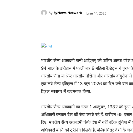
By
ByNews Network
June 14, 2026
Share
भारतीय सैन्य अकादमी यानी आईएमए की पासिंग आउट परेड इ
94 साल के इतिहास में पहली बार 9 महिला कैडेट्स ने पुरुष कै
भारतीय सेना या फिर भारतीय नौसेना और भारतीय वायुसेना में
एक लंबे सैन्य इतिहास में 13 जून 2026 का दिन उसे बात का स
ड्रिल स्क्वायर में कदमताल किया.
भारतीय सैन्य अकादमी का गठन 1 अक्टूबर, 1932 को हुआ
अधिकारी बनकर देश की सेवा करते रहे हैं. करीबन 65 हजार स
दिए. भारतीय सैन्य अकादमी सिर्फ देश में नहीं बल्कि दुनिया में
अधिकारी बनने की ट्रेनिंग मिलती है. बल्कि मित्र देशों के जव