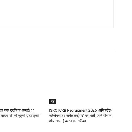
देश
ात्रि तक ट्रैफिक अलर्ट! 11
ISRO ICRB Recruitment 2026: असिस्टेंट-
वाहनों की नो-एंट्री, एडवाइजरी
स्टेनोग्राफर समेत कई पदों पर भर्ती, जानें योग्यता
और अप्लाई करने का तरीका