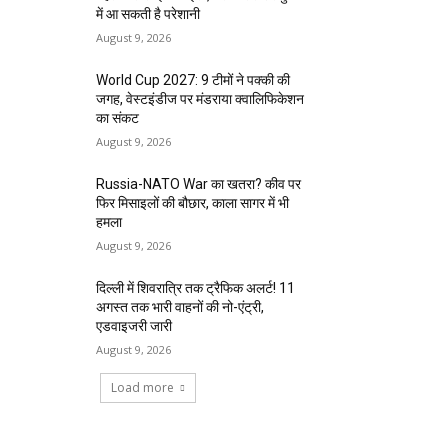
में आ सकती है परेशानी
August 9, 2026
World Cup 2027: 9 टीमों ने पक्की की
जगह, वेस्टइंडीज पर मंडराया क्वालिफिकेशन
का संकट
August 9, 2026
Russia-NATO War का खतरा? कीव पर
फिर मिसाइलों की बौछार, काला सागर में भी
हमला
August 9, 2026
दिल्ली में शिवरात्रि तक ट्रैफिक अलर्ट! 11
अगस्त तक भारी वाहनों की नो-एंट्री,
एडवाइजरी जारी
August 9, 2026
Load more