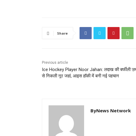
Share
Previous article
Ice Hockey Player Noor Jahan: लद्दाख की बर्फीली ज़
से निकली नूर जहां, आइस हॉकी में बनी नई पहचान
ByNews Network