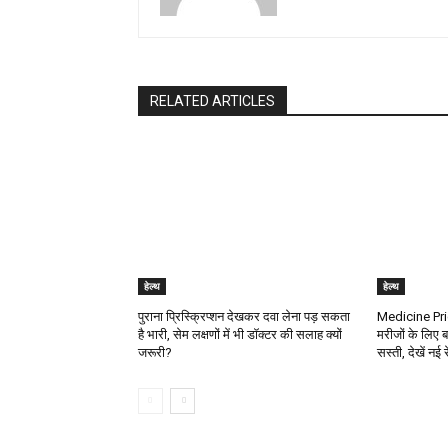
RELATED ARTICLES
हेल्थ
हेल्थ
पुराना प्रिस्क्रिप्शन देखकर दवा लेना पड़ सकता
Medicine Pric
है भारी, सेम लक्षणों में भी डॉक्टर की सलाह क्यों
मरीजों के लिए ब
जरूरी?
सस्ती, देखें नई 