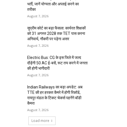
भर्ती, जानें योग्यता और अप्लाई करने का
तरीका
August 7, 2026
सुप्रीम कोर्ट का बड़ा फैसला: कार्यरत शिक्षकों
को 31 अगस्त 2028 तक TET पास करना
अनिवार्य, नौकरी पर पड़ेगा असर
August 7, 2026
Electric Bus: CG के इस जिले में जल्द
दौड़ेंगी 50 AC ई-बसें, रूट तय करने में जनता
की होगी भागीदारी
August 7, 2026
Indian Railways का बड़ा अपडेट: अब
TTE की हर हरकत कैमरे में होगी रिकॉर्ड,
रायपुर मंडल के टिकट चेकर्स पहनेंगे बॉडी
कैमरा
August 7, 2026
Load more