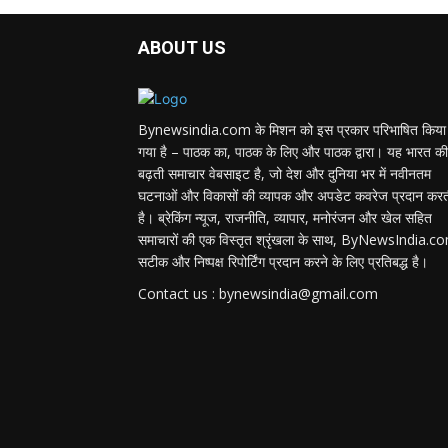
ABOUT US
Bynewsindia.com के मिशन को इस प्रकार परिभाषित किया
गया है – पाठक का, पाठक के लिए और पाठक द्वारा। यह भारत की
बढ़ती समाचार वेबसाइट है, जो देश और दुनिया भर में नवीनतम
घटनाओं और विकासों की व्यापक और अपडेट कवरेज प्रदान कर
है। ब्रेकिंग न्यूज, राजनीति, व्यापार, मनोरंजन और खेल सहित
समाचारों की एक विस्तृत श्रृंखला के साथ, ByNewsIndia.c
सटीक और निष्पक्ष रिपोर्टिंग प्रदान करने के लिए प्रतिबद्ध है।
Contact us : bynewsindia@gmail.com