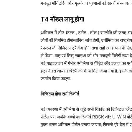
मजबूत मॉनिटरिंग और मूल्यांकन प्रणाली को सातवें संस्थागत तं
T4 मॉडल लागू होगा
अभियान में टी3 (टेस्ट , ट्रीट , टॉक ) रणनीति की जगह अब
लोगों की नियमित हीमोग्लोबिन जांच होगी, एनीमिया का राष्
रेफरल की डिजिटल ट्रैकिंग होगी तथा सही खान-पान के लि
से पोषण, मातृ एवं शिशु स्वास्थ्य को और मजबूती मिलेगी तथा दे
नई गाइडलाइन में गंभीर एनीमिया से पीड़ित और इलाज का पर्य
इंट्रावेनस आयरन थेरेपी को भी शामिल किया गया है. इसके
उपयोग किया जाएगा.
डिजिटल होगा सभी रिकॉर्ड
नई व्यवस्था में एनीमिया से जुड़े सभी रिकॉर्ड को डिजिटल प्
पोर्टल पर, जबकि बच्चों का रिकॉर्ड RBSK और U-WIN पोर्टल 
मुक्त भारत अभियान पोर्टल बनाया जाएगा, जिससे पूरे देश मे