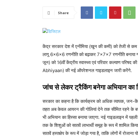
Share
केंद्र सरकार देश में एनीमिया (खून की कमी) को तेजी स
लागू 6×6×6 रणनीति को बढ़ाकर 7×7×7 रणनीति बनाया गया है.
जून) को 16वीं केंद्रीय स्वास्थ्य एवं परिवार कल्याण परि
Abhiyaan) की नई ऑपरेशनल गाइडलाइन जारी करेंगे.
जांच से लेकर ट्रैकिंग बनेगा अभियान का 
सरकार का कहना है कि कार्यक्रम को अधिक व्यापक, जन-कें
तहत अब केवल आयरन की गोलियां देने तक सीमित रहने के 
भी अभियान का हिस्सा बनाया जाएगा. नई गाइडलाइन में पह
तक के शिशुओं को सातवें लाभार्थी समूह के रूप में शामिल क
सातवें हस्तक्षेप के रूप में जोड़ा गया है, ताकि लोगों में र