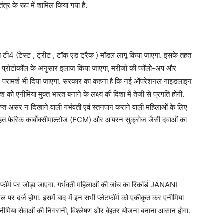
त्र के रूप में शामिल किया गया है.
 टी4 (टेस्ट , ट्रीट , टॉक एंड ट्रैक ) मॉडल लागू किया जाएगा. इसके तहत
ट्रीय प्रोटोकॉल के अनुसार इलाज किया जाएगा, मरीजों की फॉलो-अप और
ए परामर्श भी दिया जाएगा. सरकार का कहना है कि नई ऑपरेशनल गाइडलाइन
श को एनीमिया मुक्त भारत बनाने के लक्ष्य की दिशा में तेजी से प्रगति होगी.
ाप्त असर न दिखाने वाली गर्भवती एवं स्तनपान कराने वाली महिलाओं के लिए
 तहत फेरिक कार्बोक्सीमाल्टोज (FCM) और आयरन सुक्रोज जैसी दवाओं का
लेटफॉर्म पर जोड़ा जाएगा. गर्भवती महिलाओं की जांच का रिकॉर्ड JANANI
पर दर्ज होगा. इसमें बाद में इन सभी प्लेटफॉर्म को एकीकृत कर एनीमिया
ं एनीमिया सेवाओं की निगरानी, विश्लेषण और बेहतर योजना बनाना आसान होगा.