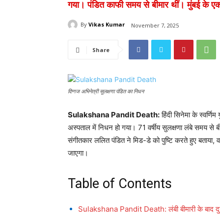
गया। पंडित काफी समय से बीमार थीं। मुंबई के एक 
By
Vikas Kumar
November 7, 2025
Share
दिग्गज अभिनेत्री सुलक्षणा पंडित का निधन
Sulakshana Pandit Death:
हिंदी सिनेमा के स्वर्णि
अस्पताल में निधन हो गया। 71 वर्षीय सुलक्षणा लंबे समय स
संगीतकार ललित पंडित ने मिड-डे को पुष्टि करते हुए बताया
जाएगा।
Table of Contents
Sulakshana Pandit Death: लंबी बीमारी के बाद द