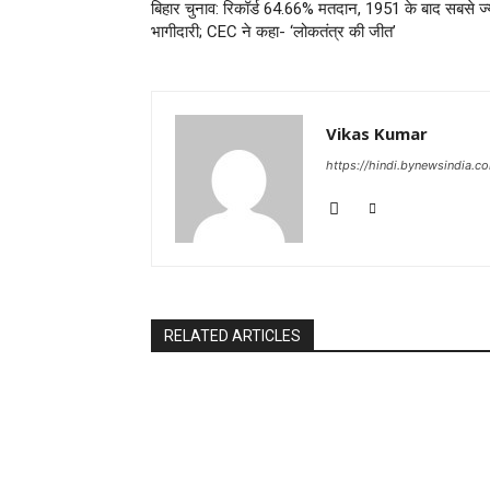
बिहार चुनाव: रिकॉर्ड 64.66% मतदान, 1951 के बाद सबसे ज्
भागीदारी; CEC ने कहा- ‘लोकतंत्र की जीत’
Vikas Kumar
https://hindi.bynewsindia.c
RELATED ARTICLES