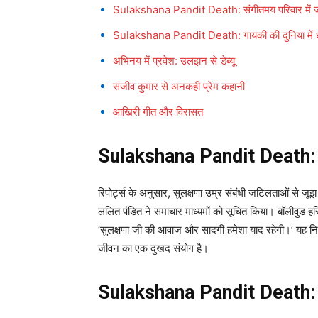
Sulakshana Pandit Death: संगीतमय परिवार में ज
Sulakshana Pandit Death: गायकी की दुनिया में धमा
अभिनय में प्रवेश: उलझन से डेब्यू
संजीव कुमार से अनकही प्रेम कहानी
आखिरी गीत और विरासत
Sulakshana Pandit Death: लं
रिपोर्ट्स के अनुसार, सुलक्षणा उम्र संबंधी जटिलताओं से ज
ललित पंडित ने समाचार माध्यमों को सूचित किया। बॉलीवुड हस
‘सुलक्षणा जी की आवाज और सादगी हमेशा याद रहेगी।’ यह नि
जीवन का एक दुखद संयोग है।
Sulakshana Pandit Death: सं