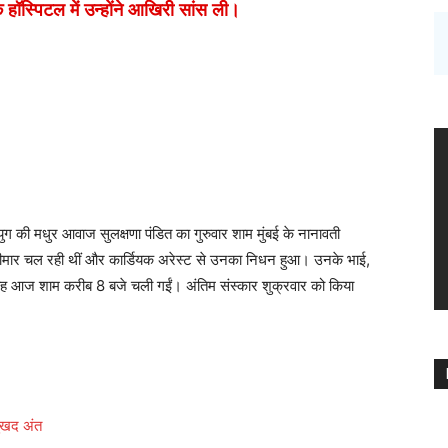
हॉस्पिटल में उन्होंने आखिरी सांस ली।
म युग की मधुर आवाज सुलक्षणा पंडित का गुरुवार शाम मुंबई के नानावती
े बीमार चल रही थीं और कार्डियक अरेस्ट से उनका निधन हुआ। उनके भाई,
, वह आज शाम करीब 8 बजे चली गईं। अंतिम संस्कार शुक्रवार को किया
ुखद अंत