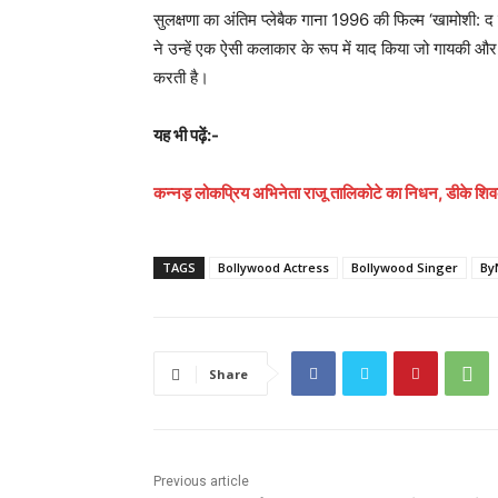
सुलक्षणा का अंतिम प्लेबैक गाना 1996 की फिल्म ‘खामोशी: द
ने उन्हें एक ऐसी कलाकार के रूप में याद किया जो गायकी और
करती है।
यह भी पढ़ें:-
कन्नड़ लोकप्रिय अभिनेता राजू तालिकोटे का निधन, डीके शिव
TAGS
Bollywood Actress
Bollywood Singer
By
Share
Previous article