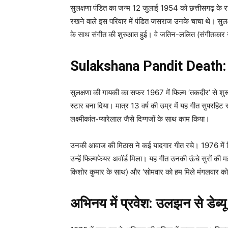
सुलक्षणा पंडित का जन्म 12 जुलाई 1954 को छत्तीसगढ़ के राय
रखने वाले इस परिवार में पंडित जसराज उनके चाचा थे। सुलक्ष
के साथ संगीत की शुरुआत हुई। वे जतिन-ललित (संगीतकार ज
Sulakshana Pandit Death: गायक
सुलक्षणा की गायकी का सफर 1967 में फिल्म ‘तकदीर’ से शुरू
स्टार बना दिया। मात्र 13 वर्ष की उम्र में यह गीत सुपरहि
लक्ष्मीकांत-प्यारेलाल जैसे दिग्गजों के साथ काम किया।
उनकी आवाज की मिठास ने कई यादगार गीत रचे। 1976 में फिल्म
उन्हें फिल्मफेयर अवॉर्ड मिला। यह गीत उनकी ऊंचे सुरों की 
किशोर कुमार के साथ) और ‘सोमवार को हम मिले मंगलवार को नैन
अभिनय में प्रवेश: उलझन से डेब्यू