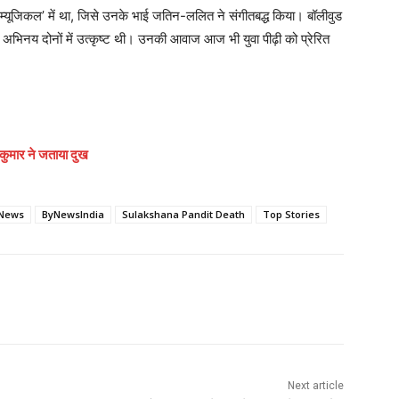
 म्यूजिकल’ में था, जिसे उनके भाई जतिन-ललित ने संगीतबद्ध किया। बॉलीवुड
 अभिनय दोनों में उत्कृष्ट थी। उनकी आवाज आज भी युवा पीढ़ी को प्रेरित
कुमार ने जताया दुख
News
ByNewsIndia
Sulakshana Pandit Death
Top Stories
Next article