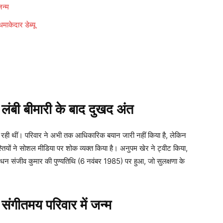
न्म
केदार डेब्यू
बी बीमारी के बाद दुखद अंत
ूझ रही थीं। परिवार ने अभी तक आधिकारिक बयान जारी नहीं किया है, लेकिन
्तियों ने सोशल मीडिया पर शोक व्यक्त किया है। अनुपम खेर ने ट्वीट किया,
धन संजीव कुमार की पुण्यतिथि (6 नवंबर 1985) पर हुआ, जो सुलक्षणा के
गीतमय परिवार में जन्म