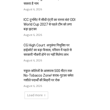
सकता है नाम
August 6, 2026
ICC टूर्नामेंट में सीधी एंट्री का रास्ता बंद! ODI
World Cup 2027 से पहले टीम को लगा
बड़ा झटका
August 6, 2026
CG High Court: अनुकंपा नियुक्ति पर
हाईकोर्ट का बड़ा फैसला, परिवार में पहले से
सरकारी नौकरी होने पर नहीं मिलेगा लाभ
August 6, 2026
स्कूल-कॉलेजों के आसपास 500 मीटर तक
No-Tobacco Zone! शराब-गुटका समेत
नशीले पदार्थों की बिक्री पर रोक
August 6, 2026
Load more