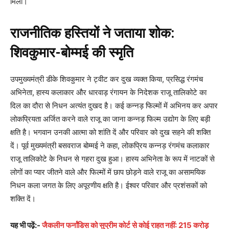
मिला।
राजनीतिक हस्तियों ने जताया शोक:
शिवकुमार-बोम्मई की स्मृति
उपमुख्यमंत्री डीके शिवकुमार ने ट्वीट कर दुख व्यक्त किया, प्रसिद्ध रंगमंच
अभिनेता, हास्य कलाकार और धारवाड़ रंगायन के निदेशक राजू तालिकोटे का
दिल का दौरा से निधन अत्यंत दुखद है। कई कन्नड़ फिल्मों में अभिनय कर अपार
लोकप्रियता अर्जित करने वाले राजू का जाना कन्नड़ फिल्म उद्योग के लिए बड़ी
क्षति है। भगवान उनकी आत्मा को शांति दें और परिवार को दुख सहने की शक्ति
दें। पूर्व मुख्यमंत्री बसवराज बोम्मई ने कहा, लोकप्रिय कन्नड़ रंगमंच कलाकार
राजू तालिकोटे के निधन से गहरा दुख हुआ। हास्य अभिनेता के रूप में नाटकों से
लोगों का प्यार जीतने वाले और फिल्मों में छाप छोड़ने वाले राजू का असामयिक
निधन कला जगत के लिए अपूरणीय क्षति है। ईश्वर परिवार और प्रशंसकों को
शक्ति दें।
यह भी पढ़ें:-
जैकलीन फर्नांडिस को सुप्रीम कोर्ट से कोई राहत नहीं: 215 करोड़