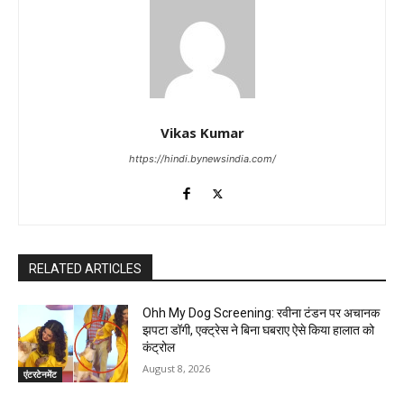
Vikas Kumar
https://hindi.bynewsindia.com/
RELATED ARTICLES
Ohh My Dog Screening: रवीना टंडन पर अचानक
झपटा डॉगी, एक्ट्रेस ने बिना घबराए ऐसे किया हालात को
कंट्रोल
August 8, 2026
एंटरटेनमेंट