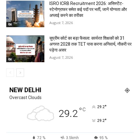
ISRO ICRB Recruitment 2026: असिस्टेंट-
स्टेनोग्राफर समेत कई पदों पर भर्ती, जानें योग्यता और
अप्लाई करने का तरीका
August 7, 2026
देश
सुप्रीम कोर्ट का बड़ा फैसला: कार्यरत शिक्षकों को 31
अगस्त 2028 तक TET पास करना अनिवार्य, नौकरी पर
पड़ेगा असर
August 7, 2026
देश
NEW DELHI
Overcast Clouds
°
29.2
°
C
29.2
°
29.2
72 %
3.5kmh
95 %