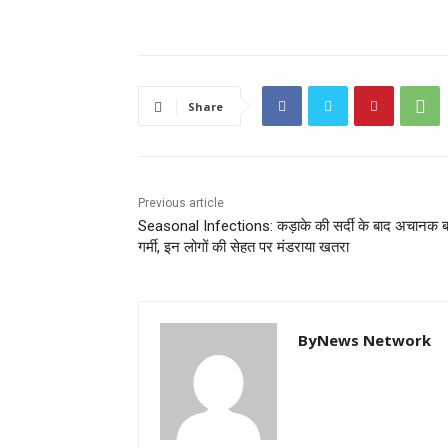
Share
Previous article
Seasonal Infections: कड़ाके की सर्दी के बाद अचानक ब
गर्मी, इन लोगों की सेहत पर मंडराया खतरा
ByNews Network