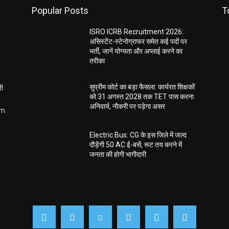
Popular Posts
T
ISRO ICRB Recruitment 2026:
असिस्टेंट-स्टेनोग्राफर समेत कई पदों पर
भर्ती, जानें योग्यता और अप्लाई करने का
तरीका
ती
सुप्रीम कोर्ट का बड़ा फैसला: कार्यरत शिक्षकों
को 31 अगस्त 2028 तक TET पास करना
अनिवार्य, नौकरी पर पड़ेगा असर
om
Electric Bus: CG के इस जिले में जल्द
दौड़ेंगी 50 AC ई-बसें, रूट तय करने में
जनता की होगी भागीदारी