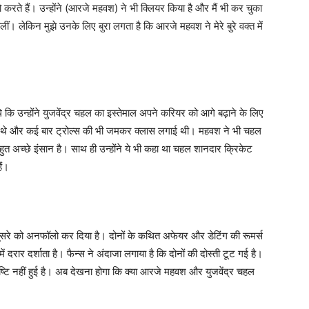
ो करते हैं। उन्होंने (आरजे महवश) ने भी क्लियर किया है और मैं भी कर चुका
बोलीं। लेकिन मुझे उनके लिए बुरा लगता है कि आरजे महवश ने मेरे बुरे वक्त में
 कि उन्होंने युजवेंद्र चहल का इस्तेमाल अपने करियर को आगे बढ़ाने के लिए
 थे और कई बार ट्रोल्स की भी जमकर क्लास लगाई थी। महवश ने भी चहल
त अच्छे इंसान है। साथ ही उन्होंने ये भी कहा था चहल शानदार क्रिकेट
ैं।
ूसरे को अनफॉलो कर दिया है। दोनों के कथित अफेयर और डेटिंग की रूमर्स
दरार दर्शाता है। फैन्स ने अंदाजा लगाया है कि दोनों की दोस्ती टूट गई है।
्टि नहीं हुई है। अब देखना होगा कि क्या आरजे महवश और युजवेंद्र चहल