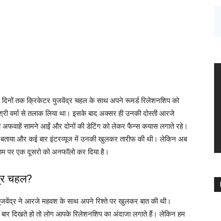
छ दिनों तक क्रिकेटर युजवेंद्र चहल के साथ अपने रूमर्ड रिलेशनशिप को
धनश्री वर्मा से तलाक लिया था। इसके बाद अक्सर ही उनकी दोस्ती आरजे
 अफवाहें सामने आईं और दोनों की डेटिंग को लेकर फैन्स कयास लगाते रहे।
त बताया और कई बार इंटरव्यूज में उनकी खुलकर तारीफ की थी। लेकिन अब
ाग्राम पर एक दूसरो को अनफॉलो कर दिया है।
द्र चहल?
 युजवेंद्र ने आरजे महवश के साथ अपने रिश्ते पर खुलकर बात की थी।
ली बार दिखते हो तो लोग आपके रिलेशनशिप का अंदाजा लगाते हैं। लेकिन हम