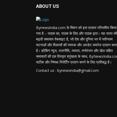
ABOUT US
Bynewsindia.com के मिशन को इस प्रकार परिभाषित किया
गया है – पाठक का, पाठक के लिए और पाठक द्वारा। यह भारत की
बढ़ती समाचार वेबसाइट है, जो देश और दुनिया भर में नवीनतम
घटनाओं और विकासों की व्यापक और अपडेट कवरेज प्रदान कर
है। ब्रेकिंग न्यूज, राजनीति, व्यापार, मनोरंजन और खेल सहित
समाचारों की एक विस्तृत श्रृंखला के साथ, ByNewsIndia.c
सटीक और निष्पक्ष रिपोर्टिंग प्रदान करने के लिए प्रतिबद्ध है।
Contact us : bynewsindia@gmail.com