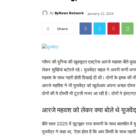
By
ByNews Network
January 22, 2026
Share
ग्लैमर की दुनिया की खूबसूरत एक्ट्रेस आरजे महवश बीते कु
लेकर सुर्खियां बटोरते रहे। युजवेंद्र चहल ने अपनी पत्नी 
महवश के साथ गहरी होती दिखाई दी थी। दोनों के इश्क की भी
आरजे महविश ने भी युजवेंद्र को खुलेआम अपना अच्छा दोस्
दोनों की ये दोस्ती भी टूटती नजर आ रही है। दोनों ने इंस्ट
आरजे महवश को लेकर क्या बोले थे युजवें
बीते साल 2025 में यूट्यूबर राज शमानी के साथ बातचीत में
युजवेंद्र ने कहा था, ‘ऐसा होता है कि आप किसी के साथ पह