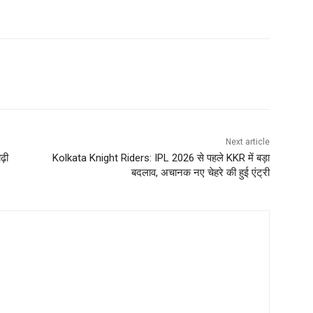
Next article
ढ़ी
Kolkata Knight Riders: IPL 2026 से पहले KKR में बड़ा
बदलाव, अचानक नए चेहरे की हुई एंट्री