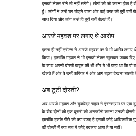
इसको लेकर रोने तो नहीं लगेंगे। लोगों को जो करना होता है व
हूं। लोगों ने उन्हें घर तोड़ने वाला और कई तरह की बुरी बातें 
साथ दिया और लोग उन्हें ही बुरी बातें बोलते हैं।’
आरजे महवश पर लगाए थे आरोप
इतना ही नहीं ट्रोल्स ने आरजे महवश पर ये भी आरोप लगाए थे
किया। हालांकि महवश ने भी इसको लेकर खुलकर जवाब दिए
के साथ अपनी दोस्ती कबूल की थी और ये भी कहा था कि वो बहु
खेलते हैं और वे उन्हें करियर में और आगे बढ़ता देखना चाहती ह
अब टूटी दोस्ती?
अब आरजे महवश और युजवेंद्र चहल ने इंस्टाग्राम पर एक द
के बीच दोनों को एक दूसरो को अनफॉलो करना उनकी दोस्ती में 
हालांकि इसके पीछे की क्या वजह है इसकी कोई आधिकारिक पुष
की दोस्ती में क्या सच में कोई बदलाव आया है या नहीं।