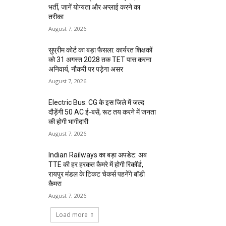
भर्ती, जानें योग्यता और अप्लाई करने का
तरीका
August 7, 2026
सुप्रीम कोर्ट का बड़ा फैसला: कार्यरत शिक्षकों
को 31 अगस्त 2028 तक TET पास करना
अनिवार्य, नौकरी पर पड़ेगा असर
August 7, 2026
Electric Bus: CG के इस जिले में जल्द
दौड़ेंगी 50 AC ई-बसें, रूट तय करने में जनता
की होगी भागीदारी
August 7, 2026
Indian Railways का बड़ा अपडेट: अब
TTE की हर हरकत कैमरे में होगी रिकॉर्ड,
रायपुर मंडल के टिकट चेकर्स पहनेंगे बॉडी
कैमरा
August 7, 2026
Load more