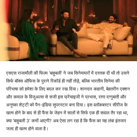
एसएस राजामौली की फिल्म ‘बाहुबली’ ने जब सिनेमाघरों में दस्तक दी थी तो उसने
सिर्फ बॉक्स ऑफिस के पुराने रिकॉर्ड ही नहीं तोड़े, बल्कि भारतीय सिनेमा की
परिभाषा को हमेशा के लिए बदल कर रख दिया। शानदार कहानी, बेहतरीन एक्शन
और कमाल के विजुअल्स से सजी इस फ्रेंचाइजी ने प्रभास, राणा दग्गुबाती और
अनुष्का शेट्टी को पैन-इंडिया सुपरस्टार बना दिया। इस ब्लॉकबस्टर सीरीज के
खत्म होने के बाद से ही फैंस के जेहन में सालों से सिर्फ एक ही सवाल तैर रहा था,
क्या ‘बाहुबली 3’ कभी आएगी? अब ऐसा लग रहा है कि फैंस का यह लंबा इंतजार
जल्द ही खत्म होने वाला है।