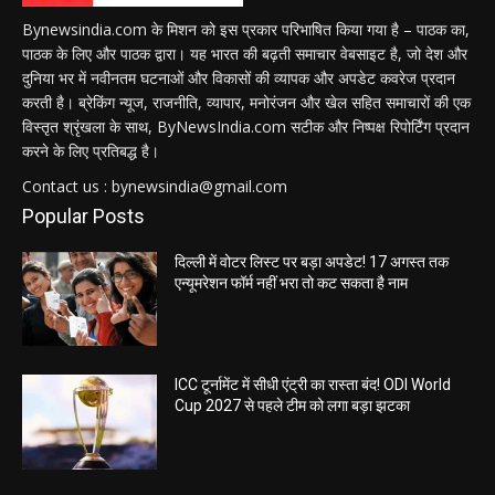
Bynewsindia.com के मिशन को इस प्रकार परिभाषित किया गया है – पाठक का,
पाठक के लिए और पाठक द्वारा। यह भारत की बढ़ती समाचार वेबसाइट है, जो देश और
दुनिया भर में नवीनतम घटनाओं और विकासों की व्यापक और अपडेट कवरेज प्रदान
करती है। ब्रेकिंग न्यूज, राजनीति, व्यापार, मनोरंजन और खेल सहित समाचारों की एक
विस्तृत श्रृंखला के साथ, ByNewsIndia.com सटीक और निष्पक्ष रिपोर्टिंग प्रदान
करने के लिए प्रतिबद्ध है।
Contact us : bynewsindia@gmail.com
Popular Posts
दिल्ली में वोटर लिस्ट पर बड़ा अपडेट! 17 अगस्त तक
एन्यूमरेशन फॉर्म नहीं भरा तो कट सकता है नाम
ICC टूर्नामेंट में सीधी एंट्री का रास्ता बंद! ODI World
Cup 2027 से पहले टीम को लगा बड़ा झटका