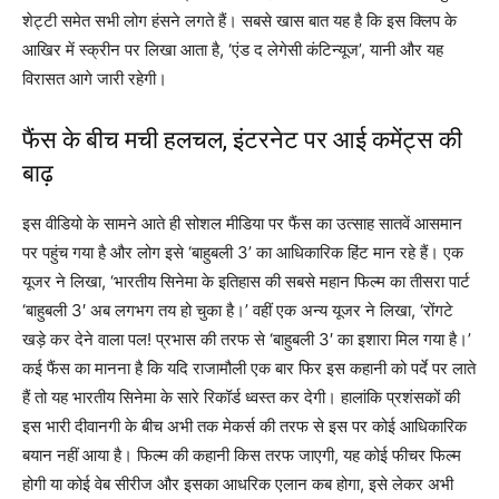
शेट्टी समेत सभी लोग हंसने लगते हैं। सबसे खास बात यह है कि इस क्लिप के
आखिर में स्क्रीन पर लिखा आता है, ‘एंड द लेगेसी कंटिन्यूज’, यानी और यह
विरासत आगे जारी रहेगी।
फैंस के बीच मची हलचल, इंटरनेट पर आई कमेंट्स की
बाढ़
इस वीडियो के सामने आते ही सोशल मीडिया पर फैंस का उत्साह सातवें आसमान
पर पहुंच गया है और लोग इसे ‘बाहुबली 3’ का आधिकारिक हिंट मान रहे हैं। एक
यूजर ने लिखा, ‘भारतीय सिनेमा के इतिहास की सबसे महान फिल्म का तीसरा पार्ट
‘बाहुबली 3′ अब लगभग तय हो चुका है।’ वहीं एक अन्य यूजर ने लिखा, ‘रोंगटे
खड़े कर देने वाला पल! प्रभास की तरफ से ‘बाहुबली 3′ का इशारा मिल गया है।’
कई फैंस का मानना है कि यदि राजामौली एक बार फिर इस कहानी को पर्दे पर लाते
हैं तो यह भारतीय सिनेमा के सारे रिकॉर्ड ध्वस्त कर देगी। हालांकि प्रशंसकों की
इस भारी दीवानगी के बीच अभी तक मेकर्स की तरफ से इस पर कोई आधिकारिक
बयान नहीं आया है। फिल्म की कहानी किस तरफ जाएगी, यह कोई फीचर फिल्म
होगी या कोई वेब सीरीज और इसका आधरिक एलान कब होगा, इसे लेकर अभी