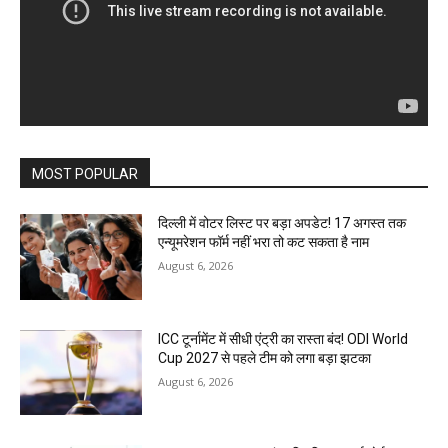
MOST POPULAR
दिल्ली में वोटर लिस्ट पर बड़ा अपडेट! 17 अगस्त तक
एन्यूमरेशन फॉर्म नहीं भरा तो कट सकता है नाम
August 6, 2026
ICC टूर्नामेंट में सीधी एंट्री का रास्ता बंद! ODI World
Cup 2027 से पहले टीम को लगा बड़ा झटका
August 6, 2026