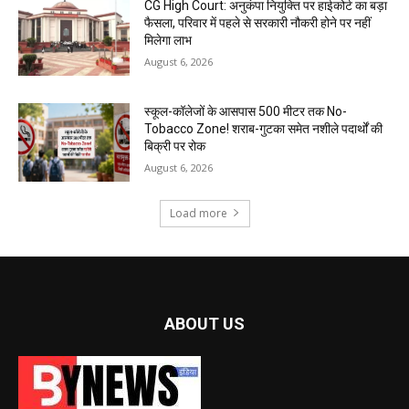
CG High Court: अनुकंपा नियुक्ति पर हाईकोर्ट का बड़ा
फैसला, परिवार में पहले से सरकारी नौकरी होने पर नहीं
मिलेगा लाभ
August 6, 2026
स्कूल-कॉलेजों के आसपास 500 मीटर तक No-
Tobacco Zone! शराब-गुटका समेत नशीले पदार्थों की
बिक्री पर रोक
August 6, 2026
Load more
ABOUT US