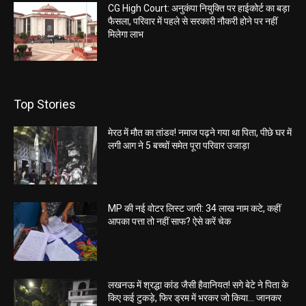
CG High Court: अनुकंपा नियुक्ति पर हाईकोर्ट का बड़ा
फैसला, परिवार में पहले से सरकारी नौकरी होने पर नहीं
मिलेगा लाभ
Top Stories
मेरठ में मौत का तांडव! नमाज पढ़ने गया था पिता, पीछे घर में
लगी आग ने 5 बच्चों समेत पूरा परिवार उजाड़ा
MP की नई वोटर लिस्ट जारी: 34 लाख नाम कटे, कहीं
आपका पत्ता तो नहीं साफ? ऐसे करें चेक
लखनऊ में श्रद्धा कांड जैसी हैवानियत! सगे बेटे ने पिता के
किए कई टुकड़े, फिर ड्रम में भरकर जो किया… जानकर