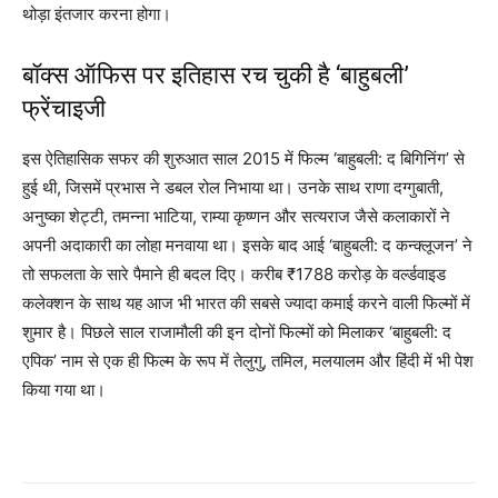
थोड़ा इंतजार करना होगा।
बॉक्स ऑफिस पर इतिहास रच चुकी है ‘बाहुबली’
फ्रेंचाइजी
इस ऐतिहासिक सफर की शुरुआत साल 2015 में फिल्म ‘बाहुबली: द बिगिनिंग’ से
हुई थी, जिसमें प्रभास ने डबल रोल निभाया था। उनके साथ राणा दग्गुबाती,
अनुष्का शेट्टी, तमन्ना भाटिया, राम्या कृष्णन और सत्यराज जैसे कलाकारों ने
अपनी अदाकारी का लोहा मनवाया था। इसके बाद आई ‘बाहुबली: द कन्क्लूजन’ ने
तो सफलता के सारे पैमाने ही बदल दिए। करीब ₹1788 करोड़ के वर्ल्डवाइड
कलेक्शन के साथ यह आज भी भारत की सबसे ज्यादा कमाई करने वाली फिल्मों में
शुमार है। पिछले साल राजामौली की इन दोनों फिल्मों को मिलाकर ‘बाहुबली: द
एपिक’ नाम से एक ही फिल्म के रूप में तेलुगु, तमिल, मलयालम और हिंदी में भी पेश
किया गया था।