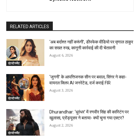
RELATED ARTICLES
‘अब बर्दाश्त नहीं करूंगी’, डीपफेक वीडियो पर मृणाल ठाकुर
का सख्त रुख, कानूनी कार्रवाई की दी चेतावनी
August 6, 2026
एंटरटेनमेंट
‘जुगनी’ के आपत्तिजनक सीन पर बवाल, सिंगर ने कहा-
वायरल क्लिप AI जनरेटेड, दर्ज कराई FIR
August 3, 2026
एंटरटेनमेंट
Dhurandhar: ‘धुरंधर’ में रणवीर सिंह की कास्टिंग पर
खुलासा, प्रोड्यूसर ने बताया- क्यों चुना गया एक्टर?
August 2, 2026
एंटरटेनमेंट