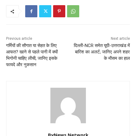
Previous article
Next article
गर्मियों की सौगात या सेहत के लिए
दिल्ली-NCR समेत यूपी-उत्तराखंड में
आफत? खाने से पहले पानी में क्यों
बारिश का अलर्ट; जानिए अपने शहर
भिगोनी चाहिए लीची, जानिए इसके
के मौसम का हाल
फायदे और नुकसान
ByNews Network