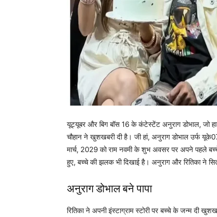
यूट्यूबर और बिग बॉस 16 के कंटेस्टेंट अनुराग डोभाल, जो हाल
चौहान ने खुशखबरी दी है। जी हां, अनुराग डोभाल उर्फ ​​यू
मार्च, 2029 को राम नवमी के शुभ अवसर पर अपने पहले बच
हुए, बच्चे की झलक भी दिखाई है। अनुराग और रितिका ने सितं
अनुराग डोभाल बने पापा
रितिका ने अपनी इंस्टाग्राम स्टोरी पर बच्चे के जन्म दी खुशख