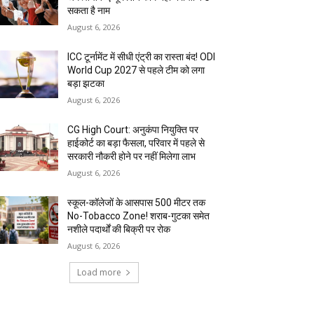
सकता है नाम
August 6, 2026
ICC टूर्नामेंट में सीधी एंट्री का रास्ता बंद! ODI
World Cup 2027 से पहले टीम को लगा
बड़ा झटका
August 6, 2026
CG High Court: अनुकंपा नियुक्ति पर
हाईकोर्ट का बड़ा फैसला, परिवार में पहले से
सरकारी नौकरी होने पर नहीं मिलेगा लाभ
August 6, 2026
स्कूल-कॉलेजों के आसपास 500 मीटर तक
No-Tobacco Zone! शराब-गुटका समेत
नशीले पदार्थों की बिक्री पर रोक
August 6, 2026
Load more