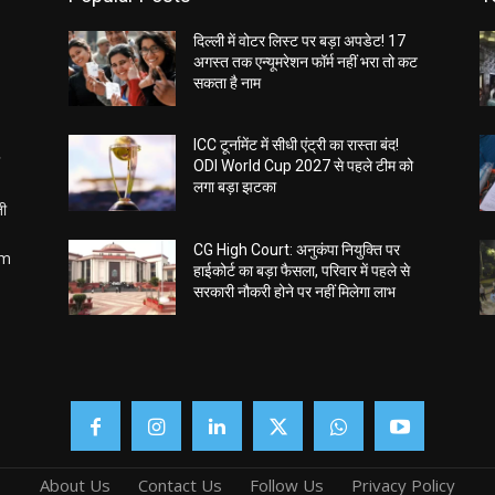
दिल्ली में वोटर लिस्ट पर बड़ा अपडेट! 17
अगस्त तक एन्यूमरेशन फॉर्म नहीं भरा तो कट
सकता है नाम
ICC टूर्नामेंट में सीधी एंट्री का रास्ता बंद!
ODI World Cup 2027 से पहले टीम को
लगा बड़ा झटका
ती
CG High Court: अनुकंपा नियुक्ति पर
om
हाईकोर्ट का बड़ा फैसला, परिवार में पहले से
सरकारी नौकरी होने पर नहीं मिलेगा लाभ
About Us
Contact Us
Follow Us
Privacy Policy