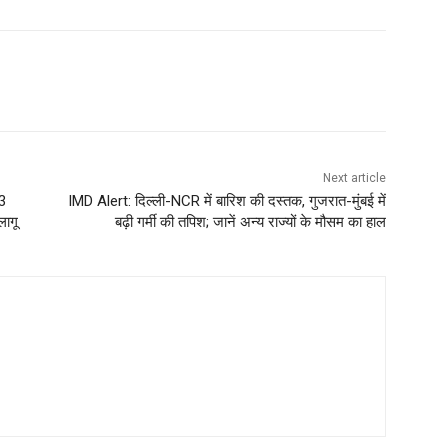
Next article
43
IMD Alert: दिल्ली-NCR में बारिश की दस्तक, गुजरात-मुंबई में
लागू
बढ़ी गर्मी की तपिश; जानें अन्य राज्यों के मौसम का हाल