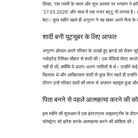
लिखा, ‘राम नवमी के पावन और शुभ अवसर पर भगवान ने हमें 
‘27.03.2026’ और साथ में एक नजर बट्टू भी लगाया है। हा
बेटा। कुछ महीने पहले ही अनुराग ने यह खबर अपने फैंस के
शादी बनी यूट्यूबर के लिए आफत
अनुराग डोभाल अपने परिवार के उलझे हुए झगड़े को लेकर सुर्ख
गर्लफ्रेंड रितिका चौहान से शादी की। एक वीडियो पोस्ट करते 
नहीं दी थी, क्योंकि वे अलग-अलग जातियों से थे। उन्होंने क
खिलाफ थे और आखिरकार शादी से कुछ दिन पहले ही उन्होंने रि
दौरान उन्हें परिवार वालों की तरफ से अपमान महसूस हुआ और उन
पिता बनने से पहले आत्महत्या करने की क
इस महीने की शुरुआत में एक इंस्टाग्राम लाइवस्ट्रीम के द
फॉर्च्यूनर को क्रैश करके आत्महत्या करने की कोशिश की।