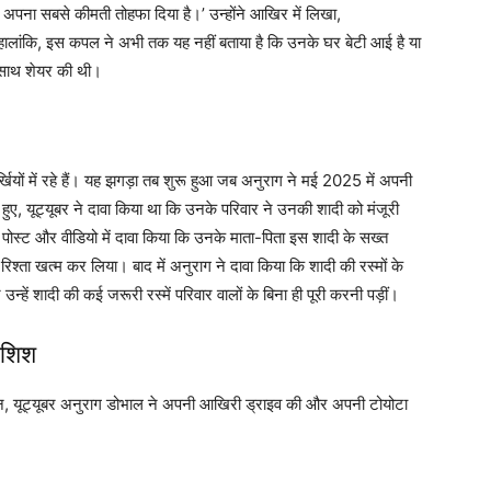
अपना सबसे कीमती तोहफा दिया है।’ उन्होंने आखिर में लिखा,
लांकि, इस कपल ने अभी तक यह नहीं बताया है कि उनके घर बेटी आई है या
 साथ शेयर की थी।
ियों में रहे हैं। यह झगड़ा तब शुरू हुआ जब अनुराग ने मई 2025 में अपनी
हुए, यूट्यूबर ने दावा किया था कि उनके परिवार ने उनकी शादी को मंजूरी
ई पोस्ट और वीडियो में दावा किया कि उनके माता-पिता इस शादी के सख्त
श्ता खत्म कर लिया। बाद में अनुराग ने दावा किया कि शादी की रस्मों के
्हें शादी की कई जरूरी रस्में परिवार वालों के बिना ही पूरी करनी पड़ीं।
ोशिश
ौरान, यूट्यूबर अनुराग डोभाल ने अपनी आखिरी ड्राइव की और अपनी टोयोटा