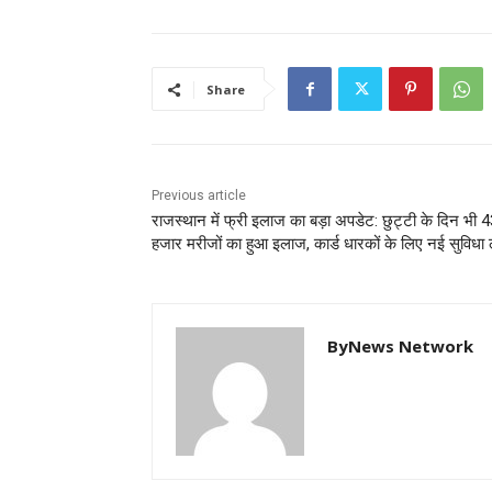
Share
Previous article
राजस्थान में फ्री इलाज का बड़ा अपडेट: छुट्टी के दिन भी 
हजार मरीजों का हुआ इलाज, कार्ड धारकों के लिए नई सुविधा 
ByNews Network