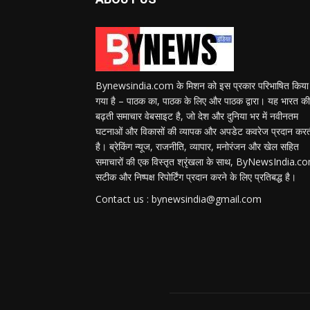
Bynewsindia.com के मिशन को इस प्रकार परिभाषित किया
गया है – पाठक का, पाठक के लिए और पाठक द्वारा। यह भारत की
बढ़ती समाचार वेबसाइट है, जो देश और दुनिया भर में नवीनतम
घटनाओं और विकासों की व्यापक और अपडेट कवरेज प्रदान कर
है। ब्रेकिंग न्यूज, राजनीति, व्यापार, मनोरंजन और खेल सहित
समाचारों की एक विस्तृत श्रृंखला के साथ, ByNewsIndia.c
सटीक और निष्पक्ष रिपोर्टिंग प्रदान करने के लिए प्रतिबद्ध है।
Contact us : bynewsindia@gmail.com