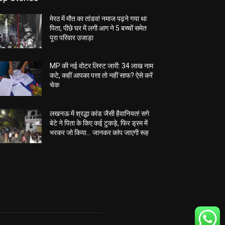
मेरठ में मौत का तांडव! नमाज पढ़ने गया था
पिता, पीछे घर में लगी आग ने 5 बच्चों समेत
पूरा परिवार उजाड़ा
MP की नई वोटर लिस्ट जारी: 34 लाख नाम
कटे, कहीं आपका पत्ता तो नहीं साफ? ऐसे करें
चेक
लखनऊ में श्रद्धा कांड जैसी हैवानियत! सगे
बेटे ने पिता के किए कई टुकड़े, फिर ड्रम में
भरकर जो किया… जानकर कांप जाएगी रूह