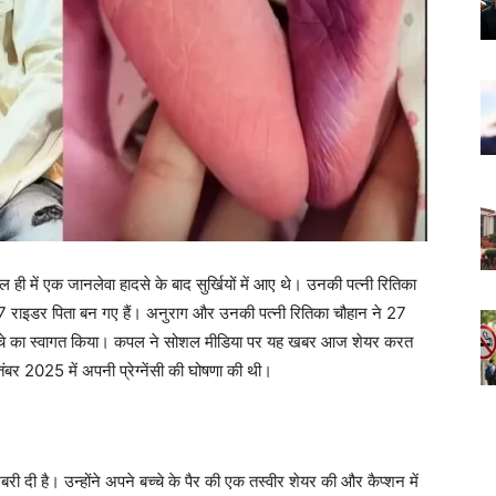
 ही में एक जानलेवा हादसे के बाद सुर्खियों में आए थे। उनकी पत्नी रितिका
के07 राइडर पिता बन गए हैं। अनुराग और उनकी पत्नी रितिका चौहान ने 27
्चे का स्वागत किया। ​​कपल ने सोशल मीडिया पर यह खबर आज शेयर करत
बर 2025 में अपनी प्रेग्नेंसी की घोषणा की थी।
बरी दी है। उन्होंने अपने बच्चे के पैर की एक तस्वीर शेयर की और कैप्शन में