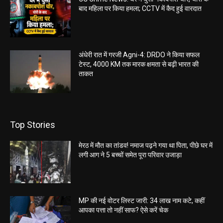
बाद महिला पर किया हमला; CCTV में कैद हुई वारदात
अंधेरी रात में गरजी Agni-4: DRDO ने किया सफल
टेस्ट, 4000 KM तक मारक क्षमता से बढ़ी भारत की
ताकत
Top Stories
मेरठ में मौत का तांडव! नमाज पढ़ने गया था पिता, पीछे घर में
लगी आग ने 5 बच्चों समेत पूरा परिवार उजाड़ा
MP की नई वोटर लिस्ट जारी: 34 लाख नाम कटे, कहीं
आपका पत्ता तो नहीं साफ? ऐसे करें चेक