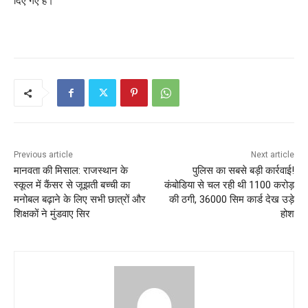
दिए गए हैं।
Previous article
Next article
मानवता की मिसाल: राजस्थान के
पुलिस का सबसे बड़ी कार्रवाई!
स्कूल में कैंसर से जूझती बच्ची का
कंबोडिया से चल रही थी 1100 करोड़
मनोबल बढ़ाने के लिए सभी छात्रों और
की ठगी, 36000 सिम कार्ड देख उड़े
शिक्षकों ने मुंडवाए सिर
होश