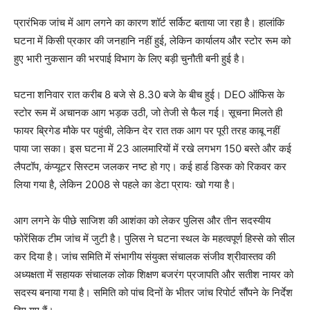
प्रारंभिक जांच में आग लगने का कारण शॉर्ट सर्किट बताया जा रहा है। हालांकि
घटना में किसी प्रकार की जनहानि नहीं हुई, लेकिन कार्यालय और स्टोर रूम को
हुए भारी नुकसान की भरपाई विभाग के लिए बड़ी चुनौती बनी हुई है।
घटना शनिवार रात करीब 8 बजे से 8.30 बजे के बीच हुई। DEO ऑफिस के
स्टोर रूम में अचानक आग भड़क उठी, जो तेजी से फैल गई। सूचना मिलते ही
फायर ब्रिगेड मौके पर पहुंची, लेकिन देर रात तक आग पर पूरी तरह काबू नहीं
पाया जा सका। इस घटना में 23 आलमारियों में रखे लगभग 150 बस्ते और कई
लैपटॉप, कंप्यूटर सिस्टम जलकर नष्ट हो गए। कई हार्ड डिस्क को रिकवर कर
लिया गया है, लेकिन 2008 से पहले का डेटा प्रायः खो गया है।
आग लगने के पीछे साजिश की आशंका को लेकर पुलिस और तीन सदस्यीय
फोरेंसिक टीम जांच में जुटी है। पुलिस ने घटना स्थल के महत्वपूर्ण हिस्से को सील
कर दिया है। जांच समिति में संभागीय संयुक्त संचालक संजीव श्रीवास्तव की
अध्यक्षता में सहायक संचालक लोक शिक्षण बजरंग प्रजापति और सतीश नायर को
सदस्य बनाया गया है। समिति को पांच दिनों के भीतर जांच रिपोर्ट सौंपने के निर्देश