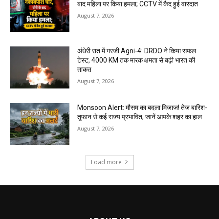
बाद महिला पर किया हमला; CCTV में कैद हुई वारदात
August 7, 2026
अंधेरी रात में गरजी Agni-4: DRDO ने किया सफल
टेस्ट, 4000 KM तक मारक क्षमता से बढ़ी भारत की
ताकत
August 7, 2026
Monsoon Alert: मौसम का बदला मिजाज! तेज बारिश-
तूफान से कई राज्य प्रभावित, जानें आपके शहर का हाल
August 7, 2026
Load more