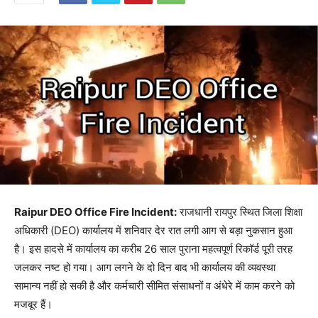
Raipur DEO Office Fire Incident:
राजधानी रायपुर स्थित जिला शिक्षा
अधिकारी (DEO) कार्यालय में शनिवार देर रात लगी आग से बड़ा नुकसान हुआ
है। इस हादसे में कार्यालय का करीब 26 साल पुराना महत्वपूर्ण रिकॉर्ड पूरी तरह
जलकर नष्ट हो गया। आग लगने के दो दिन बाद भी कार्यालय की व्यवस्था
सामान्य नहीं हो सकी है और कर्मचारी सीमित संसाधनों व अंधेरे में काम करने को
मजबूर हैं।