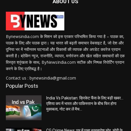
ABOUT US
Bynewsindia.com के मिशन को इस प्रकार परिभाषित किया गया है – पाठक का,
पाठक के लिए और पाठक द्वारा। यह भारत की बढ़ती समाचार वेबसाइट है, जो देश और
दुनिया भर में नवीनतम घटनाओं और विकासों की व्यापक और अपडेट कवरेज प्रदान
करती है। ब्रेकिंग न्यूज, राजनीति, व्यापार, मनोरंजन और खेल सहित समाचारों की एक
विस्तृत श्रृंखला के साथ, ByNewsIndia.com सटीक और निष्पक्ष रिपोर्टिंग प्रदान
करने के लिए प्रतिबद्ध है।
Contact us : bynewsindia@gmail.com
Popular Posts
India Vs Pakistan: क्रिकेट फैंस के लिए बड़ी खबर…
एशिया कप में भारत और पाकिस्तान के बीच फिर होगा
मुकाबला, नोट कर लें मैच...
CG Crime News: घर में घुसा नकाबपोश चोर, चोरी के