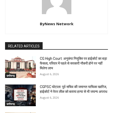
ByNews Network
RELATED ARTICLES
CG High Court: अनुकंपा नियुक्ति पर हाईकोर्ट का बड़ा
फैसला, परिवार में पहले से सरकारी नौकरी होने पर नहीं
मिलेगा लाभ
August 6, 2026
छत्तीसगढ़
CGPSC घोटाला: पूर्व सचिव की जमानत याचिका खारिज,
हाईकोर्ट ने पेपर लीक को बताया हत्या से भी जघन्य अपराध
August 6, 2026
छत्तीसगढ़