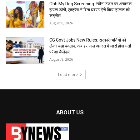
Ohh My Dog Screening: रवीना टंडन पर अचानक
झपटा डॉगी, एक्ट्रेस ने बिना घबराए ऐसे किया हालात को
कंट्रोल
August 8, 2026
CG Govt Jobs New Rules: सरकारी भर्तियों को
लेकर बड़ा बदलाव, अब हर साल अगस्त में जारी होगा भर्ती
परीक्षा कैलेंडर
August 8, 2026
Load more
ABOUT US