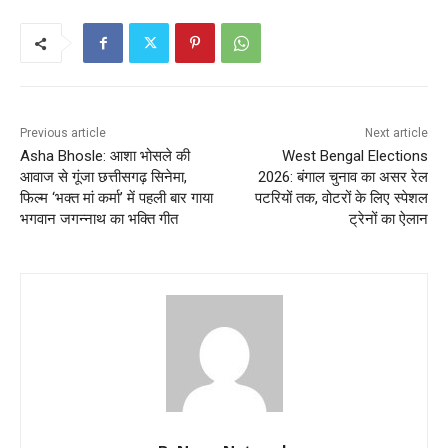
Previous article
Next article
Asha Bhosle: आशा भोसले की
West Bengal Elections
आवाज से गूंजा छत्तीसगढ़ सिनेमा,
2026: बंगाल चुनाव का असर रेल
फिल्म ‘भक्त मां कर्मा’ में पहली बार गाया
पटरियों तक, वोटरों के लिए स्पेशल
भगवान जगन्नाथ का भक्ति गीत
ट्रेनों का ऐलान