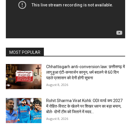
MOST POPULAR
Chhattisgarh anti-conversion law: छत्तीसगढ़ में
लागू हुआ एंटी-कनवर्जन कानून, धर्म बदलने से 60 दिन
पहले प्रशासन को देनी होगी सूचना
August 8, 2026
Rohit Sharma Virat Kohli: ODI वर्ल्ड कप 2027
में रोहित-विराट के खेलने पर शिखर धवन का बड़ा बयान,
बोले- दोनों टीम को जिताने में मदद...
August 8, 2026