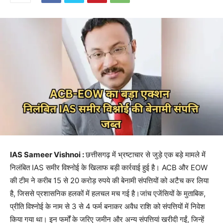
IAS Sameer Vishnoi :
छत्तीसगढ़ में भ्रष्टाचार से जुड़े एक बड़े मामले में
निलंबित IAS समीर विश्नोई के खिलाफ बड़ी कार्रवाई हुई है। ACB और EOW
की टीम ने करीब 15 से 20 करोड़ रुपये की बेनामी संपत्तियों को अटैच कर लिया
है, जिससे प्रशासनिक हलकों में हलचल मच गई है।जांच एजेंसियों के मुताबिक,
प्रीति विश्नोई के नाम से 3 से 4 फर्म बनाकर अवैध राशि को संपत्तियों में निवेश
किया गया था। इन फर्मों के जरिए जमीन और अन्य संपत्तियां खरीदी गईं, जिन्हें