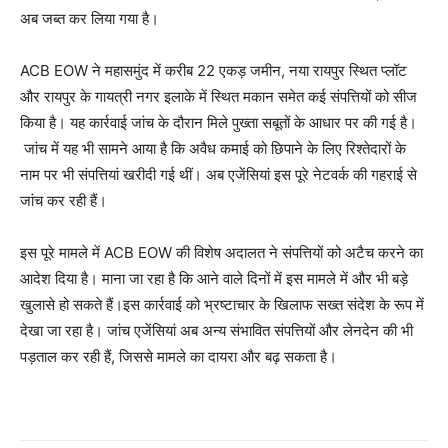
अब जब्त कर लिया गया है।
ACB EOW ने महासमुंद में करीब 22 एकड़ जमीन, नया रायपुर स्थित प्लॉट
और रायपुर के गायत्री नगर इलाके में स्थित मकान समेत कई संपत्तियों को सीज
किया है। यह कार्रवाई जांच के दौरान मिले पुख्ता सबूतों के आधार पर की गई है।
जांच में यह भी सामने आया है कि अवैध कमाई को छिपाने के लिए रिश्तेदारों के
नाम पर भी संपत्तियां खरीदी गई थीं। अब एजेंसियां इस पूरे नेटवर्क की गहराई से
जांच कर रही हैं।
इस पूरे मामले में ACB EOW की विशेष अदालत ने संपत्तियों को अटैच करने का
आदेश दिया है। माना जा रहा है कि आने वाले दिनों में इस मामले में और भी बड़े
खुलासे हो सकते हैं।इस कार्रवाई को भ्रष्टाचार के खिलाफ सख्त संदेश के रूप में
देखा जा रहा है। जांच एजेंसियां अब अन्य संभावित संपत्तियों और लेनदेन की भी
पड़ताल कर रही हैं, जिससे मामले का दायरा और बढ़ सकता है।