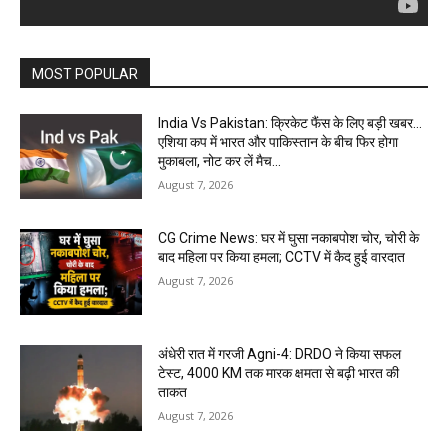
MOST POPULAR
India Vs Pakistan: क्रिकेट फैंस के लिए बड़ी खबर…
एशिया कप में भारत और पाकिस्तान के बीच फिर होगा
मुकाबला, नोट कर लें मैच...
August 7, 2026
CG Crime News: घर में घुसा नकाबपोश चोर, चोरी के
बाद महिला पर किया हमला; CCTV में कैद हुई वारदात
August 7, 2026
अंधेरी रात में गरजी Agni-4: DRDO ने किया सफल
टेस्ट, 4000 KM तक मारक क्षमता से बढ़ी भारत की
ताकत
August 7, 2026