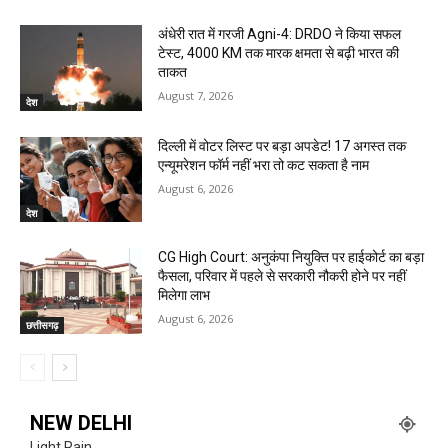
अंधेरी रात में गरजी Agni-4: DRDO ने किया सफल
टेस्ट, 4000 KM तक मारक क्षमता से बढ़ी भारत की
ताकत
August 7, 2026
देश
दिल्ली में वोटर लिस्ट पर बड़ा अपडेट! 17 अगस्त तक
एन्यूमरेशन फॉर्म नहीं भरा तो कट सकता है नाम
August 6, 2026
देश
CG High Court: अनुकंपा नियुक्ति पर हाईकोर्ट का बड़ा
फैसला, परिवार में पहले से सरकारी नौकरी होने पर नहीं
मिलेगा लाभ
August 6, 2026
छत्तीसगढ़
NEW DELHI
Light Rain