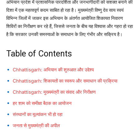
अभियान प्रदेश में प्रशासनिक पारदर्शिता और जनभागीदारी को सशक्त बनाने की
दिशा में एक महत्वपूर्ण कदम साबित हो रहा है। मुख्यमंत्री विष्णु देव साय स्वयं
विभिन्न जिलों में जाकर इस अभियान के अंतर्गत आयोजित शिकायत निवारण
शिविरों का निरीक्षण कर रहे हैं, जिससे जनता के बीच यह विश्वास और गहरा हो रहा
है कि सरकार उनकी समस्याओं के समाधान के लिए गंभीर और सक्रिय है।
Table of Contents
Chhattisgarh: अभियान की शुरुआत और उद्देश्य
Chhattisgarh: शिकायतों का स्वरूप और समाधान की प्रक्रिया
Chhattisgarh: मुख्यमंत्री का संवाद और निरीक्षण
हर शाम को समीक्षा बैठक का आयोजन
संस्थानों का मूल्यांकन भी हो रहा
जनता से मुख्यमंत्री की अपील