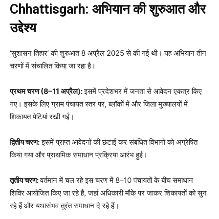
Chhattisgarh: अभियान की शुरुआत और
उद्देश्य
‘सुशासन तिहार’ की शुरुआत 8 अप्रैल 2025 से की गई थी। यह अभियान तीन
चरणों में संचालित किया जा रहा है।
प्रथम चरण (8–11 अप्रैल):
इसमें प्रदेशभर में जनता से आवेदन एकत्र किए
गए। इसके लिए ग्राम पंचायत स्तर पर, ब्लॉकों में और जिला मुख्यालयों में
शिकायत पेटियां रखी गईं।
द्वितीय चरण:
इसमें प्राप्त आवेदनों की छंटाई कर संबंधित विभागों को अग्रेषित
किया गया और प्राथमिक समाधान प्रक्रिया आरंभ हुई।
तृतीय चरण:
वर्तमान में चल रहे इस चरण में 8–10 पंचायतों के बीच समाधान
शिविर आयोजित किए जा रहे हैं, जहां अधिकारी मौके पर जाकर शिकायतों को सुन
रहे हैं और यथासंभव तुरंत समाधान दे रहे हैं।