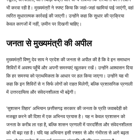
भी करवा रही है। मुख्यमंत्री ने स्पष्ट किया कि जहां-जहां खामियां पाई जाएंगी, वहां
त्वरित सुधारात्मक कार्रवाई की जाएगी। उन्होंने कहा कि सुधार की प्रक्रिया
केवल कागजों में नहीं, ज़मीन पर दिखनी चाहिए।
जनता से मुख्यमंत्री की अपील
मुख्यमंत्री विष्णु देव साय ने प्रदेश की जनता से अपील की है कि वे इन समाधान
शिविरों में अवश्य पहुँचें और अपनी समस्याएं खुलकर रखें। उन्होंने आश्वासन दिया
कि हर समस्या को प्राथमिकता के आधार पर हल किया जाएगा। उन्होंने यह भी
कहा कि इन शिविरों से न सिर्फ लोगों को राहत मिलेगी, बल्कि प्रशासनिक प्रणाली
में उत्तरदायित्व और संवेदनशीलता भी बढ़ेगी।
‘सुशासन तिहार’ अभियान छत्तीसगढ़ सरकार की जनता के प्रति जवाबदेही को
मजबूत करने की दिशा में एक अभिनव प्रयास है। यह न केवल प्रशासन को
जनता के करीब ला रहा है, बल्कि शासन प्रणाली में पारदर्शिता और संवेदनशीलता
को भी बढ़ा रहा है। यदि यह अभियान इसी रफ्तार से और गंभीरता से आगे बढ़ता