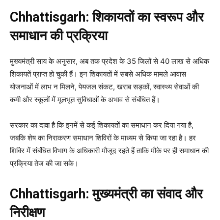
Chhattisgarh: शिकायतों का स्वरूप और
समाधान की प्रक्रिया
मुख्यमंत्री साय के अनुसार, अब तक प्रदेश के 35 जिलों से 40 लाख से अधिक
शिकायतें प्राप्त हो चुकी हैं। इन शिकायतों में सबसे अधिक मामले आवास
योजनाओं में लाभ न मिलने, पेयजल संकट, खराब सड़कों, स्वास्थ्य सेवाओं की
कमी और स्कूलों में मूलभूत सुविधाओं के अभाव से संबंधित हैं।
सरकार का दावा है कि इनमें से कई शिकायतों का समाधान कर दिया गया है,
जबकि शेष का निराकरण समाधान शिविरों के माध्यम से किया जा रहा है। हर
शिविर में संबंधित विभाग के अधिकारी मौजूद रहते हैं ताकि मौके पर ही समाधान की
प्रक्रिया तेज की जा सके।
Chhattisgarh: मुख्यमंत्री का संवाद और
निरीक्षण