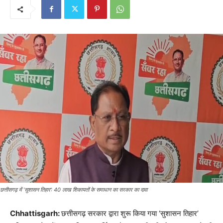
छत्तीसगढ़ में ‘सुशासन तिहार’: 40 लाख शिकायतों के समाधान का सरकार का दावा
Chhattisgarh:
छत्तीसगढ़ सरकार द्वारा शुरू किया गया ‘सुशासन तिहार’