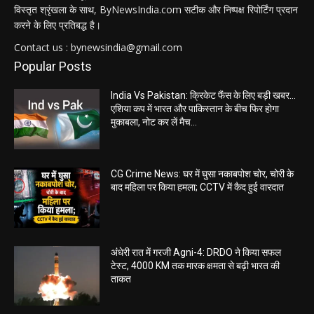
विस्तृत श्रृंखला के साथ, ByNewsIndia.com सटीक और निष्पक्ष रिपोर्टिंग प्रदान
करने के लिए प्रतिबद्ध है।
Contact us : bynewsindia@gmail.com
Popular Posts
India Vs Pakistan: क्रिकेट फैंस के लिए बड़ी खबर…
एशिया कप में भारत और पाकिस्तान के बीच फिर होगा
मुकाबला, नोट कर लें मैच...
CG Crime News: घर में घुसा नकाबपोश चोर, चोरी के
बाद महिला पर किया हमला; CCTV में कैद हुई वारदात
अंधेरी रात में गरजी Agni-4: DRDO ने किया सफल
टेस्ट, 4000 KM तक मारक क्षमता से बढ़ी भारत की
ताकत