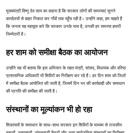
मुख्यमंत्री विष्णु देव साय का कहना है कि सरकार लोगों की समस्याएं सुनने
कार्यालयों से बाहर निकल कर गाँवों तक पहुँच रही है। उन्होंने कहा, हम चाहते हैं
कि जनता यह महसूस करे कि सरकार उनके पास है, उनकी हर समस्या हमारी
जिम्मेदारी है।
हर शाम को समीक्षा बैठक का आयोजन
उन्होंने यह भी बताया कि इस अभियान के तहत मंत्री, सांसद, विधायक और वरिष्ठ
प्रशासनिक अधिकारी भी शिविरों का निरीक्षण कर रहे हैं। हर दिन शाम को जिलों
में समीक्षा बैठक आयोजित की जाती है, जिसमें दिन भर की कार्यवाही और समाधान
की प्रगति की समीक्षा की जाती है।
संस्थानों का मूल्यांकन भी हो रहा
शिकायतों के समाधान के साथ-साथ सरकार इन शिविरों के माध्यम से राजकीय
स्कूलों, अस्पतालों, आंगनबाड़ी केंद्रों और अन्य सार्वजनिक संस्थानों का निरीक्षण