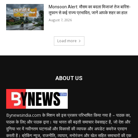
Monsoon Alert: मौसम का बदला मिजाज! तेज बारिश-
तूफान से कई राज्य प्रभावित, जानें आपके शहर का हाल
August 7, 2026
Load more
ABOUT US
Bynewsindia.com के मिशन को इस प्रकार परिभाषित किया गया है – पाठक का,
पाठक के लिए और पाठक द्वारा। यह भारत की बढ़ती समाचार वेबसाइट है, जो देश और
दुनिया भर में नवीनतम घटनाओं और विकासों की व्यापक और अपडेट कवरेज प्रदान
करती है। ब्रेकिंग न्यूज, राजनीति, व्यापार, मनोरंजन और खेल सहित समाचारों की एक