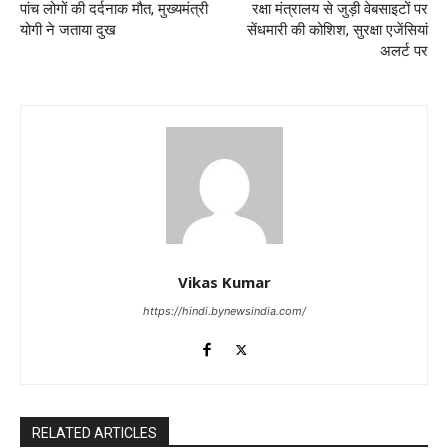
पांच लोगों की दर्दनाक मौत, मुख्यमंत्री
रक्षा मंत्रालय से जुड़ी वेबसाइटों पर
योगी ने जताया दुख
सेंधमारी की कोशिश, सुरक्षा एजेंसियां
अलर्ट पर
Vikas Kumar
https://hindi.bynewsindia.com/
RELATED ARTICLES