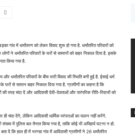
़का गांव में धर्मांतरण को लेकर विवाद शुरू हो गया है. धर्मांतरित परिवारों को
गों ने धर्मांतरित परिवारों के घरों से सामानों को बाहर निकाल दिया है. इसके
ैनात किया गया है.
र धर्मांतरित परिवारों के बीच भारी विवाद की स्थिति बनी हुई है. ईसाई धर्म
नके घरों से सामान बाहर निकाल दिया गया है. ग्रामीणों का कहना है कि
ामीणों की तरह चंदा दें और आदिवासी देवी-देवताओं और पारंपरिक रीति-रिवाजों को
र ही चंदा देंगे, लेकिन आदिवासी धार्मिक परंपराओं का पालन नहीं करेंगे.
री संख्या में पुलिस बल तैनात किया गया है, ताकि कोई भी अपिहार्य घटना न हो.
 दें कि हाल ही में भरण्डा गांव में आदिवासी ग्रामीणों ने 26 धर्मांतरित