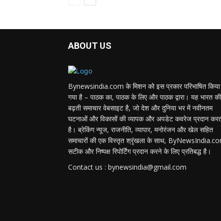
ABOUT US
Bynewsindia.com के मिशन को इस प्रकार परिभाषित किया
गया है – पाठक का, पाठक के लिए और पाठक द्वारा। यह भारत की
बढ़ती समाचार वेबसाइट है, जो देश और दुनिया भर में नवीनतम
घटनाओं और विकासों की व्यापक और अपडेट कवरेज प्रदान कर
है। ब्रेकिंग न्यूज, राजनीति, व्यापार, मनोरंजन और खेल सहित
समाचारों की एक विस्तृत श्रृंखला के साथ, ByNewsIndia.c
सटीक और निष्पक्ष रिपोर्टिंग प्रदान करने के लिए प्रतिबद्ध है।
Contact us : bynewsindia@gmail.com