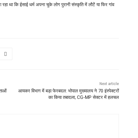
रहा था कि ईसाई धर्म अपना चुके लोग पुरानी संस्कृति में लौटें या फिर गांव
Next article
ताओं
आयकर विभाग में बड़ा फेरबदल: भोपाल मुख्यालय ने 70 इंस्पेक्टरों
का किया तबादला, CG-MP सेक्टर में हलचल