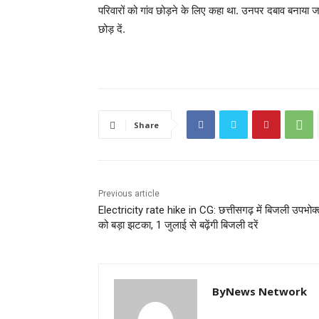
परिवारों को गांव छोड़ने के लिए कहा था. उनपर दबाव बनाया जा 
छोड़ दें.
Share
Previous article
Electricity rate hike in CG: छत्तीसगढ़ में बिजली उपभोक्
को बड़ा झटका, 1 जुलाई से बढ़ेंगी बिजली दरें
ByNews Network