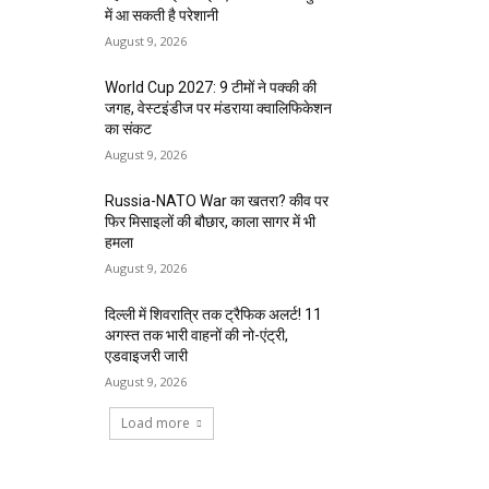
में आ सकती है परेशानी
August 9, 2026
World Cup 2027: 9 टीमों ने पक्की की
जगह, वेस्टइंडीज पर मंडराया क्वालिफिकेशन
का संकट
August 9, 2026
Russia-NATO War का खतरा? कीव पर
फिर मिसाइलों की बौछार, काला सागर में भी
हमला
August 9, 2026
दिल्ली में शिवरात्रि तक ट्रैफिक अलर्ट! 11
अगस्त तक भारी वाहनों की नो-एंट्री,
एडवाइजरी जारी
August 9, 2026
Load more