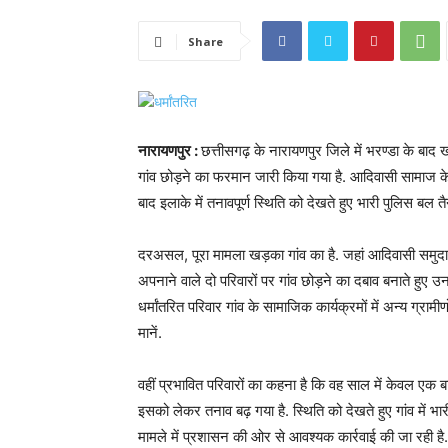
Share
नारायणपुर :
छत्तीसगढ़ के नारायणपुर जिले में भरण्डा के बाद खड
गांव छोड़ने का फरमान जारी किया गया है. आदिवासी सामाज के लो
बाद इलाके में तनावपूर्ण स्थिति को देखते हुए भारी पुलिस बल त
दरअसल, पूरा मामला खड़का गांव का है. जहां आदिवासी समुदाय औ
अपनाने वाले दो परिवारों पर गांव छोड़ने का दबाव बनाते हुए उ
धर्मांतरित परिवार गांव के सामाजिक कार्यक्रमों में अन्य ग्र
मानें.
वहीं प्रभावित परिवारों का कहना है कि वह साल में केवल एक बा
इसको लेकर तनाव बढ़ गया है. स्थिति को देखते हुए गांव में भा
मामले में प्रशासन की ओर से आवश्यक कार्रवाई की जा रही है. बता