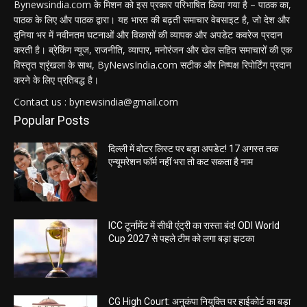
Bynewsindia.com के मिशन को इस प्रकार परिभाषित किया गया है – पाठक का,
पाठक के लिए और पाठक द्वारा। यह भारत की बढ़ती समाचार वेबसाइट है, जो देश और
दुनिया भर में नवीनतम घटनाओं और विकासों की व्यापक और अपडेट कवरेज प्रदान
करती है। ब्रेकिंग न्यूज, राजनीति, व्यापार, मनोरंजन और खेल सहित समाचारों की एक
विस्तृत श्रृंखला के साथ, ByNewsIndia.com सटीक और निष्पक्ष रिपोर्टिंग प्रदान
करने के लिए प्रतिबद्ध है।
Contact us : bynewsindia@gmail.com
Popular Posts
दिल्ली में वोटर लिस्ट पर बड़ा अपडेट! 17 अगस्त तक
एन्यूमरेशन फॉर्म नहीं भरा तो कट सकता है नाम
ICC टूर्नामेंट में सीधी एंट्री का रास्ता बंद! ODI World
Cup 2027 से पहले टीम को लगा बड़ा झटका
CG High Court: अनुकंपा नियुक्ति पर हाईकोर्ट का बड़ा