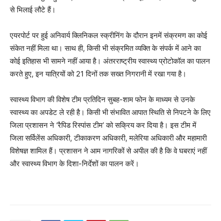
से भिलाई लौटे हैं।
एयरपोर्ट पर हुई अनिवार्य क्लिनिकल स्क्रीनिंग के दौरान इनमें संक्रमण का कोई
संकेत नहीं मिला था। साथ ही, किसी भी संक्रमित व्यक्ति के संपर्क में आने का
कोई इतिहास भी सामने नहीं आया है। अंतरराष्ट्रीय स्वास्थ्य प्रोटोकॉल का पालन
करते हुए, इन यात्रियों को 21 दिनों तक सख्त निगरानी में रखा गया है।
स्वास्थ्य विभाग की विशेष टीम प्रतिदिन सुबह-शाम फोन के माध्यम से उनके
स्वास्थ्य का अपडेट ले रही है। किसी भी संभावित आपात स्थिति से निपटने के लिए
जिला प्रशासन ने ‘रैपिड रिस्पांस टीम’ को सक्रिय कर दिया है। इस टीम में
जिला सर्विलेंस अधिकारी, टीकाकरण अधिकारी, मलेरिया अधिकारी और महामारी
विशेषज्ञ शामिल हैं। प्रशासन ने आम नागरिकों से अपील की है कि वे घबराएं नहीं
और स्वास्थ्य विभाग के दिशा-निर्देशों का पालन करें।