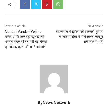
Previous article
Next article
Mahtari Vandan Yojana:
राजस्थान में इबोला की दस्तक? युगांडा
महिलाओं के लिए बड़ी खुशखबरी!
से लौटी महिला में मिले लक्षण, जयपुर
महतारी वंदन योजना की नई किस्त
अस्पताल में भर्ती
ट्रांसफर, तुरंत करें खाते की जांच
ByNews Network