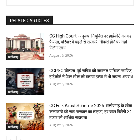
RELATED ARTICLES
CG High Court: अनुकंपा नियुक्ति पर हाईकोर्ट का बड़ा
फैसला, परिवार में पहले से सरकारी नौकरी होने पर नहीं
मिलेगा लाभ
August 6, 2026
छत्तीसगढ़
CGPSC घोटाला: पूर्व सचिव की जमानत याचिका खारिज,
हाईकोर्ट ने पेपर लीक को बताया हत्या से भी जघन्य अपराध
August 6, 2026
छत्तीसगढ़
CG Folk Artist Scheme 2026: छत्तीसगढ़ के लोक
कलाकारों को साय सरकार का तोहफा, हर साल मिलेगी 24
हजार की आर्थिक सहायता
August 6, 2026
छत्तीसगढ़