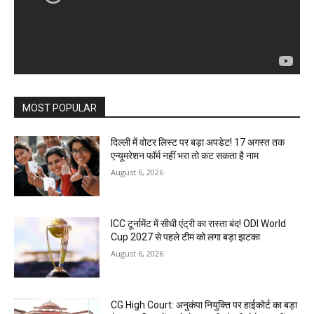
MOST POPULAR
दिल्ली में वोटर लिस्ट पर बड़ा अपडेट! 17 अगस्त तक
एन्यूमरेशन फॉर्म नहीं भरा तो कट सकता है नाम
August 6, 2026
ICC टूर्नामेंट में सीधी एंट्री का रास्ता बंद! ODI World
Cup 2027 से पहले टीम को लगा बड़ा झटका
August 6, 2026
CG High Court: अनुकंपा नियुक्ति पर हाईकोर्ट का बड़ा