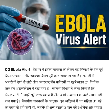
CG Ebola Alert:
देशभर में इबोला वायरस को लेकर बढ़ी चिंताओं के बीच दुर्ग
जिला प्रशासन और स्वास्थ्य विभाग पूरी तरह सतर्क हो गया है। हाल ही में
अफ्रीकी देशों से लौटे तीन अंतरराष्ट्रीय यात्रियों को एहतियातन 21 दिनों के
लिए होम आइसोलेशन में रखा गया है। स्वास्थ्य विभाग ने स्पष्ट किया है कि
फिलहाल तीनों यात्री पूरी तरह स्वस्थ हैं और उनमें संक्रमण का कोई लक्षण नहीं
पाया गया है। विभागीय जानकारी के अनुसार, इन यात्रियों में एक महिला 31 मई
को कांगो से दुर्ग पहुंची थी, जबकि दो अन्य यात्री 2 जून को इथोपिया और युगांडा