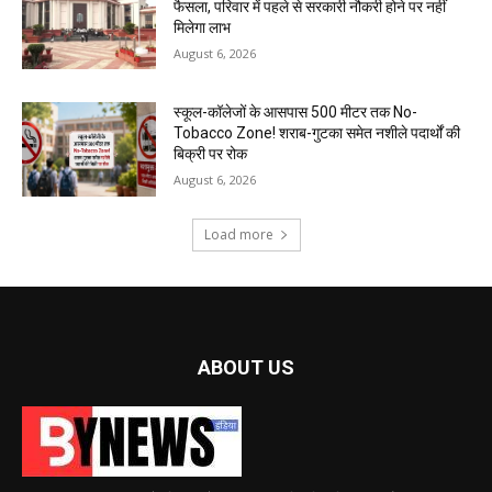
फैसला, परिवार में पहले से सरकारी नौकरी होने पर नहीं
मिलेगा लाभ
August 6, 2026
स्कूल-कॉलेजों के आसपास 500 मीटर तक No-
Tobacco Zone! शराब-गुटका समेत नशीले पदार्थों की
बिक्री पर रोक
August 6, 2026
Load more
ABOUT US