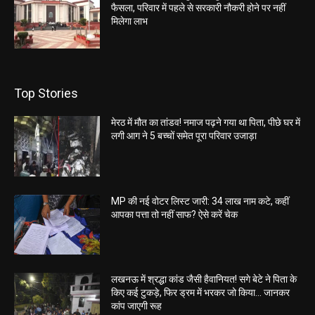
फैसला, परिवार में पहले से सरकारी नौकरी होने पर नहीं
मिलेगा लाभ
Top Stories
मेरठ में मौत का तांडव! नमाज पढ़ने गया था पिता, पीछे घर में
लगी आग ने 5 बच्चों समेत पूरा परिवार उजाड़ा
MP की नई वोटर लिस्ट जारी: 34 लाख नाम कटे, कहीं
आपका पत्ता तो नहीं साफ? ऐसे करें चेक
लखनऊ में श्रद्धा कांड जैसी हैवानियत! सगे बेटे ने पिता के
किए कई टुकड़े, फिर ड्रम में भरकर जो किया… जानकर
कांप जाएगी रूह