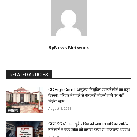
ByNews Network
RELATED ARTICLES
CG High Court: अनुकंपा नियुक्ति पर हाईकोर्ट का बड़ा
फैसला, परिवार में पहले से सरकारी नौकरी होने पर नहीं
मिलेगा लाभ
August 6, 2026
छत्तीसगढ़
CGPSC घोटाला: पूर्व सचिव की जमानत याचिका खारिज,
हाईकोर्ट ने पेपर लीक को बताया हत्या से भी जघन्य अपराध
August 6, 2026