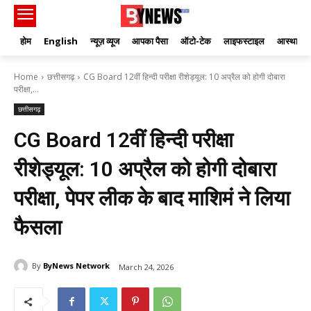
होम
English
न्यूज़ व्यूज
आपका पैसा
ऑटो-टेक
लाइफस्टाइल
आस्था
Home
छत्तीसगढ़
CG Board 12वीं हिन्दी परीक्षा रीशेड्यूल: 10 अप्रैल को होगी दोबारा
परीक्षा,...
छत्तीसगढ़
CG Board 12वीं हिन्दी परीक्षा
रीशेड्यूल: 10 अप्रैल को होगी दोबारा
परीक्षा, पेपर लीक के बाद माशिमं ने लिया
फैसला
By
ByNews Network
March 24, 2026