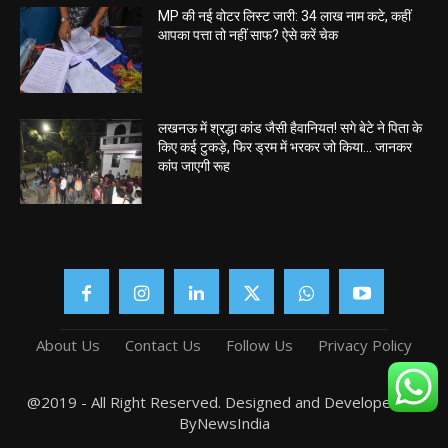
MP की नई वोटर लिस्ट जारी: 34 लाख नाम कटे, कहीं
आपका पत्ता तो नहीं साफ? ऐसे करें चेक
लखनऊ में श्रद्धा कांड जैसी हैवानियत! सगे बेटे ने पिता के
किए कई टुकड़े, फिर ड्रम में भरकर जो किया… जानकर
कांप जाएगी रूह
About Us
Contact Us
Follow Us
Privacy Policy
@2019 - All Right Reserved. Designed and Developed by
ByNewsIndia