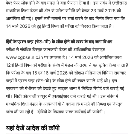
पेपर पेपर लीक होने के बाद मंडल ने बड़ा फैसला लिया है। इस संबंध में छत्तीसगढ़
माध्यमिक शिक्षा मंडल की ओर से परीक्षा समिति की बैठक 23 मार्च 2026 को
आयोजित की गई। इसमें सभी मामलों पर चर्चा करने के बाद निर्णय लिया गया कि
14 मार्च 2026 को हुई हिन्दी विषय की परीक्षा को निरस्त किया जाता है।
हिंदी के प्रश्न पत्र (सेट-‘बी’) के लीक होने की खबर के बाद जागा विभाग
परीक्षा से संबंधित विस्तृत जानकारी मंडल की आधिकारिक वेबसाइट
www.cgbse.nic.in पर उपलब्ध है। 14 मार्च 2026 को आयोजित कक्षा
12वीं हिन्दी विषय की परीक्षा के संबंध में मंडल की तरफ से यह सूचित किया जाता है
कि परीक्षा के बाद 15 एवं 16 मार्च 2026 को सोशल मीडिया एवं विभिन्न समाचार
पत्रों में प्रश्न पत्र (सेट-‘बी’) के लीक होने की खबर सामने आई थी। इस
प्रकरण की गंभीरता को देखते हुए साइबर थाना में लिखित रिपोर्ट दर्ज कराई गई
थी। सिटी कोतवाली रायपुर में एफआईआर दर्ज कराई गई थी। इस संबंध में
माध्यमिक शिक्षा मंडल के अधिकारियों ने बताया कि मामले की निष्पक्ष एवं विस्तृत
जांच की जा रही है। दोषियों के खिलाफ सख्त कार्रवाई की जायेगी।
यहां देखें आदेश की कॉपी