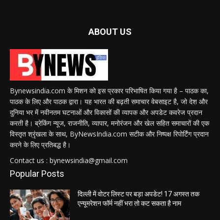
ABOUT US
Bynewsindia.com के मिशन को इस प्रकार परिभाषित किया गया है – पाठक का,
पाठक के लिए और पाठक द्वारा। यह भारत की बढ़ती समाचार वेबसाइट है, जो देश और
दुनिया भर में नवीनतम घटनाओं और विकासों की व्यापक और अपडेट कवरेज प्रदान
करती है। ब्रेकिंग न्यूज, राजनीति, व्यापार, मनोरंजन और खेल सहित समाचारों की एक
विस्तृत श्रृंखला के साथ, ByNewsIndia.com सटीक और निष्पक्ष रिपोर्टिंग प्रदान
करने के लिए प्रतिबद्ध है।
Contact us : bynewsindia@gmail.com
Popular Posts
दिल्ली में वोटर लिस्ट पर बड़ा अपडेट! 17 अगस्त तक
एन्यूमरेशन फॉर्म नहीं भरा तो कट सकता है नाम