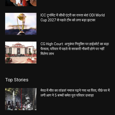
ICC टूर्नामेंट में सीधी एंट्री का रास्ता बंद! ODI World
Cup 2027 से पहले टीम को लगा बड़ा झटका
CG High Court: अनुकंपा नियुक्ति पर हाईकोर्ट का बड़ा
फैसला, परिवार में पहले से सरकारी नौकरी होने पर नहीं
मिलेगा लाभ
Top Stories
मेरठ में मौत का तांडव! नमाज पढ़ने गया था पिता, पीछे घर में
लगी आग ने 5 बच्चों समेत पूरा परिवार उजाड़ा