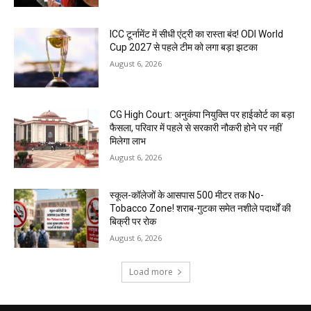
ICC टूर्नामेंट में सीधी एंट्री का रास्ता बंद! ODI World
Cup 2027 से पहले टीम को लगा बड़ा झटका
August 6, 2026
CG High Court: अनुकंपा नियुक्ति पर हाईकोर्ट का बड़ा
फैसला, परिवार में पहले से सरकारी नौकरी होने पर नहीं
मिलेगा लाभ
August 6, 2026
स्कूल-कॉलेजों के आसपास 500 मीटर तक No-
Tobacco Zone! शराब-गुटका समेत नशीले पदार्थों की
बिक्री पर रोक
August 6, 2026
Load more