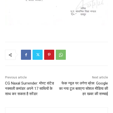
Previous article
Next article
CG Naxal Surrender: मोस्ट वांटेड
फेक न्यूज पर लगेगा ब्रेक: Google
नक्सली कमांडर अपने 17 साथियों के
का नया टूल बताएगा सोशल मीडिया की
साथ कर सकता है सरेंडर
हर खबर की सच्चाई