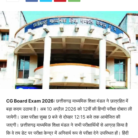
CG Board Exam 2026:
छत्तीसगढ़ माध्यमिक शिक्षा मंडल ने छात्रहित में
बड़ा कदम उठाया है। अब 10 अप्रैल 2026 को 12वीं की हिन्दी परीक्षा दोबारा ली
जायेगी। उक्त परीक्षा सुबह 9 बजे से दोपहर 12:15 बजे तक आयोजित की
जाएगी। छत्तीसगढ़ माध्यमिक शिक्षा मंडल ने सभी परीक्षार्थियों से आग्रह किया है
कि वे तय डेट पर परीक्षा केन्द्र में अनिवार्य रूप से परीक्षा देने उपस्थित हों। हिंदी