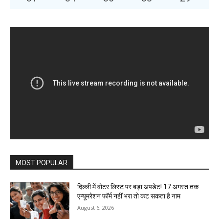
MOST POPULAR
दिल्ली में वोटर लिस्ट पर बड़ा अपडेट! 17 अगस्त तक
एन्यूमरेशन फॉर्म नहीं भरा तो कट सकता है नाम
August 6, 2026