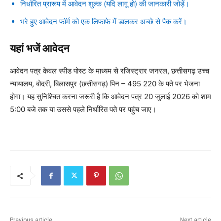
निर्धारित प्रारूप में आवेदन शुल्क (यदि लागू हो) की जानकारी जोड़ें।
भरे हुए आवेदन फॉर्म को एक लिफाफे में डालकर अच्छे से पैक करें।
यहां भजें आवेदन
आवेदन पत्र केवल स्पीड पोस्ट के माध्यम से रजिस्ट्रार जनरल, छत्तीसगढ़ उच्च
न्यायालय, बोदरी, बिलासपुर (छत्तीसगढ़) पिन – 495 220 के पते पर भेजना
होगा। यह सुनिश्चित करना जरूरी है कि आवेदन पत्र 20 जुलाई 2026 को शाम
5:00 बजे तक या उससे पहले निर्धारित पते पर पहुंच जाए।
Previous article
Next article