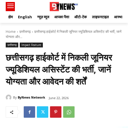
होम
English
न्यूज़ व्यूज
आपका पैसा
ऑटो-टेक
लाइफस्टाइल
आस्था
Home
छत्तीसगढ़
छत्तीसगढ़ हाईकोर्ट में निकली जूनियर ज्यूडिशियल असिस्टेंट की भर्ती, जानें
योग्यता और...
छत्तीसगढ़
Impact Feature
छत्तीसगढ़ हाईकोर्ट में निकली जूनियर
ज्यूडिशियल असिस्टेंट की भर्ती, जानें
योग्यता और आवेदन की शर्तें
By
ByNews Network
June 22, 2026