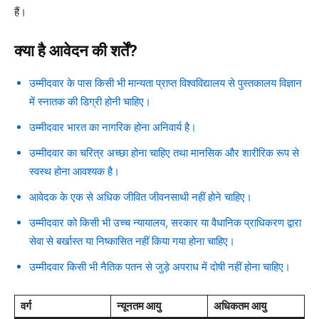
हैं।
क्या है आवेदन की शर्तें?
उम्मीदवार के पास किसी भी मान्यता प्राप्त विश्वविद्यालय से पुस्तकालय विज्ञान
में स्नातक की डिग्री होनी चाहिए।
उम्मीदवार भारत का नागरिक होना अनिवार्य है।
उम्मीदवार का चरित्र अच्छा होना चाहिए तथा मानसिक और शारीरिक रूप से
स्वस्थ होना आवश्यक है।
आवेदक के एक से अधिक जीवित जीवनसाथी नहीं होने चाहिए।
उम्मीदवार को किसी भी उच्च न्यायालय, सरकार या वैधानिक प्राधिकरण द्वारा
सेवा से बर्खास्त या निष्कासित नहीं किया गया होना चाहिए।
उम्मीदवार किसी भी नैतिक पतन से जुड़े अपराध में दोषी नहीं होना चाहिए।
वर्ग
न्यूनतम आयु
अधिकतम आयु