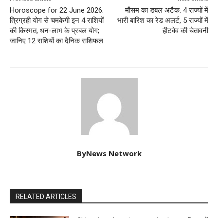
Horoscope for 22 June 2026:
मौसम का डबल अटैक: 4 राज्यों में
त्रिग्रही योग से चमकेगी इन 4 राशियों
भारी बारिश का रेड अलर्ट, 5 राज्यों में
की किस्मत, धन-लाभ के प्रबल योग;
हीटवेव की चेतावनी
जानिए 12 राशियों का दैनिक राशिफल
ByNews Network
RELATED ARTICLES