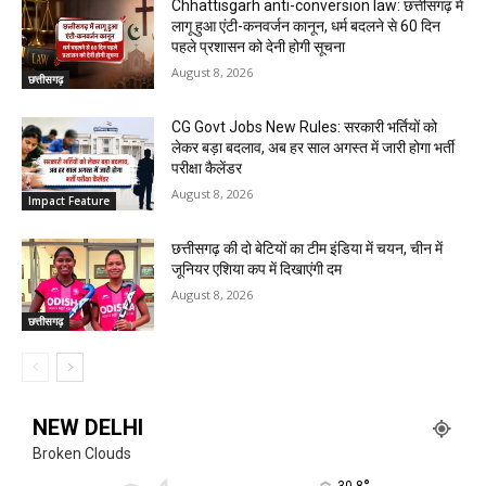
Chhattisgarh anti-conversion law: छत्तीसगढ़ में
लागू हुआ एंटी-कनवर्जन कानून, धर्म बदलने से 60 दिन
पहले प्रशासन को देनी होगी सूचना
August 8, 2026
छत्तीसगढ़
CG Govt Jobs New Rules: सरकारी भर्तियों को
लेकर बड़ा बदलाव, अब हर साल अगस्त में जारी होगा भर्ती
परीक्षा कैलेंडर
August 8, 2026
Impact Feature
छत्तीसगढ़ की दो बेटियों का टीम इंडिया में चयन, चीन में
जूनियर एशिया कप में दिखाएंगी दम
August 8, 2026
छत्तीसगढ़
NEW DELHI
Broken Clouds