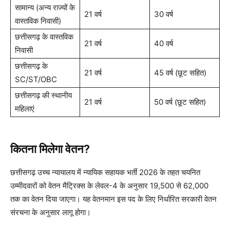
सामान्य (अन्य राज्यों के
21 वर्ष
30 वर्ष
वास्तविक निवासी)
छत्तीसगढ़ के वास्तविक
21 वर्ष
40 वर्ष
निवासी
छत्तीसगढ़ के
21 वर्ष
45 वर्ष (छूट सहित)
SC/ST/OBC
छत्तीसगढ़ की स्थानीय
21 वर्ष
50 वर्ष (छूट सहित)
महिलाएं
कितना मिलेगा वेतन?
छत्तीसगढ़ उच्च न्यायालय में न्यायिक सहायक भर्ती 2026 के तहत चयनित
उम्मीदवारों को वेतन मैट्रिक्स के लेवल-4 के अनुसार 19,500 से 62,000
तक का वेतन दिया जाएगा। यह वेतनमान इस पद के लिए निर्धारित सरकारी वेतन
संरचना के अनुसार लागू होगा।