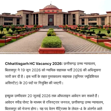
Chhattisgarh HC Vacancy 2026:
छत्तीसगढ़ उच्च न्यायालय,
बिलासपुर ने 19 जून 2026 को न्यायिक सहायक भर्ती 2026 की अधिसूचना
जारी कर दी है। इस भर्ती के तहत पुस्तकालय सहायक (जूनियर ज्यूडिशियल
असिस्टेंट) के 20 पदों पर नियुक्ति की जाएगी।
इच्छुक उम्मीदवार 20 जुलाई 2026 तक ऑफलाइन आवेदन कर सकते हैं।
आवेदन स्पीड पोस्ट के माध्यम से रजिस्ट्रार जनरल, छत्तीसगढ़ उच्च न्यायालय,
बिलासपुर को भेजना होगा। यह पद वेतन मैट्रिक्स के लेवल-4 के अंतर्गत आते