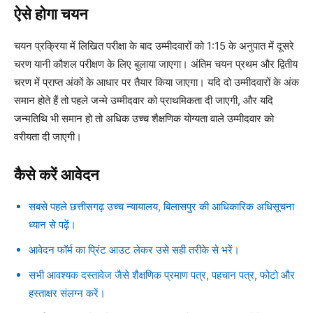
ऐसे होगा चयन
चयन प्रक्रिया में लिखित परीक्षा के बाद उम्मीदवारों को 1:15 के अनुपात में दूसरे
चरण यानी कौशल परीक्षण के लिए बुलाया जाएगा। अंतिम चयन प्रथम और द्वितीय
चरण में प्राप्त अंकों के आधार पर तैयार किया जाएगा। यदि दो उम्मीदवारों के अंक
समान होते हैं तो पहले जन्मे उम्मीदवार को प्राथमिकता दी जाएगी, और यदि
जन्मतिथि भी समान हो तो अधिक उच्च शैक्षणिक योग्यता वाले उम्मीदवार को
वरीयता दी जाएगी।
कैसे करें आवेदन
सबसे पहले छत्तीसगढ़ उच्च न्यायालय, बिलासपुर की आधिकारिक अधिसूचना
ध्यान से पढ़ें।
आवेदन फॉर्म का प्रिंट आउट लेकर उसे सही तरीके से भरें।
सभी आवश्यक दस्तावेज जैसे शैक्षणिक प्रमाण पत्र, पहचान पत्र, फोटो और
हस्ताक्षर संलग्न करें।