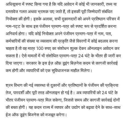
अधिसूचना में स्पष्ट किया गया है कि यदि आवेदन में कोई भी जानकारी, तथ्य या
दस्तावेज गलत अथवा भ्रामक पाए जाते हैं, तो इसकी पूरी जिम्मेदारी संबंधित
नियोक्ता की होगी। इसके अलावा, सभी दुकानदारों को अपने प्रतिष्ठान परिसर में
नाम-पट्ट के साथ इस पंजीयन प्रमाण-पत्र को स्पष्ट रूप से प्रदर्शित करना
अनिवार्य होगा। यदि कोई नियोक्ता अपने पंजीयन प्रमाण-पत्र में नाम, पता,
कर्मचारियों की संख्या या व्यवसाय की प्रकृति जैसे विवरणों में कोई बदलाव करना
चाहता है तो वह मात्र 100 रुपए का संशोधन शुल्क देकर ऑनलाइन आवेदन कर
सकता है। ऐसे मामलों में भी संशोधित प्रमाण-पत्र 24 घंटे के भीतर ही जारी कर
दिया जाएगा। सरकार के इस ईज़ ऑफ़ डूइंग बिज़नेस कदम से कागजी कार्रवाई
कम होगी और व्यापारियों को एक सुविधाजनक माहौल मिलेगा।
श्रम विभाग की नई व्यवस्था से दुकानों और प्रतिष्ठानों के पंजीयन की प्रक्रिया
तेज, पारदर्शी और पूरी तरह ऑनलाइन हो गई है। अब व्यापारियों को 24 घंटे के
भीतर पंजीयन प्रमाण-पत्र मिल सकेगा, जिससे समय और कागजी कार्रवाई दोनों
की बचत होगी। यह कदम राज्य में व्यापार और उद्योग को बढ़ावा देने के साथ-साथ
ईज ऑफ डूइंग बिजनेस को मजबूत करेगा।