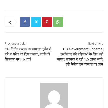
Previous article
Next article
CG में तीन तलाक का मामला: कुवैत से
CG Government Scheme:
पति ने फोन पर दिया तलाक, पत्नी की
छत्तीसगढ़ की महिलाओं के लिए बड़ी
शिकायत पर FIR दर्ज
सौगात, सरकार दे रही 1.5 लाख रुपये,
ऐसे मिलेगा इस योजना का लाभ