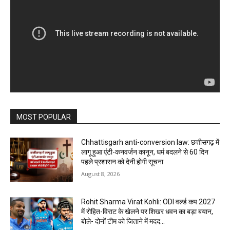
MOST POPULAR
Chhattisgarh anti-conversion law: छत्तीसगढ़ में
लागू हुआ एंटी-कनवर्जन कानून, धर्म बदलने से 60 दिन
पहले प्रशासन को देनी होगी सूचना
August 8, 2026
Rohit Sharma Virat Kohli: ODI वर्ल्ड कप 2027
में रोहित-विराट के खेलने पर शिखर धवन का बड़ा बयान,
बोले- दोनों टीम को जिताने में मदद...