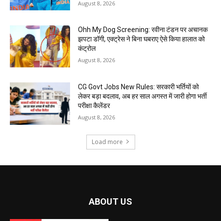
August 8, 2026
Ohh My Dog Screening: रवीना टंडन पर अचानक
झपटा डॉगी, एक्ट्रेस ने बिना घबराए ऐसे किया हालात को
कंट्रोल
August 8, 2026
CG Govt Jobs New Rules: सरकारी भर्तियों को
लेकर बड़ा बदलाव, अब हर साल अगस्त में जारी होगा भर्ती
परीक्षा कैलेंडर
August 8, 2026
Load more
ABOUT US