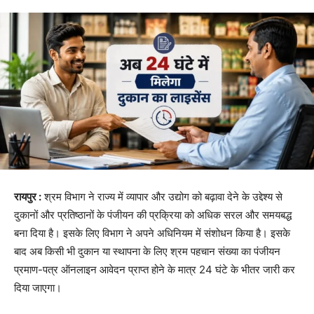
रायपुर :
श्रम विभाग ने राज्य में व्यापार और उद्योग को बढ़ावा देने के उद्देश्य से
दुकानों और प्रतिष्ठानों के पंजीयन की प्रक्रिया को अधिक सरल और समयबद्ध
बना दिया है। इसके लिए विभाग ने अपने अधिनियम में संशोधन किया है। इसके
बाद अब किसी भी दुकान या स्थापना के लिए श्रम पहचान संख्या का पंजीयन
प्रमाण-पत्र ऑनलाइन आवेदन प्राप्त होने के मात्र 24 घंटे के भीतर जारी कर
दिया जाएगा।