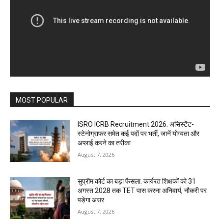
MOST POPULAR
ISRO ICRB Recruitment 2026: असिस्टेंट-
स्टेनोग्राफर समेत कई पदों पर भर्ती, जानें योग्यता और
अप्लाई करने का तरीका
August 7, 2026
सुप्रीम कोर्ट का बड़ा फैसला: कार्यरत शिक्षकों को 31
अगस्त 2028 तक TET पास करना अनिवार्य, नौकरी पर
पड़ेगा असर
August 7, 2026