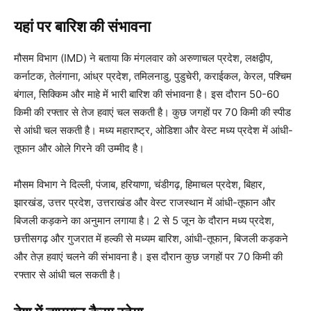
यहां पर बारिश की संभावना
मौसम विभाग (IMD) ने बताया कि मंगलवार को अरुणाचल प्रदेश, लक्षद्वीप,
कर्नाटक, तेलंगाना, आंध्र प्रदेश, तमिलनाडु, पुडुचेरी, कराईकल, केरल, पश्चिम
बंगाल, सिक्किम और माहे में भारी बारिश की संभावना है। इस दौरान 50-60
किमी की रफ्तार से तेज हवाएं चल सकती है। कुछ जगहों पर 70 किमी की स्पीड
से आंधी चल सकती है। मध्य महाराष्ट्र, ओडिशा और वेस्ट मध्य प्रदेश में आंधी-
तूफान और ओले गिरने की उम्मीद है।
मौसम विभाग ने दिल्ली, पंजाब, हरियाणा, चंडीगढ़, हिमाचल प्रदेश, बिहार,
झारखंड, उत्तर प्रदेश, उत्तराखंड और वेस्ट राजस्थान में आंधी-तूफान और
बिजली कड़कने का अनुमान लगाया है। 2 से 5 जून के दौरान मध्य प्रदेश,
छत्तीसगढ़ और गुजरात में हल्की से मध्यम बारिश, आंधी-तूफान, बिजली कड़कने
और तेज़ हवाएं चलने की संभावना है। इस दौरान कुछ जगहों पर 70 किमी की
रफ्तार से आंधी चल सकती है।