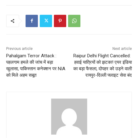
Previous article
Next article
Pahalgam Terror Attack :
Raipur Delhi Flight Cancelled:
पहलगाम हमले की जांच में बड़ा
हवाई यात्रियों को झटका! एयर इंडिया
खुलासा, पाकिस्तान कनेक्शन पर NIA
का बड़ा फैसला, दोपहर को उड़ने वाली
को मिले अहम सबूत
रायपुर-दिल्ली फ्लाइट सेवा बंद