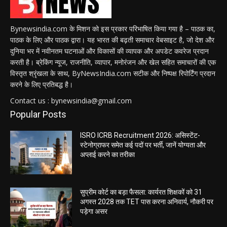
Bynewsindia.com के मिशन को इस प्रकार परिभाषित किया गया है – पाठक का,
पाठक के लिए और पाठक द्वारा। यह भारत की बढ़ती समाचार वेबसाइट है, जो देश और
दुनिया भर में नवीनतम घटनाओं और विकासों की व्यापक और अपडेट कवरेज प्रदान
करती है। ब्रेकिंग न्यूज, राजनीति, व्यापार, मनोरंजन और खेल सहित समाचारों की एक
विस्तृत श्रृंखला के साथ, ByNewsIndia.com सटीक और निष्पक्ष रिपोर्टिंग प्रदान
करने के लिए प्रतिबद्ध है।
Contact us : bynewsindia@gmail.com
Popular Posts
ISRO ICRB Recruitment 2026: असिस्टेंट-
स्टेनोग्राफर समेत कई पदों पर भर्ती, जानें योग्यता और
अप्लाई करने का तरीका
सुप्रीम कोर्ट का बड़ा फैसला: कार्यरत शिक्षकों को 31
अगस्त 2028 तक TET पास करना अनिवार्य, नौकरी पर
पड़ेगा असर