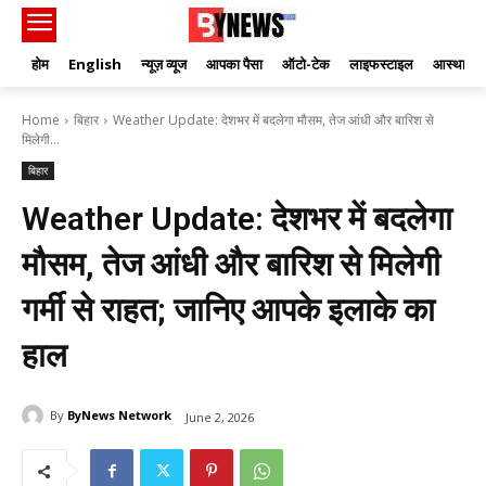
होम
English
न्यूज़ व्यूज
आपका पैसा
ऑटो-टेक
लाइफस्टाइल
आस्था
Home
बिहार
Weather Update: देशभर में बदलेगा मौसम, तेज आंधी और बारिश से
मिलेगी...
बिहार
Weather Update: देशभर में बदलेगा
मौसम, तेज आंधी और बारिश से मिलेगी
गर्मी से राहत; जानिए आपके इलाके का
हाल
By
ByNews Network
June 2, 2026