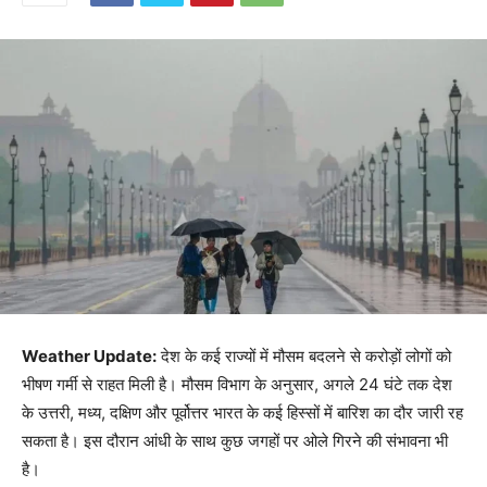
Weather Update:
देश के कई राज्यों में मौसम बदलने से करोड़ों लोगों को
भीषण गर्मी से राहत मिली है। मौसम विभाग के अनुसार, अगले 24 घंटे तक देश
के उत्तरी, मध्य, दक्षिण और पूर्वोत्तर भारत के कई हिस्सों में बारिश का दौर जारी रह
सकता है। इस दौरान आंधी के साथ कुछ जगहों पर ओले गिरने की संभावना भी
है।