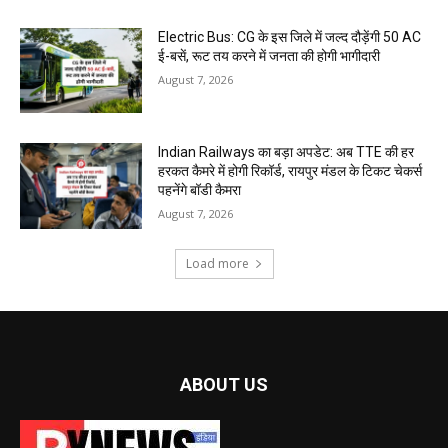
Electric Bus: CG के इस जिले में जल्द दौड़ेंगी 50 AC
ई-बसें, रूट तय करने में जनता की होगी भागीदारी
August 7, 2026
Indian Railways का बड़ा अपडेट: अब TTE की हर
हरकत कैमरे में होगी रिकॉर्ड, रायपुर मंडल के टिकट चेकर्स
पहनेंगे बॉडी कैमरा
August 7, 2026
Load more
ABOUT US