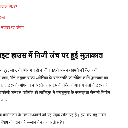
हासिक डील?
रुख
चाडो का संघर्ष
 हाउस में निजी लंच पर हुई मुलाकात
दौरान हुई, जो ट्रंप और मचाडो के बीच पहली आमने-सामने की बैठक थी।
 कहा, ‘मैंने संयुक्त राज्य अमेरिका के राष्ट्रपति को नोबेल शांति पुरस्कार का
लिए ट्रंप के योगदान के प्रतीक के रूप में वर्णित किया। मचाडो ने ट्रंप को
ंसीसी जनरल मार्क्विस डी लाफिएट ने वेनेजुएला के स्वतंत्रता सेनानी सिमोन
िया था।
 अब वाशिंगटन के उत्तराधिकारी को यह पदक लौटा रहे हैं। इस बार यह नोबेल
 विशेष योगदान को सम्मान देने का प्रतीक है।’