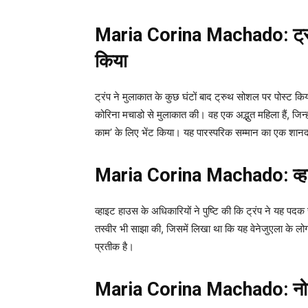
Maria Corina Machado: ट्रंप
किया
ट्रंप ने मुलाकात के कुछ घंटों बाद ट्रुथ सोशल पर पोस्ट किय
कोरिना मचाडो से मुलाकात की। वह एक अद्भुत महिला हैं, जिन्हो
काम’ के लिए भेंट किया। यह पारस्परिक सम्मान का एक शानदा
Maria Corina Machado: व्हाइ
व्हाइट हाउस के अधिकारियों ने पुष्टि की कि ट्रंप ने यह पदक स्
तस्वीर भी साझा की, जिसमें लिखा था कि यह वेनेजुएला के लोगों
प्रतीक है।
Maria Corina Machado: नोबे