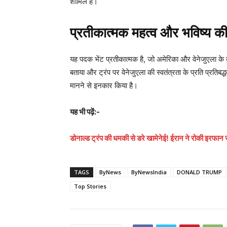
शामिल है।
प्रतीकात्मक महत्व और भविष्य की उ
यह पदक भेंट प्रतीकात्मक है, जो अमेरिका और वेनेजुएला के 
बताया और ट्रंप पर वेनेजुएला की स्वतंत्रता के प्रति प्रतिबद
मानने से इनकार किया है।
यह भी पढ़ें:-
डोनाल्ड ट्रंप की धमकी से डरे खामेनेई! ईरान ने रोकी इरफान स
TAGS
ByNews
ByNewsIndia
DONALD TRUMP
Top Stories