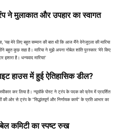
 ने मुलाकात और उपहार का स्वागत
ा, ‘यह मेरे लिए बहुत सम्मान की बात थी कि आज मैंने वेनेजुएला की मारिया
ंने बहुत कुछ सहा है। मारिया ने मुझे अपना नोबेल शांति पुरस्कार ‘मेरे किए
र इशारा है। धन्यवाद मारिया!’
ट हाउस में हुई ऐतिहासिक डील?
वीकार कर लिया है। न्यूयॉर्क पोस्ट ने ट्रंप के पदक को फ्रेम में प्रदर्शित
 की ओर से ट्रंप के “सिद्धांतपूर्ण और निर्णायक कार्य” के प्रति आभार का
ल कमिटी का स्पष्ट रुख