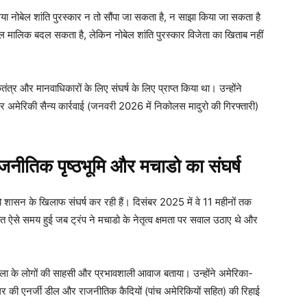
ा गया नोबेल शांति पुरस्कार न तो सौंपा जा सकता है, न साझा किया जा सकता है
मालिक बदल सकता है, लेकिन नोबेल शांति पुरस्कार विजेता का खिताब नहीं
त्र और मानवाधिकारों के लिए संघर्ष के लिए प्राप्त किया था। उन्होंने
 और अमेरिकी सैन्य कार्रवाई (जनवरी 2026 में निकोलस मादुरो की गिरफ्तारी)
तिक पृष्ठभूमि और मचाडो का संघर्ष
ुरो शासन के खिलाफ संघर्ष कर रही हैं। दिसंबर 2025 में वे 11 महीनों तक
ात ऐसे समय हुई जब ट्रंप ने मचाडो के नेतृत्व क्षमता पर सवाल उठाए थे और
ुएला के लोगों की साहसी और प्रभावशाली आवाज बताया। उन्होंने अमेरिका-
 की एनर्जी डील और राजनीतिक कैदियों (पांच अमेरिकियों सहित) की रिहाई