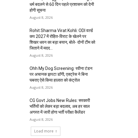
धर्म बदलने से 60 दिन पहले प्रशासन को देनी
होगी सूचना
August 8, 2026
Rohit Sharma Virat Kohli: ODI वर्ल्ड
कप 2027 में रोहित-विराट के खेलने पर
शिखर धवन का बड़ा बयान, बोले- दोनों टीम को
जिताने में मदद...
August 8, 2026
Ohh My Dog Screening: रवीना टंडन
पर अचानक झपटा डॉगी, एक्ट्रेस ने बिना
घबराए ऐसे किया हालात को कंट्रोल
August 8, 2026
CG Govt Jobs New Rules: सरकारी
भर्तियों को लेकर बड़ा बदलाव, अब हर साल
अगस्त में जारी होगा भर्ती परीक्षा कैलेंडर
August 8, 2026
Load more