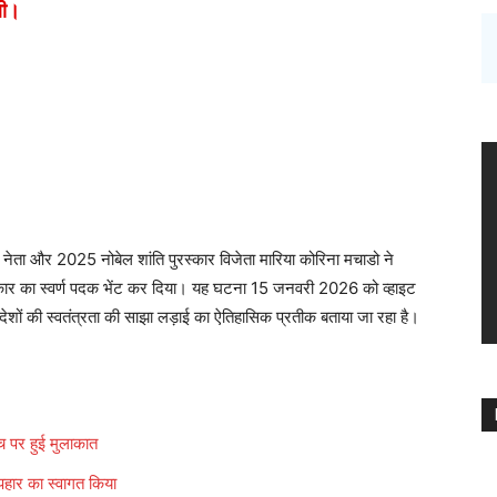
थी।
षी नेता और 2025 नोबेल शांति पुरस्कार विजेता मारिया कोरिना मचाडो ने
ुरस्कार का स्वर्ण पदक भेंट कर दिया। यह घटना 15 जनवरी 2026 को व्हाइट
देशों की स्वतंत्रता की साझा लड़ाई का ऐतिहासिक प्रतीक बताया जा रहा है।
 पर हुई मुलाकात
ार का स्वागत किया