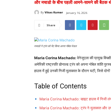
और मचाडो के बीच पहली आमने-सामने की बैठक 
By
Vikas Kumar
January 16, 2026
Share
मचाडो ने ट्रंप को भेंट किया अपना नोबेल मेडल
Maria Corina Machado:
वेनेजुएला की प्रमुख विपक्
अमेरिकी राष्ट्रपति डोनाल्ड ट्रंप को अपना नोबेल शांति प
हाउस में हुई उनकी निजी मुलाकात के दौरान घटी, जिसे दोनों 
Table of Contents
Maria Corina Machado: व्हाइट हाउस में निजी लंच
Maria Corina Machado: ट्रंप ने मुलाकात और उपह