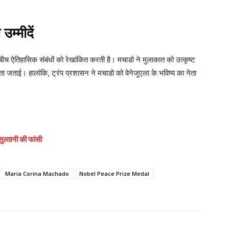
म्मीदें
बीच ऐतिहासिक संबंधों को रेखांकित करती है। मचाडो ने मुलाकात को उत्कृष्ट
्धता जताई। हालांकि, ट्रंप प्रशासन ने मचाडो को वेनेजुएला के भविष्य का नेता
ुल्तानी की फांसी
Maria Corina Machado
Nobel Peace Prize Medal