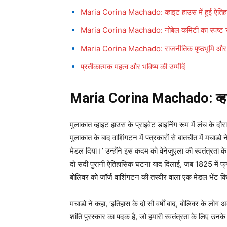
Maria Corina Machado: व्हाइट हाउस में हुई ऐति
Maria Corina Machado: नोबेल कमिटी का स्पष्ट 
Maria Corina Machado: राजनीतिक पृष्ठभूमि और म
प्रतीकात्मक महत्व और भविष्य की उम्मीदें
Maria Corina Machado: व्हाइट
मुलाकात व्हाइट हाउस के प्राइवेट डाइनिंग रूम में लंच के 
मुलाकात के बाद वाशिंगटन में पत्रकारों से बातचीत में मचाडो ने
मेडल दिया।’ उन्होंने इस कदम को वेनेजुएला की स्वतंत्रता के 
दो सदी पुरानी ऐतिहासिक घटना याद दिलाई, जब 1825 में फ्रा
बोलिवर को जॉर्ज वाशिंगटन की तस्वीर वाला एक मेडल भेंट क
मचाडो ने कहा, ‘इतिहास के दो सौ वर्षों बाद, बोलिवर के लोग
शांति पुरस्कार का पदक है, जो हमारी स्वतंत्रता के लिए उनके