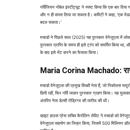
नॉर्वेजियन नोबेल इंस्टीट्यूट ने स्पष्ट किया कि एक बार दिय
और न ही वापस लिया जा सकता है। कमिटी ने कहा, ‘एक मेडल 
बदल सकता।’
मचाडो ने पिछले साल (2025) यह पुरस्कार वेनेजुएला में लोकतं
पुरस्कार प्राप्ति के समय ही इसे ट्रंप को समर्पित किया था,
के बाद इसे भेंट करने का फैसला किया।
Maria Corina Machado: राजनी
मचाडो वेनेजुएला की प्रमुख विपक्षी नेता हैं, जो निकोलस माद
छिपी रहीं, फिर नॉर्वे जाकर पुरस्कार ग्रहण किया। यह मुलाक
अंतरिम नेता डेल्सी रोड्रिग्ज की तारीफ की थी।
व्हाइट हाउस प्रेस सचिव कैरोलिन लेविट ने मचाडो को वेनेज
वेनेजुएला सहयोग का जिक्र किया, जिसमें 500 मिलियन डॉलर