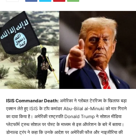
ISIS Commandar Death:
अमेरिका ने ग्लोबल टेररिज्म के खिलाफ बड़ा
एक्शन लेते हुए ISIS के टॉप कमांडर Abu-Bilal al-Minuki को मार गिराने
का दावा किया है। अमेरिकी राष्ट्रपति Donald Trump ने सोशल मीडिया
प्लेटफॉर्म ट्रुथ सोशल पर पोस्ट के माध्यम से इस ऑपरेशन के बारे में बताया।
डोनाल्ड ट्रंप ने कहा कि उनके आदेश पर अमेरिकी फौज और नाइजीरिया की