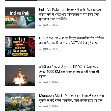
India Vs Pakistan: क्रिकेट फैंस के लिए बड़ी खबर…
एशिया कप में भारत और पाकिस्तान के बीच फिर होगा
मुकाबला, नोट कर लें मैच...
August 7, 2026
CG Crime News: घर में घुसा नकाबपोश चोर, चोरी के
बाद महिला पर किया हमला; CCTV में कैद हुई वारदात
August 7, 2026
अंधेरी रात में गरजी Agni-4: DRDO ने किया सफल
टेस्ट, 4000 KM तक मारक क्षमता से बढ़ी भारत की
ताकत
August 7, 2026
Monsoon Alert: मौसम का बदला मिजाज! तेज बारिश-
तूफान से कई राज्य प्रभावित, जानें आपके शहर का हाल
August 7, 2026