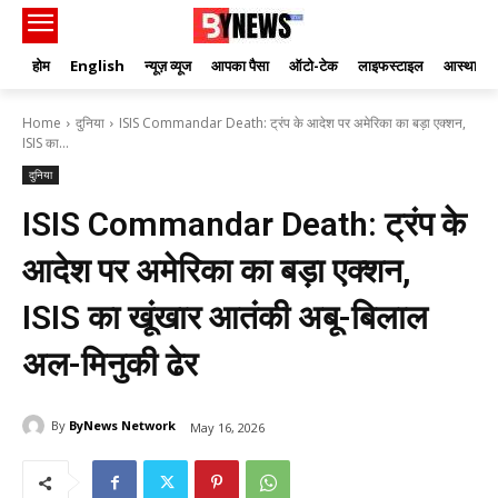
होम
English
न्यूज़ व्यूज
आपका पैसा
ऑटो-टेक
लाइफस्टाइल
आस्था
Home
दुनिया
ISIS Commandar Death: ट्रंप के आदेश पर अमेरिका का बड़ा एक्शन,
ISIS का...
दुनिया
ISIS Commandar Death: ट्रंप के
आदेश पर अमेरिका का बड़ा एक्शन,
ISIS का खूंखार आतंकी अबू-बिलाल
अल-मिनुकी ढेर
By
ByNews Network
May 16, 2026