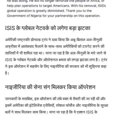
ISIS के ग्लोबल नेटवर्क को लगेगा बड़ा झटका
अमेरिकी राष्ट्रपति डोनाल्ड ट्रंप ने दावा किया कि अबू-बिलाल अल-मिनुकी
अफ्रीका में आतंकवाद फैलाने के साथ-साथ अमेरिकियों को टारगेट करने की
साजिशों में भी शामिल रहा था। माना जा रहा है कि अल-मिनुकी के मारे जाने से
ISIS के ग्लोबल नेटवर्क और ऑपरेशनल क्षमता को तगड़ा झटका लगा है। ट्रंप
ने इस ऑपरेशन में सहयोग के लिए नाइजीरिया की सरकार को भी शुक्रिया कहा
है।
नाइजीरिया की सेना संग मिलकर किया ऑपरेशन
जानकारी के मताबिक, इस ऑपरेशन की लंबे वक्त से तैयारी की जा रही थी और
इसमें अमेरिका की इंटेलिजेंस एजेंसियों, स्पेशल फोर्सेज और नाइजीरिया के सुरक्षा
बलों ने साथ मिलकर काम किया। माना जा रहा है कि ये एक्शन ISIS के