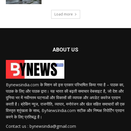
Load more
ABOUT US
Bynewsindia.com के मिशन को इस प्रकार परिभाषित किया गया है – पाठक का,
पाठक के लिए और पाठक द्वारा। यह भारत की बढ़ती समाचार वेबसाइट है, जो देश और
दुनिया भर में नवीनतम घटनाओं और विकासों की व्यापक और अपडेट कवरेज प्रदान
करती है। ब्रेकिंग न्यूज, राजनीति, व्यापार, मनोरंजन और खेल सहित समाचारों की एक
विस्तृत श्रृंखला के साथ, ByNewsIndia.com सटीक और निष्पक्ष रिपोर्टिंग प्रदान
करने के लिए प्रतिबद्ध है।
Contact us : bynewsindia@gmail.com