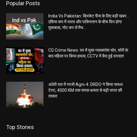
Popular Posts
India Vs Pakistan: क्रिकेट फैंस के लिए बड़ी खबर…
एशिया कप में भारत और पाकिस्तान के बीच फिर होगा
मुकाबला, नोट कर लें मैच...
CG Crime News: घर में घुसा नकाबपोश चोर, चोरी के
बाद महिला पर किया हमला; CCTV में कैद हुई वारदात
अंधेरी रात में गरजी Agni-4: DRDO ने किया सफल
टेस्ट, 4000 KM तक मारक क्षमता से बढ़ी भारत की
ताकत
Top Stories