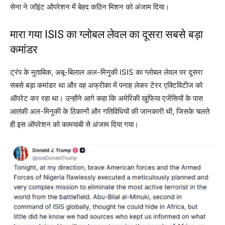
सेना ने जॉइंट ऑपरेशन में बेहद कठिन मिशन को अंजाम दिया।
मारा गया ISIS का ग्लोबल लेवल का दूसरा सबसे बड़ा
कमांडर
ट्रंप के मुताबिक, अबू-बिलाल अल-मिनुकी ISIS का ग्लोबल लेवल पर दूसरा
सबसे बड़ा कमांडर था और वह अफ्रीका में पनाह लेकर टेरर एक्टिविटीज को
ऑपरेट कर रहा था। उन्होंने आगे कहा कि अमेरिकी खुफिया एजेंसियों के पास
आतंकी अल-मिनुकी के ठिकानों और गतिविधियों की जानकारी थी, जिसके चलते
ही इस ऑपरेशन को कामयाबी से अंजाम दिया गया।