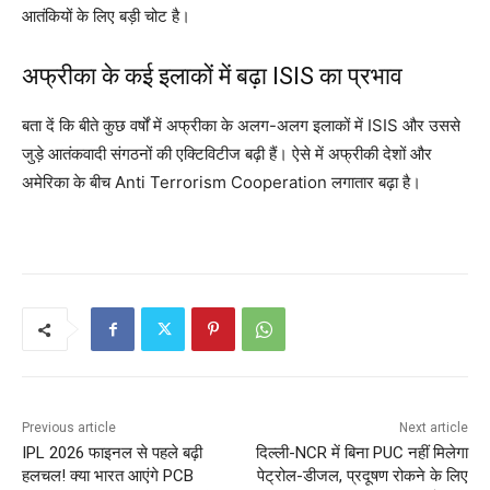
आतंकियों के लिए बड़ी चोट है।
अफ्रीका के कई इलाकों में बढ़ा ISIS का प्रभाव
बता दें कि बीते कुछ वर्षों में अफ्रीका के अलग-अलग इलाकों में ISIS और उससे
जुड़े आतंकवादी संगठनों की एक्टिविटीज बढ़ी हैं। ऐसे में अफ्रीकी देशों और
अमेरिका के बीच Anti Terrorism Cooperation लगातार बढ़ा है।
Previous article
Next article
IPL 2026 फाइनल से पहले बढ़ी
दिल्ली-NCR में बिना PUC नहीं मिलेगा
हलचल! क्या भारत आएंगे PCB
पेट्रोल-डीजल, प्रदूषण रोकने के लिए