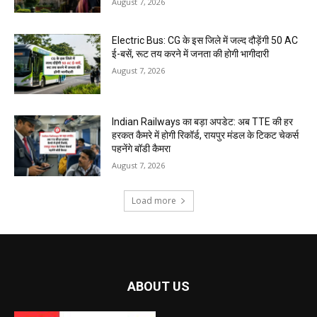
August 7, 2026
Electric Bus: CG के इस जिले में जल्द दौड़ेंगी 50 AC
ई-बसें, रूट तय करने में जनता की होगी भागीदारी
August 7, 2026
Indian Railways का बड़ा अपडेट: अब TTE की हर
हरकत कैमरे में होगी रिकॉर्ड, रायपुर मंडल के टिकट चेकर्स
पहनेंगे बॉडी कैमरा
August 7, 2026
Load more
ABOUT US