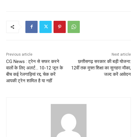
Previous article
Next article
CG News : ट्रेन से सफर करने
छत्तीसगढ़ सरकार की बड़ी योजना:
वालों के लिए अलर्ट… 10-12 जून के
12वीं तक मुफ्त शिक्षा का सुनहरा मौका,
बीच कई रेलगाड़ियां रद्द, चेक करें
जल्द करें आवेदन
आपकी ट्रेन शामिल है या नहीं