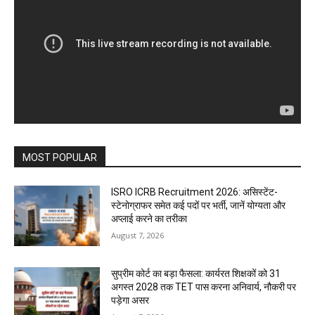
MOST POPULAR
ISRO ICRB Recruitment 2026: असिस्टेंट-
स्टेनोग्राफर समेत कई पदों पर भर्ती, जानें योग्यता और
अप्लाई करने का तरीका
August 7, 2026
सुप्रीम कोर्ट का बड़ा फैसला: कार्यरत शिक्षकों को 31
अगस्त 2028 तक TET पास करना अनिवार्य, नौकरी पर
पड़ेगा असर