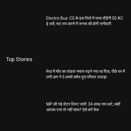
Electric Bus: CG के इस जिले में जल्द दौड़ेंगी 50 AC
ई-बसें, रूट तय करने में जनता की होगी भागीदारी
Top Stories
मेरठ में मौत का तांडव! नमाज पढ़ने गया था पिता, पीछे घर में
लगी आग ने 5 बच्चों समेत पूरा परिवार उजाड़ा
MP की नई वोटर लिस्ट जारी: 34 लाख नाम कटे, कहीं
आपका पत्ता तो नहीं साफ? ऐसे करें चेक