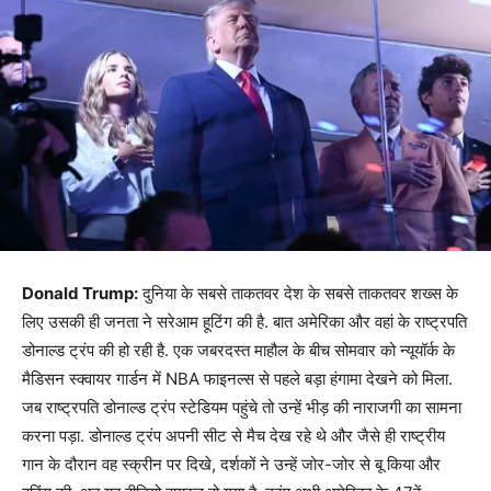
Donald Trump:
दुनिया के सबसे ताकतवर देश के सबसे ताकतवर शख्स के
लिए उसकी ही जनता ने सरेआम हूटिंग की है. बात अमेरिका और वहां के राष्ट्रपति
डोनाल्ड ट्रंप की हो रही है. एक जबरदस्त माहौल के बीच सोमवार को न्यूयॉर्क के
मैडिसन स्क्वायर गार्डन में NBA फाइनल्स से पहले बड़ा हंगामा देखने को मिला.
जब राष्ट्रपति डोनाल्ड ट्रंप स्टेडियम पहुंचे तो उन्हें भीड़ की नाराजगी का सामना
करना पड़ा. डोनाल्ड ट्रंप अपनी सीट से मैच देख रहे थे और जैसे ही राष्ट्रीय
गान के दौरान वह स्क्रीन पर दिखे, दर्शकों ने उन्हें जोर-जोर से बू किया और