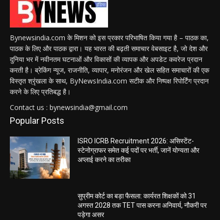
Bynewsindia.com के मिशन को इस प्रकार परिभाषित किया गया है – पाठक का,
पाठक के लिए और पाठक द्वारा। यह भारत की बढ़ती समाचार वेबसाइट है, जो देश और
दुनिया भर में नवीनतम घटनाओं और विकासों की व्यापक और अपडेट कवरेज प्रदान
करती है। ब्रेकिंग न्यूज, राजनीति, व्यापार, मनोरंजन और खेल सहित समाचारों की एक
विस्तृत श्रृंखला के साथ, ByNewsIndia.com सटीक और निष्पक्ष रिपोर्टिंग प्रदान
करने के लिए प्रतिबद्ध है।
Contact us : bynewsindia@gmail.com
Popular Posts
ISRO ICRB Recruitment 2026: असिस्टेंट-
स्टेनोग्राफर समेत कई पदों पर भर्ती, जानें योग्यता और
अप्लाई करने का तरीका
सुप्रीम कोर्ट का बड़ा फैसला: कार्यरत शिक्षकों को 31
अगस्त 2028 तक TET पास करना अनिवार्य, नौकरी पर
पड़ेगा असर