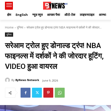
होम
English
न्यूज़ व्यूज
आपका पैसा
ऑटो-टेक
लाइफस्टाइल
आस्था
Home
दुनिया
सरेआम ट्रोल हुए डोनाल्ड ट्रंप! NBA फाइनल्स में दर्शकों ने की जोरदार...
दुनिया
सरेआम ट्रोल हुए डोनाल्ड ट्रंप! NBA
फाइनल्स में दर्शकों ने की जोरदार हूटिंग,
VIDEO हुआ वायरल
By
ByNews Network
June 9, 2026