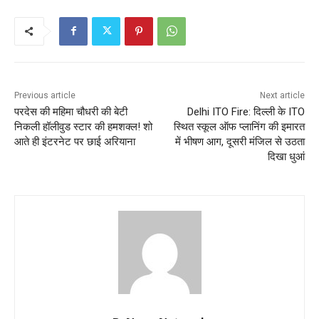
Previous article
Next article
परदेस की महिमा चौधरी की बेटी
Delhi ITO Fire: दिल्ली के ITO
निकली हॉलीवुड स्टार की हमशक्ल! शो
स्थित स्कूल ऑफ प्लानिंग की इमारत
आते ही इंटरनेट पर छाई अरियाना
में भीषण आग, दूसरी मंजिल से उठता
दिखा धुआं