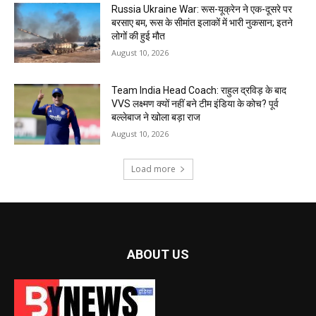
Russia Ukraine War: रूस-यूक्रेन ने एक-दूसरे पर
बरसाए बम, रूस के सीमांत इलाकों में भारी नुकसान; इतने
लोगों की हुई मौत
August 10, 2026
Team India Head Coach: राहुल द्रविड़ के बाद
VVS लक्ष्मण क्यों नहीं बने टीम इंडिया के कोच? पूर्व
बल्लेबाज ने खोला बड़ा राज
August 10, 2026
Load more
ABOUT US