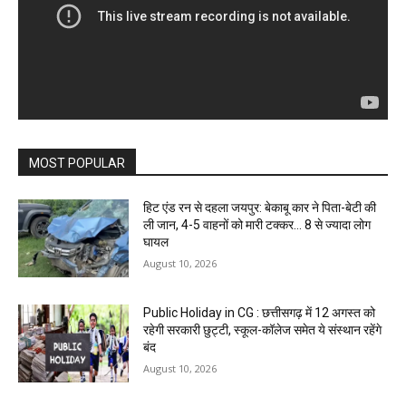
MOST POPULAR
हिट एंड रन से दहला जयपुर: बेकाबू कार ने पिता-बेटी की
ली जान, 4-5 वाहनों को मारी टक्कर… 8 से ज्यादा लोग
घायल
August 10, 2026
Public Holiday in CG : छत्तीसगढ़ में 12 अगस्त को
रहेगी सरकारी छुट्टी, स्कूल-कॉलेज समेत ये संस्थान रहेंगे
बंद
August 10, 2026