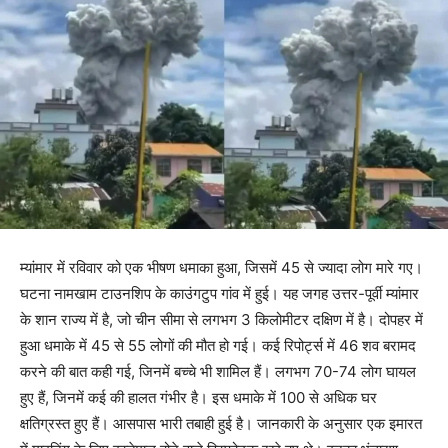
म्यांमार में रविवार को एक भीषण धमाका हुआ, जिसमें 45 से ज्यादा लोग मारे गए।
घटना नामखाम टाउनशिप के काउंगटुप गांव में हुई। यह जगह उत्तर-पूर्वी म्यांमार
के शान राज्य में है, जो चीन सीमा से लगभग 3 किलोमीटर दक्षिण में है। दोपहर में
हुआ धमाके में 45 से 55 लोगों की मौत हो गई। कई रिपोर्ट्स में 46 शव बरामद
करने की बात कही गई, जिनमें बच्चे भी शामिल हैं। लगभग 70-74 लोग घायल
हुए हैं, जिनमें कई की हालत गंभीर है। इस धमाके में 100 से अधिक घर
क्षतिग्रस्त हुए हैं। आसपास भारी तबाही हुई है। जानकारी के अनुसार एक इमारत