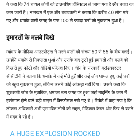
ने कहा कि 74 घायल लोगों को टाउनशिप हॉस्पिटल ले जाया गया है और बचाव का
काम जारी है। नामखम में एक और बचावकर्मी ने बताया कि करीब 40 लोग मारे
गए और धमाके वाली जगह के पास 100 से ज्यादा घरों को नुकसान हुआ है।
इमारतों के मलबे दिखे
म्यांमार के मीडिया आउटलेट्स ने मरने वालों की संख्या 50 से 55 के बीच बताई।
उन्होंने धमाके से निकलता धुआं और उसके बाद टूटी हुई इमारतों और मलबे को
दिखाते हुए फोटो और वीडियो पब्लिश किए। चीन के सरकारी ब्रॉडकास्टर
सीसीटीवी ने बताया कि धमाके में कई मौतें हुईं और कई लोग घायल हुए, कई घरों
को बहुत नुकसान हुआ, लेकिन उसने कोई आंकड़ा नहीं दिया। उसने कहा कि
शुरुआती जांच के मुताबिक, धमाका उस जगह पर हुआ जहां माइनिंग के काम में
इस्तेमाल होने वाले बड़ी मात्रा में विस्फोटक रखे गए थे। रिपोर्ट में कहा गया है कि
लोकल अधिकारी अभी प्रभावित लोगों को राहत, मेडिकल केयर और फिर से बसने
में मदद दे रहे हैं।
A HUGE EXPLOSION ROCKED