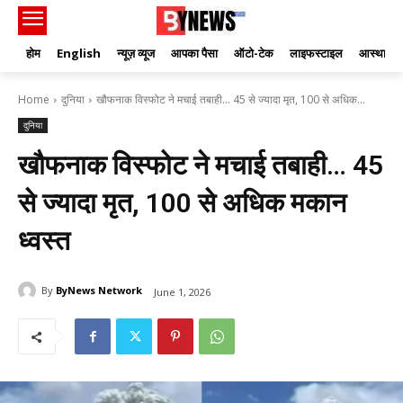
होम
English
न्यूज़ व्यूज
आपका पैसा
ऑटो-टेक
लाइफस्टाइल
आस्था
Home
दुनिया
खौफनाक विस्फोट ने मचाई तबाही… 45 से ज्यादा मृत, 100 से अधिक...
दुनिया
खौफनाक विस्फोट ने मचाई तबाही… 45
से ज्यादा मृत, 100 से अधिक मकान
ध्वस्त
By
ByNews Network
June 1, 2026