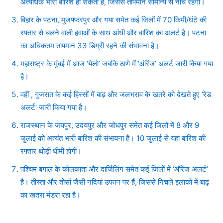
अत्यधिक भारी बारिश हो सकती है, जिससे तापमान सामान्य से नीचे रहेगा।
बिहार के पटना, मुजफ्फरपुर और गया समेत कई जिलों में 70 किमी/घंटे की
रफ्तार से चलने वाली हवाओं के साथ आंधी और बारिश का अलर्ट है। पटना
का अधिकतम तापमान 33 डिग्री रहने की संभावना है।
महाराष्ट्र के मुंबई में आज ‘येलो’ जबकि ठाणे में ‘ऑरेंज’ अलर्ट जारी किया गया
है।
वहीं , गुजरात के कई हिस्सों में बाढ़ और जलभराव के खतरे को देखते हुए ‘रेड
अलर्ट’ जारी किया गया है।
राजस्थान के जयपुर, उदयपुर और जोधपुर समेत कई जिलों में 8 और 9
जुलाई को अत्यंत भारी बारिश की संभावना है। 10 जुलाई से यहां बारिश की
रफ्तार थोड़ी धीमी होगी।
पश्चिम बंगाल के कोलकाता और दार्जिलिंग समेत कई जिलों में ‘ऑरेंज अलर्ट’
है। तीस्ता और तोर्सा जैसी नदियां उफान पर हैं, जिससे निचले इलाकों में बाढ़
का खतरा मंडरा रहा है।