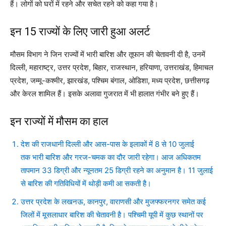
हैं। लोगों को घरों में रहने और सचेत रहने को कहा गया है।
इन 15 राज्यों के लिए जारी हुआ अलर्ट
मौसम विभाग ने जिन राज्यों में भारी बारिश और तूफान की चेतावनी दी है, उनमें
दिल्ली, महाराष्ट्र, उत्तर प्रदेश, बिहार, राजस्थान, हरियाणा, उत्तराखंड, हिमाचल
प्रदेश, जम्मू-कश्मीर, झारखंड, पश्चिम बंगाल, ओडिशा, मध्य प्रदेश, छत्तीसगढ़
और केरल शामिल हैं। इसके अलावा गुजरात में भी हालात गंभीर बने हुए हैं।
इन राज्यों में मौसम का हाल
देश की राजधानी दिल्ली और आस-पास के इलाकों में 8 से 10 जुलाई
तक भारी बारिश और गरज-चमक का दौर जारी रहेगा। आज अधिकतम
तापमान 33 डिग्री और न्यूनतम 25 डिग्री रहने का अनुमान है। 11 जुलाई
से बारिश की गतिविधियों में थोड़ी कमी आ सकती है।
उत्तर प्रदेश के लखनऊ, कानपुर, वाराणसी और मुजफ्फरनगर समेत कई
जिलों में मूसलाधार बारिश की चेतावनी है। पश्चिमी यूपी में कुछ स्थानों पर