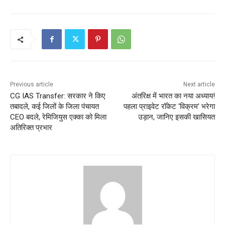
Previous article
Next article
CG IAS Transfer: सरकार ने किए
अंतरिक्ष में भारत का नया अध्याय!
तबादले, कई जिलों के जिला पंचायत
पहला प्राइवेट रॉकेट ‘विक्रम’ भरेगा
CEO बदले, रेमिजियुस एक्का को मिला
उड़ान, जानिए इसकी खासियत
अतिरिक्त प्रभार