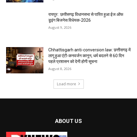
रायपुर : छत्तीसगढ़ विधानसभा से पारित हुआ ईज ऑफ
डूइंग बिजनेस विधेयक-2026
August 9, 2026
Chhattisgarh anti-conversion law: छत्तीसगढ़ में
लागू हुआ एंटी-कनवर्जन कानून, धर्म बदलने से 60 दिन
पहले प्रशासन को देनी होगी सूचना
August 8, 2026
Load more
ABOUT US