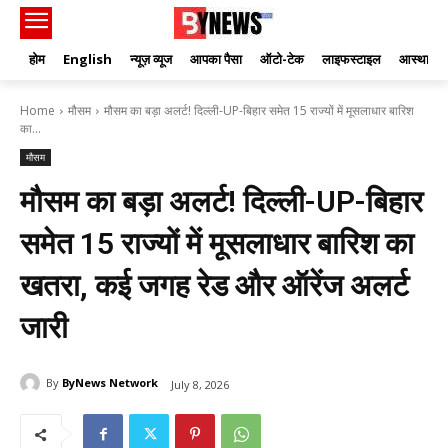
होम
English
न्यूज़ व्यूज
आपका पैसा
ऑटो-टेक
लाइफस्टाइल
आस्था
Home
मौसम
मौसम का बड़ा अलर्ट! दिल्ली-UP-बिहार समेत 15 राज्यों में मूसलाधार बारिश
का...
मौसम
मौसम का बड़ा अलर्ट! दिल्ली-UP-बिहार
समेत 15 राज्यों में मूसलाधार बारिश का
खतरा, कई जगह रेड और ऑरेंज अलर्ट
जारी
By
ByNews Network
July 8, 2026