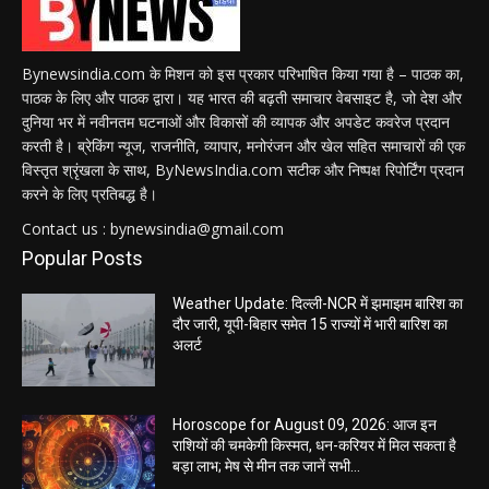
Bynewsindia.com के मिशन को इस प्रकार परिभाषित किया गया है – पाठक का,
पाठक के लिए और पाठक द्वारा। यह भारत की बढ़ती समाचार वेबसाइट है, जो देश और
दुनिया भर में नवीनतम घटनाओं और विकासों की व्यापक और अपडेट कवरेज प्रदान
करती है। ब्रेकिंग न्यूज, राजनीति, व्यापार, मनोरंजन और खेल सहित समाचारों की एक
विस्तृत श्रृंखला के साथ, ByNewsIndia.com सटीक और निष्पक्ष रिपोर्टिंग प्रदान
करने के लिए प्रतिबद्ध है।
Contact us : bynewsindia@gmail.com
Popular Posts
Weather Update: दिल्ली-NCR में झमाझम बारिश का
दौर जारी, यूपी-बिहार समेत 15 राज्यों में भारी बारिश का
अलर्ट
Horoscope for August 09, 2026: आज इन
राशियों की चमकेगी किस्मत, धन-करियर में मिल सकता है
बड़ा लाभ; मेष से मीन तक जानें सभी...