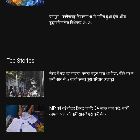
रायपुर : छत्तीसगढ़ विधानसभा से पारित हुआ ईज ऑफ
डूइंग बिजनेस विधेयक-2026
Top Stories
मेरठ में मौत का तांडव! नमाज पढ़ने गया था पिता, पीछे घर में
लगी आग ने 5 बच्चों समेत पूरा परिवार उजाड़ा
MP की नई वोटर लिस्ट जारी: 34 लाख नाम कटे, कहीं
आपका पत्ता तो नहीं साफ? ऐसे करें चेक