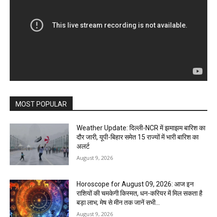
MOST POPULAR
Weather Update: दिल्ली-NCR में झमाझम बारिश का
दौर जारी, यूपी-बिहार समेत 15 राज्यों में भारी बारिश का
अलर्ट
August 9, 2026
Horoscope for August 09, 2026: आज इन
राशियों की चमकेगी किस्मत, धन-करियर में मिल सकता है
बड़ा लाभ; मेष से मीन तक जानें सभी...
August 9, 2026