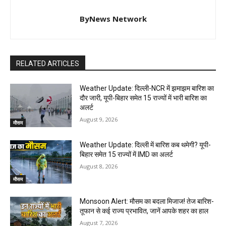
ByNews Network
RELATED ARTICLES
Weather Update: दिल्ली-NCR में झमाझम बारिश का
दौर जारी, यूपी-बिहार समेत 15 राज्यों में भारी बारिश का
अलर्ट
August 9, 2026
मौसम
Weather Update: दिल्ली में बारिश कब थमेगी? यूपी-
बिहार समेत 15 राज्यों में IMD का अलर्ट
August 8, 2026
मौसम
Monsoon Alert: मौसम का बदला मिजाज! तेज बारिश-
तूफान से कई राज्य प्रभावित, जानें आपके शहर का हाल
August 7, 2026