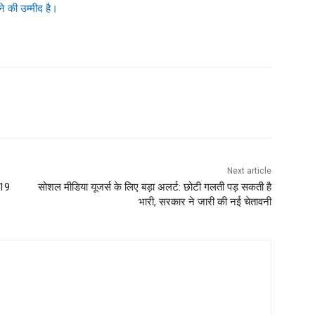
 की उम्मीद है।
Next article
119
सोशल मीडिया यूजर्स के लिए बड़ा अलर्ट: छोटी गलती पड़ सकती है
भारी, सरकार ने जारी की नई चेतावनी