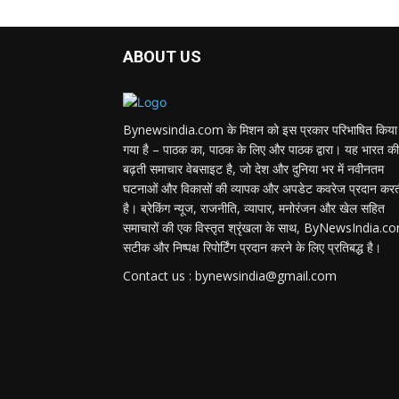
ABOUT US
Bynewsindia.com के मिशन को इस प्रकार परिभाषित किया
गया है – पाठक का, पाठक के लिए और पाठक द्वारा। यह भारत की
बढ़ती समाचार वेबसाइट है, जो देश और दुनिया भर में नवीनतम
घटनाओं और विकासों की व्यापक और अपडेट कवरेज प्रदान कर
है। ब्रेकिंग न्यूज, राजनीति, व्यापार, मनोरंजन और खेल सहित
समाचारों की एक विस्तृत श्रृंखला के साथ, ByNewsIndia.c
सटीक और निष्पक्ष रिपोर्टिंग प्रदान करने के लिए प्रतिबद्ध है।
Contact us : bynewsindia@gmail.com