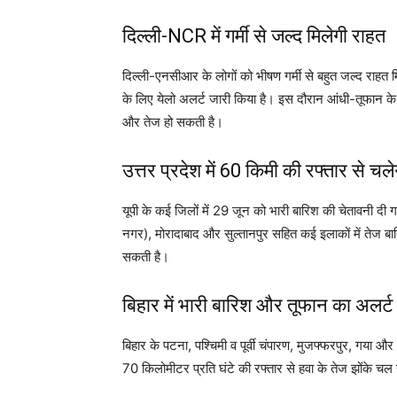
दिल्ली-NCR में गर्मी से जल्द मिलेगी राहत
दिल्ली-एनसीआर के लोगों को भीषण गर्मी से बहुत जल्द राहत
के लिए येलो अलर्ट जारी किया है। इस दौरान आंधी-तूफान के 
और तेज हो सकती है।
उत्तर प्रदेश में 60 किमी की रफ्तार से चल
यूपी के कई जिलों में 29 जून को भारी बारिश की चेतावनी दी 
नगर), मोरादाबाद और सुल्तानपुर सहित कई इलाकों में तेज ब
सकती है।
बिहार में भारी बारिश और तूफान का अलर्ट
बिहार के पटना, पश्चिमी व पूर्वी चंपारण, मुजफ्फरपुर, गया 
70 किलोमीटर प्रति घंटे की रफ्तार से हवा के तेज झोंके चल