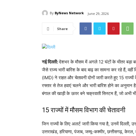
By
ByNews Network
June 29, 2026
Share
नई दिल्ली:
देशभर के मौसम में अगले 12 घंटों के भीतर बड
जैसे राज्य भारी बारिश के बाद बाढ़ का सामना कर रहे हैं, वही
(IMD) ने राहत और चेतावनी दोनों जारी करते हुए 15 राज्यों क
रफ्तार से तेज हवाएं चलने और भारी बारिश होने का अनुमान ह
बंगाल की खाड़ी के ऊपर बने चक्रवाती सिस्टम हैं, जो अभी भ
15 राज्यों में मौसम विभाग की चेतावनी
जिन राज्यों के लिए अलर्ट जारी किया गया है, उनमें दिल्ली, उत
उत्तराखंड, हरियाणा, पंजाब, जम्मू-कश्मीर, छत्तीसगढ़, के