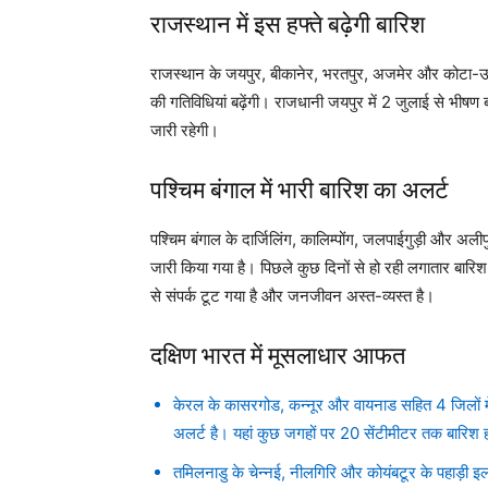
राजस्थान में इस हफ्ते बढ़ेगी बारिश
राजस्थान के जयपुर, बीकानेर, भरतपुर, अजमेर और कोटा-उदयपुर
की गतिविधियां बढ़ेंगी। राजधानी जयपुर में 2 जुलाई से भी
जारी रहेगी।
पश्चिम बंगाल में भारी बारिश का अलर्ट
पश्चिम बंगाल के दार्जिलिंग, कालिम्पोंग, जलपाईगुड़ी और अलीप
जारी किया गया है। पिछले कुछ दिनों से हो रही लगातार बारि
से संपर्क टूट गया है और जनजीवन अस्त-व्यस्त है।
दक्षिण भारत में मूसलाधार आफत
केरल के कासरगोड, कन्नूर और वायनाड सहित 4 जिलों में 
अलर्ट है। यहां कुछ जगहों पर 20 सेंटीमीटर तक बारिश 
तमिलनाडु के चेन्नई, नीलगिरि और कोयंबटूर के पहाड़ी इल