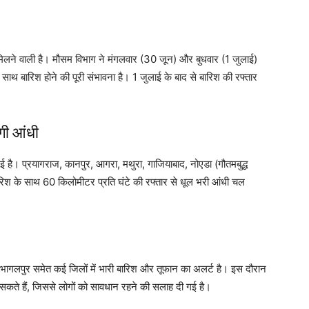
 मिलने वाली है। मौसम विभाग ने मंगलवार (30 जून) और बुधवार (1 जुलाई)
साथ बारिश होने की पूरी संभावना है। 1 जुलाई के बाद से बारिश की रफ्तार
ेगी आंधी
गई है। प्रयागराज, कानपुर, आगरा, मथुरा, गाजियाबाद, नोएडा (गौतमबुद्ध
ारिश के साथ 60 किलोमीटर प्रति घंटे की रफ्तार से धूल भरी आंधी चल
और भागलपुर समेत कई जिलों में भारी बारिश और तूफान का अलर्ट है। इस दौरान
 सकते हैं, जिससे लोगों को सावधान रहने की सलाह दी गई है।