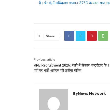
है। चेन्नई में अधिकतम तापमान 37°C के आस-पास रहने
Share
Previous article
RRB Recruitment 2026: रेलवे में सेक्शन कंट्रोलर के 
पदों पर भर्ती, आवेदन की तारीख घोषित
ByNews Network