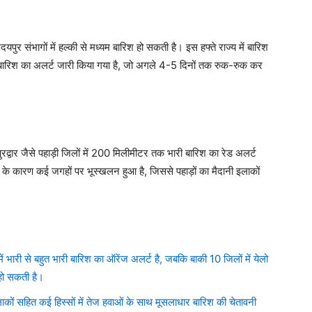
 संभागों में हल्की से मध्यम बारिश हो सकती है। इस हफ्ते राज्य में बारिश
षण बारिश का अलर्ट जारी किया गया है, जो अगले 4-5 दिनों तक रुक-रुक कर
ुरद्वार जैसे पहाड़ी जिलों में 200 मिलीमीटर तक भारी बारिश का रेड अलर्ट
श के कारण कई जगहों पर भूस्खलन हुआ है, जिससे पहाड़ों का मैदानी इलाकों
भारी से बहुत भारी बारिश का ऑरेंज अलर्ट है, जबकि बाकी 10 जिलों में येलो
हो सकती है।
ाकों सहित कई हिस्सों में तेज हवाओं के साथ मूसलाधार बारिश की चेतावनी