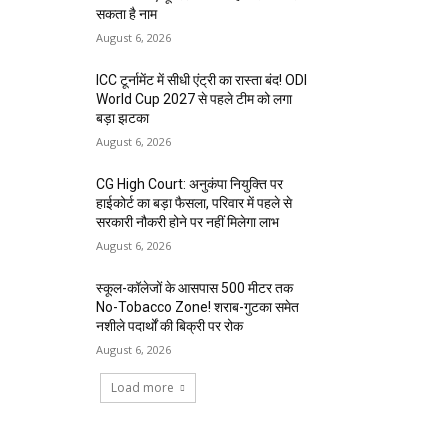
सकता है नाम
August 6, 2026
ICC टूर्नामेंट में सीधी एंट्री का रास्ता बंद! ODI
World Cup 2027 से पहले टीम को लगा
बड़ा झटका
August 6, 2026
CG High Court: अनुकंपा नियुक्ति पर
हाईकोर्ट का बड़ा फैसला, परिवार में पहले से
सरकारी नौकरी होने पर नहीं मिलेगा लाभ
August 6, 2026
स्कूल-कॉलेजों के आसपास 500 मीटर तक
No-Tobacco Zone! शराब-गुटका समेत
नशीले पदार्थों की बिक्री पर रोक
August 6, 2026
Load more