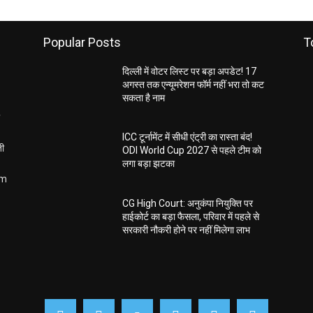
Popular Posts
T
दिल्ली में वोटर लिस्ट पर बड़ा अपडेट! 17
अगस्त तक एन्यूमरेशन फॉर्म नहीं भरा तो कट
सकता है नाम
ICC टूर्नामेंट में सीधी एंट्री का रास्ता बंद!
ती
ODI World Cup 2027 से पहले टीम को
लगा बड़ा झटका
om
CG High Court: अनुकंपा नियुक्ति पर
हाईकोर्ट का बड़ा फैसला, परिवार में पहले से
सरकारी नौकरी होने पर नहीं मिलेगा लाभ