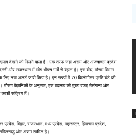
़ा बदलाव देखने को मिलने वाला है। एक तरफ जहां असम और अरुणाचल प्रदेश
ं दिल्ली और राजस्थान में लोग भीषण गर्मी से बेहाल हैं। इस बीच, मौसम विभाग
े लिए नया अलर्ट जारी किया है। इन राज्यों में 70 किलोमीटर प्रति घंटे की
ै। मौसम वैज्ञानिकों के अनुसार, इस बदलाव की मुख्य वजह तेलंगाना और
ी काफी सक्रिय हैं।
्तर प्रदेश, बिहार, राजस्थान, मध्य प्रदेश, महाराष्ट्र, हिमाचल प्रदेश,
रल, तमिलनाडु और असम शामिल है।